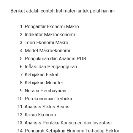
Berikut adalah contoh list materi untuk pelatihan ini:
Pengantar Ekonomi Makro
Indikator Makroekonomi
Teori Ekonomi Makro
Model Makroekonomi
Pengukuran dan Analisis PDB
Inflasi dan Pengangguran
Kebijakan Fiskal
Kebijakan Moneter
Neraca Pembayaran
Perekonomian Terbuka
Analisis Siklus Bisnis
Krisis Ekonomi
Analisis Perilaku Konsumen dan Investasi
Pengaruh Kebijakan Ekonomi Terhadap Sektor