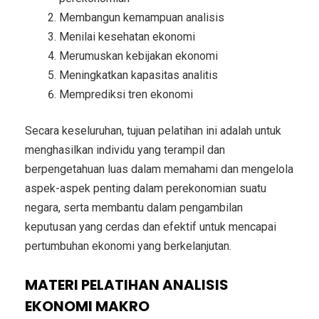
Membangun kemampuan analisis
Menilai kesehatan ekonomi
Merumuskan kebijakan ekonomi
Meningkatkan kapasitas analitis
Memprediksi tren ekonomi
Secara keseluruhan, tujuan pelatihan ini adalah untuk
menghasilkan individu yang terampil dan
berpengetahuan luas dalam memahami dan mengelola
aspek-aspek penting dalam perekonomian suatu
negara, serta membantu dalam pengambilan
keputusan yang cerdas dan efektif untuk mencapai
pertumbuhan ekonomi yang berkelanjutan.
MATERI PELATIHAN ANALISIS
EKONOMI MAKRO