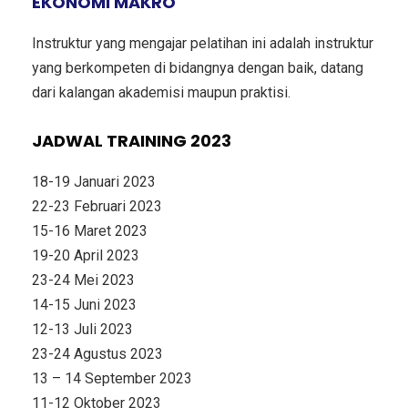
EKONOMI MAKRO
Instruktur yang mengajar pelatihan ini adalah instruktur
yang berkompeten di bidangnya dengan baik, datang
dari kalangan akademisi maupun praktisi.
JADWAL TRAINING 2023
18-19 Januari 2023
22-23 Februari 2023
15-16 Maret 2023
19-20 April 2023
23-24 Mei 2023
14-15 Juni 2023
12-13 Juli 2023
23-24 Agustus 2023
13 – 14 September 2023
11-12 Oktober 2023