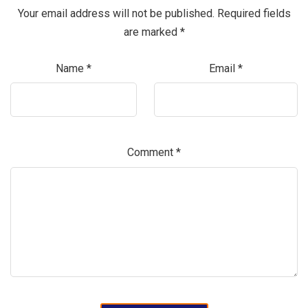
Your email address will not be published.
Required fields
are marked
*
Name
*
Email
*
Comment
*