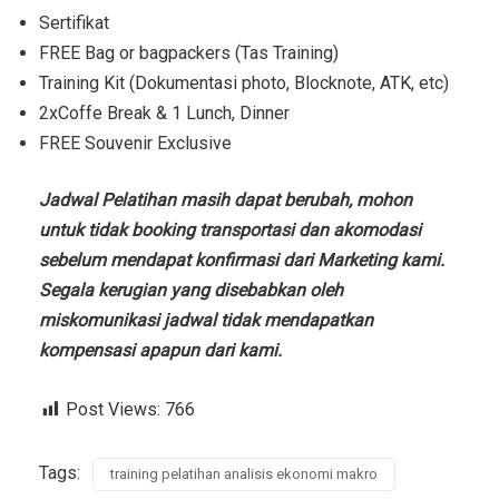
Sertifikat
FREE Bag or bagpackers (Tas Training)
Training Kit (Dokumentasi photo, Blocknote, ATK, etc)
2xCoffe Break & 1 Lunch, Dinner
FREE Souvenir Exclusive
Jadwal Pelatihan masih dapat berubah, mohon
untuk tidak booking transportasi dan akomodasi
sebelum mendapat konfirmasi dari Marketing kami.
Segala kerugian yang disebabkan oleh
miskomunikasi jadwal tidak mendapatkan
kompensasi apapun dari kami.
Post Views:
766
Tags:
training pelatihan analisis ekonomi makro