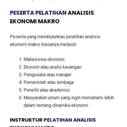
PESERTA PELATIHAN
ANALISIS
EKONOMI MAKRO
Peserta yang membutuhkan pelatihan analisis
ekonomi makro biasanya meliputi:
Mahasiswa ekonomi
Ekonom atau analis keuangan
Pengusaha atau manajer
Pemerintah atau lembaga
Peneliti atau akademisi
Masyarakat umum yang ingin memahami lebih
dalam tentang dinamika ekonomi
INSTRUKTUR
PELATIHAN ANALISIS