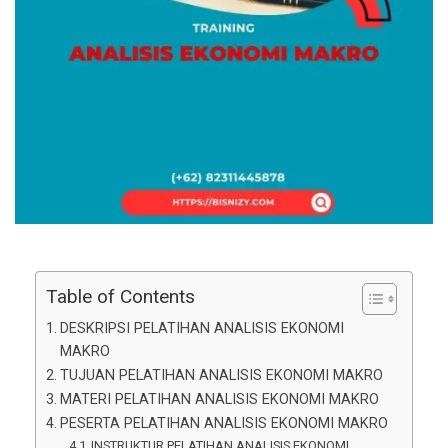
Table of Contents
DESKRIPSI PELATIHAN ANALISIS EKONOMI
MAKRO
TUJUAN PELATIHAN ANALISIS EKONOMI MAKRO
MATERI PELATIHAN ANALISIS EKONOMI MAKRO
PESERTA PELATIHAN ANALISIS EKONOMI MAKRO
INSTRUKTUR PELATIHAN ANALISIS EKONOMI