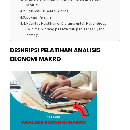
MAKRO
JADWAL TRAINING 2023
Lokasi Pelatihan :
Fasilitas Pelatihan di Diorama untuk Paket Group
(Minimal 2 orang peserta dari perusahaan yang
sama):
DESKRIPSI PELATIHAN ANALISIS
EKONOMI MAKRO