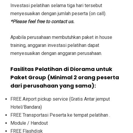
Investasi
pelatihan selama tiga hari tersebut
menyesuaikan dengan jumlah peserta (on call).
*Please feel free to contact us.
Apabila perusahaan membutuhkan paket in house
training, anggaran investasi pelatihan dapat
menyesuaikan dengan anggaran perusahaan.
Fasilitas Pelatihan di Diorama untuk
Paket Group (Minimal 2 orang peserta
dari perusahaan yang sama):
FREE Airport pickup service (Gratis Antar jemput
Hotel/Bandara)
FREE Transportasi Peserta ke tempat pelatihan .
Module / Handout
FREE Flashdisk