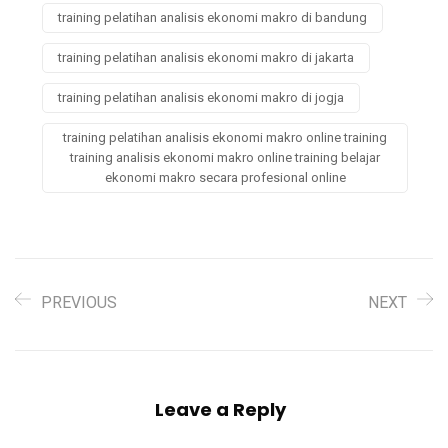
training pelatihan analisis ekonomi makro di bandung
training pelatihan analisis ekonomi makro di jakarta
training pelatihan analisis ekonomi makro di jogja
training pelatihan analisis ekonomi makro online training
training analisis ekonomi makro online training belajar
ekonomi makro secara profesional online
PREVIOUS
NEXT
Leave a Reply