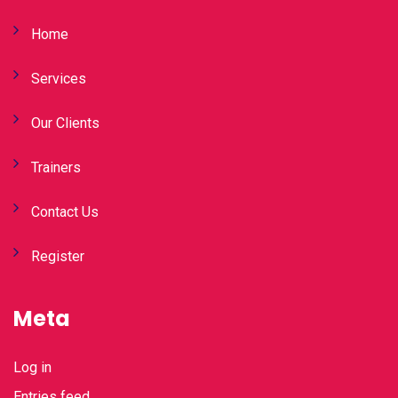
Home
Services
Our Clients
Trainers
Contact Us
Register
Meta
Log in
Entries feed