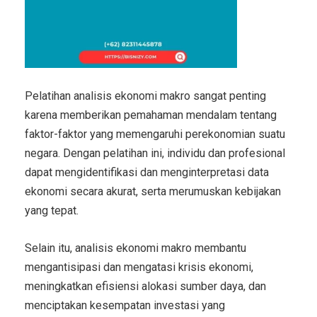
Pelatihan analisis ekonomi makro sangat penting
karena memberikan pemahaman mendalam tentang
faktor-faktor yang memengaruhi perekonomian suatu
negara. Dengan pelatihan ini, individu dan profesional
dapat mengidentifikasi dan menginterpretasi data
ekonomi secara akurat, serta merumuskan kebijakan
yang tepat.
Selain itu, analisis ekonomi makro membantu
mengantisipasi dan mengatasi krisis ekonomi,
meningkatkan efisiensi alokasi sumber daya, dan
menciptakan kesempatan investasi yang