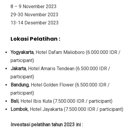
8 – 9 November 2023
29-30 November 2023
13-14 Desember 2023
Lokasi Pelatihan :
Yogyakarta
, Hotel Dafam Malioboro (6.000.000 IDR /
participant)
Jakarta
, Hotel Amaris Tendean (6.500.000 IDR /
participant)
Bandung
, Hotel Golden Flower (6.500.000 IDR /
participant)
Bali
, Hotel Ibis Kuta (7.500.000 IDR / participant)
Lombok
, Hotel Jayakarta (7.500.000 IDR / participant)
Investasi
pelatihan tahun 2023 ini :