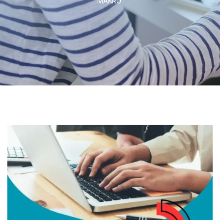
MAKRO