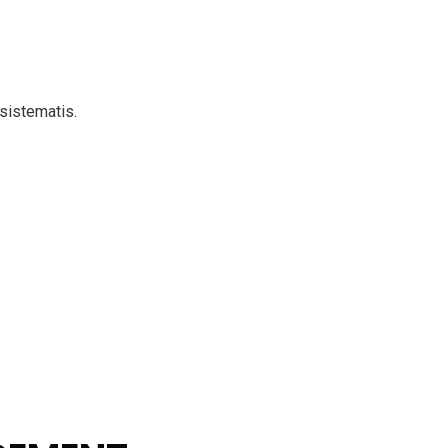
sistematis.