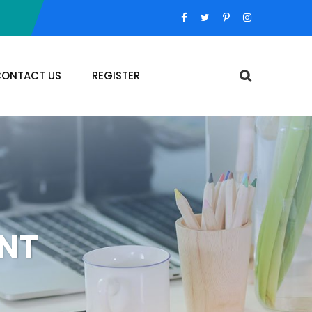
ONTACT US
REGISTER
NT