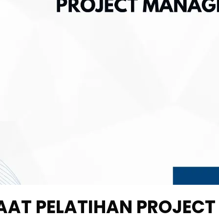
AAT PELATIHAN PROJEC