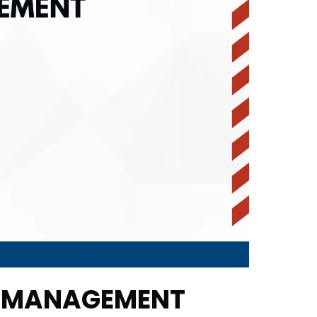
T MANAGEMENT