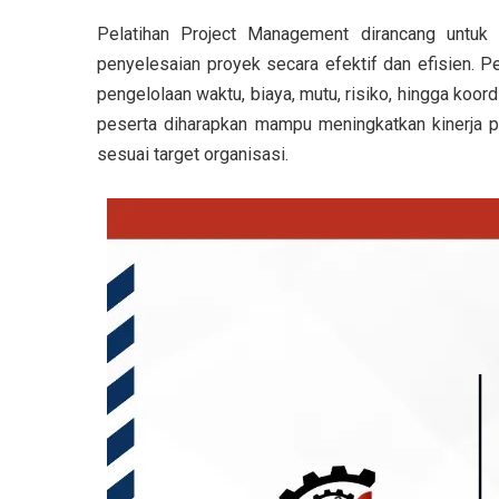
Pelatihan Project Management dirancang untuk
penyelesaian proyek secara efektif dan efisien. P
pengelolaan waktu, biaya, mutu, risiko, hingga koor
peserta diharapkan mampu meningkatkan kinerja p
sesuai target organisasi.