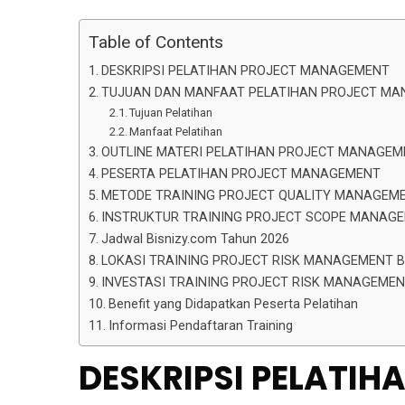
Table of Contents
DESKRIPSI PELATIHAN PROJECT MANAGEMENT
TUJUAN DAN MANFAAT PELATIHAN PROJECT M
Tujuan Pelatihan
Manfaat Pelatihan
OUTLINE MATERI PELATIHAN PROJECT MANAGEM
PESERTA PELATIHAN PROJECT MANAGEMENT
METODE TRAINING PROJECT QUALITY MANAGEM
INSTRUKTUR TRAINING PROJECT SCOPE MANAG
Jadwal Bisnizy.com Tahun 2026
LOKASI TRAINING PROJECT RISK MANAGEMENT B
INVESTASI TRAINING PROJECT RISK MANAGEMEN
Benefit yang Didapatkan Peserta Pelatihan
Informasi Pendaftaran Training
DESKRIPSI PELATI