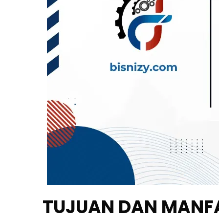
TUJUAN DAN MANF