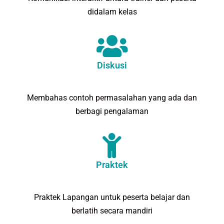
didalam kelas
Diskusi
Membahas contoh permasalahan yang ada dan
berbagi pengalaman
Praktek
Praktek Lapangan untuk peserta belajar dan
berlatih secara mandiri