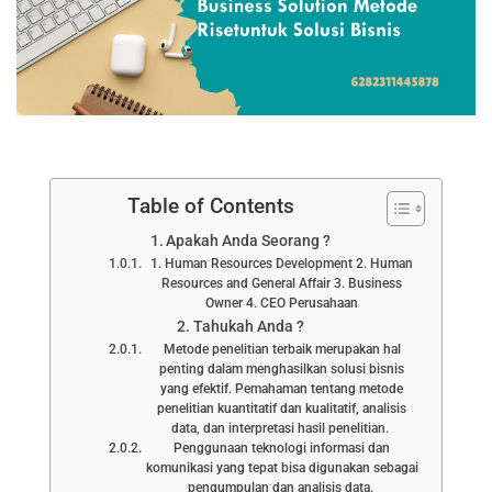
Table of Contents
Apakah Anda Seorang ?
1. Human Resources Development 2. Human
Resources and General Affair 3. Business
Owner 4. CEO Perusahaan
Tahukah Anda ?
Metode penelitian terbaik merupakan hal
penting dalam menghasilkan solusi bisnis
yang efektif. Pemahaman tentang metode
penelitian kuantitatif dan kualitatif, analisis
data, dan interpretasi hasil penelitian.
Penggunaan teknologi informasi dan
komunikasi yang tepat bisa digunakan sebagai
pengumpulan dan analisis data.