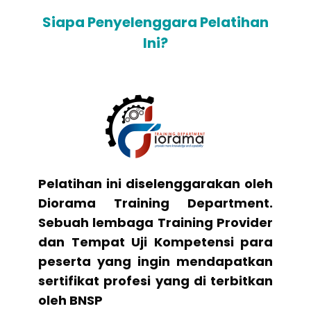
Siapa Penyelenggara Pelatihan
Ini?
Pelatihan ini diselenggarakan oleh
Diorama Training Department.
Sebuah lembaga Training Provider
dan Tempat Uji Kompetensi para
peserta yang ingin mendapatkan
sertifikat profesi yang di terbitkan
oleh BNSP