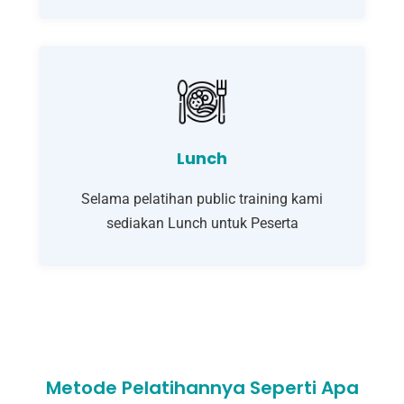
Lunch
Selama pelatihan public training kami
sediakan Lunch untuk Peserta
Metode Pelatihannya Seperti Apa