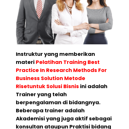
Instruktur yang memberikan
materi
Pelatihan
Training Best
Practice In Research Methods For
Business Solution Metode
Risetuntuk Solusi Bisnis
ini adalah
Trainer yang telah
berpengalaman di bidangnya.
Beberapa trainer adalah
Akademisi yang juga aktif sebagai
konsultan ataupun Praktisi bidang