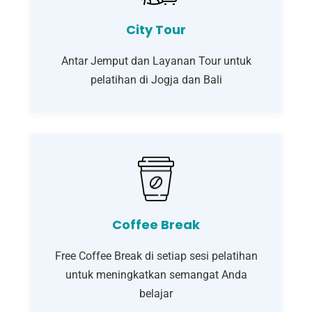
City Tour
Antar Jemput dan Layanan Tour untuk
pelatihan di Jogja dan Bali
Coffee Break
Free Coffee Break di setiap sesi pelatihan
untuk meningkatkan semangat Anda
belajar