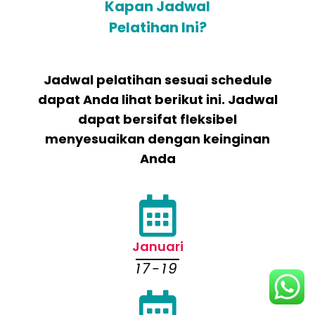
Kapan Jadwal
Pelatihan Ini?
Jadwal pelatihan sesuai schedule
dapat Anda lihat berikut ini. Jadwal
dapat bersifat fleksibel
menyesuaikan dengan keinginan
Anda
Januari
17-19