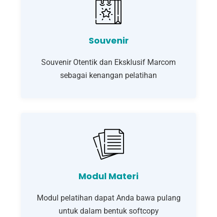
Souvenir
Souvenir Otentik dan Eksklusif Marcom
sebagai kenangan pelatihan
Modul Materi
Modul pelatihan dapat Anda bawa pulang
untuk dalam bentuk softcopy