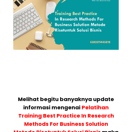
Melihat begitu banyaknya update
informasi mengenai
Pelatihan
Training Best Practice In Research
Methods For Business Solution