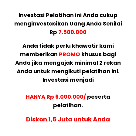
Investasi Pelatihan ini Anda cukup
menginvestasikan Uang Anda Senilai
Rp
7.500.000
Anda tidak perlu khawatir kami
memberikan
PROMO
khusus bagi
Anda jika mengajak minimal 2 rekan
Anda untuk mengikuti pelatihan ini.
Investasi menjadi
HANYA Rp 6.000.000/
peserta
pelatihan.
Diskon 1,5 Juta untuk Anda