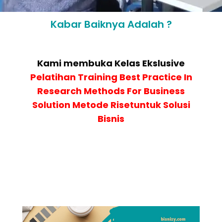
Kabar Baiknya Adalah ?
Kami membuka Kelas Ekslusive
Pelatihan
Training Best Practice In
Research Methods For Business
Solution Metode Risetuntuk Solusi
Bisnis