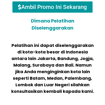
Ambil Promo Ini Sekarang
Dimana Pelatihan
Diselenggarakan
Pelatihan ini dapat diselenggarakan
di kota-kota besar di Indonesia
antara lain Jakarta, Bandung, Jogja,
Malang, Surabaya dan Bali. Namun
jika Anda menginginkan kota lain
seperti Batam, Medan, Palembang,
Lombok dan Luar Negeri silahkan
konsultasikan kembali kapada kami.