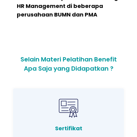
HR Management di beberapa
perusahaan BUMN dan PMA
Selain Materi Pelatihan Benefit
Apa Saja yang Didapatkan ?
Sertifikat