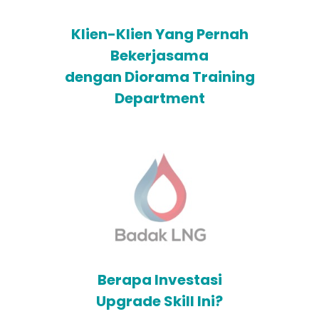
Klien-Klien Yang Pernah
Bekerjasama
dengan Diorama Training
Department
Berapa Investasi
Upgrade Skill Ini?