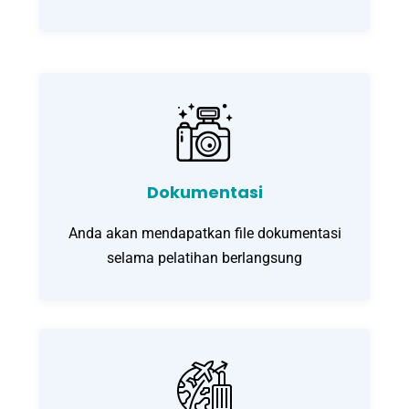
Dokumentasi
Anda akan mendapatkan file dokumentasi
selama pelatihan berlangsung