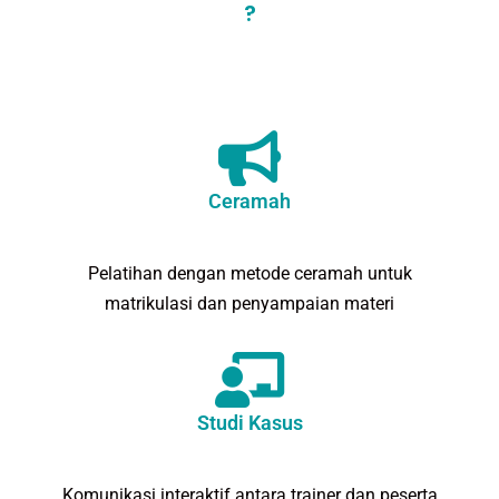
?
Ceramah
Pelatihan dengan metode ceramah untuk
matrikulasi dan penyampaian materi
Studi Kasus
Komunikasi interaktif antara trainer dan peserta