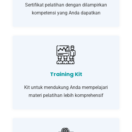
Sertifikat pelatihan dengan dilampirkan
kompetensi yang Anda dapatkan
Training Kit
Kit untuk mendukung Anda mempelajari
materi pelatihan lebih komprehensif