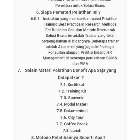
Penelitian untuk Solusi Bisnis
Siapa Pemateri Pelatihan Ini ?
Instruktur yang memberikan materi Pelatihan
Training Best Practice In Research Methods
For Business Solution Metode Risetuntuk
Solusi Bisnis ini adalah Trainer yang telah
berpengalaman di bidangnya. Beberapa trainer
adalah Akademisi yang juga aktif sebagai
konsultan ataupun Praktisi bidang HR
Management di beberapa perusahaan BUMN
dan PMA
Selain Materi Pelatihan Benefit Apa Saja yang
Didapatkan ?
Sertifikat
Training Kit
Souvenir
Modul Materi
Dokumentasi
City Tour
Coffee Break
Lunch
Metode Pelatihannya Seperti Apa ?