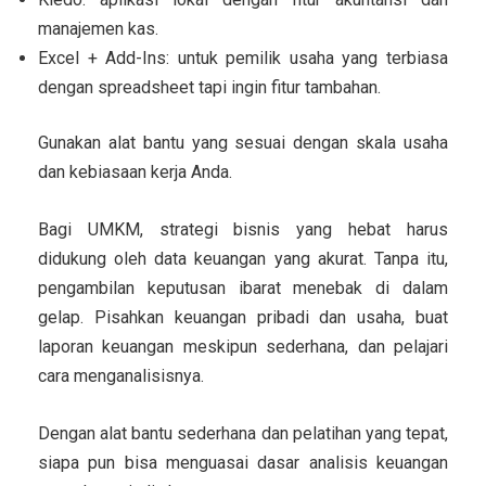
manajemen kas.
Excel + Add-Ins: untuk pemilik usaha yang terbiasa
dengan spreadsheet tapi ingin fitur tambahan.
Gunakan alat bantu yang sesuai dengan skala usaha
dan kebiasaan kerja Anda.
Bagi UMKM, strategi bisnis yang hebat harus
didukung oleh data keuangan yang akurat. Tanpa itu,
pengambilan keputusan ibarat menebak di dalam
gelap. Pisahkan keuangan pribadi dan usaha, buat
laporan keuangan meskipun sederhana, dan pelajari
cara menganalisisnya.
Dengan alat bantu sederhana dan pelatihan yang tepat,
siapa pun bisa menguasai dasar analisis keuangan