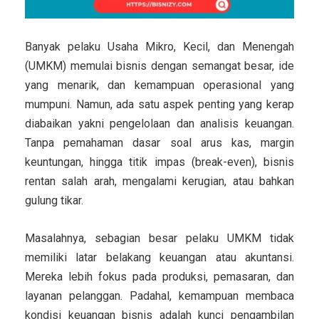
Banyak pelaku Usaha Mikro, Kecil, dan Menengah
(UMKM) memulai bisnis dengan semangat besar, ide
yang menarik, dan kemampuan operasional yang
mumpuni. Namun, ada satu aspek penting yang kerap
diabaikan yakni pengelolaan dan analisis keuangan.
Tanpa pemahaman dasar soal arus kas, margin
keuntungan, hingga titik impas (break-even), bisnis
rentan salah arah, mengalami kerugian, atau bahkan
gulung tikar.
Masalahnya, sebagian besar pelaku UMKM tidak
memiliki latar belakang keuangan atau akuntansi.
Mereka lebih fokus pada produksi, pemasaran, dan
layanan pelanggan. Padahal, kemampuan membaca
kondisi keuangan bisnis adalah kunci pengambilan