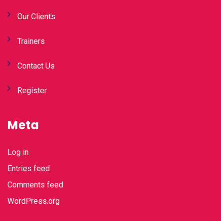
Our Clients
Trainers
Contact Us
Register
Meta
Log in
Entries feed
Comments feed
WordPress.org