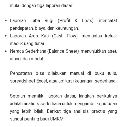
mulai dengan tiga laporan dasar:
Laporan Laba Rugi (Profit & Loss): mencatat
pendapatan, biaya, dan keuntungan.
Laporan Arus Kas (Cash Flow): memantau keluar
masuk uang tunai.
Neraca Sederhana (Balance Sheet): menunjukkan aset,
utang, dan modal.
Pencatatan bisa dilakukan manual di buku tulis,
spreadsheet Excel, atau aplikasi keuangan sederhana.
Setelah memiliki laporan dasar, langkah berikutnya
adalah analisis sederhana untuk mengambil keputusan
yang lebih bijak. Berikut tiga analisis praktis yang
sangat penting bagi UMKM: