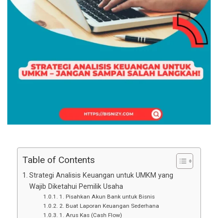
Table of Contents
Strategi Analisis Keuangan untuk UMKM yang
Wajib Diketahui Pemilik Usaha
1. Pisahkan Akun Bank untuk Bisnis
2. Buat Laporan Keuangan Sederhana
1. Arus Kas (Cash Flow)