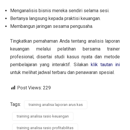
Menganalisis bisnis mereka sendiri selama sesi.
Bertanya langsung kepada praktisi keuangan.
Membangun jaringan sesama pengusaha.
Tingkatkan pemahaman Anda tentang analisis laporan
keuangan melalui pelatihan bersama trainer
profesional, disertai studi kasus nyata dan metode
pembelajaran yang interaktif. Silakan
klik tautan ini
untuk melihat jadwal terbaru dan penawaran spesial.
Post Views:
229
Tags:
training analisa laporan arus kas
training analisa rasio keuangan
training analisa rasio profitabilitas