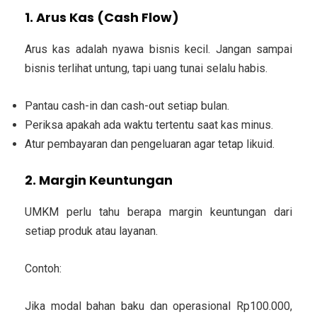
1. Arus Kas (Cash Flow)
Arus kas adalah nyawa bisnis kecil. Jangan sampai
bisnis terlihat untung, tapi uang tunai selalu habis.
Pantau cash-in dan cash-out setiap bulan.
Periksa apakah ada waktu tertentu saat kas minus.
Atur pembayaran dan pengeluaran agar tetap likuid.
2. Margin Keuntungan
UMKM perlu tahu berapa margin keuntungan dari
setiap produk atau layanan.
Contoh:
Jika modal bahan baku dan operasional Rp100.000,