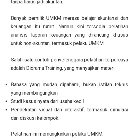
tanpa harus jadi akuntan.
Banyak pemilik UMKM merasa belajar akuntansi dan
keuangan itu rumit. Namun kini tersedia pelatihan
analisis laporan keuangan yang dirancang khusus
untuk non-akuntan, termasuk pelaku UMKM.
Salah satu contoh penyelenggara pelatihan terpercaya
adalah Diorama Training, yang menyajikan materi:
Bahasa yang mudah dipahami, bukan istilah teknis
yang membingungkan.
Studi kasus nyata dari usaha kecil.
Pendekatan visual dan interaktif, termasuk simulasi
dan diskusi kelompok.
Pelatihan ini memungkinkan pelaku UMKM: