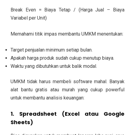
Break Even = Biaya Tetap / (Harga Jual – Biaya
Variabel per Unit)
Memahami titik impas membantu UMKM menentukan:
Target penjualan minimum setiap bulan.
Apakah harga produk sudah cukup menutup biaya.
Waktu yang dibutuhkan untuk balik modal.
UMKM tidak harus membeli software mahal. Banyak
alat bantu gratis atau murah yang cukup powerful
untuk membantu analisis keuangan:
1. Spreadsheet (Excel atau Google
Sheets)