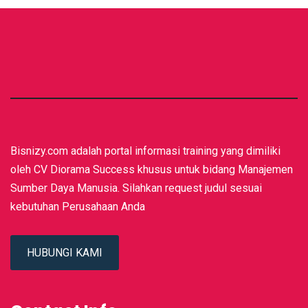
Bisnizy.com adalah portal informasi training yang dimiliki
oleh CV Diorama Success khusus untuk bidang Manajemen
Sumber Daya Manusia. Silahkan request judul sesuai
kebutuhan Perusahaan Anda
HUBUNGI KAMI