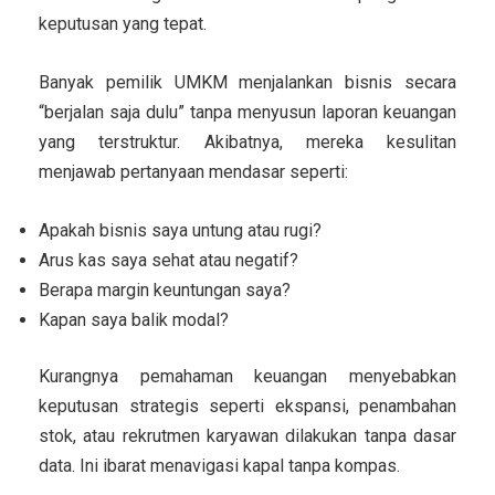
keputusan yang tepat.
Banyak pemilik UMKM menjalankan bisnis secara
“berjalan saja dulu” tanpa menyusun laporan keuangan
yang terstruktur. Akibatnya, mereka kesulitan
menjawab pertanyaan mendasar seperti:
Apakah bisnis saya untung atau rugi?
Arus kas saya sehat atau negatif?
Berapa margin keuntungan saya?
Kapan saya balik modal?
Kurangnya pemahaman keuangan menyebabkan
keputusan strategis seperti ekspansi, penambahan
stok, atau rekrutmen karyawan dilakukan tanpa dasar
data. Ini ibarat menavigasi kapal tanpa kompas.