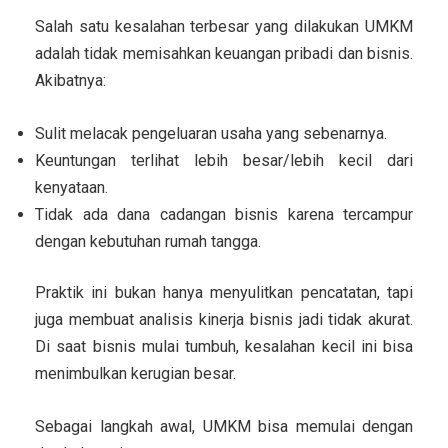
Salah satu kesalahan terbesar yang dilakukan UMKM
adalah tidak memisahkan keuangan pribadi dan bisnis.
Akibatnya:
Sulit melacak pengeluaran usaha yang sebenarnya.
Keuntungan terlihat lebih besar/lebih kecil dari
kenyataan.
Tidak ada dana cadangan bisnis karena tercampur
dengan kebutuhan rumah tangga.
Praktik ini bukan hanya menyulitkan pencatatan, tapi
juga membuat analisis kinerja bisnis jadi tidak akurat.
Di saat bisnis mulai tumbuh, kesalahan kecil ini bisa
menimbulkan kerugian besar.
Sebagai langkah awal, UMKM bisa memulai dengan