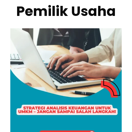
Pemilik Usaha