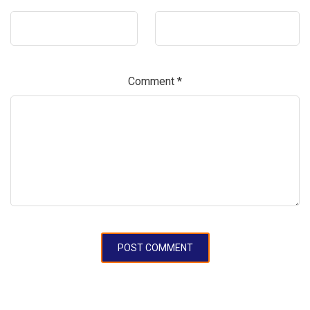
Comment
*