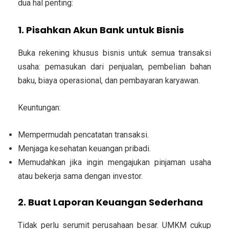
dua hal penting:
1. Pisahkan Akun Bank untuk Bisnis
Buka rekening khusus bisnis untuk semua transaksi
usaha: pemasukan dari penjualan, pembelian bahan
baku, biaya operasional, dan pembayaran karyawan.
Keuntungan:
Mempermudah pencatatan transaksi.
Menjaga kesehatan keuangan pribadi.
Memudahkan jika ingin mengajukan pinjaman usaha
atau bekerja sama dengan investor.
2. Buat Laporan Keuangan Sederhana
Tidak perlu serumit perusahaan besar. UMKM cukup