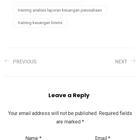
training analisis laporan keuangan perusahaan
training keuangan bisnis
PREVIOUS
NEXT
Leave a Reply
Your email address will not be published.
Required fields
are marked
*
Name
*
Email
*