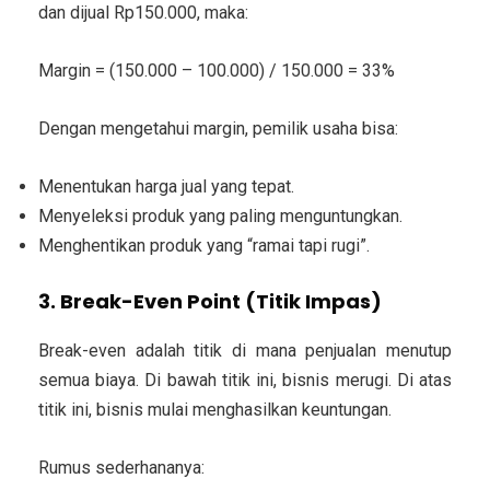
dan dijual Rp150.000, maka:
Margin = (150.000 – 100.000) / 150.000 = 33%
Dengan mengetahui margin, pemilik usaha bisa:
Menentukan harga jual yang tepat.
Menyeleksi produk yang paling menguntungkan.
Menghentikan produk yang “ramai tapi rugi”.
3. Break-Even Point (Titik Impas)
Break-even adalah titik di mana penjualan menutup
semua biaya. Di bawah titik ini, bisnis merugi. Di atas
titik ini, bisnis mulai menghasilkan keuntungan.
Rumus sederhananya: