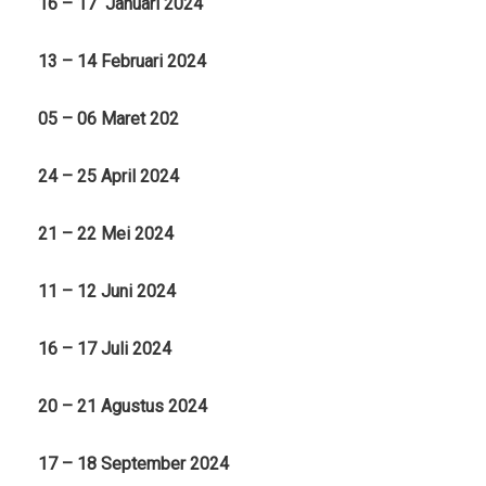
16 – 17 Januari 2024
13 – 14 Februari 2024
05 – 06 Maret 202
24 – 25 April 2024
21 – 22 Mei 2024
11 – 12 Juni 2024
16 – 17 Juli 2024
20 – 21 Agustus 2024
17 – 18 September 2024