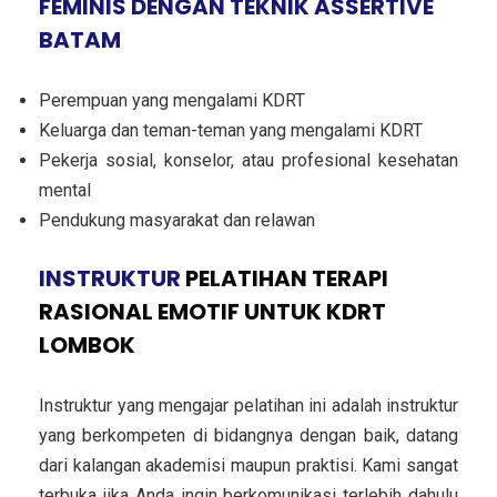
FEMINIS DENGAN TEKNIK ASSERTIVE
BATAM
Perempuan yang mengalami KDRT
Keluarga dan teman-teman yang mengalami KDRT
Pekerja sosial, konselor, atau profesional kesehatan
mental
Pendukung masyarakat dan relawan
INSTRUKTUR
PELATIHAN TERAPI
RASIONAL EMOTIF UNTUK KDRT
LOMBOK
Instruktur yang mengajar pelatihan ini adalah instruktur
yang berkompeten di bidangnya dengan baik, datang
dari kalangan akademisi maupun praktisi. Kami sangat
terbuka jika Anda ingin berkomunikasi terlebih dahulu