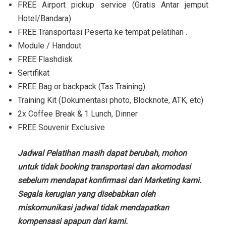
FREE Airport pickup service (Gratis Antar jemput
Hotel/Bandara)
FREE Transportasi Peserta ke tempat pelatihan .
Module / Handout
FREE Flashdisk
Sertifikat
FREE Bag or backpack (Tas Training)
Training Kit (Dokumentasi photo, Blocknote, ATK, etc)
2x Coffee Break & 1 Lunch, Dinner
FREE Souvenir Exclusive
Jadwal Pelatihan masih dapat berubah, mohon
untuk tidak booking transportasi dan akomodasi
sebelum mendapat konfirmasi dari Marketing kami.
Segala kerugian yang disebabkan oleh
miskomunikasi jadwal tidak mendapatkan
kompensasi apapun dari kami.