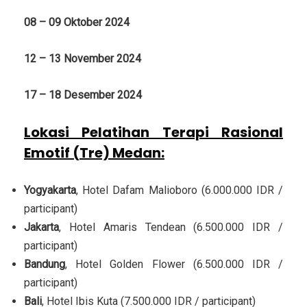
08 – 09 Oktober 2024
12 – 13 November 2024
17 – 18 Desember 2024
Lokasi Pelatihan Terapi Rasional
Emotif (Tre) Medan
:
Yogyakarta
, Hotel Dafam Malioboro (6.000.000 IDR /
participant)
Jakarta
, Hotel Amaris Tendean (6.500.000 IDR /
participant)
Bandung
, Hotel Golden Flower (6.500.000 IDR /
participant)
Bali
, Hotel Ibis Kuta (7.500.000 IDR / participant)