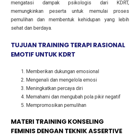
mengatasi dampak psikologis dari KDRT,
memungkinkan peserta untuk memulai proses
pemulihan dan membentuk kehidupan yang lebih
sehat dan berdaya.
TUJUAN TRAINING TERAPI RASIONAL
EMOTIF UNTUK KDRT
Memberikan dukungan emosional
Mengenali dan mengelola emosi
Meningkatkan percaya diri
Memahami dan mengubah pola pikir negatif
Mempromosikan pemulihan
MATERI TRAINING KONSELING
FEMINIS DENGAN TEKNIK ASSERTIVE