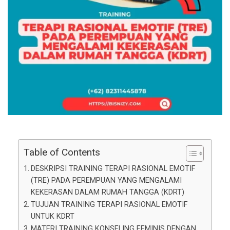
Table of Contents
DESKRIPSI TRAINING TERAPI RASIONAL EMOTIF
(TRE) PADA PEREMPUAN YANG MENGALAMI
KEKERASAN DALAM RUMAH TANGGA (KDRT)
TUJUAN TRAINING TERAPI RASIONAL EMOTIF
UNTUK KDRT
MATERI TRAINING KONSELING FEMINIS DENGAN