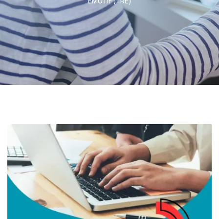
EMOTIF (TRE)