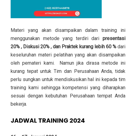
Materi yang akan disampaikan dalam training ini
menggunakan metode yang terdiri dari
presentasi
20% , Diskusi 20% , dan Praktek kurang lebih 60 %
dari
keseluruhan materi pelatihan yang akan disampaikan
oleh pemateri kami. Namun jika dirasa metode ini
kurang tepat untuk Tim dan Perusahaan Anda, tidak
perlu sungkan untuk mendiskusikan hal ini kepada tim
training kami sehingga kompetensi yang diharapkan
sesuai dengan kebutuhan Perusahaan tempat Anda
bekerja.
JADWAL TRAINING 2024