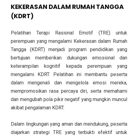
KEKERASAN DALAM RUMAH TANGGA
(KDRT)
Pelatihan Terapi Rasional Emotif (TRE) untuk
perempuan yang mengalami Kekerasan dalam Rumah
Tangga (KDRT) menjadi program pendidikan yang
bertujuan memberikan dukungan emosional dan
keterampilan kognitif kepada perempuan yang
mengalami KDRT. Pelatihan ini membantu peserta
dalam mengenali dan mengelola emosi mereka,
mempromosikan rasa percaya diri, serta memahami
dan mengubah pola pikir negatif yang mungkin muncul
akibat pengalaman KDRT.
Dalam lingkungan yang aman dan mendukung, peserta
diajarkan strategi TRE yang terbukti efektif untuk