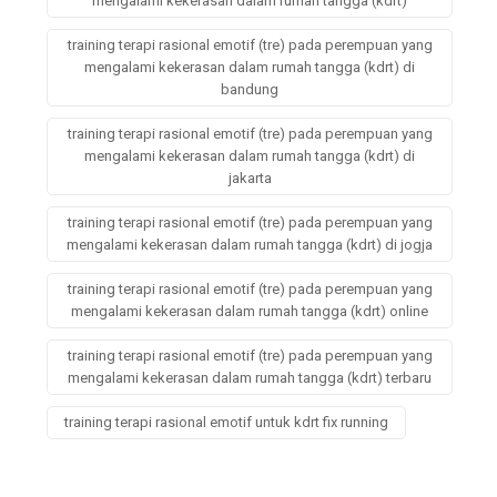
mengalami kekerasan dalam rumah tangga (kdrt)
training terapi rasional emotif (tre) pada perempuan yang
mengalami kekerasan dalam rumah tangga (kdrt) di
bandung
training terapi rasional emotif (tre) pada perempuan yang
mengalami kekerasan dalam rumah tangga (kdrt) di
jakarta
training terapi rasional emotif (tre) pada perempuan yang
mengalami kekerasan dalam rumah tangga (kdrt) di jogja
training terapi rasional emotif (tre) pada perempuan yang
mengalami kekerasan dalam rumah tangga (kdrt) online
training terapi rasional emotif (tre) pada perempuan yang
mengalami kekerasan dalam rumah tangga (kdrt) terbaru
training terapi rasional emotif untuk kdrt fix running