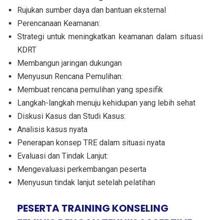
Rujukan sumber daya dan bantuan eksternal
Perencanaan Keamanan:
Strategi untuk meningkatkan keamanan dalam situasi
KDRT
Membangun jaringan dukungan
Menyusun Rencana Pemulihan:
Membuat rencana pemulihan yang spesifik
Langkah-langkah menuju kehidupan yang lebih sehat
Diskusi Kasus dan Studi Kasus:
Analisis kasus nyata
Penerapan konsep TRE dalam situasi nyata
Evaluasi dan Tindak Lanjut:
Mengevaluasi perkembangan peserta
Menyusun tindak lanjut setelah pelatihan
PESERTA TRAINING KONSELING