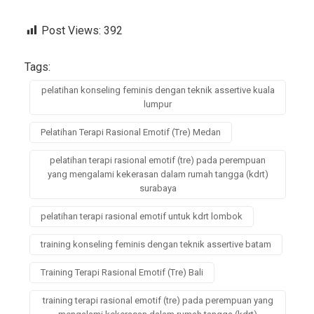
Post Views:
392
Tags:
pelatihan konseling feminis dengan teknik assertive kuala
lumpur
Pelatihan Terapi Rasional Emotif (Tre) Medan
pelatihan terapi rasional emotif (tre) pada perempuan
yang mengalami kekerasan dalam rumah tangga (kdrt)
surabaya
pelatihan terapi rasional emotif untuk kdrt lombok
training konseling feminis dengan teknik assertive batam
Training Terapi Rasional Emotif (Tre) Bali
training terapi rasional emotif (tre) pada perempuan yang