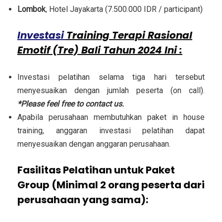
Lombok
, Hotel Jayakarta (7.500.000 IDR / participant)
Investasi
Training Terapi Rasional
Emotif (Tre) Bali Tahun 2024 Ini :
Investasi pelatihan selama tiga hari tersebut
menyesuaikan dengan jumlah peserta (on call).
*Please feel free to contact us.
Apabila perusahaan membutuhkan paket in house
training, anggaran investasi pelatihan dapat
menyesuaikan dengan anggaran perusahaan.
Fasilitas Pelatihan untuk Paket
Group (Minimal 2 orang peserta dari
perusahaan yang sama):