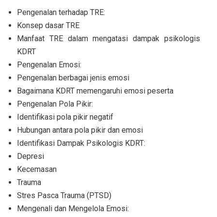
Pengenalan terhadap TRE:
Konsep dasar TRE
Manfaat TRE dalam mengatasi dampak psikologis
KDRT
Pengenalan Emosi:
Pengenalan berbagai jenis emosi
Bagaimana KDRT memengaruhi emosi peserta
Pengenalan Pola Pikir:
Identifikasi pola pikir negatif
Hubungan antara pola pikir dan emosi
Identifikasi Dampak Psikologis KDRT:
Depresi
Kecemasan
Trauma
Stres Pasca Trauma (PTSD)
Mengenali dan Mengelola Emosi: