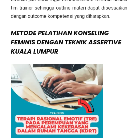
tim trainer sehingga outline materi dapat disesuaikan
dengan outcome kompetensi yang diharapkan.
METODE
PELATIHAN KONSELING
FEMINIS DENGAN TEKNIK ASSERTIVE
KUALA LUMPUR