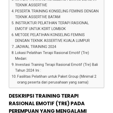
TEKNIK ASSERTIVE
PESERTA TRAINING KONSELING FEMINIS DENGAN
TEKNIK ASSERTIVE BATAM
INSTRUKTUR PELATIHAN TERAPI RASIONAL
EMOTIF UNTUK KDRT LOMBOK
METODE PELATIHAN KONSELING FEMINIS
DENGAN TEKNIK ASSERTIVE KUALA LUMPUR
JADWAL TRAINING 2024
Lokasi Pelatihan Terapi Rasional Emotif (Tre)
Medan:
Investasi Training Terapi Rasional Emotif (Tre) Bali
Tahun 2024 Ini :
Fasilitas Pelatihan untuk Paket Group (Minimal 2
orang peserta dari perusahaan yang sama):
DESKRIPSI TRAINING TERAPI
RASIONAL EMOTIF (TRE) PADA
PEREMPUAN YANG MENGALAMI