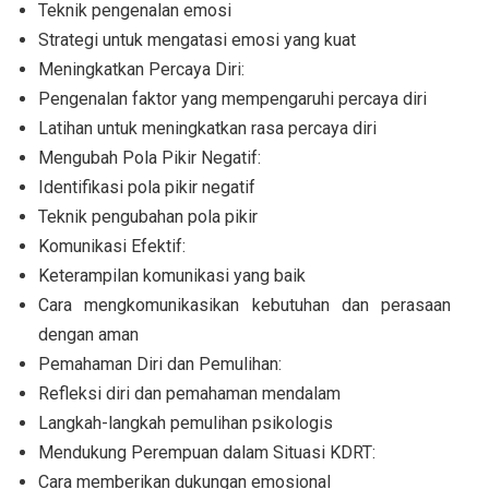
Teknik pengenalan emosi
Strategi untuk mengatasi emosi yang kuat
Meningkatkan Percaya Diri:
Pengenalan faktor yang mempengaruhi percaya diri
Latihan untuk meningkatkan rasa percaya diri
Mengubah Pola Pikir Negatif:
Identifikasi pola pikir negatif
Teknik pengubahan pola pikir
Komunikasi Efektif:
Keterampilan komunikasi yang baik
Cara mengkomunikasikan kebutuhan dan perasaan
dengan aman
Pemahaman Diri dan Pemulihan:
Refleksi diri dan pemahaman mendalam
Langkah-langkah pemulihan psikologis
Mendukung Perempuan dalam Situasi KDRT:
Cara memberikan dukungan emosional