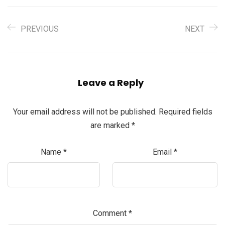
PREVIOUS
NEXT
Leave a Reply
Your email address will not be published.
Required fields
are marked
*
Name
*
Email
*
Comment
*