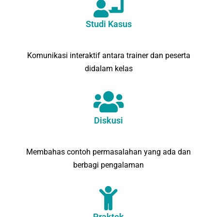
Studi Kasus
Komunikasi interaktif antara trainer dan peserta
didalam kelas
Diskusi
Membahas contoh permasalahan yang ada dan
berbagi pengalaman
Praktek