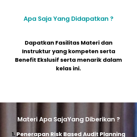
Apa Saja Yang Didapatkan ?
Dapatkan Fasilitas Materi dan
Instruktur yang kompeten serta
Benefit Ekslusif serta menarik dalam
kelas ini.
Materi Apa SajaYang Diberikan ?
1.
Penerapan Risk Based Audit Planning