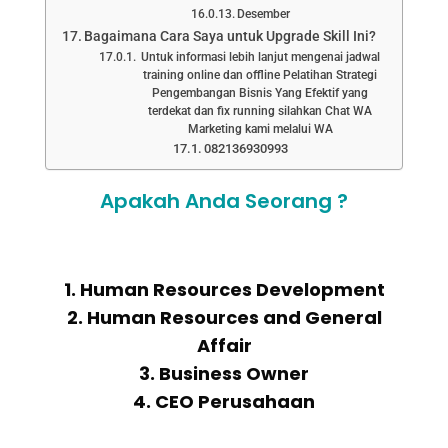
Desember
Bagaimana Cara Saya untuk Upgrade Skill Ini?
Untuk informasi lebih lanjut mengenai jadwal
training online dan offline Pelatihan Strategi
Pengembangan Bisnis Yang Efektif yang
terdekat dan fix running silahkan Chat WA
Marketing kami melalui WA
082136930993
Apakah Anda Seorang ?
1. Human Resources Development
2. Human Resources and General
Affair
3. Business Owner
4. CEO Perusahaan