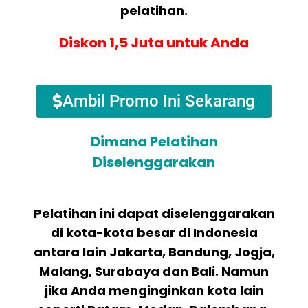
pelatihan.
Diskon 1,5 Juta untuk Anda
Ambil Promo Ini Sekarang
Dimana Pelatihan
Diselenggarakan
Pelatihan ini dapat diselenggarakan
di kota-kota besar di Indonesia
antara lain Jakarta, Bandung, Jogja,
Malang, Surabaya dan Bali. Namun
jika Anda menginginkan kota lain