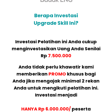
Berapa Investasi
Upgrade Skill Ini?
Investasi Pelatihan ini Anda cukup
menginvestasikan Uang Anda Senilai
Rp
7.500.000
Anda tidak perlu khawatir kami
memberikan
PROMO
khusus bagi
Anda jika mengajak minimal 2 rekan
Anda untuk mengikuti pelatihan ini.
Investasi menjadi
HANYA Rp 6.000.000/
peserta