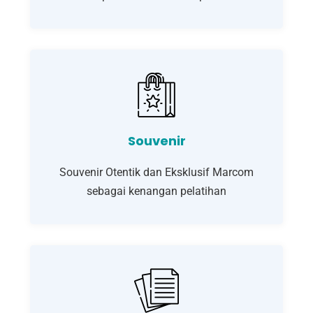
Souvenir
Souvenir Otentik dan Eksklusif Marcom
sebagai kenangan pelatihan