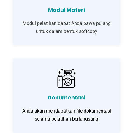
Modul Materi
Modul pelatihan dapat Anda bawa pulang
untuk dalam bentuk softcopy
Dokumentasi
Anda akan mendapatkan file dokumentasi
selama pelatihan berlangsung