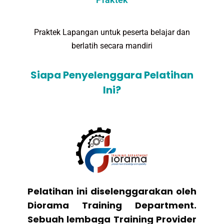
Praktek Lapangan untuk peserta belajar dan
berlatih secara mandiri
Siapa Penyelenggara Pelatihan
Ini?
Pelatihan ini diselenggarakan oleh
Diorama Training Department.
Sebuah lembaga Training Provider