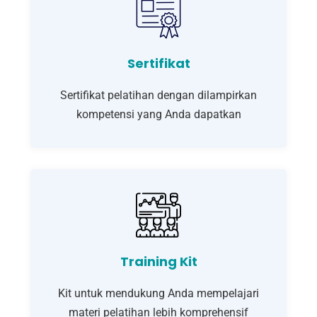
Sertifikat
Sertifikat pelatihan dengan dilampirkan
kompetensi yang Anda dapatkan
Training Kit
Kit untuk mendukung Anda mempelajari
materi pelatihan lebih komprehensif