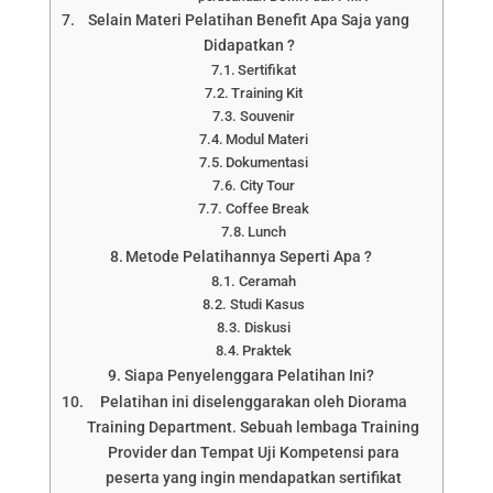
Selain Materi Pelatihan Benefit Apa Saja yang
Didapatkan ?
Sertifikat
Training Kit
Souvenir
Modul Materi
Dokumentasi
City Tour
Coffee Break
Lunch
Metode Pelatihannya Seperti Apa ?
Ceramah
Studi Kasus
Diskusi
Praktek
Siapa Penyelenggara Pelatihan Ini?
Pelatihan ini diselenggarakan oleh Diorama
Training Department. Sebuah lembaga Training
Provider dan Tempat Uji Kompetensi para
peserta yang ingin mendapatkan sertifikat