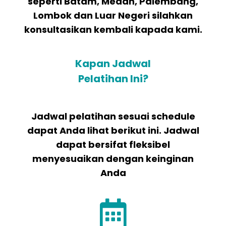
seperti Batam, Medan, Palembang,
Lombok dan Luar Negeri silahkan
konsultasikan kembali kapada kami.
Kapan Jadwal
Pelatihan Ini?
Jadwal pelatihan sesuai schedule
dapat Anda lihat berikut ini. Jadwal
dapat bersifat fleksibel
menyesuaikan dengan keinginan
Anda