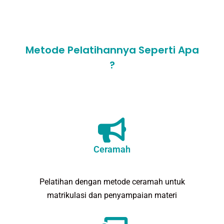
Metode Pelatihannya Seperti Apa
?
Ceramah
Pelatihan dengan metode ceramah untuk
matrikulasi dan penyampaian materi