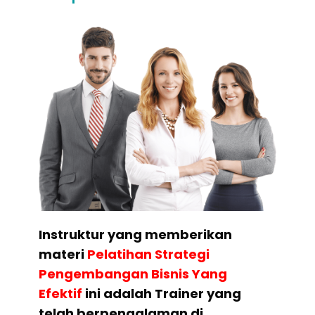
Instruktur yang memberikan
materi
Pelatihan
Strategi
Pengembangan Bisnis Yang
Efektif
ini adalah Trainer yang
telah berpengalaman di