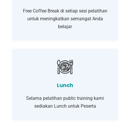
Free Coffee Break di setiap sesi pelatihan
untuk meningkatkan semangat Anda
belajar
Lunch
Selama pelatihan public training kami
sediakan Lunch untuk Peserta