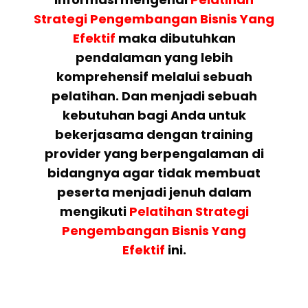
Strategi Pengembangan Bisnis Yang
Efektif
maka dibutuhkan
pendalaman yang lebih
komprehensif melalui sebuah
pelatihan. Dan menjadi sebuah
kebutuhan bagi Anda untuk
bekerjasama dengan training
provider yang berpengalaman di
bidangnya agar tidak membuat
peserta menjadi jenuh dalam
mengikuti
Pelatihan
Strategi
Pengembangan Bisnis Yang
Efektif
ini.