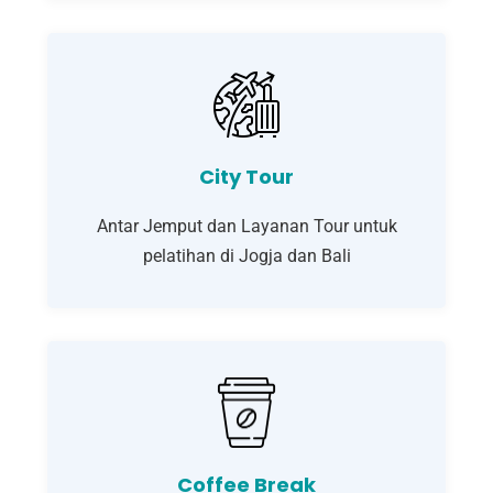
City Tour
Antar Jemput dan Layanan Tour untuk
pelatihan di Jogja dan Bali
Coffee Break