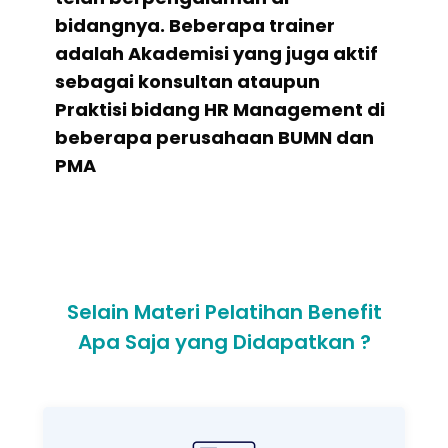
bidangnya. Beberapa trainer
adalah Akademisi yang juga aktif
sebagai konsultan ataupun
Praktisi bidang HR Management di
beberapa perusahaan BUMN dan
PMA
Selain Materi Pelatihan Benefit
Apa Saja yang Didapatkan ?