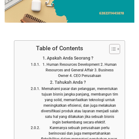
Table of Contents
Apakah Anda Seorang ?
1. Human Resources Development 2. Human
Resources and General Affair 3. Business
Owner 4. CEO Perusahaan
Tahukah Anda ?
Memahami pasar dan pelanggan, menentukan
tujuan bisnis jangka panjang, membangun tim
yang solid, memanfaatkan teknologi untuk
meningkatkan efisiensi, dan juga melakukan
diversifikasi produk atau layanan menjadi salah
satu hal yang dilakukan jika sebuah bisnis
ingin berkembang secara efektif.
Karenanya sebuah perusahaan perlu
berinovasi dan juga mempertahankan