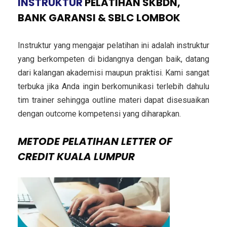
INSTRUKTUR
PELATIHAN SKBDN,
BANK GARANSI & SBLC LOMBOK
Instruktur yang mengajar pelatihan ini adalah instruktur
yang berkompeten di bidangnya dengan baik, datang
dari kalangan akademisi maupun praktisi. Kami sangat
terbuka jika Anda ingin berkomunikasi terlebih dahulu
tim trainer sehingga outline materi dapat disesuaikan
dengan outcome kompetensi yang diharapkan.
METODE
PELATIHAN LETTER OF
CREDIT KUALA LUMPUR