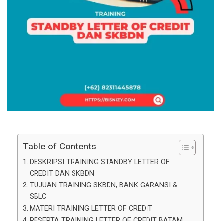
Table of Contents
DESKRIPSI TRAINING STANDBY LETTER OF
CREDIT DAN SKBDN
TUJUAN TRAINING SKBDN, BANK GARANSI &
SBLC
MATERI TRAINING LETTER OF CREDIT
PESERTA TRAINING LETTER OF CREDIT BATAM