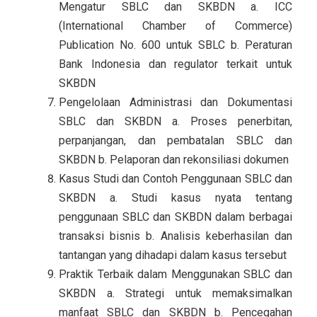
Mengatur SBLC dan SKBDN a. ICC
(International Chamber of Commerce)
Publication No. 600 untuk SBLC b. Peraturan
Bank Indonesia dan regulator terkait untuk
SKBDN
Pengelolaan Administrasi dan Dokumentasi
SBLC dan SKBDN a. Proses penerbitan,
perpanjangan, dan pembatalan SBLC dan
SKBDN b. Pelaporan dan rekonsiliasi dokumen
Kasus Studi dan Contoh Penggunaan SBLC dan
SKBDN a. Studi kasus nyata tentang
penggunaan SBLC dan SKBDN dalam berbagai
transaksi bisnis b. Analisis keberhasilan dan
tantangan yang dihadapi dalam kasus tersebut
Praktik Terbaik dalam Menggunakan SBLC dan
SKBDN a. Strategi untuk memaksimalkan
manfaat SBLC dan SKBDN b. Pencegahan