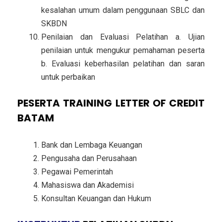
kesalahan umum dalam penggunaan SBLC dan
SKBDN
Penilaian dan Evaluasi Pelatihan a. Ujian
penilaian untuk mengukur pemahaman peserta
b. Evaluasi keberhasilan pelatihan dan saran
untuk perbaikan
PESERTA TRAINING LETTER OF CREDIT
BATAM
Bank dan Lembaga Keuangan
Pengusaha dan Perusahaan
Pegawai Pemerintah
Mahasiswa dan Akademisi
Konsultan Keuangan dan Hukum