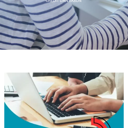
CREDIT DAN SKBDN