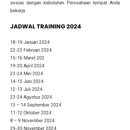
sesuai dengan kebutuhan Perusahaan tempat Anda
bekerja.
JADWAL TRAINING 2024
18-19 Januari 2024
22-23 Februari 2024
15-16 Maret 202
19-20 April 2024
23-24 Mei 2024
14-15 Juni 2024
12-13 Juli 2024
23-24 Agustus 2024
13 – 14 September 2024
11-12 Oktober 2024
8 – 9 November 2024
29-30 November 2024