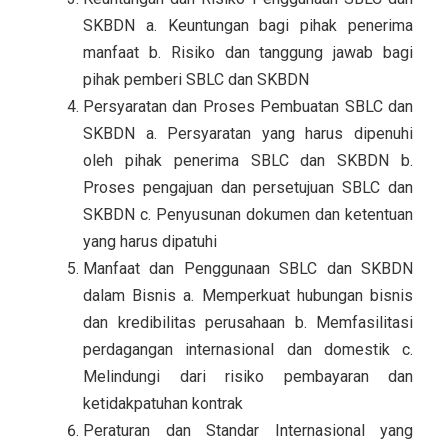
SKBDN a. Keuntungan bagi pihak penerima
manfaat b. Risiko dan tanggung jawab bagi
pihak pemberi SBLC dan SKBDN
Persyaratan dan Proses Pembuatan SBLC dan
SKBDN a. Persyaratan yang harus dipenuhi
oleh pihak penerima SBLC dan SKBDN b.
Proses pengajuan dan persetujuan SBLC dan
SKBDN c. Penyusunan dokumen dan ketentuan
yang harus dipatuhi
Manfaat dan Penggunaan SBLC dan SKBDN
dalam Bisnis a. Memperkuat hubungan bisnis
dan kredibilitas perusahaan b. Memfasilitasi
perdagangan internasional dan domestik c.
Melindungi dari risiko pembayaran dan
ketidakpatuhan kontrak
Peraturan dan Standar Internasional yang