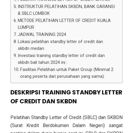
INSTRUKTUR PELATIHAN SKBDN, BANK GARANSI
& SBLC LOMBOK
METODE PELATIHAN LETTER OF CREDIT KUALA
LUMPUR
JADWAL TRAINING 2024
Lokasi pelatihan standby letter of credit dan
skbdn medan:
Investasi training standby letter of credit dan
skbdn bali tahun 2024 ini :
Fasilitas Pelatihan untuk Paket Group (Minimal 2
orang peserta dari perusahaan yang sama):
DESKRIPSI TRAINING STANDBY LETTER
OF CREDIT DAN SKBDN
Pelatihan Standby Letter of Credit (SBLC) dan SKBDN
(Surat Kredit Berdokumen Dalam Negeri) sangat