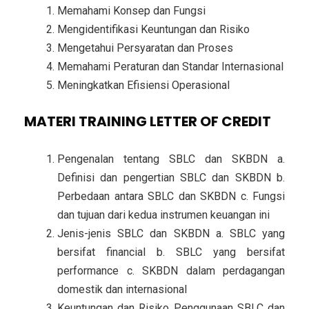
Memahami Konsep dan Fungsi
Mengidentifikasi Keuntungan dan Risiko
Mengetahui Persyaratan dan Proses
Memahami Peraturan dan Standar Internasional
Meningkatkan Efisiensi Operasional
MATERI TRAINING LETTER OF CREDIT
Pengenalan tentang SBLC dan SKBDN a.
Definisi dan pengertian SBLC dan SKBDN b.
Perbedaan antara SBLC dan SKBDN c. Fungsi
dan tujuan dari kedua instrumen keuangan ini
Jenis-jenis SBLC dan SKBDN a. SBLC yang
bersifat financial b. SBLC yang bersifat
performance c. SKBDN dalam perdagangan
domestik dan internasional
Keuntungan dan Risiko Penggunaan SBLC dan