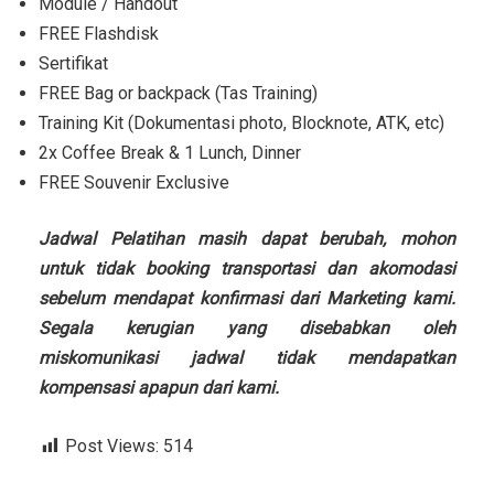
Module / Handout
FREE Flashdisk
Sertifikat
FREE Bag or backpack (Tas Training)
Training Kit (Dokumentasi photo, Blocknote, ATK, etc)
2x Coffee Break & 1 Lunch, Dinner
FREE Souvenir Exclusive
Jadwal Pelatihan masih dapat berubah, mohon
untuk tidak booking transportasi dan akomodasi
sebelum mendapat konfirmasi dari Marketing kami.
Segala kerugian yang disebabkan oleh
miskomunikasi jadwal tidak mendapatkan
kompensasi apapun dari kami.
Post Views:
514