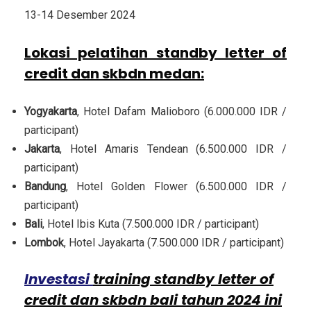
13-14 Desember 2024
Lokasi pelatihan standby letter of
credit dan skbdn medan
:
Yogyakarta
, Hotel Dafam Malioboro (6.000.000 IDR /
participant)
Jakarta
, Hotel Amaris Tendean (6.500.000 IDR /
participant)
Bandung
, Hotel Golden Flower (6.500.000 IDR /
participant)
Bali
, Hotel Ibis Kuta (7.500.000 IDR / participant)
Lombok
, Hotel Jayakarta (7.500.000 IDR / participant)
Investasi
training standby letter of
credit dan skbdn bali tahun 2024 ini