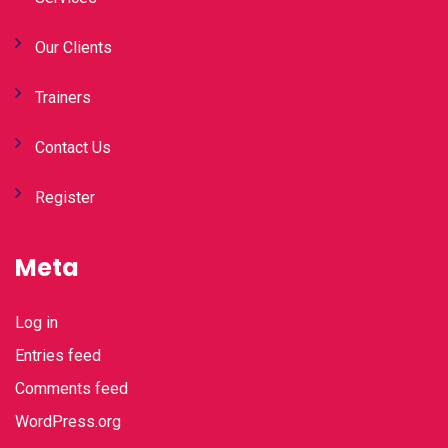
Our Clients
Trainers
Contact Us
Register
Meta
Log in
Entries feed
Comments feed
WordPress.org