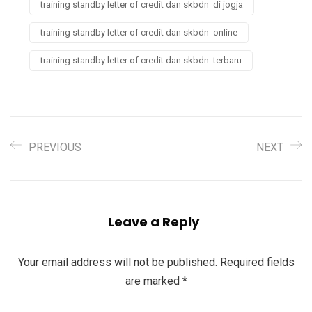
training standby letter of credit dan skbdn di jogja
training standby letter of credit dan skbdn online
training standby letter of credit dan skbdn terbaru
PREVIOUS
NEXT
Leave a Reply
Your email address will not be published.
Required fields
are marked
*