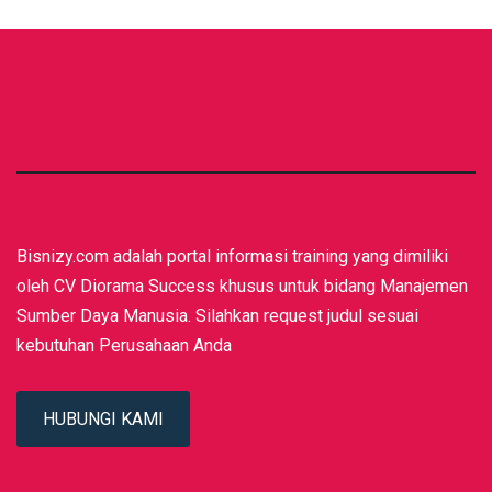
Bisnizy.com adalah portal informasi training yang dimiliki
oleh CV Diorama Success khusus untuk bidang Manajemen
Sumber Daya Manusia. Silahkan request judul sesuai
kebutuhan Perusahaan Anda
HUBUNGI KAMI