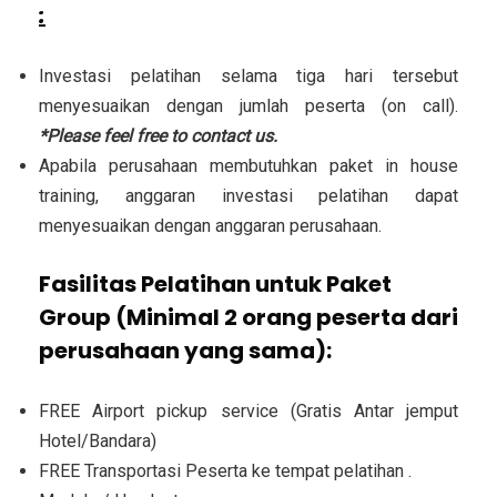
:
Investasi pelatihan selama tiga hari tersebut
menyesuaikan dengan jumlah peserta (on call).
*Please feel free to contact us.
Apabila perusahaan membutuhkan paket in house
training, anggaran investasi pelatihan dapat
menyesuaikan dengan anggaran perusahaan.
Fasilitas Pelatihan untuk Paket
Group (Minimal 2 orang peserta dari
perusahaan yang sama):
FREE Airport pickup service (Gratis Antar jemput
Hotel/Bandara)
FREE Transportasi Peserta ke tempat pelatihan .