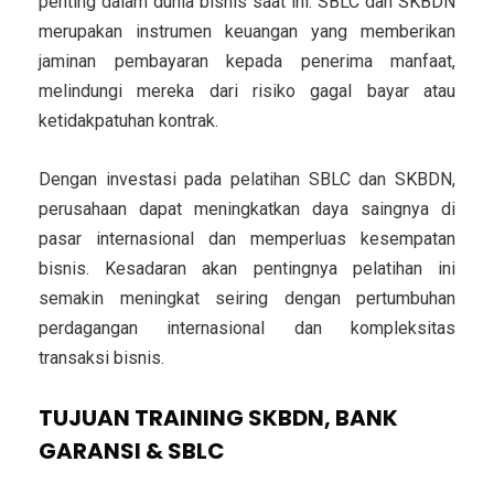
penting dalam dunia bisnis saat ini. SBLC dan SKBDN
merupakan instrumen keuangan yang memberikan
jaminan pembayaran kepada penerima manfaat,
melindungi mereka dari risiko gagal bayar atau
ketidakpatuhan kontrak.
Dengan investasi pada pelatihan SBLC dan SKBDN,
perusahaan dapat meningkatkan daya saingnya di
pasar internasional dan memperluas kesempatan
bisnis. Kesadaran akan pentingnya pelatihan ini
semakin meningkat seiring dengan pertumbuhan
perdagangan internasional dan kompleksitas
transaksi bisnis.
TUJUAN TRAINING SKBDN, BANK
GARANSI & SBLC