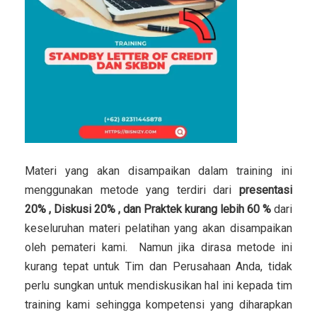
Materi yang akan disampaikan dalam training ini
menggunakan metode yang terdiri dari
presentasi
20% , Diskusi 20% , dan Praktek kurang lebih 60 %
dari
keseluruhan materi pelatihan yang akan disampaikan
oleh pemateri kami. Namun jika dirasa metode ini
kurang tepat untuk Tim dan Perusahaan Anda, tidak
perlu sungkan untuk mendiskusikan hal ini kepada tim
training kami sehingga kompetensi yang diharapkan