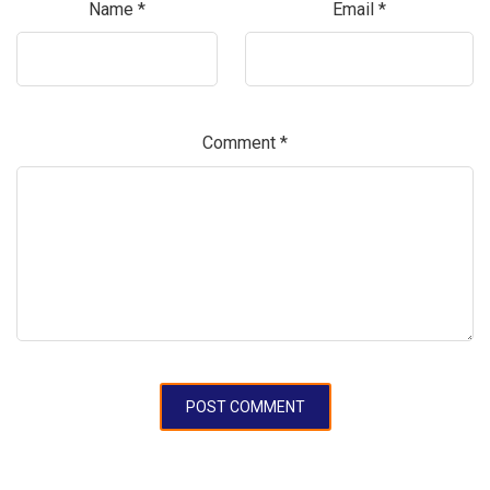
Name
*
Email
*
Comment
*