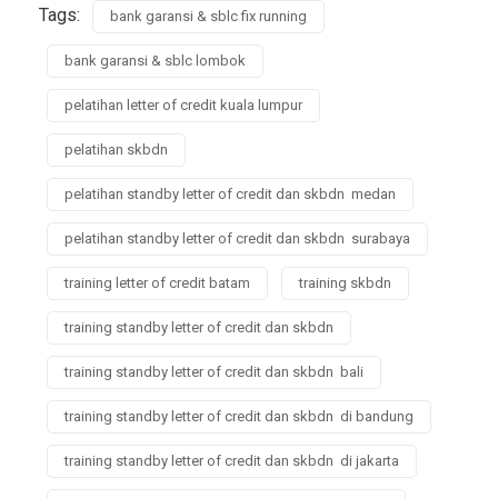
Tags:
bank garansi & sblc fix running
bank garansi & sblc lombok
pelatihan letter of credit kuala lumpur
pelatihan skbdn
pelatihan standby letter of credit dan skbdn medan
pelatihan standby letter of credit dan skbdn surabaya
training letter of credit batam
training skbdn
training standby letter of credit dan skbdn
training standby letter of credit dan skbdn bali
training standby letter of credit dan skbdn di bandung
training standby letter of credit dan skbdn di jakarta