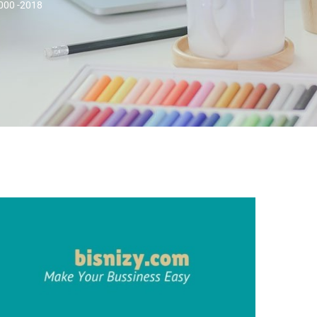
1000 -2018