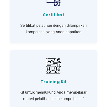
Sertifikat
Sertifikat pelatihan dengan dilampirkan
kompetensi yang Anda dapatkan
Training Kit
Kit untuk mendukung Anda mempelajari
materi pelatihan lebih komprehensif