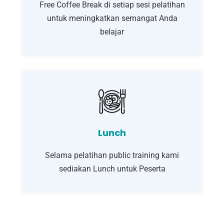
Free Coffee Break di setiap sesi pelatihan
untuk meningkatkan semangat Anda
belajar
Lunch
Selama pelatihan public training kami
sediakan Lunch untuk Peserta