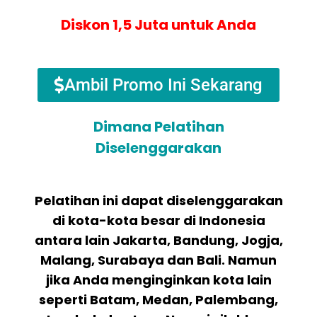
Diskon 1,5 Juta untuk Anda
Ambil Promo Ini Sekarang
Dimana Pelatihan
Diselenggarakan
Pelatihan ini dapat diselenggarakan
di kota-kota besar di Indonesia
antara lain Jakarta, Bandung, Jogja,
Malang, Surabaya dan Bali. Namun
jika Anda menginginkan kota lain
seperti Batam, Medan, Palembang,