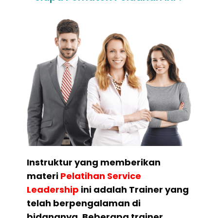
Instruktur yang memberikan
materi
Pelatihan
Service
Leadership
ini adalah Trainer yang
telah berpengalaman di
bidangnya. Beberapa trainer