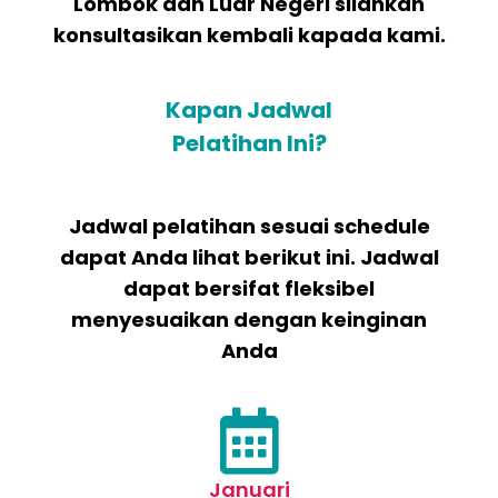
Lombok dan Luar Negeri silahkan
konsultasikan kembali kapada kami.
Kapan Jadwal
Pelatihan Ini?
Jadwal pelatihan sesuai schedule
dapat Anda lihat berikut ini. Jadwal
dapat bersifat fleksibel
menyesuaikan dengan keinginan
Anda
Januari