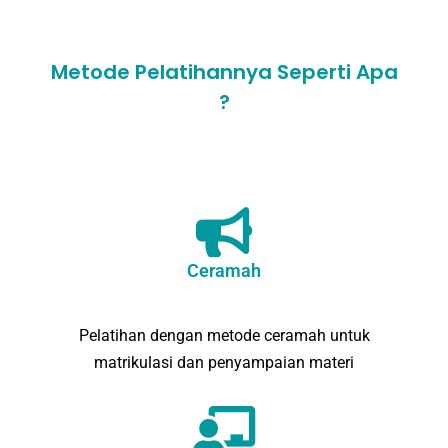
Metode Pelatihannya Seperti Apa
?
Ceramah
Pelatihan dengan metode ceramah untuk
matrikulasi dan penyampaian materi