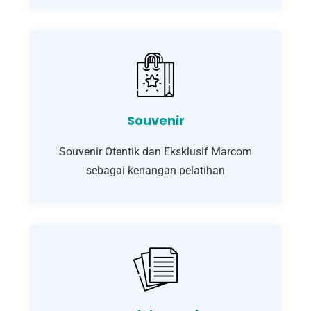
Souvenir
Souvenir Otentik dan Eksklusif Marcom
sebagai kenangan pelatihan