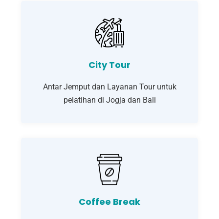
City Tour
Antar Jemput dan Layanan Tour untuk
pelatihan di Jogja dan Bali
Coffee Break