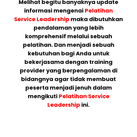
Melihat begitu banyaknya update
informasi mengenai
Pelatihan
Service Leadership
maka dibutuhkan
pendalaman yang lebih
komprehensif melalui sebuah
pelatihan. Dan menjadi sebuah
kebutuhan bagi Anda untuk
bekerjasama dengan training
provider yang berpengalaman di
bidangnya agar tidak membuat
peserta menjadi jenuh dalam
mengikuti
Pelatihan
Service
Leadership
ini.