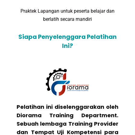
Praktek Lapangan untuk peserta belajar dan
berlatih secara mandiri
Siapa Penyelenggara Pelatihan
Ini?
Pelatihan ini diselenggarakan oleh
Diorama Training Department.
Sebuah lembaga Training Provider
dan Tempat Uji Kompetensi para