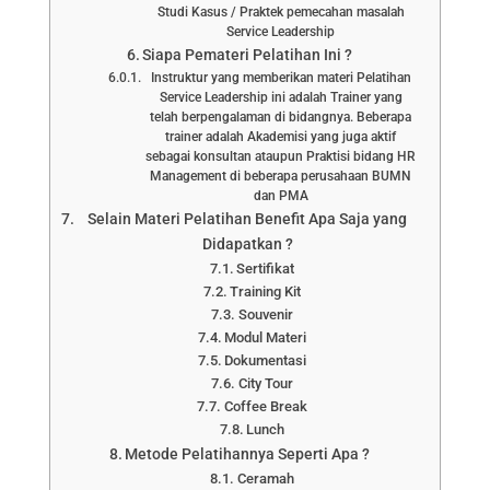
Studi Kasus / Praktek pemecahan masalah
Service Leadership
Siapa Pemateri Pelatihan Ini ?
Instruktur yang memberikan materi Pelatihan
Service Leadership ini adalah Trainer yang
telah berpengalaman di bidangnya. Beberapa
trainer adalah Akademisi yang juga aktif
sebagai konsultan ataupun Praktisi bidang HR
Management di beberapa perusahaan BUMN
dan PMA
Selain Materi Pelatihan Benefit Apa Saja yang
Didapatkan ?
Sertifikat
Training Kit
Souvenir
Modul Materi
Dokumentasi
City Tour
Coffee Break
Lunch
Metode Pelatihannya Seperti Apa ?
Ceramah