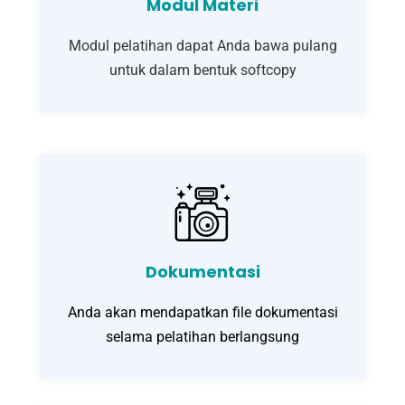
Modul Materi
Modul pelatihan dapat Anda bawa pulang
untuk dalam bentuk softcopy
Dokumentasi
Anda akan mendapatkan file dokumentasi
selama pelatihan berlangsung