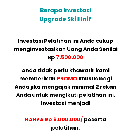
Berapa Investasi
Upgrade Skill Ini?
Investasi Pelatihan ini Anda cukup
menginvestasikan Uang Anda Senilai
Rp
7.500.000
Anda tidak perlu khawatir kami
memberikan
PROMO
khusus bagi
Anda jika mengajak minimal 2 rekan
Anda untuk mengikuti pelatihan ini.
Investasi menjadi
HANYA Rp 6.000.000/
peserta
pelatihan.