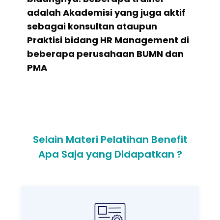
adalah Akademisi yang juga aktif
sebagai konsultan ataupun
Praktisi bidang HR Management di
beberapa perusahaan BUMN dan
PMA
Selain Materi Pelatihan Benefit
Apa Saja yang Didapatkan ?