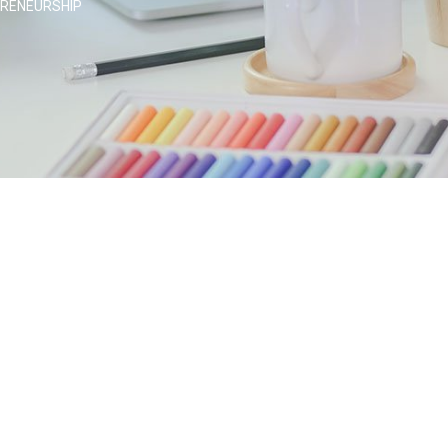
PRENEURSHIP