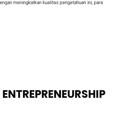
engan meningkatkan kualitas pengetahuan ini, para
 ENTREPRENEURSHIP