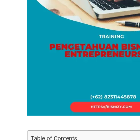
Table of Contents