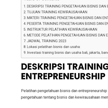
DESKRIPSI TRAINING PENGETAHUAN BISNIS DAN
TUJUAN TRAINING KEWIRAUSAHAAN
MATERI TRAINING PENGETAHUAN BISNIS DAN E
PESERTA TRAINING PENGETAHUAN BISNIS DAN E
INSTRUKTUR PELATIHAN KEWIRAUSAHAAN
METODE PELATIHAN PENGETAHUAN BISNIS DAN 
JADWAL TRAINING 2023
Lokasi pelatihan bisnis dan usaha:
Investasi training bisnis dan usaha bali, jakarta, ba
DESKRIPSI TRAININ
ENTREPRENEURSHIP
Pelatihan pengetahuan bisnis dan entrepreneurship
pengetahuan tentang bisnis dan kewirausahaan men