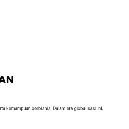
DAN
ta kemampuan berbisnis. Dalam era globalisasi ini,