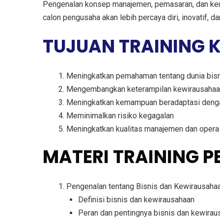
Pengenalan konsep manajemen, pemasaran, dan keuan
calon pengusaha akan lebih percaya diri, inovatif,
TUJUAN TRAINING
Meningkatkan pemahaman tentang dunia bis
Mengembangkan keterampilan kewirausahaa
Meningkatkan kemampuan beradaptasi deng
Meminimalkan risiko kegagalan
Meningkatkan kualitas manajemen dan opera
MATERI TRAINING P
Pengenalan tentang Bisnis dan Kewirausaha
Definisi bisnis dan kewirausahaan
Peran dan pentingnya bisnis dan kewira