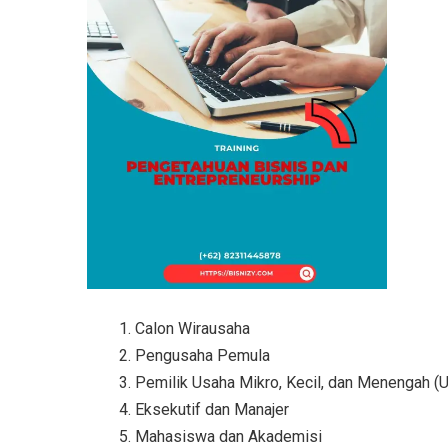
Calon Wirausaha
Pengusaha Pemula
Pemilik Usaha Mikro, Kecil, dan Menengah 
Eksekutif dan Manajer
Mahasiswa dan Akademisi