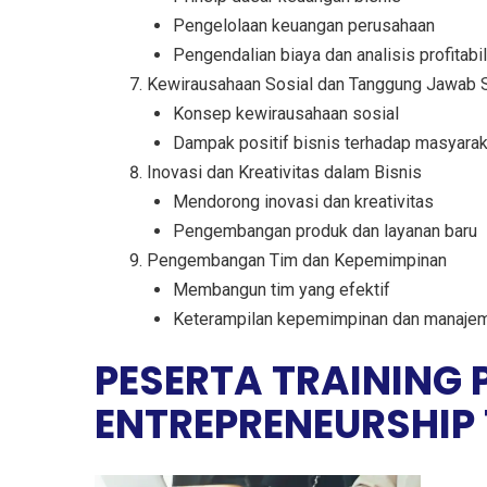
Pengelolaan keuangan perusahaan
Pengendalian biaya dan analisis profitabil
Kewirausahaan Sosial dan Tanggung Jawab 
Konsep kewirausahaan sosial
Dampak positif bisnis terhadap masyarak
Inovasi dan Kreativitas dalam Bisnis
Mendorong inovasi dan kreativitas
Pengembangan produk dan layanan baru
Pengembangan Tim dan Kepemimpinan
Membangun tim yang efektif
Keterampilan kepemimpinan dan manaje
PESERTA TRAINING
ENTREPRENEURSHIP 