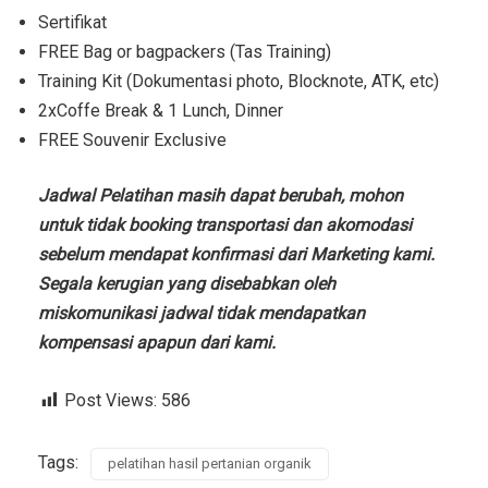
Sertifikat
FREE Bag or bagpackers (Tas Training)
Training Kit (Dokumentasi photo, Blocknote, ATK, etc)
2xCoffe Break & 1 Lunch, Dinner
FREE Souvenir Exclusive
Jadwal Pelatihan masih dapat berubah, mohon
untuk tidak booking transportasi dan akomodasi
sebelum mendapat konfirmasi dari Marketing kami.
Segala kerugian yang disebabkan oleh
miskomunikasi jadwal tidak mendapatkan
kompensasi apapun dari kami.
Post Views:
586
Tags:
pelatihan hasil pertanian organik