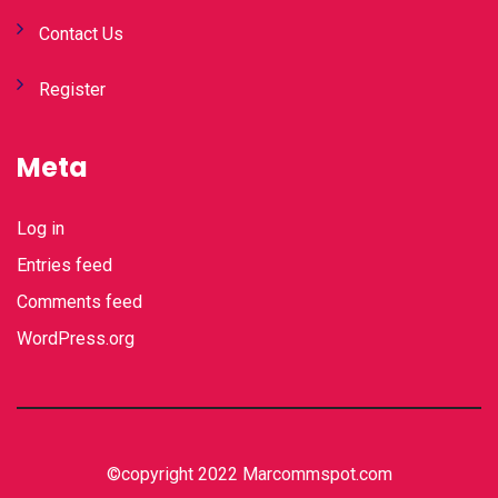
Contact Us
Register
Meta
Log in
Entries feed
Comments feed
WordPress.org
©copyright 2022 Marcommspot.com