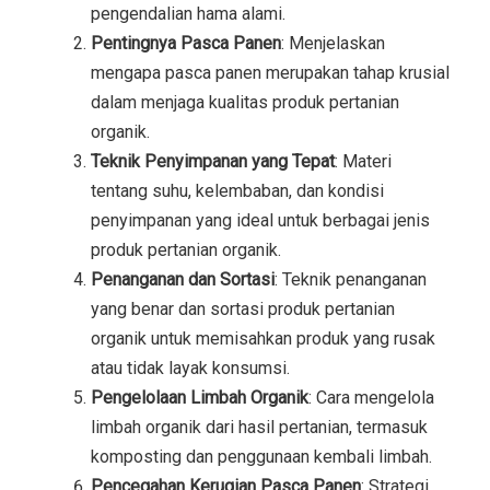
pengendalian hama alami.
Pentingnya Pasca Panen
: Menjelaskan
mengapa pasca panen merupakan tahap krusial
dalam menjaga kualitas produk pertanian
organik.
Teknik Penyimpanan yang Tepat
: Materi
tentang suhu, kelembaban, dan kondisi
penyimpanan yang ideal untuk berbagai jenis
produk pertanian organik.
Penanganan dan Sortasi
: Teknik penanganan
yang benar dan sortasi produk pertanian
organik untuk memisahkan produk yang rusak
atau tidak layak konsumsi.
Pengelolaan Limbah Organik
: Cara mengelola
limbah organik dari hasil pertanian, termasuk
komposting dan penggunaan kembali limbah.
Pencegahan Kerugian Pasca Panen
: Strategi