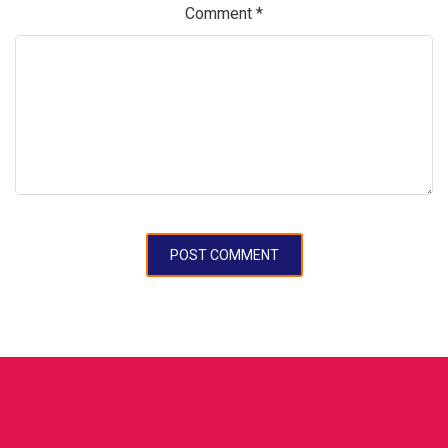
Comment
*