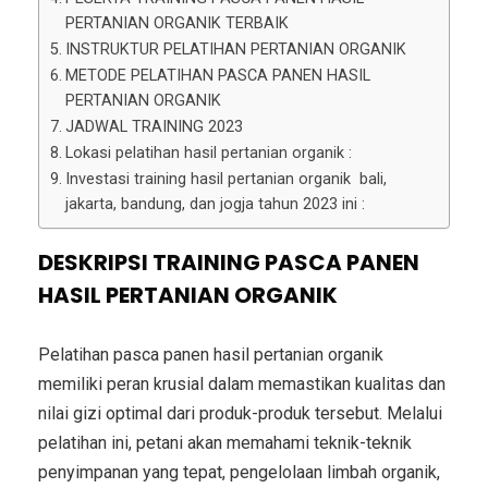
PERTANIAN ORGANIK TERBAIK
INSTRUKTUR PELATIHAN PERTANIAN ORGANIK
METODE PELATIHAN PASCA PANEN HASIL
PERTANIAN ORGANIK
JADWAL TRAINING 2023
Lokasi pelatihan hasil pertanian organik :
Investasi training hasil pertanian organik bali,
jakarta, bandung, dan jogja tahun 2023 ini :
DESKRIPSI TRAINING PASCA PANEN
HASIL PERTANIAN ORGANIK
Pelatihan pasca panen hasil pertanian organik
memiliki peran krusial dalam memastikan kualitas dan
nilai gizi optimal dari produk-produk tersebut. Melalui
pelatihan ini, petani akan memahami teknik-teknik
penyimpanan yang tepat, pengelolaan limbah organik,