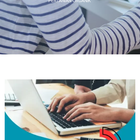
PERTANIAN ORGANIK