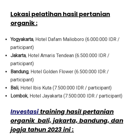
Lokasi pelatihan hasil pertanian
organik
:
Yogyakarta
, Hotel Dafam Malioboro (6.000.000 IDR /
participant)
Jakarta
, Hotel Amaris Tendean (6.500.000 IDR /
participant)
Bandung
, Hotel Golden Flower (6.500.000 IDR /
participant)
Bali
, Hotel Ibis Kuta (7.500.000 IDR / participant)
Lombok
, Hotel Jayakarta (7.500.000 IDR / participant)
Investasi
training hasil pertanian
organik bali, jakarta, bandung, dan
jogja tahun 2023 ini :