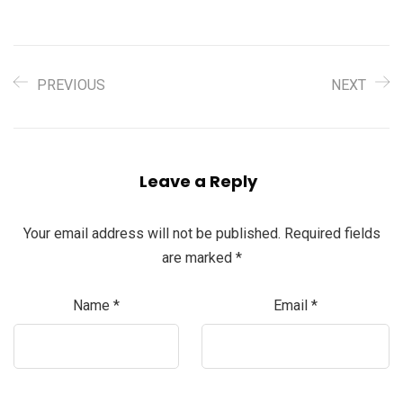
PREVIOUS
NEXT
Leave a Reply
Your email address will not be published.
Required fields
are marked
*
Name
*
Email
*