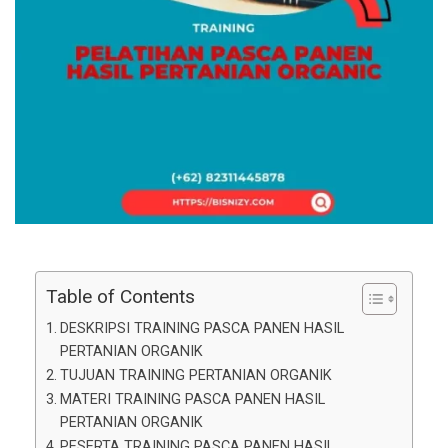
Table of Contents
DESKRIPSI TRAINING PASCA PANEN HASIL
PERTANIAN ORGANIK
TUJUAN TRAINING PERTANIAN ORGANIK
MATERI TRAINING PASCA PANEN HASIL
PERTANIAN ORGANIK
PESERTA TRAINING PASCA PANEN HASIL