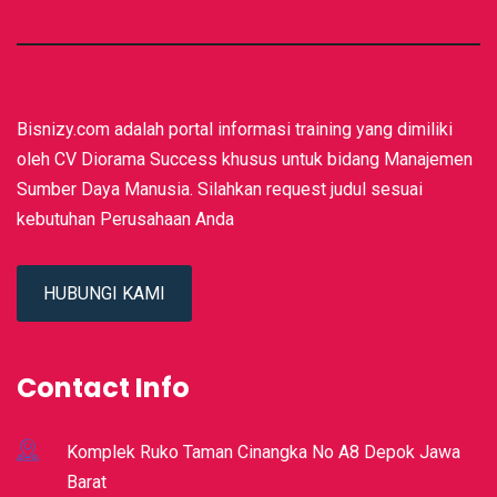
Bisnizy.com adalah portal informasi training yang dimiliki
oleh CV Diorama Success khusus untuk bidang Manajemen
Sumber Daya Manusia. Silahkan request judul sesuai
kebutuhan Perusahaan Anda
HUBUNGI KAMI
Contact Info
Komplek Ruko Taman Cinangka No A8 Depok Jawa
Barat