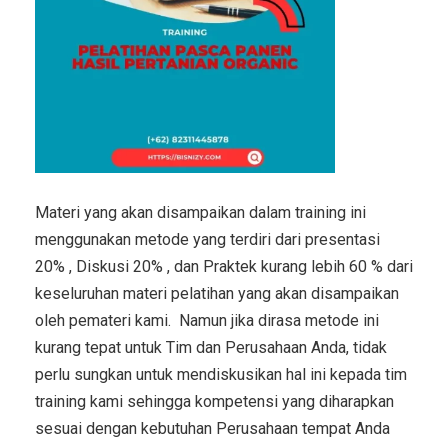
Materi yang akan disampaikan dalam training ini
menggunakan metode yang terdiri dari presentasi
20% , Diskusi 20% , dan Praktek kurang lebih 60 % dari
keseluruhan materi pelatihan yang akan disampaikan
oleh pemateri kami. Namun jika dirasa metode ini
kurang tepat untuk Tim dan Perusahaan Anda, tidak
perlu sungkan untuk mendiskusikan hal ini kepada tim
training kami sehingga kompetensi yang diharapkan
sesuai dengan kebutuhan Perusahaan tempat Anda