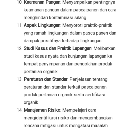
Keamanan Pangan
: Menyampaikan pentingnya
keamanan pangan dalam pasca panen dan cara
menghindari kontaminasi silang.
Aspek Lingkungan
: Menyoroti praktik-praktik
yang ramah lingkungan dalam pasca panen dan
dampak positifnya terhadap lingkungan.
Studi Kasus dan Praktik Lapangan
: Melibatkan
studi kasus nyata dan kunjungan lapangan ke
tempat penyimpanan dan pengolahan produk
pertanian organik.
Peraturan dan Standar
: Penjelasan tentang
peraturan dan standar terkait pasca panen
produk pertanian organik serta sertifikasi
organik.
Manajemen Risiko
: Mempelajari cara
mengidentifikasi risiko dan mengembangkan
rencana mitigasi untuk mengatasi masalah