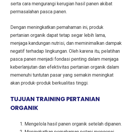
serta cara mengurangi kerugian hasil panen akibat
permasalahan pasca panen.
Dengan meningkatkan pemahaman ini, produk
pertanian organik dapat tetap segar lebih lama,
menjaga kandungan nutrisi, dan meminimalkan dampak
negatif terhadap lingkungan. Oleh karena itu, pelatihan
pasca panen menjadi fondasi penting dalam menjaga
keberlanjutan dan efektivitas pertanian organik dalam
memenuhi tuntutan pasar yang semakin meningkat
akan produk-produk berkualitas tinggi.
TUJUAN TRAINING PERTANIAN
ORGANIK
Mengelola hasil panen organik setelah dipanen.
Meningkatkan pemahaman petani mengenai