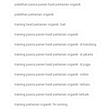
pelatihan pasca panen hasil pertanian organik
pelatihan pertanian organik
training hasil pertanian organik bali
training pasca panen hasil pertanian organik
training pasca panen hasil pertanian organik di bandung
training pasca panen hasil pertanian organik di jakarta
training pasca panen hasil pertanian organik di jogja
training pasca panen hasil pertanian organik online
training pasca panen hasil pertanian organik terbaru
training pasca panen hasil pertanian organik terbaik
training pertanian organik fix running