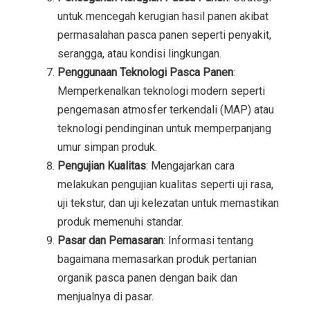
untuk mencegah kerugian hasil panen akibat
permasalahan pasca panen seperti penyakit,
serangga, atau kondisi lingkungan.
Penggunaan Teknologi Pasca Panen
:
Memperkenalkan teknologi modern seperti
pengemasan atmosfer terkendali (MAP) atau
teknologi pendinginan untuk memperpanjang
umur simpan produk.
Pengujian Kualitas
: Mengajarkan cara
melakukan pengujian kualitas seperti uji rasa,
uji tekstur, dan uji kelezatan untuk memastikan
produk memenuhi standar.
Pasar dan Pemasaran
: Informasi tentang
bagaimana memasarkan produk pertanian
organik pasca panen dengan baik dan
menjualnya di pasar.