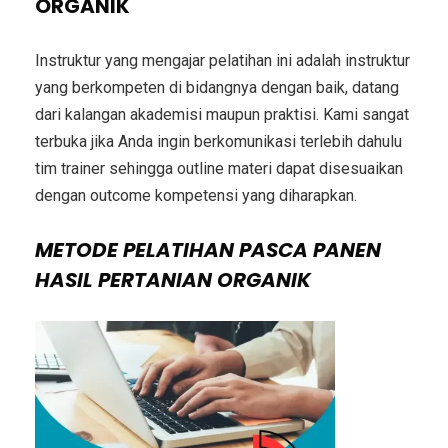
ORGANIK
Instruktur yang mengajar pelatihan ini adalah instruktur
yang berkompeten di bidangnya dengan baik, datang
dari kalangan akademisi maupun praktisi. Kami sangat
terbuka jika Anda ingin berkomunikasi terlebih dahulu
tim trainer sehingga outline materi dapat disesuaikan
dengan outcome kompetensi yang diharapkan.
METODE
PELATIHAN PASCA PANEN
HASIL PERTANIAN ORGANIK