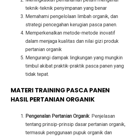
teknik-teknik penyimpanan yang benar
Memahami pengelolaan limbah organik, dan
strategi pencegahan kerugian pasca panen.
Memperkenalkan metode-metode inovatif
dalam menjaga kualitas dan nilai gizi produk
pertanian organik
Mengurangi dampak lingkungan yang mungkin
timbul akibat praktik-praktik pasca panen yang
tidak tepat.
MATERI TRAINING PASCA PANEN
HASIL PERTANIAN ORGANIK
Pengenalan Pertanian Organik
: Penjelasan
tentang prinsip-prinsip dasar pertanian organik,
termasuk penggunaan pupuk organik dan