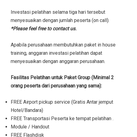
Investasi pelatihan selama tiga hari tersebut
menyesuaikan dengan jumlah peserta (on call).
*Please feel free to contact us.
Apabila perusahaan membutuhkan paket in house
training, anggaran investasi pelatihan dapat
menyesuaikan dengan anggaran perusahaan.
Fasilitas Pelatihan untuk Paket Group (Minimal 2
orang peserta dari perusahaan yang sama):
FREE Airport pickup service (Gratis Antar jemput
Hotel/Bandara)
FREE Transportasi Peserta ke tempat pelatihan .
Module / Handout
FREE Flashdisk