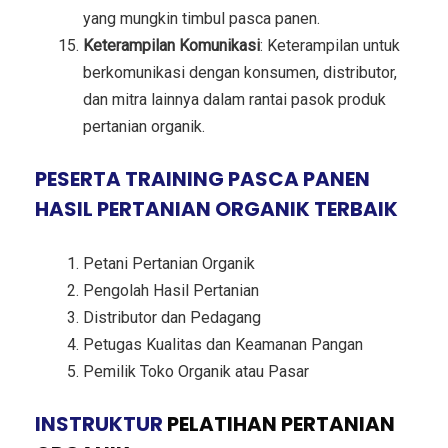
yang mungkin timbul pasca panen.
Keterampilan Komunikasi
: Keterampilan untuk
berkomunikasi dengan konsumen, distributor,
dan mitra lainnya dalam rantai pasok produk
pertanian organik.
PESERTA TRAINING PASCA PANEN
HASIL PERTANIAN ORGANIK TERBAIK
Petani Pertanian Organik
Pengolah Hasil Pertanian
Distributor dan Pedagang
Petugas Kualitas dan Keamanan Pangan
Pemilik Toko Organik atau Pasar
INSTRUKTUR
PELATIHAN PERTANIAN