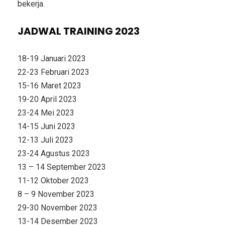
bekerja.
JADWAL TRAINING 2023
18-19 Januari 2023
22-23 Februari 2023
15-16 Maret 2023
19-20 April 2023
23-24 Mei 2023
14-15 Juni 2023
12-13 Juli 2023
23-24 Agustus 2023
13 – 14 September 2023
11-12 Oktober 2023
8 – 9 November 2023
29-30 November 2023
13-14 Desember 2023