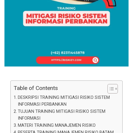
Table of Contents
DESKRIPSI TRAINING MITIGASI RISIKO SISTEM
INFORMASI PERBANKAN
TUJUAN TRAINING MITIGASI RISIKO SISTEM
INFORMASI
MATERI TRAINING MANAJEMEN RISIKO
PESERTA TRAINING MANAJEMEN RISIKO BATAM