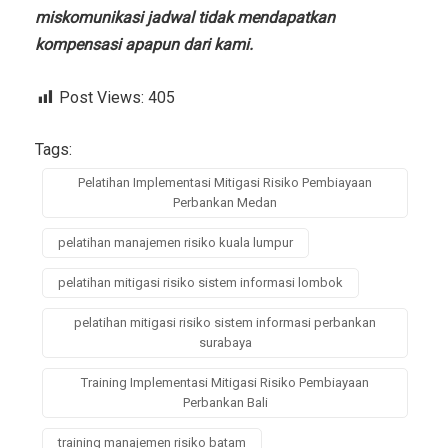
miskomunikasi jadwal tidak mendapatkan
kompensasi apapun dari kami.
Post Views:
405
Tags:
Pelatihan Implementasi Mitigasi Risiko Pembiayaan
Perbankan Medan
pelatihan manajemen risiko kuala lumpur
pelatihan mitigasi risiko sistem informasi lombok
pelatihan mitigasi risiko sistem informasi perbankan
surabaya
Training Implementasi Mitigasi Risiko Pembiayaan
Perbankan Bali
training manajemen risiko batam