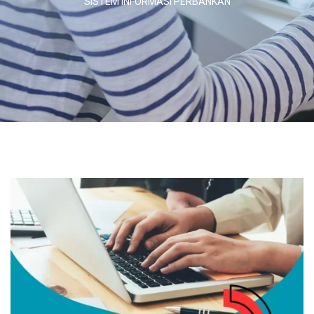
SISTEM INFORMASI PERBANKAN