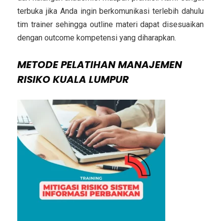
terbuka jika Anda ingin berkomunikasi terlebih dahulu
tim trainer sehingga outline materi dapat disesuaikan
dengan outcome kompetensi yang diharapkan.
METODE
PELATIHAN MANAJEMEN
RISIKO KUALA LUMPUR