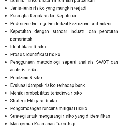
Definisi risiko sistem informasi perbankan
Jenis-jenis risiko yang mungkin terjadi
Kerangka Regulasi dan Kepatuhan
Pedoman dan regulasi terkait keamanan perbankan
Kepatuhan dengan standar industri dan peraturan
pemerintah
Identifikasi Risiko
Proses identifikasi risiko
Penggunaan metodologi seperti analisis SWOT dan
analisis risiko
Penilaian Risiko
Evaluasi dampak risiko terhadap bank
Menilai probabilitas terjadinya risiko
Strategi Mitigasi Risiko
Pengembangan rencana mitigasi risiko
Strategi untuk mengurangi risiko yang diidentifikasi
Manajemen Keamanan Teknologi