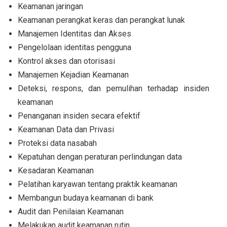
Keamanan jaringan
Keamanan perangkat keras dan perangkat lunak
Manajemen Identitas dan Akses
Pengelolaan identitas pengguna
Kontrol akses dan otorisasi
Manajemen Kejadian Keamanan
Deteksi, respons, dan pemulihan terhadap insiden
keamanan
Penanganan insiden secara efektif
Keamanan Data dan Privasi
Proteksi data nasabah
Kepatuhan dengan peraturan perlindungan data
Kesadaran Keamanan
Pelatihan karyawan tentang praktik keamanan
Membangun budaya keamanan di bank
Audit dan Penilaian Keamanan
Melakukan audit keamanan rutin