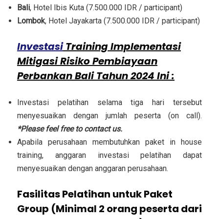
Bali
, Hotel Ibis Kuta (7.500.000 IDR / participant)
Lombok
, Hotel Jayakarta (7.500.000 IDR / participant)
Investasi
Training Implementasi
Mitigasi Risiko Pembiayaan
Perbankan Bali Tahun 2024 Ini :
Investasi pelatihan selama tiga hari tersebut
menyesuaikan dengan jumlah peserta (on call).
*Please feel free to contact us.
Apabila perusahaan membutuhkan paket in house
training, anggaran investasi pelatihan dapat
menyesuaikan dengan anggaran perusahaan.
Fasilitas Pelatihan untuk Paket
Group (Minimal 2 orang peserta dari