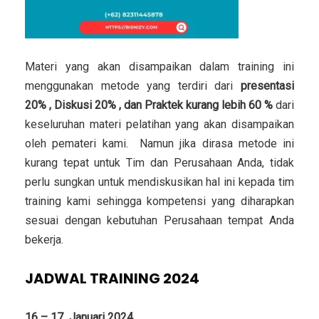
Materi yang akan disampaikan dalam training ini
menggunakan metode yang terdiri dari
presentasi
20% , Diskusi 20% , dan Praktek kurang lebih 60 %
dari
keseluruhan materi pelatihan yang akan disampaikan
oleh pemateri kami. Namun jika dirasa metode ini
kurang tepat untuk Tim dan Perusahaan Anda, tidak
perlu sungkan untuk mendiskusikan hal ini kepada tim
training kami sehingga kompetensi yang diharapkan
sesuai dengan kebutuhan Perusahaan tempat Anda
bekerja.
JADWAL TRAINING 2024
16 – 17 Januari 2024