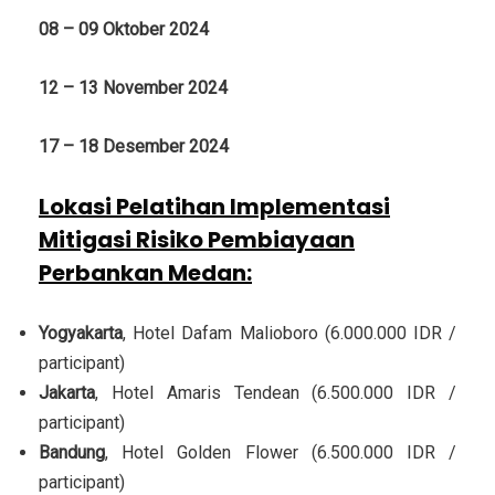
08 – 09 Oktober 2024
12 – 13 November 2024
17 – 18 Desember 2024
Lokasi Pelatihan Implementasi
Mitigasi Risiko Pembiayaan
Perbankan Medan
:
Yogyakarta
, Hotel Dafam Malioboro (6.000.000 IDR /
participant)
Jakarta
, Hotel Amaris Tendean (6.500.000 IDR /
participant)
Bandung
, Hotel Golden Flower (6.500.000 IDR /
participant)