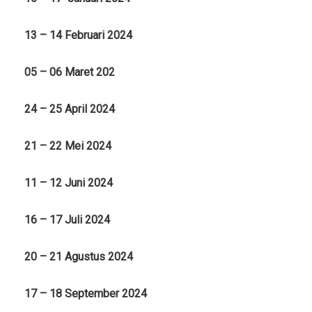
13 – 14 Februari 2024
05 – 06 Maret 202
24 – 25 April 2024
21 – 22 Mei 2024
11 – 12 Juni 2024
16 – 17 Juli 2024
20 – 21 Agustus 2024
17 – 18 September 2024