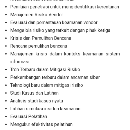
Penilaian penetrasi untuk mengidentifikasi kerentanan
Manajemen Risiko Vendor
Evaluasi dan pemantauan keamanan vendor
Mengelola risiko yang terkait dengan pihak ketiga
Krisis dan Pemulihan Bencana
Rencana pemulihan bencana
Manajemen krisis dalam konteks keamanan sistem
informasi
Tren Terbaru dalam Mitigasi Risiko
Perkembangan terbaru dalam ancaman siber
Teknologi baru dalam mitigasi risiko
Studi Kasus dan Latihan
Analisis studi kasus nyata
Latihan simulasi insiden keamanan
Evaluasi Pelatihan
Mengukur efektivitas pelatihan