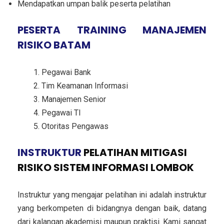
Mendapatkan umpan balik peserta pelatihan
PESERTA TRAINING MANAJEMEN
RISIKO BATAM
Pegawai Bank
Tim Keamanan Informasi
Manajemen Senior
Pegawai TI
Otoritas Pengawas
INSTRUKTUR
PELATIHAN MITIGASI
RISIKO SISTEM INFORMASI LOMBOK
Instruktur yang mengajar pelatihan ini adalah instruktur
yang berkompeten di bidangnya dengan baik, datang
dari kalangan akademisi maupun praktisi. Kami sangat