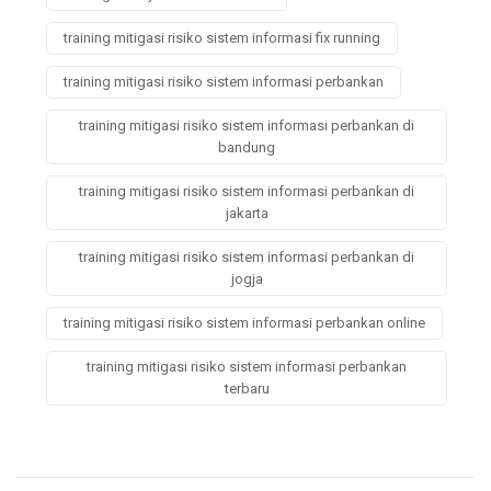
training mitigasi risiko sistem informasi fix running
training mitigasi risiko sistem informasi perbankan
training mitigasi risiko sistem informasi perbankan di
bandung
training mitigasi risiko sistem informasi perbankan di
jakarta
training mitigasi risiko sistem informasi perbankan di
jogja
training mitigasi risiko sistem informasi perbankan online
training mitigasi risiko sistem informasi perbankan
terbaru