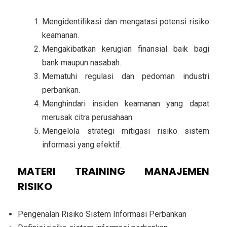
Mengidentifikasi dan mengatasi potensi risiko
keamanan.
Mengakibatkan kerugian finansial baik bagi
bank maupun nasabah.
M
ematuhi regulasi dan pedoman industri
perbankan.
Menghindari insiden keamanan yang dapat
merusak citra perusahaan.
Mengelola strategi mitigasi risiko sistem
informasi yang efektif.
MATERI TRAINING MANAJEMEN
RISIKO
Pengenalan Risiko Sistem Informasi Perbankan