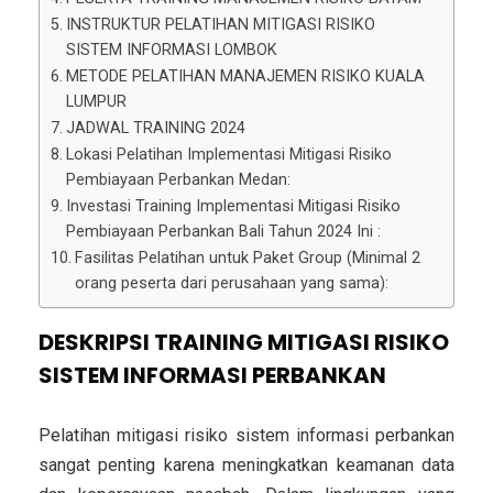
INSTRUKTUR PELATIHAN MITIGASI RISIKO
SISTEM INFORMASI LOMBOK
METODE PELATIHAN MANAJEMEN RISIKO KUALA
LUMPUR
JADWAL TRAINING 2024
Lokasi Pelatihan Implementasi Mitigasi Risiko
Pembiayaan Perbankan Medan:
Investasi Training Implementasi Mitigasi Risiko
Pembiayaan Perbankan Bali Tahun 2024 Ini :
Fasilitas Pelatihan untuk Paket Group (Minimal 2
orang peserta dari perusahaan yang sama):
DESKRIPSI TRAINING MITIGASI RISIKO
SISTEM INFORMASI PERBANKAN
Pelatihan mitigasi risiko sistem informasi perbankan
sangat penting karena meningkatkan keamanan data