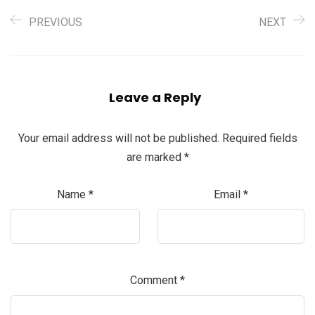
PREVIOUS
NEXT
Leave a Reply
Your email address will not be published.
Required fields
are marked
*
Name
*
Email
*
Comment
*