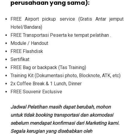
perusahaan yang sama):
FREE Airport pickup service (Gratis Antar jemput
Hotel/Bandara)
FREE Transportasi Peserta ke tempat pelatihan .
Module / Handout
FREE Flashdisk
Sertifikat
FREE Bag or backpack (Tas Training)
Training Kit (Dokumentasi photo, Blocknote, ATK, etc)
2x Coffee Break & 1 Lunch, Dinner
FREE Souvenir Exclusive
Jadwal Pelatihan masih dapat berubah, mohon
untuk tidak booking transportasi dan akomodasi
sebelum mendapat konfirmasi dari Marketing kami.
Segala kerugian yang disebabkan oleh