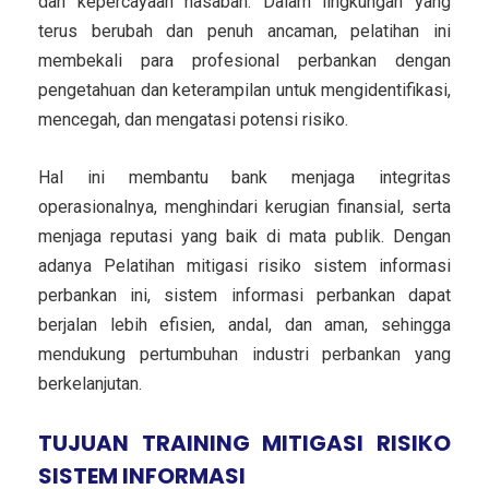
dan kepercayaan nasabah. Dalam lingkungan yang
terus berubah dan penuh ancaman, pelatihan ini
membekali para profesional perbankan dengan
pengetahuan dan keterampilan untuk mengidentifikasi,
mencegah, dan mengatasi potensi risiko.
Hal ini membantu bank menjaga integritas
operasionalnya, menghindari kerugian finansial, serta
menjaga reputasi yang baik di mata publik. Dengan
adanya Pelatihan mitigasi risiko sistem informasi
perbankan ini, sistem informasi perbankan dapat
berjalan lebih efisien, andal, dan aman, sehingga
mendukung pertumbuhan industri perbankan yang
berkelanjutan.
TUJUAN TRAINING MITIGASI RISIKO
SISTEM INFORMASI