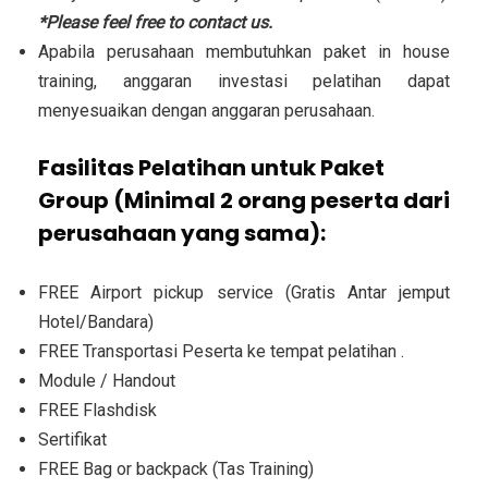
*Please feel free to contact us.
Apabila perusahaan membutuhkan paket in house
training, anggaran investasi pelatihan dapat
menyesuaikan dengan anggaran perusahaan.
Fasilitas Pelatihan untuk Paket
Group (Minimal 2 orang peserta dari
perusahaan yang sama):
FREE Airport pickup service (Gratis Antar jemput
Hotel/Bandara)
FREE Transportasi Peserta ke tempat pelatihan .
Module / Handout
FREE Flashdisk
Sertifikat
FREE Bag or backpack (Tas Training)