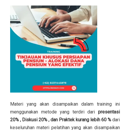
Materi yang akan disampaikan dalam training ini
menggunakan metode yang terdiri dari
presentasi
20% , Diskusi 20% , dan Praktek kurang lebih 60 %
dari
keseluruhan materi pelatihan yang akan disampaikan