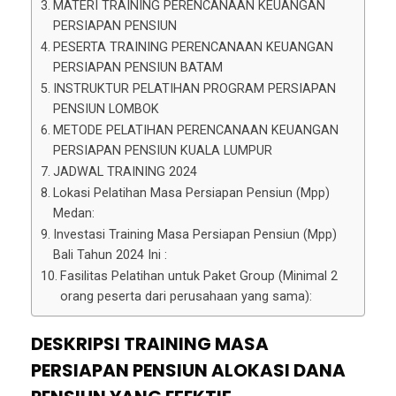
MATERI TRAINING PERENCANAAN KEUANGAN
PERSIAPAN PENSIUN
PESERTA TRAINING PERENCANAAN KEUANGAN
PERSIAPAN PENSIUN BATAM
INSTRUKTUR PELATIHAN PROGRAM PERSIAPAN
PENSIUN LOMBOK
METODE PELATIHAN PERENCANAAN KEUANGAN
PERSIAPAN PENSIUN KUALA LUMPUR
JADWAL TRAINING 2024
Lokasi Pelatihan Masa Persiapan Pensiun (Mpp)
Medan:
Investasi Training Masa Persiapan Pensiun (Mpp)
Bali Tahun 2024 Ini :
Fasilitas Pelatihan untuk Paket Group (Minimal 2
orang peserta dari perusahaan yang sama):
DESKRIPSI TRAINING MASA
PERSIAPAN PENSIUN ALOKASI DANA