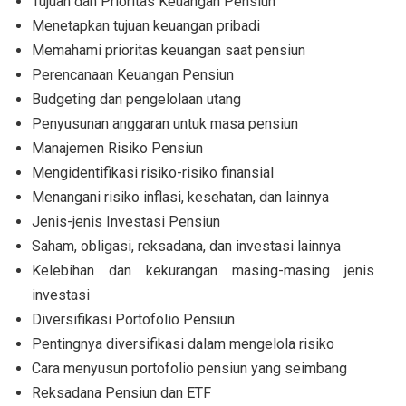
Tujuan dan Prioritas Keuangan Pensiun
Menetapkan tujuan keuangan pribadi
Memahami prioritas keuangan saat pensiun
Perencanaan Keuangan Pensiun
Budgeting dan pengelolaan utang
Penyusunan anggaran untuk masa pensiun
Manajemen Risiko Pensiun
Mengidentifikasi risiko-risiko finansial
Menangani risiko inflasi, kesehatan, dan lainnya
Jenis-jenis Investasi Pensiun
Saham, obligasi, reksadana, dan investasi lainnya
Kelebihan dan kekurangan masing-masing jenis
investasi
Diversifikasi Portofolio Pensiun
Pentingnya diversifikasi dalam mengelola risiko
Cara menyusun portofolio pensiun yang seimbang
Reksadana Pensiun dan ETF