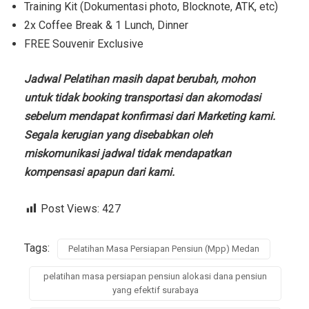
Training Kit (Dokumentasi photo, Blocknote, ATK, etc)
2x Coffee Break & 1 Lunch, Dinner
FREE Souvenir Exclusive
Jadwal Pelatihan masih dapat berubah, mohon
untuk tidak booking transportasi dan akomodasi
sebelum mendapat konfirmasi dari Marketing kami.
Segala kerugian yang disebabkan oleh
miskomunikasi jadwal tidak mendapatkan
kompensasi apapun dari kami.
Post Views:
427
Tags:
Pelatihan Masa Persiapan Pensiun (Mpp) Medan
pelatihan masa persiapan pensiun alokasi dana pensiun
yang efektif surabaya