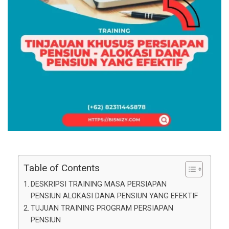
Table of Contents
DESKRIPSI TRAINING MASA PERSIAPAN
PENSIUN ALOKASI DANA PENSIUN YANG EFEKTIF
TUJUAN TRAINING PROGRAM PERSIAPAN
PENSIUN