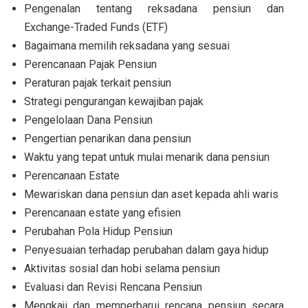
Pengenalan tentang reksadana pensiun dan
Exchange-Traded Funds (ETF)
Bagaimana memilih reksadana yang sesuai
Perencanaan Pajak Pensiun
Peraturan pajak terkait pensiun
Strategi pengurangan kewajiban pajak
Pengelolaan Dana Pensiun
Pengertian penarikan dana pensiun
Waktu yang tepat untuk mulai menarik dana pensiun
Perencanaan Estate
Mewariskan dana pensiun dan aset kepada ahli waris
Perencanaan estate yang efisien
Perubahan Pola Hidup Pensiun
Penyesuaian terhadap perubahan dalam gaya hidup
Aktivitas sosial dan hobi selama pensiun
Evaluasi dan Revisi Rencana Pensiun
Mengkaji dan memperbarui rencana pensiun secara