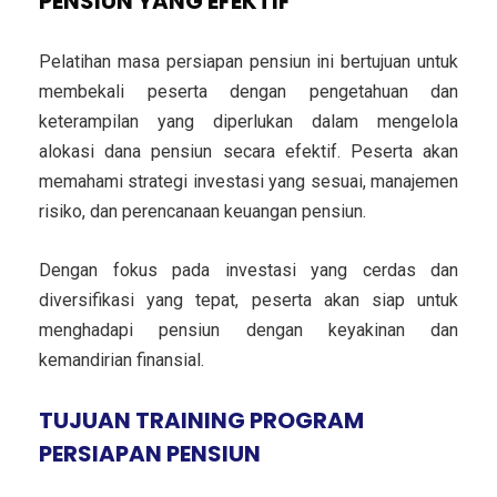
PENSIUN YANG EFEKTIF
Pelatihan masa persiapan pensiun ini bertujuan untuk
membekali peserta dengan pengetahuan dan
keterampilan yang diperlukan dalam mengelola
alokasi dana pensiun secara efektif. Peserta akan
memahami strategi investasi yang sesuai, manajemen
risiko, dan perencanaan keuangan pensiun.
Dengan fokus pada investasi yang cerdas dan
diversifikasi yang tepat, peserta akan siap untuk
menghadapi pensiun dengan keyakinan dan
kemandirian finansial.
TUJUAN TRAINING PROGRAM
PERSIAPAN PENSIUN