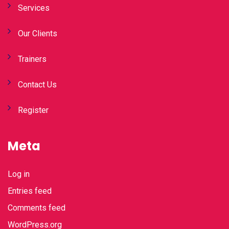
Services
Our Clients
Trainers
Contact Us
Register
Meta
Log in
Entries feed
Comments feed
WordPress.org