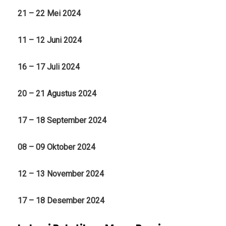
21 – 22 Mei 2024
11 – 12 Juni 2024
16 – 17 Juli 2024
20 – 21 Agustus 2024
17 – 18 September 2024
08 – 09 Oktober 2024
12 – 13 November 2024
17 – 18 Desember 2024