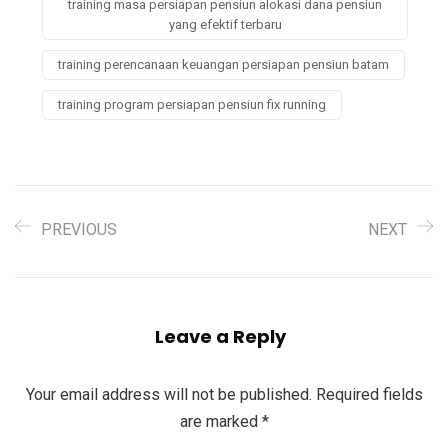
training masa persiapan pensiun alokasi dana pensiun
yang efektif terbaru
training perencanaan keuangan persiapan pensiun batam
training program persiapan pensiun fix running
PREVIOUS
NEXT
Leave a Reply
Your email address will not be published.
Required fields
are marked
*