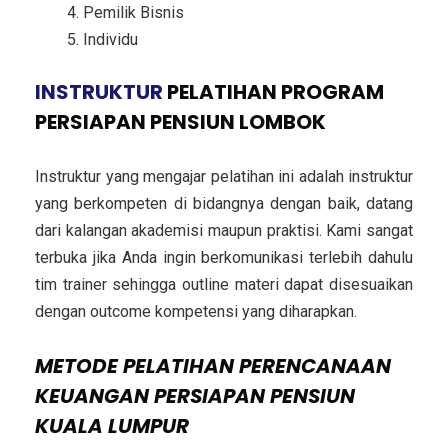
Pemilik Bisnis
Individu
INSTRUKTUR
PELATIHAN PROGRAM
PERSIAPAN PENSIUN LOMBOK
Instruktur yang mengajar pelatihan ini adalah instruktur
yang berkompeten di bidangnya dengan baik, datang
dari kalangan akademisi maupun praktisi. Kami sangat
terbuka jika Anda ingin berkomunikasi terlebih dahulu
tim trainer sehingga outline materi dapat disesuaikan
dengan outcome kompetensi yang diharapkan.
METODE
PELATIHAN PERENCANAAN
KEUANGAN PERSIAPAN PENSIUN
KUALA LUMPUR