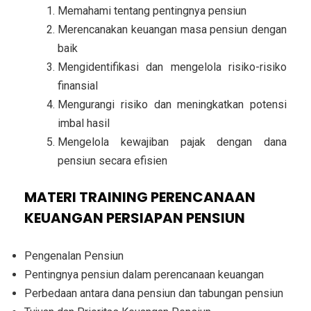
Memahami tentang pentingnya pensiun
Merencanakan keuangan masa pensiun dengan
baik
Mengidentifikasi dan mengelola risiko-risiko
finansial
Mengurangi risiko dan meningkatkan potensi
imbal hasil
Mengelola kewajiban pajak dengan dana
pensiun secara efisien
MATERI TRAINING PERENCANAAN
KEUANGAN PERSIAPAN PENSIUN
Pengenalan Pensiun
Pentingnya pensiun dalam perencanaan keuangan
Perbedaan antara dana pensiun dan tabungan pensiun