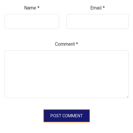
Name
*
Email
*
Comment
*