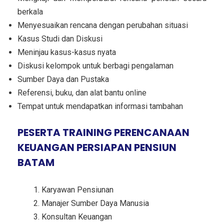
berkala
Menyesuaikan rencana dengan perubahan situasi
Kasus Studi dan Diskusi
Meninjau kasus-kasus nyata
Diskusi kelompok untuk berbagi pengalaman
Sumber Daya dan Pustaka
Referensi, buku, dan alat bantu online
Tempat untuk mendapatkan informasi tambahan
PESERTA TRAINING PERENCANAAN
KEUANGAN PERSIAPAN PENSIUN
BATAM
Karyawan Pensiunan
Manajer Sumber Daya Manusia
Konsultan Keuangan