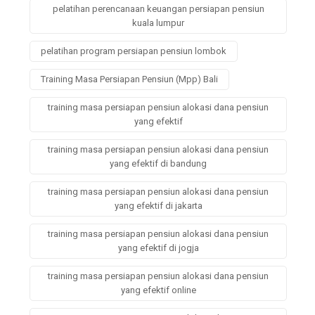
pelatihan perencanaan keuangan persiapan pensiun
kuala lumpur
pelatihan program persiapan pensiun lombok
Training Masa Persiapan Pensiun (Mpp) Bali
training masa persiapan pensiun alokasi dana pensiun
yang efektif
training masa persiapan pensiun alokasi dana pensiun
yang efektif di bandung
training masa persiapan pensiun alokasi dana pensiun
yang efektif di jakarta
training masa persiapan pensiun alokasi dana pensiun
yang efektif di jogja
training masa persiapan pensiun alokasi dana pensiun
yang efektif online