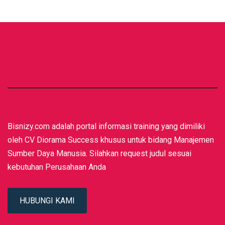
Bisnizy.com adalah portal informasi training yang dimiliki
oleh CV Diorama Success khusus untuk bidang Manajemen
Sumber Daya Manusia. Silahkan request judul sesuai
kebutuhan Perusahaan Anda
HUBUNGI KAMI