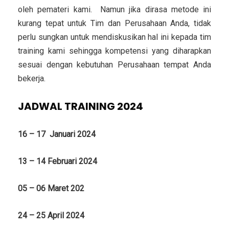
oleh pemateri kami. Namun jika dirasa metode ini
kurang tepat untuk Tim dan Perusahaan Anda, tidak
perlu sungkan untuk mendiskusikan hal ini kepada tim
training kami sehingga kompetensi yang diharapkan
sesuai dengan kebutuhan Perusahaan tempat Anda
bekerja.
JADWAL TRAINING 2024
16 – 17 Januari 2024
13 – 14 Februari 2024
05 – 06 Maret 202
24 – 25 April 2024