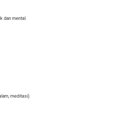
k dan mental.
lam, meditasi).