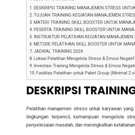
DESKRIPSI TRAINING MANAJEMEN STRESS UNT
TUJUAN TRAINING KEGIATAN MANAJEMEN STRE
MATERI TRAINING SKILL BOOSTER UNTUK MANA
PESERTA TRAINING SKILL BOOSTER UNTUK MAN
INSTRUKTUR PELATIHAN KEGIATAN MANAJEMEN
METODE PELATIHAN SKILL BOOSTER UNTUK MAN
JADWAL TRAINING 2024
Lokasi Pelatihan Mengelola Stress & Emosi Negatif
Investasi Training Mengelola Stress & Emosi Negatif
Fasilitas Pelatihan untuk Paket Group (Minimal 2
DESKRIPSI TRAINI
Pelatihan manajemen stress untuk karyawan yang 
lingkungan terpencil, kemampuan mengelola str
penyelesaian masalah, dan meningkatkan ketahanan