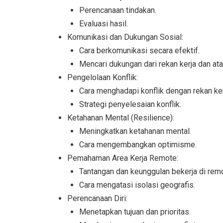
Perencanaan tindakan.
Evaluasi hasil.
Komunikasi dan Dukungan Sosial:
Cara berkomunikasi secara efektif.
Mencari dukungan dari rekan kerja dan ata
Pengelolaan Konflik:
Cara menghadapi konflik dengan rekan ker
Strategi penyelesaian konflik.
Ketahanan Mental (Resilience):
Meningkatkan ketahanan mental.
Cara mengembangkan optimisme.
Pemahaman Area Kerja Remote:
Tantangan dan keunggulan bekerja di remo
Cara mengatasi isolasi geografis.
Perencanaan Diri:
Menetapkan tujuan dan prioritas.