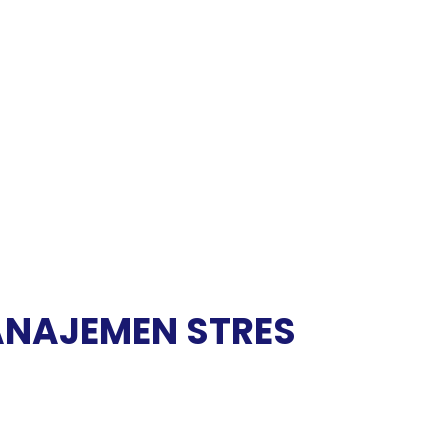
ANAJEMEN STRES