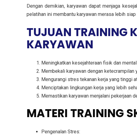
Dengan demikian, karyawan dapat menjaga kesejaht
pelatihan ini membantu karyawan merasa lebih siap 
TUJUAN TRAINING 
KARYAWAN
Meningkatkan kesejahteraan fisik dan mental
Membekali karyawan dengan ketecrampilan y
Mengurangi stres tekanan kerja yang tinggi at
Menciptakan lingkungan kerja yang lebih seha
Memastikan karyawan menjalani pekerjaan de
MATERI TRAINING 
Pengenalan Stres: