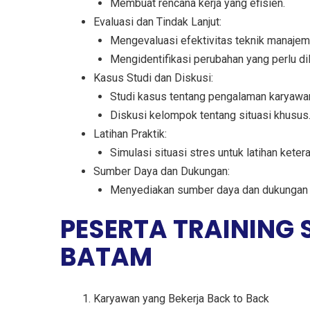
Membuat rencana kerja yang efisien.
Evaluasi dan Tindak Lanjut:
Mengevaluasi efektivitas teknik manajem
Mengidentifikasi perubahan yang perlu di
Kasus Studi dan Diskusi:
Studi kasus tentang pengalaman karyawa
Diskusi kelompok tentang situasi khusus
Latihan Praktik:
Simulasi situasi stres untuk latihan kete
Sumber Daya dan Dukungan:
Menyediakan sumber daya dan dukungan 
PESERTA TRAINING
BATAM
Karyawan yang Bekerja Back to Back