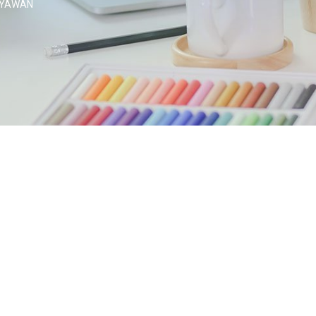
RYAWAN