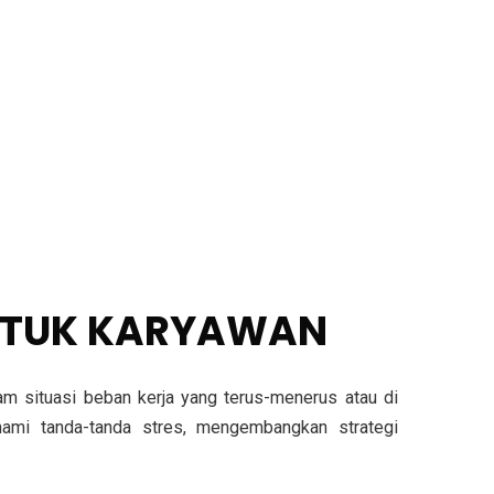
UNTUK KARYAWAN
m situasi beban kerja yang terus-menerus atau di
hami tanda-tanda stres, mengembangkan strategi