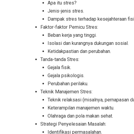
Apa itu stres?
Jenis-jenis stres.
Dampak stres terhadap kesejahteraan fisi
Faktor-faktor Pemicu Stres:
Beban kerja yang tinggi.
Isolasi dan kurangnya dukungan sosial.
Ketidakpastian dan perubahan.
Tanda-tanda Stres:
Gejala fisik.
Gejala psikologis.
Perubahan perilaku.
Teknik Manajemen Stres:
Teknik relaksasi (misalnya, pernapasan da
Keterampilan manajemen waktu.
Olahraga dan pola makan sehat.
Strategi Penyelesaian Masalah:
Identifikasi permasalahan.