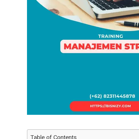
Table of Contents