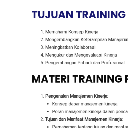
TUJUAN TRAINING
Memahami Konsep Kinerja
Mengembangkan Keterampilan Manajeria
Meningkatkan Kolaborasi
Mengukur dan Mengevaluasi Kinerja
Pengembangan Pribadi dan Profesional
MATERI TRAINING
Pengenalan Manajemen Kinerja:
Konsep dasar manajemen kinerja.
Peran manajemen kinerja dalam pencap
Tujuan dan Manfaat Manajemen Kinerja:
Pemahaman tentang tujuan dan manfaat