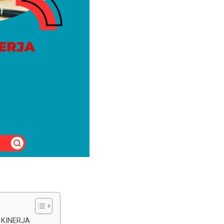
 KINERJA