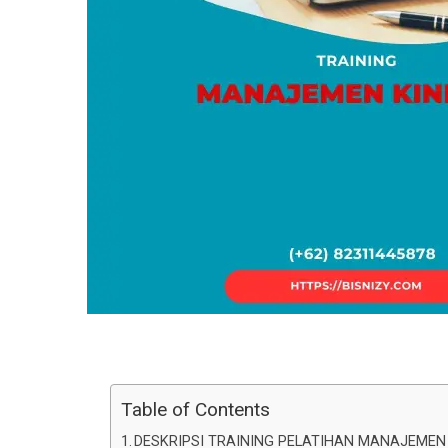
Table of Contents
DESKRIPSI TRAINING PELATIHAN MANAJEMEN