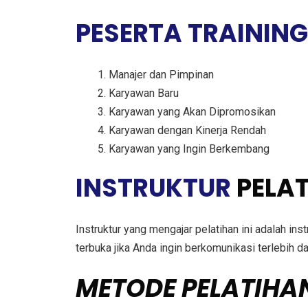
PESERTA TRAININ
Manajer dan Pimpinan
Karyawan Baru
Karyawan yang Akan Dipromosikan
Karyawan dengan Kinerja Rendah
Karyawan yang Ingin Berkembang
INSTRUKTUR
PELAT
Instruktur yang mengajar pelatihan ini adalah in
terbuka jika Anda ingin berkomunikasi terlebih 
METODE PELATIHA