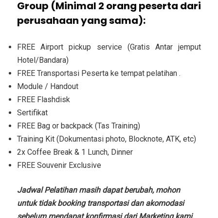
Group (Minimal 2 orang peserta dari
perusahaan yang sama):
FREE Airport pickup service (Gratis Antar jemput
Hotel/Bandara)
FREE Transportasi Peserta ke tempat pelatihan .
Module / Handout
FREE Flashdisk
Sertifikat
FREE Bag or backpack (Tas Training)
Training Kit (Dokumentasi photo, Blocknote, ATK, etc)
2x Coffee Break & 1 Lunch, Dinner
FREE Souvenir Exclusive
Jadwal Pelatihan masih dapat berubah, mohon
untuk tidak booking transportasi dan akomodasi
sebelum mendapat konfirmasi dari Marketing kami.