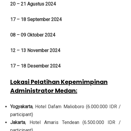
20 – 21 Agustus 2024
17 – 18 September 2024
08 – 09 Oktober 2024
12 – 13 November 2024
17 – 18 Desember 2024
Lokasi Pelatihan Kepemimpinan
Administrator Medan
:
Yogyakarta
, Hotel Dafam Malioboro (6.000.000 IDR /
participant)
Jakarta
, Hotel Amaris Tendean (6.500.000 IDR /
participant)