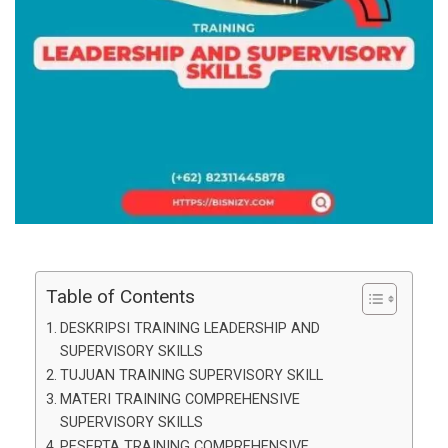
Table of Contents
DESKRIPSI TRAINING LEADERSHIP AND
SUPERVISORY SKILLS
TUJUAN TRAINING SUPERVISORY SKILL
MATERI TRAINING COMPREHENSIVE
SUPERVISORY SKILLS
PESERTA TRAINING COMPREHENSIVE