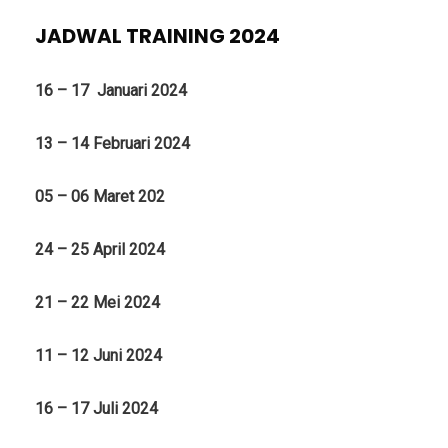
JADWAL TRAINING 2024
16 – 17 Januari 2024
13 – 14 Februari 2024
05 – 06 Maret 202
24 – 25 April 2024
21 – 22 Mei 2024
11 – 12 Juni 2024
16 – 17 Juli 2024