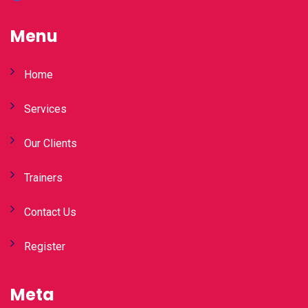
Menu
Home
Services
Our Clients
Trainers
Contact Us
Register
Meta