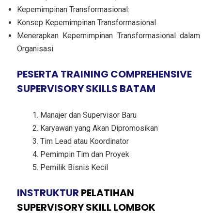
Kepemimpinan Transformasional:
Konsep Kepemimpinan Transformasional
Menerapkan Kepemimpinan Transformasional dalam
Organisasi
PESERTA TRAINING COMPREHENSIVE
SUPERVISORY SKILLS BATAM
Manajer dan Supervisor Baru
Karyawan yang Akan Dipromosikan
Tim Lead atau Koordinator
Pemimpin Tim dan Proyek
Pemilik Bisnis Kecil
INSTRUKTUR
PELATIHAN
SUPERVISORY SKILL LOMBOK