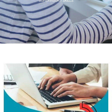
SUPERVISORY SKILLS