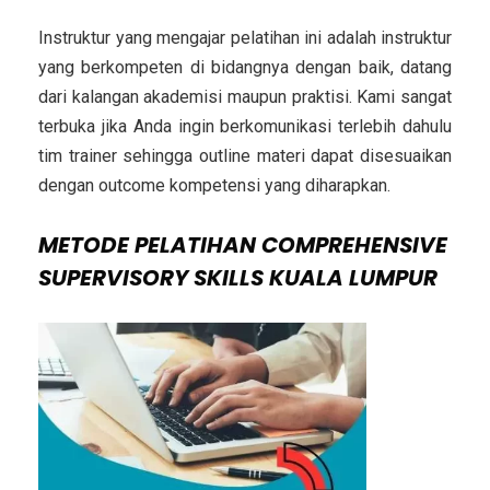
Instruktur yang mengajar pelatihan ini adalah instruktur
yang berkompeten di bidangnya dengan baik, datang
dari kalangan akademisi maupun praktisi. Kami sangat
terbuka jika Anda ingin berkomunikasi terlebih dahulu
tim trainer sehingga outline materi dapat disesuaikan
dengan outcome kompetensi yang diharapkan.
METODE
PELATIHAN COMPREHENSIVE
SUPERVISORY SKILLS KUALA LUMPUR