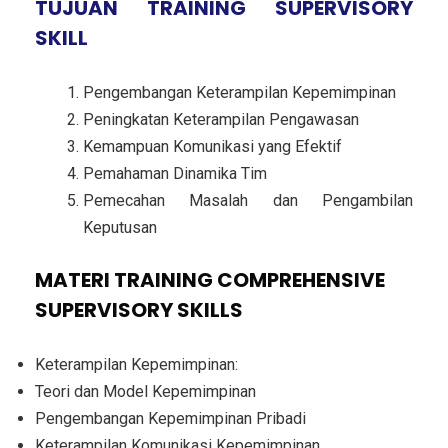
TUJUAN TRAINING SUPERVISORY
SKILL
Pengembangan Keterampilan Kepemimpinan
Peningkatan Keterampilan Pengawasan
Kemampuan Komunikasi yang Efektif
Pemahaman Dinamika Tim
Pemecahan Masalah dan Pengambilan
Keputusan
MATERI TRAINING COMPREHENSIVE
SUPERVISORY SKILLS
Keterampilan Kepemimpinan:
Teori dan Model Kepemimpinan
Pengembangan Kepemimpinan Pribadi
Keterampilan Komunikasi Kepemimpinan