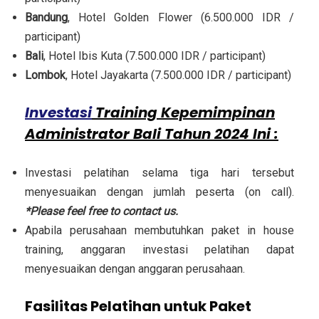
Bandung
, Hotel Golden Flower (6.500.000 IDR /
participant)
Bali
, Hotel Ibis Kuta (7.500.000 IDR / participant)
Lombok
, Hotel Jayakarta (7.500.000 IDR / participant)
Investasi
Training Kepemimpinan
Administrator Bali Tahun 2024 Ini :
Investasi pelatihan selama tiga hari tersebut
menyesuaikan dengan jumlah peserta (on call).
*Please feel free to contact us.
Apabila perusahaan membutuhkan paket in house
training, anggaran investasi pelatihan dapat
menyesuaikan dengan anggaran perusahaan.
Fasilitas Pelatihan untuk Paket