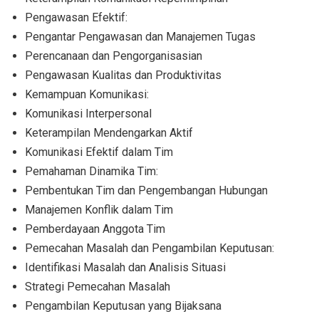
Pengawasan Efektif:
Pengantar Pengawasan dan Manajemen Tugas
Perencanaan dan Pengorganisasian
Pengawasan Kualitas dan Produktivitas
Kemampuan Komunikasi:
Komunikasi Interpersonal
Keterampilan Mendengarkan Aktif
Komunikasi Efektif dalam Tim
Pemahaman Dinamika Tim:
Pembentukan Tim dan Pengembangan Hubungan
Manajemen Konflik dalam Tim
Pemberdayaan Anggota Tim
Pemecahan Masalah dan Pengambilan Keputusan:
Identifikasi Masalah dan Analisis Situasi
Strategi Pemecahan Masalah
Pengambilan Keputusan yang Bijaksana