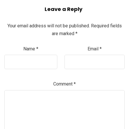
Leave a Reply
Your email address will not be published.
Required fields
are marked
*
Name
*
Email
*
Comment
*