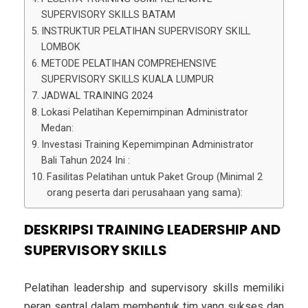
SUPERVISORY SKILLS BATAM
INSTRUKTUR PELATIHAN SUPERVISORY SKILL
LOMBOK
METODE PELATIHAN COMPREHENSIVE
SUPERVISORY SKILLS KUALA LUMPUR
JADWAL TRAINING 2024
Lokasi Pelatihan Kepemimpinan Administrator
Medan:
Investasi Training Kepemimpinan Administrator
Bali Tahun 2024 Ini :
Fasilitas Pelatihan untuk Paket Group (Minimal 2
orang peserta dari perusahaan yang sama):
DESKRIPSI TRAINING LEADERSHIP AND
SUPERVISORY SKILLS
Pelatihan leadership and supervisory skills memiliki
peran sentral dalam membentuk tim yang sukses dan