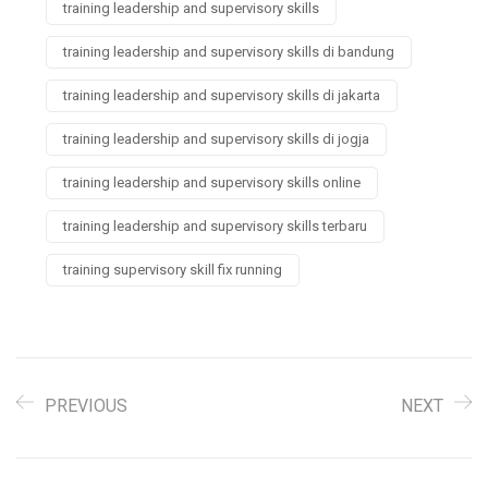
training leadership and supervisory skills
training leadership and supervisory skills di bandung
training leadership and supervisory skills di jakarta
training leadership and supervisory skills di jogja
training leadership and supervisory skills online
training leadership and supervisory skills terbaru
training supervisory skill fix running
PREVIOUS
NEXT