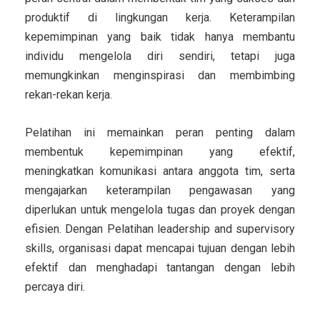
produktif di lingkungan kerja. Keterampilan
kepemimpinan yang baik tidak hanya membantu
individu mengelola diri sendiri, tetapi juga
memungkinkan menginspirasi dan membimbing
rekan-rekan kerja.
Pelatihan ini memainkan peran penting dalam
membentuk kepemimpinan yang efektif,
meningkatkan komunikasi antara anggota tim, serta
mengajarkan keterampilan pengawasan yang
diperlukan untuk mengelola tugas dan proyek dengan
efisien. Dengan Pelatihan leadership and supervisory
skills, organisasi dapat mencapai tujuan dengan lebih
efektif dan menghadapi tantangan dengan lebih
percaya diri.