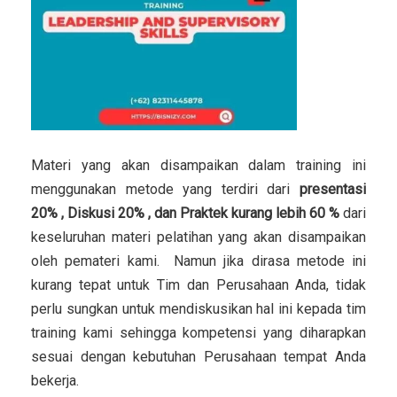
Materi yang akan disampaikan dalam training ini
menggunakan metode yang terdiri dari
presentasi
20% , Diskusi 20% , dan Praktek kurang lebih 60 %
dari
keseluruhan materi pelatihan yang akan disampaikan
oleh pemateri kami. Namun jika dirasa metode ini
kurang tepat untuk Tim dan Perusahaan Anda, tidak
perlu sungkan untuk mendiskusikan hal ini kepada tim
training kami sehingga kompetensi yang diharapkan
sesuai dengan kebutuhan Perusahaan tempat Anda
bekerja.