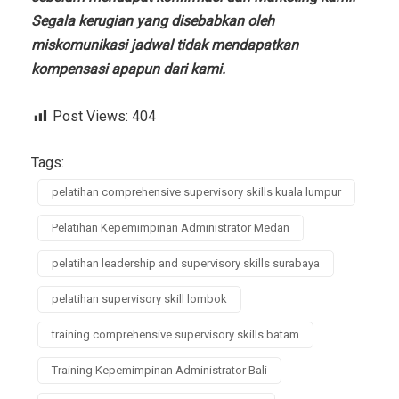
Segala kerugian yang disebabkan oleh
miskomunikasi jadwal tidak mendapatkan
kompensasi apapun dari kami.
Post Views:
404
Tags:
pelatihan comprehensive supervisory skills kuala lumpur
Pelatihan Kepemimpinan Administrator Medan
pelatihan leadership and supervisory skills surabaya
pelatihan supervisory skill lombok
training comprehensive supervisory skills batam
Training Kepemimpinan Administrator Bali