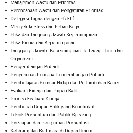
Manajemen Waktu dan Prioritas:
Perencanaan Waktu dan Pengaturan Prioritas
Delegasi Tugas dengan Efektif
Mengelola Stres dan Beban Kerja
Etika dan Tanggung Jawab Kepemimpinan:
Etika Bisnis dan Kepemimpinan
Tanggung Jawab Kepemimpinan terhadap Tim dan
Organisasi
Pengembangan Pribadi:
Penyusunan Rencana Pengembangan Pribadi
Pembelajaran Seumur Hidup dan Pertumbuhan Karier
Evaluasi Kinerja dan Umpan Balik:
Proses Evaluasi Kinerja
Pemberian Umpan Balik yang Konstruktif
Teknik Presentasi dan Publik Speaking:
Persiapan dan Pengiriman Presentasi
Keterampilan Berbicara di Depan Umum