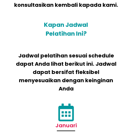
konsultasikan kembali kapada kami.
Kapan Jadwal
Pelatihan Ini?
Jadwal pelatihan sesuai schedule
dapat Anda lihat berikut ini. Jadwal
dapat bersifat fleksibel
menyesuaikan dengan keinginan
Anda
Januari