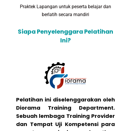
Praktek Lapangan untuk peserta belajar dan
berlatih secara mandiri
Siapa Penyelenggara Pelatihan
Ini?
Pelatihan ini diselenggarakan oleh
Diorama Training Department.
Sebuah lembaga Training Provider
dan Tempat Uji Kompetensi para