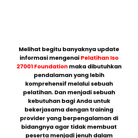
Melihat begitu banyaknya update
informasi mengenai
Pelatihan
Iso
27001 Foundation
maka dibutuhkan
pendalaman yang lebih
komprehensif melalui sebuah
pelatihan. Dan menjadi sebuah
kebutuhan bagi Anda untuk
bekerjasama dengan training
provider yang berpengalaman di
bidangnya agar tidak membuat
peserta menjadi jenuh dalam