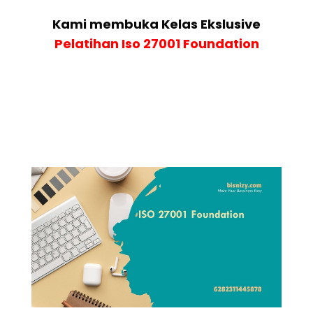
Kami membuka Kelas Ekslusive
Pelatihan
Iso 27001 Foundation