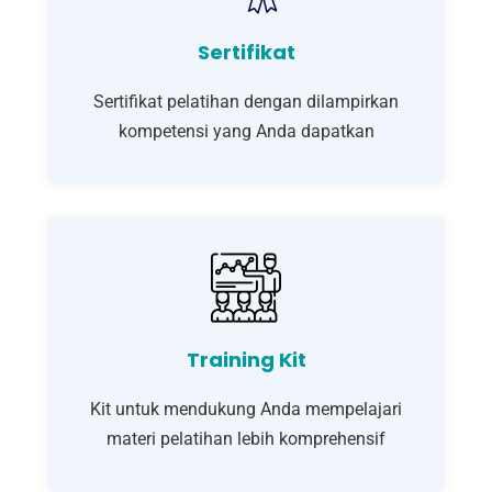
Sertifikat
Sertifikat pelatihan dengan dilampirkan
kompetensi yang Anda dapatkan
Training Kit
Kit untuk mendukung Anda mempelajari
materi pelatihan lebih komprehensif