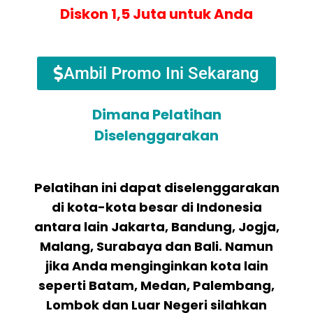
Diskon 1,5 Juta untuk Anda
Ambil Promo Ini Sekarang
Dimana Pelatihan
Diselenggarakan
Pelatihan ini dapat diselenggarakan
di kota-kota besar di Indonesia
antara lain Jakarta, Bandung, Jogja,
Malang, Surabaya dan Bali. Namun
jika Anda menginginkan kota lain
seperti Batam, Medan, Palembang,
Lombok dan Luar Negeri silahkan