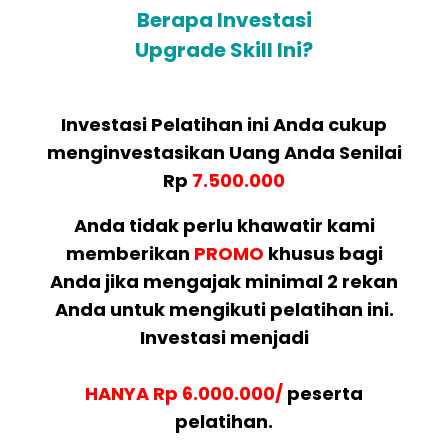
Berapa Investasi
Upgrade Skill Ini?
Investasi Pelatihan ini Anda cukup
menginvestasikan Uang Anda Senilai
Rp
7.500.000
Anda tidak perlu khawatir kami
memberikan
PROMO
khusus bagi
Anda jika mengajak minimal 2 rekan
Anda untuk mengikuti pelatihan ini.
Investasi menjadi
HANYA Rp 6.000.000/
peserta
pelatihan.