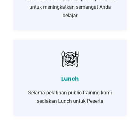
untuk meningkatkan semangat Anda
belajar
Lunch
Selama pelatihan public training kami
sediakan Lunch untuk Peserta