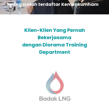
yang sudah terdaftar Kemenkumham
Klien-Klien Yang Pernah
Bekerjasama
dengan Diorama Training
Department