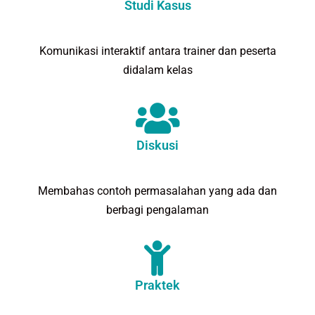
Studi Kasus
Komunikasi interaktif antara trainer dan peserta
didalam kelas
Diskusi
Membahas contoh permasalahan yang ada dan
berbagi pengalaman
Praktek