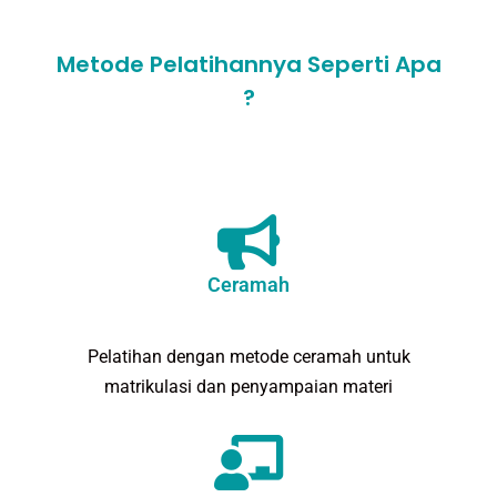
Metode Pelatihannya Seperti Apa
?
Ceramah
Pelatihan dengan metode ceramah untuk
matrikulasi dan penyampaian materi