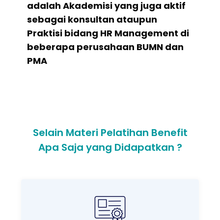
adalah Akademisi yang juga aktif
sebagai konsultan ataupun
Praktisi bidang HR Management di
beberapa perusahaan BUMN dan
PMA
Selain Materi Pelatihan Benefit
Apa Saja yang Didapatkan ?