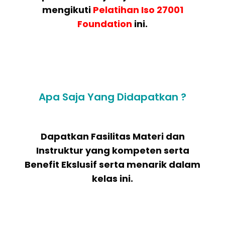
mengikuti
Pelatihan
Iso 27001
Foundation
ini.
Apa Saja Yang Didapatkan ?
Dapatkan Fasilitas Materi dan
Instruktur yang kompeten serta
Benefit Ekslusif serta menarik dalam
kelas ini.