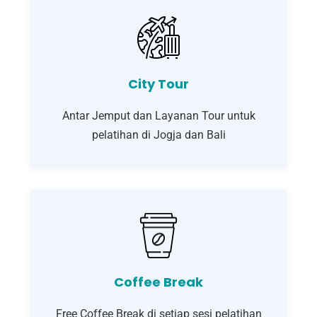
City Tour
Antar Jemput dan Layanan Tour untuk
pelatihan di Jogja dan Bali
Coffee Break
Free Coffee Break di setiap sesi pelatihan