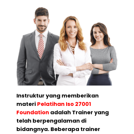
Instruktur yang memberikan
materi
Pelatihan
Iso 27001
Foundation
adalah Trainer yang
telah berpengalaman di
bidangnya. Beberapa trainer