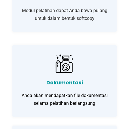
Modul pelatihan dapat Anda bawa pulang
untuk dalam bentuk softcopy
Dokumentasi
Anda akan mendapatkan file dokumentasi
selama pelatihan berlangsung