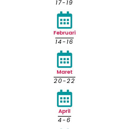
17-19
Februari
14-16
Maret
20-22
April
4-6