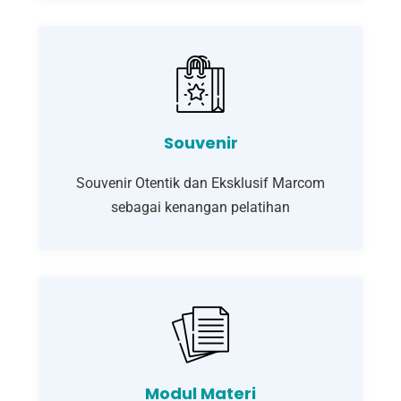
Souvenir
Souvenir Otentik dan Eksklusif Marcom
sebagai kenangan pelatihan
Modul Materi