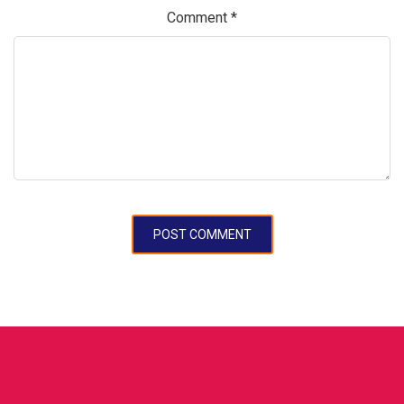
Comment
*