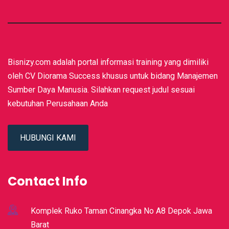
Bisnizy.com adalah portal informasi training yang dimiliki
oleh CV Diorama Success khusus untuk bidang Manajemen
Sumber Daya Manusia. Silahkan request judul sesuai
kebutuhan Perusahaan Anda
HUBUNGI KAMI
Contact Info
Komplek Ruko Taman Cinangka No A8 Depok Jawa
Barat