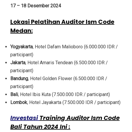
17 – 18 Desember 2024
Lokasi Pelatihan Auditor Ism Code
Medan
:
Yogyakarta
, Hotel Dafam Malioboro (6.000.000 IDR /
participant)
Jakarta
, Hotel Amaris Tendean (6.500.000 IDR /
participant)
Bandung
, Hotel Golden Flower (6.500.000 IDR /
participant)
Bali
, Hotel Ibis Kuta (7.500.000 IDR / participant)
Lombok
, Hotel Jayakarta (7.500.000 IDR / participant)
Investasi
Training Auditor Ism Code
Bali Tahun 2024 Ini :