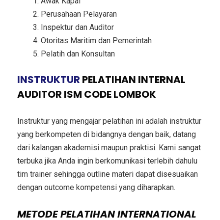
Awak Kapal
Perusahaan Pelayaran
Inspektur dan Auditor
Otoritas Maritim dan Pemerintah
Pelatih dan Konsultan
INSTRUKTUR
PELATIHAN INTERNAL
AUDITOR ISM CODE LOMBOK
Instruktur yang mengajar pelatihan ini adalah instruktur
yang berkompeten di bidangnya dengan baik, datang
dari kalangan akademisi maupun praktisi. Kami sangat
terbuka jika Anda ingin berkomunikasi terlebih dahulu
tim trainer sehingga outline materi dapat disesuaikan
dengan outcome kompetensi yang diharapkan.
METODE
PELATIHAN INTERNATIONAL