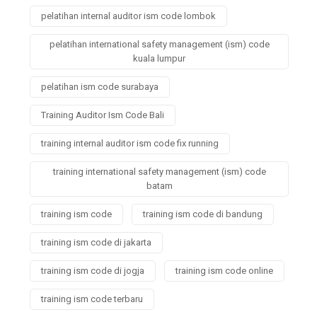
pelatihan internal auditor ism code lombok
pelatihan international safety management (ism) code
kuala lumpur
pelatihan ism code surabaya
Training Auditor Ism Code Bali
training internal auditor ism code fix running
training international safety management (ism) code
batam
training ism code
training ism code di bandung
training ism code di jakarta
training ism code di jogja
training ism code online
training ism code terbaru