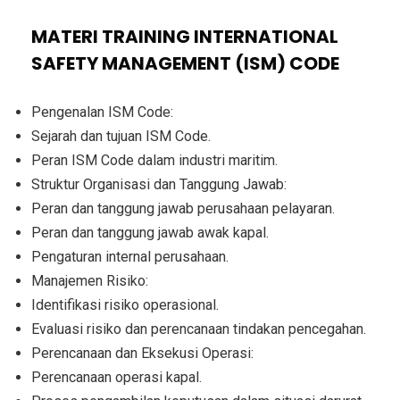
MATERI TRAINING INTERNATIONAL
SAFETY MANAGEMENT (ISM) CODE
Pengenalan ISM Code:
Sejarah dan tujuan ISM Code.
Peran ISM Code dalam industri maritim.
Struktur Organisasi dan Tanggung Jawab:
Peran dan tanggung jawab perusahaan pelayaran.
Peran dan tanggung jawab awak kapal.
Pengaturan internal perusahaan.
Manajemen Risiko:
Identifikasi risiko operasional.
Evaluasi risiko dan perencanaan tindakan pencegahan.
Perencanaan dan Eksekusi Operasi:
Perencanaan operasi kapal.