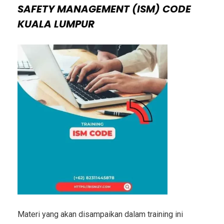
SAFETY MANAGEMENT (ISM) CODE
KUALA LUMPUR
Materi yang akan disampaikan dalam training ini