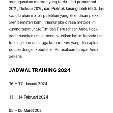
menggunakan metode yang terdiri dari
presentasi
20% , Diskusi 20% , dan Praktek kurang lebih 60 %
dari
keseluruhan materi pelatihan yang akan disampaikan
oleh pemateri kami. Namun jika dirasa metode ini
kurang tepat untuk Tim dan Perusahaan Anda, tidak
perlu sungkan untuk mendiskusikan hal ini kepada tim
training kami sehingga kompetensi yang diharapkan
sesuai dengan kebutuhan Perusahaan tempat Anda
bekerja.
JADWAL TRAINING 2024
16 – 17 Januari 2024
13 – 14 Februari 2024
05 – 06 Maret 202