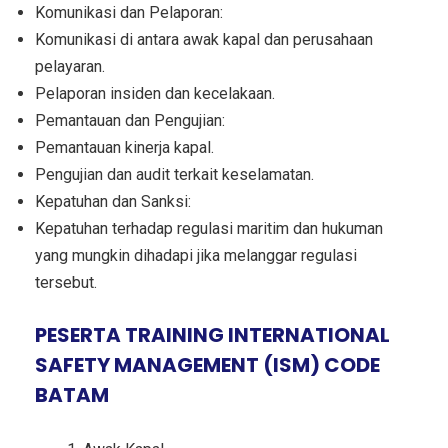
Komunikasi dan Pelaporan:
Komunikasi di antara awak kapal dan perusahaan
pelayaran.
Pelaporan insiden dan kecelakaan.
Pemantauan dan Pengujian:
Pemantauan kinerja kapal.
Pengujian dan audit terkait keselamatan.
Kepatuhan dan Sanksi:
Kepatuhan terhadap regulasi maritim dan hukuman
yang mungkin dihadapi jika melanggar regulasi
tersebut.
PESERTA TRAINING INTERNATIONAL
SAFETY MANAGEMENT (ISM) CODE
BATAM