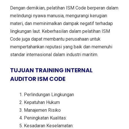
Dengan demikian, pelatihan ISM Code berperan dalam
melindungi nyawa manusia, mengurangi kerugian
materi, dan meminimalkan dampak negatif terhadap
lingkungan laut. Keberhasilan dalam pelatihan ISM
Code juga dapat membantu perusahaan untuk
mempertahankan reputasi yang baik dan memenuhi
standar internasional dalam industri maritim.
TUJUAN TRAINING INTERNAL
AUDITOR ISM CODE
Perlindungan Lingkungan
Kepatuhan Hukum
Manajemen Risiko
Peningkatan Kualitas:
Kesadaran Keselamatan: