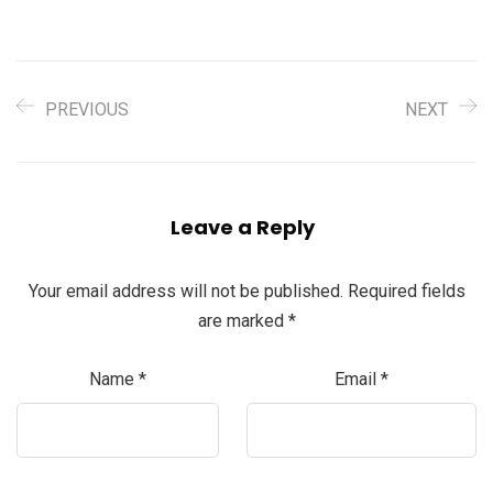
PREVIOUS
NEXT
Leave a Reply
Your email address will not be published.
Required fields
are marked
*
Name
*
Email
*