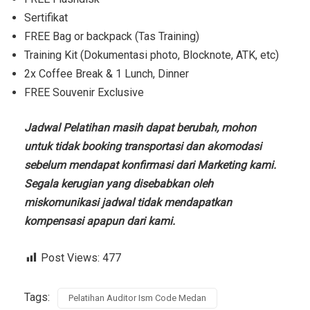
Sertifikat
FREE Bag or backpack (Tas Training)
Training Kit (Dokumentasi photo, Blocknote, ATK, etc)
2x Coffee Break & 1 Lunch, Dinner
FREE Souvenir Exclusive
Jadwal Pelatihan masih dapat berubah, mohon
untuk tidak booking transportasi dan akomodasi
sebelum mendapat konfirmasi dari Marketing kami.
Segala kerugian yang disebabkan oleh
miskomunikasi jadwal tidak mendapatkan
kompensasi apapun dari kami.
Post Views:
477
Tags:
Pelatihan Auditor Ism Code Medan