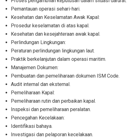
Proses pengambilan keputusan dalam situasi darurat.
Pemantauan operasi sehari-hari.
Kesehatan dan Keselamatan Awak Kapal:
Prosedur keselamatan di atas kapal.
Kesehatan dan kesejahteraan awak kapal.
Perlindungan Lingkungan:
Peraturan perlindungan lingkungan laut.
Praktik berkelanjutan dalam operasi maritim.
Manajemen Dokumen:
Pembuatan dan pemeliharaan dokumen ISM Code.
Audit internal dan eksternal.
Pemeliharaan Kapal:
Pemeliharaan rutin dan perbaikan kapal.
Inspeksi dan pemeliharaan peralatan.
Pencegahan Kecelakaan:
Identifikasi bahaya.
Investigasi dan pelaporan kecelakaan.