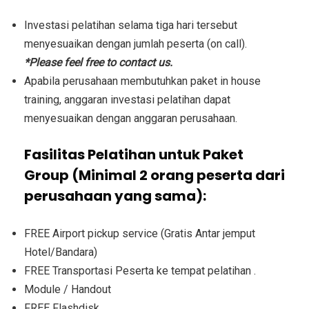
Investasi pelatihan selama tiga hari tersebut
menyesuaikan dengan jumlah peserta (on call).
*Please feel free to contact us.
Apabila perusahaan membutuhkan paket in house
training, anggaran investasi pelatihan dapat
menyesuaikan dengan anggaran perusahaan.
Fasilitas Pelatihan untuk Paket
Group (Minimal 2 orang peserta dari
perusahaan yang sama):
FREE Airport pickup service (Gratis Antar jemput
Hotel/Bandara)
FREE Transportasi Peserta ke tempat pelatihan .
Module / Handout
FREE Flashdisk