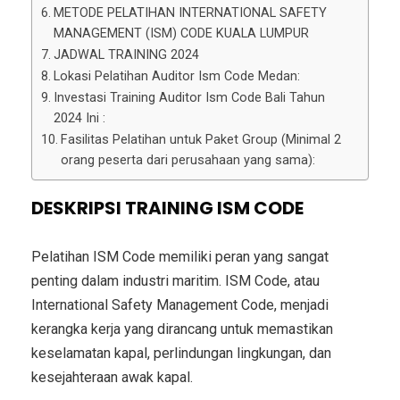
METODE PELATIHAN INTERNATIONAL SAFETY
MANAGEMENT (ISM) CODE KUALA LUMPUR
JADWAL TRAINING 2024
Lokasi Pelatihan Auditor Ism Code Medan:
Investasi Training Auditor Ism Code Bali Tahun
2024 Ini :
Fasilitas Pelatihan untuk Paket Group (Minimal 2
orang peserta dari perusahaan yang sama):
DESKRIPSI TRAINING ISM CODE
Pelatihan ISM Code memiliki peran yang sangat
penting dalam industri maritim. ISM Code, atau
International Safety Management Code, menjadi
kerangka kerja yang dirancang untuk memastikan
keselamatan kapal, perlindungan lingkungan, dan
kesejahteraan awak kapal.