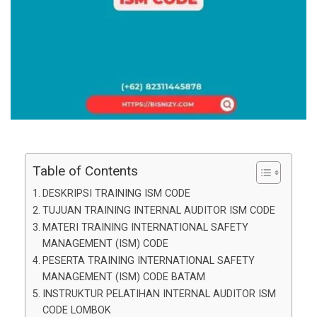
Table of Contents
DESKRIPSI TRAINING ISM CODE
TUJUAN TRAINING INTERNAL AUDITOR ISM CODE
MATERI TRAINING INTERNATIONAL SAFETY
MANAGEMENT (ISM) CODE
PESERTA TRAINING INTERNATIONAL SAFETY
MANAGEMENT (ISM) CODE BATAM
INSTRUKTUR PELATIHAN INTERNAL AUDITOR ISM
CODE LOMBOK