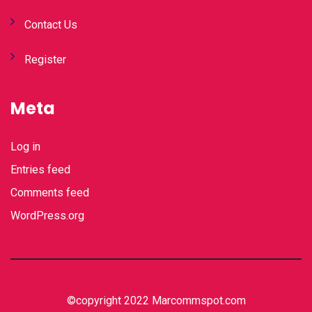
Contact Us
Register
Meta
Log in
Entries feed
Comments feed
WordPress.org
©copyright 2022 Marcommspot.com