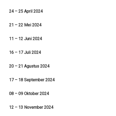
24 – 25 April 2024
21 – 22 Mei 2024
11 – 12 Juni 2024
16 – 17 Juli 2024
20 – 21 Agustus 2024
17 – 18 September 2024
08 – 09 Oktober 2024
12 – 13 November 2024