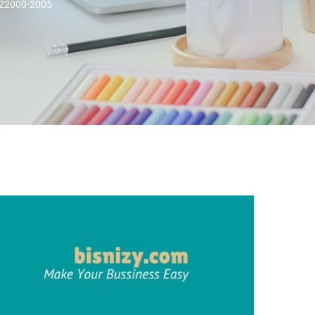
 22000-2005