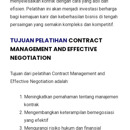
menyelesaikan konflik dengan cara yang adil dan
efisien. Pelatihan ini akan menjadi investasi berharga
bagi kemajuan karir dan keberhasilan bisnis di tengah
persaingan yang semakin kompleks dan kompetitif.
TUJUAN PELATIHAN
CONTRACT
MANAGEMENT AND EFFECTIVE
NEGOTIATION
Tujuan dari pelatihan Contract Management and
Effective Negotiation adalah:
Meningkatkan pemahaman tentang manajemen
kontrak
Mengembangkan keterampilan bernegosiasi
yang efektif
Mengurangi risiko hukum dan finansial