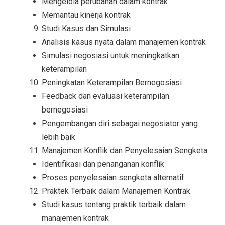
Mengelola perubahan dalam kontrak
Memantau kinerja kontrak
Studi Kasus dan Simulasi
Analisis kasus nyata dalam manajemen kontrak
Simulasi negosiasi untuk meningkatkan
keterampilan
Peningkatan Keterampilan Bernegosiasi
Feedback dan evaluasi keterampilan
bernegosiasi
Pengembangan diri sebagai negosiator yang
lebih baik
Manajemen Konflik dan Penyelesaian Sengketa
Identifikasi dan penanganan konflik
Proses penyelesaian sengketa alternatif
Praktek Terbaik dalam Manajemen Kontrak
Studi kasus tentang praktik terbaik dalam
manajemen kontrak