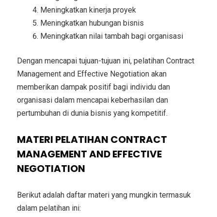
Meningkatkan kinerja proyek
Meningkatkan hubungan bisnis
Meningkatkan nilai tambah bagi organisasi
Dengan mencapai tujuan-tujuan ini, pelatihan Contract
Management and Effective Negotiation akan
memberikan dampak positif bagi individu dan
organisasi dalam mencapai keberhasilan dan
pertumbuhan di dunia bisnis yang kompetitif.
MATERI PELATIHAN CONTRACT
MANAGEMENT AND EFFECTIVE
NEGOTIATION
Berikut adalah daftar materi yang mungkin termasuk
dalam pelatihan ini: