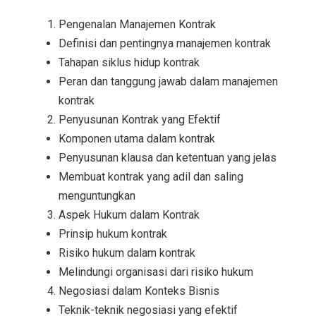
Pengenalan Manajemen Kontrak
Definisi dan pentingnya manajemen kontrak
Tahapan siklus hidup kontrak
Peran dan tanggung jawab dalam manajemen
kontrak
Penyusunan Kontrak yang Efektif
Komponen utama dalam kontrak
Penyusunan klausa dan ketentuan yang jelas
Membuat kontrak yang adil dan saling
menguntungkan
Aspek Hukum dalam Kontrak
Prinsip hukum kontrak
Risiko hukum dalam kontrak
Melindungi organisasi dari risiko hukum
Negosiasi dalam Konteks Bisnis
Teknik-teknik negosiasi yang efektif