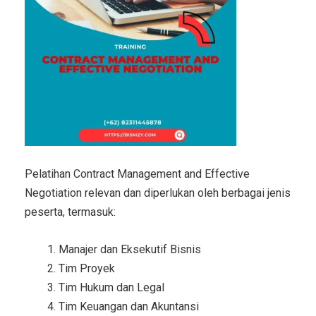
Pelatihan Contract Management and Effective
Negotiation relevan dan diperlukan oleh berbagai jenis
peserta, termasuk:
Manajer dan Eksekutif Bisnis
Tim Proyek
Tim Hukum dan Legal
Tim Keuangan dan Akuntansi