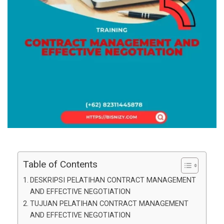
Table of Contents
DESKRIPSI PELATIHAN CONTRACT MANAGEMENT
AND EFFECTIVE NEGOTIATION
TUJUAN PELATIHAN CONTRACT MANAGEMENT
AND EFFECTIVE NEGOTIATION