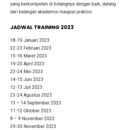
yang berkompeten di bidangnya dengan baik, datang
dari kalangan akademisi maupun praktisi.
JADWAL TRAINING 2023
18-19 Januari 2023
22-23 Februari 2023
15-16 Maret 2023
19-20 April 2023
23-24 Mei 2023
14-15 Juni 2023
12-13 Juli 2023
23-24 Agustus 2023
13 – 14 September 2023
11-12 Oktober 2023
8 – 9 November 2023
29-30 November 2023