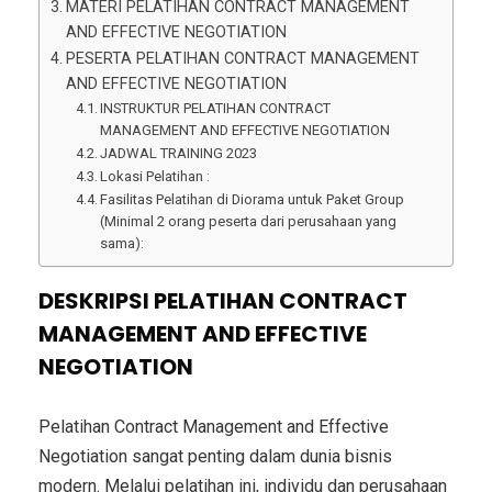
MATERI PELATIHAN CONTRACT MANAGEMENT
AND EFFECTIVE NEGOTIATION
PESERTA PELATIHAN CONTRACT MANAGEMENT
AND EFFECTIVE NEGOTIATION
INSTRUKTUR PELATIHAN CONTRACT
MANAGEMENT AND EFFECTIVE NEGOTIATION
JADWAL TRAINING 2023
Lokasi Pelatihan :
Fasilitas Pelatihan di Diorama untuk Paket Group
(Minimal 2 orang peserta dari perusahaan yang
sama):
DESKRIPSI PELATIHAN CONTRACT
MANAGEMENT AND EFFECTIVE
NEGOTIATION
Pelatihan Contract Management and Effective
Negotiation sangat penting dalam dunia bisnis
modern. Melalui pelatihan ini, individu dan perusahaan