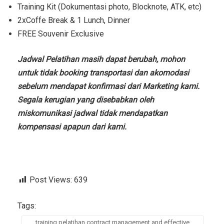
Training Kit (Dokumentasi photo, Blocknote, ATK, etc)
2xCoffe Break & 1 Lunch, Dinner
FREE Souvenir Exclusive
Jadwal Pelatihan masih dapat berubah, mohon
untuk tidak booking transportasi dan akomodasi
sebelum mendapat konfirmasi dari Marketing kami.
Segala kerugian yang disebabkan oleh
miskomunikasi jadwal tidak mendapatkan
kompensasi apapun dari kami.
Post Views:
639
Tags:
training pelatihan contract management and effective