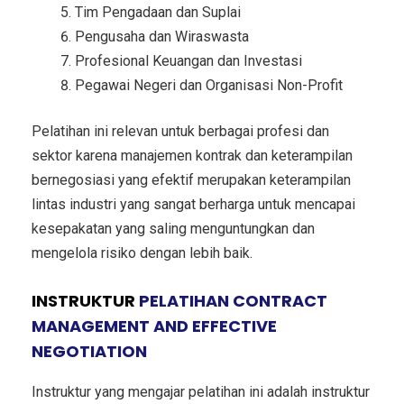
Tim Pengadaan dan Suplai
Pengusaha dan Wiraswasta
Profesional Keuangan dan Investasi
Pegawai Negeri dan Organisasi Non-Profit
Pelatihan ini relevan untuk berbagai profesi dan
sektor karena manajemen kontrak dan keterampilan
bernegosiasi yang efektif merupakan keterampilan
lintas industri yang sangat berharga untuk mencapai
kesepakatan yang saling menguntungkan dan
mengelola risiko dengan lebih baik.
INSTRUKTUR
PELATIHAN CONTRACT
MANAGEMENT AND EFFECTIVE
NEGOTIATION
Instruktur yang mengajar pelatihan ini adalah instruktur