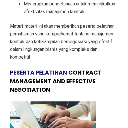
Menerapkan pengetahuan untuk meningkatkan
efektivitas manajemen kontrak
Materi-materi ini akan memberikan peserta pelatihan
pemahaman yang komprehensif tentang manajemen
kontrak dan keterampilan bernegosiasi yang efektif
dalam lingkungan bisnis yang kompleks dan
kompetitif.
PESERTA PELATIHAN
CONTRACT
MANAGEMENT AND EFFECTIVE
NEGOTIATION