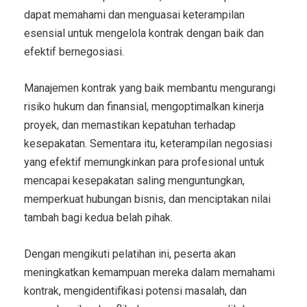
dapat memahami dan menguasai keterampilan
esensial untuk mengelola kontrak dengan baik dan
efektif bernegosiasi.
Manajemen kontrak yang baik membantu mengurangi
risiko hukum dan finansial, mengoptimalkan kinerja
proyek, dan memastikan kepatuhan terhadap
kesepakatan. Sementara itu, keterampilan negosiasi
yang efektif memungkinkan para profesional untuk
mencapai kesepakatan saling menguntungkan,
memperkuat hubungan bisnis, dan menciptakan nilai
tambah bagi kedua belah pihak.
Dengan mengikuti pelatihan ini, peserta akan
meningkatkan kemampuan mereka dalam memahami
kontrak, mengidentifikasi potensi masalah, dan