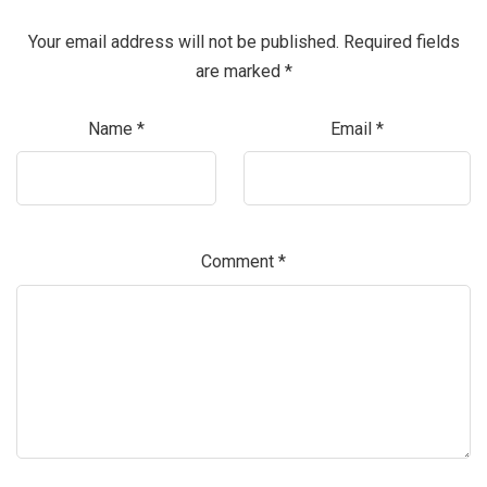
Your email address will not be published.
Required fields
are marked
*
Name
*
Email
*
Comment
*