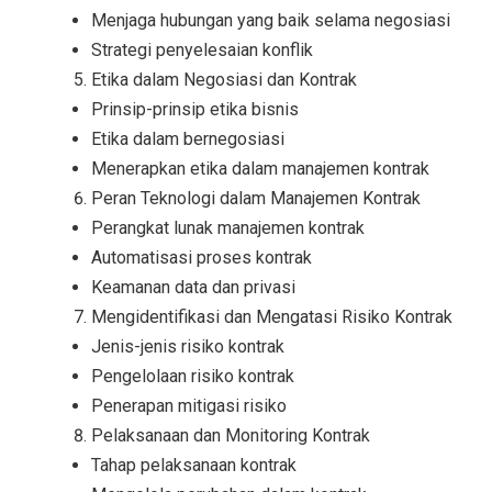
Menjaga hubungan yang baik selama negosiasi
Strategi penyelesaian konflik
Etika dalam Negosiasi dan Kontrak
Prinsip-prinsip etika bisnis
Etika dalam bernegosiasi
Menerapkan etika dalam manajemen kontrak
Peran Teknologi dalam Manajemen Kontrak
Perangkat lunak manajemen kontrak
Automatisasi proses kontrak
Keamanan data dan privasi
Mengidentifikasi dan Mengatasi Risiko Kontrak
Jenis-jenis risiko kontrak
Pengelolaan risiko kontrak
Penerapan mitigasi risiko
Pelaksanaan dan Monitoring Kontrak
Tahap pelaksanaan kontrak