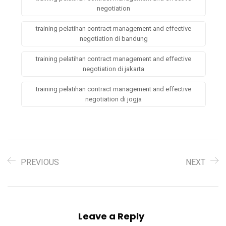
negotiation
training pelatihan contract management and effective
negotiation di bandung
training pelatihan contract management and effective
negotiation di jakarta
training pelatihan contract management and effective
negotiation di jogja
PREVIOUS
NEXT
Leave a Reply