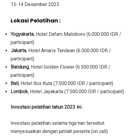
13-14 Desember 2023
Lokasi Pelatihan :
Yogyakarta
, Hotel Dafam Malioboro (6.000.000 IDR /
participant)
Jakarta
, Hotel Amaris Tendean (6.500.000 IDR /
participant)
Bandung
, Hotel Golden Flower (6.500.000 IDR /
participant)
Bali
, Hotel Ibis Kuta (7.500.000 IDR / participant)
Lombok
, Hotel Jayakarta (7.500.000 IDR / participant)
Investasi
pelatihan tahun 2023 ini :
Investasi
pelatihan selama tiga hari tersebut
menyesuaikan dengan jumlah peserta (on call).