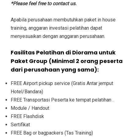
*Please feel free to contact us.
Apabila perusahaan membutuhkan paket in house
training, anggaran investasi pelatihan dapat
menyesuaikan dengan anggaran perusahaan.
Fasilitas Pelatihan di Diorama untuk
Paket Group (Minimal 2 orang peserta
dari perusahaan yang sama):
FREE Airport pickup service (Gratis Antar jemput
Hotel/Bandara)
FREE Transportasi Peserta ke tempat pelatihan .
Module / Handout
FREE Flashdisk
Sertifikat
FREE Bag or bagpackers (Tas Training)