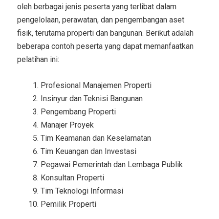
oleh berbagai jenis peserta yang terlibat dalam
pengelolaan, perawatan, dan pengembangan aset
fisik, terutama properti dan bangunan. Berikut adalah
beberapa contoh peserta yang dapat memanfaatkan
pelatihan ini:
Profesional Manajemen Properti
Insinyur dan Teknisi Bangunan
Pengembang Properti
Manajer Proyek
Tim Keamanan dan Keselamatan
Tim Keuangan dan Investasi
Pegawai Pemerintah dan Lembaga Publik
Konsultan Properti
Tim Teknologi Informasi
Pemilik Properti