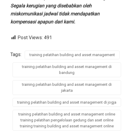
Segala kerugian yang disebabkan oleh
miskomunikasi jadwal tidak mendapatkan
kompensasi apapun dari kami.
Post Views:
491
Tags:
training pelatihan building and asset management
training pelatihan building and asset management di
bandung
training pelatihan building and asset management di
jakarta
training pelatihan building and asset management di jogja
training pelatihan building and asset management online
training pelatihan pengelolaan gedung dan aset online
training training building and asset management online