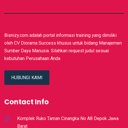
Bisnizy.com adalah portal informasi training yang dimiliki
oleh CV Diorama Success khusus untuk bidang Manajemen
Sumber Daya Manusia. Silahkan request judul sesuai
kebutuhan Perusahaan Anda
HUBUNGI KAMI
Contact Info
Komplek Ruko Taman Cinangka No A8 Depok Jawa
Barat