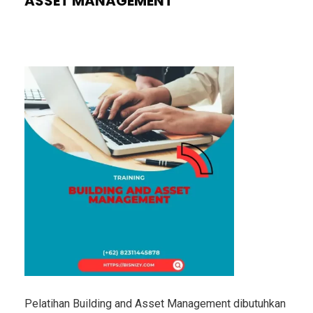
ASSET MANAGEMENT
Pelatihan Building and Asset Management dibutuhkan