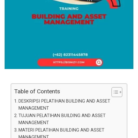
Table of Contents
DESKRIPSI PELATIHAN BUILDING AND ASSET
MANAGEMENT
TUJUAN PELATIHAN BUILDING AND ASSET
MANAGEMENT
MATERI PELATIHAN BUILDING AND ASSET
MANAGEMENT