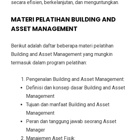
secara efisien, berkelanjutan, dan menguntungkan.
MATERI PELATIHAN BUILDING AND
ASSET MANAGEMENT
Berikut adalah daftar beberapa materi pelatihan
Building and Asset Management yang mungkin
termasuk dalam program pelatihan:
Pengenalan Building and Asset Management:
Definisi dan konsep dasar Building and Asset
Management
Tujuan dan manfaat Building and Asset
Management
Peran dan tanggung jawab seorang Asset
Manager
Manajemen Aset Fisik: