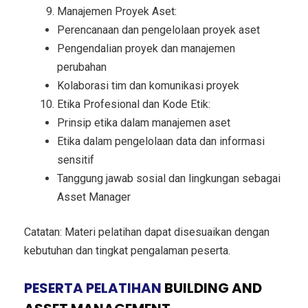
Manajemen Proyek Aset:
Perencanaan dan pengelolaan proyek aset
Pengendalian proyek dan manajemen
perubahan
Kolaborasi tim dan komunikasi proyek
Etika Profesional dan Kode Etik:
Prinsip etika dalam manajemen aset
Etika dalam pengelolaan data dan informasi
sensitif
Tanggung jawab sosial dan lingkungan sebagai
Asset Manager
Catatan: Materi pelatihan dapat disesuaikan dengan
kebutuhan dan tingkat pengalaman peserta.
PESERTA PELATIHAN
BUILDING AND