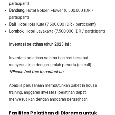
participant)
Bandung
, Hotel Golden Flower (6.500.000 IDR /
participant)
Bali
, Hotel Ibis Kuta (7.500.000 IDR / participant)
Lombok
, Hotel Jayakarta (7.500.000 IDR / participant)
Investasi
pelatihan tahun 2023 ini :
Investasi
pelatihan selama tiga hari tersebut
menyesuaikan dengan jumlah peserta (on call).
*Please feel free to contact us.
Apabila perusahaan membutuhkan paket in house
training, anggaran investasi pelatihan dapat
menyesuaikan dengan anggaran perusahaan.
Fasilitas Pelatihan di Diorama untuk