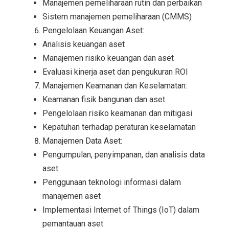
Manajemen pemeliharaan rutin dan perbaikan
Sistem manajemen pemeliharaan (CMMS)
Pengelolaan Keuangan Aset:
Analisis keuangan aset
Manajemen risiko keuangan dan aset
Evaluasi kinerja aset dan pengukuran ROI
Manajemen Keamanan dan Keselamatan:
Keamanan fisik bangunan dan aset
Pengelolaan risiko keamanan dan mitigasi
Kepatuhan terhadap peraturan keselamatan
Manajemen Data Aset:
Pengumpulan, penyimpanan, dan analisis data
aset
Penggunaan teknologi informasi dalam
manajemen aset
Implementasi Internet of Things (IoT) dalam
pemantauan aset