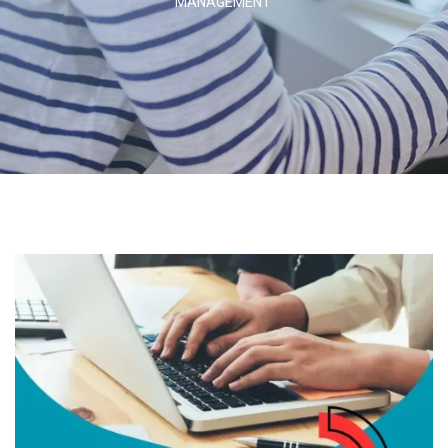
MANAGEMENT