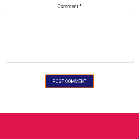
Comment
*