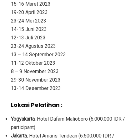
15-16 Maret 2023
19-20 April 2023
23-24 Mei 2023
14-15 Juni 2023
12-13 Juli 2023
23-24 Agustus 2023
13 – 14 September 2023
11-12 Oktober 2023
8 – 9 November 2023
29-30 November 2023
13-14 Desember 2023
Lokasi Pelatihan :
Yogyakarta
, Hotel Dafam Malioboro (6.000.000 IDR /
participant)
Jakarta
, Hotel Amaris Tendean (6.500.000 IDR /