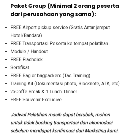
Paket Group (Minimal 2 orang peserta
dari perusahaan yang sama):
FREE Airport pickup service (Gratis Antar jemput
Hotel/Bandara)
FREE Transportasi Peserta ke tempat pelatihan .
Module / Handout
FREE Flashdisk
Sertifikat
FREE Bag or bagpackers (Tas Training)
Training Kit (Dokumentasi photo, Blocknote, ATK, etc)
2xCoffe Break & 1 Lunch, Dinner
FREE Souvenir Exclusive
Jadwal Pelatihan masih dapat berubah, mohon
untuk tidak booking transportasi dan akomodasi
sebelum mendapat konfirmasi dari Marketing kami.