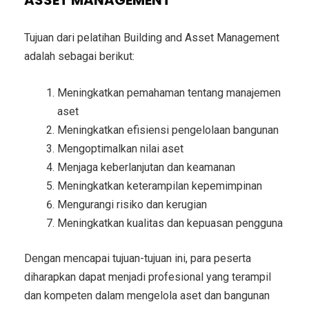
Tujuan dari pelatihan Building and Asset Management
adalah sebagai berikut:
Meningkatkan pemahaman tentang manajemen
aset
Meningkatkan efisiensi pengelolaan bangunan
Mengoptimalkan nilai aset
Menjaga keberlanjutan dan keamanan
Meningkatkan keterampilan kepemimpinan
Mengurangi risiko dan kerugian
Meningkatkan kualitas dan kepuasan pengguna
Dengan mencapai tujuan-tujuan ini, para peserta
diharapkan dapat menjadi profesional yang terampil
dan kompeten dalam mengelola aset dan bangunan