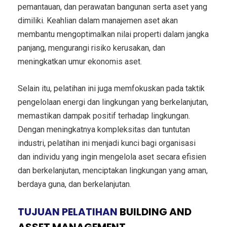
pemantauan, dan perawatan bangunan serta aset yang
dimiliki. Keahlian dalam manajemen aset akan
membantu mengoptimalkan nilai properti dalam jangka
panjang, mengurangi risiko kerusakan, dan
meningkatkan umur ekonomis aset.
Selain itu, pelatihan ini juga memfokuskan pada taktik
pengelolaan energi dan lingkungan yang berkelanjutan,
memastikan dampak positif terhadap lingkungan.
Dengan meningkatnya kompleksitas dan tuntutan
industri, pelatihan ini menjadi kunci bagi organisasi
dan individu yang ingin mengelola aset secara efisien
dan berkelanjutan, menciptakan lingkungan yang aman,
berdaya guna, dan berkelanjutan.
TUJUAN PELATIHAN
BUILDING AND
ASSET MANAGEMENT