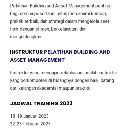
Pelatihan Building and Asset Management penting
bagi semua peserta ini untuk memahami konsep,
praktik terbaik, dan strategi dalam mengelola aset
fisik dengan efisien, berkelanjutan, dan
menguntungkan.
INSTRUKTUR
PELATIHAN BUILDING AND
ASSET MANAGEMENT
Instruktur yang mengajar pelatihan ini adalah instruktur
yang berkompeten di bidangnya dengan baik, datang
dari kalangan akademisi maupun praktisi.
JADWAL TRAINING 2023
18-19 Januari 2023
22-23 Februari 2023