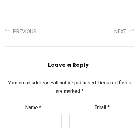
PREVIOUS
NEXT
Leave a Reply
Your email address will not be published.
Required fields
are marked
*
Name
*
Email
*