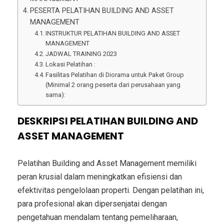
PESERTA PELATIHAN BUILDING AND ASSET
MANAGEMENT
INSTRUKTUR PELATIHAN BUILDING AND ASSET
MANAGEMENT
JADWAL TRAINING 2023
Lokasi Pelatihan :
Fasilitas Pelatihan di Diorama untuk Paket Group
(Minimal 2 orang peserta dari perusahaan yang
sama):
DESKRIPSI PELATIHAN BUILDING AND
ASSET MANAGEMENT
Pelatihan Building and Asset Management memiliki
peran krusial dalam meningkatkan efisiensi dan
efektivitas pengelolaan properti. Dengan pelatihan ini,
para profesional akan dipersenjatai dengan
pengetahuan mendalam tentang pemeliharaan,