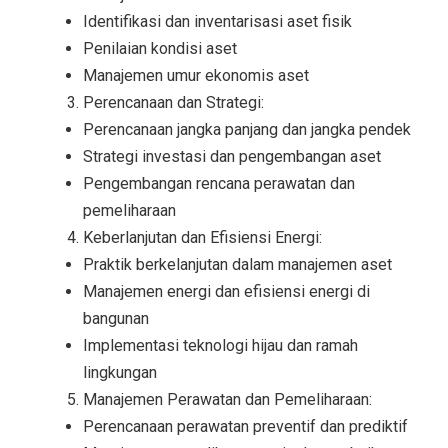
Identifikasi dan inventarisasi aset fisik
Penilaian kondisi aset
Manajemen umur ekonomis aset
Perencanaan dan Strategi:
Perencanaan jangka panjang dan jangka pendek
Strategi investasi dan pengembangan aset
Pengembangan rencana perawatan dan
pemeliharaan
Keberlanjutan dan Efisiensi Energi:
Praktik berkelanjutan dalam manajemen aset
Manajemen energi dan efisiensi energi di
bangunan
Implementasi teknologi hijau dan ramah
lingkungan
Manajemen Perawatan dan Pemeliharaan:
Perencanaan perawatan preventif dan prediktif