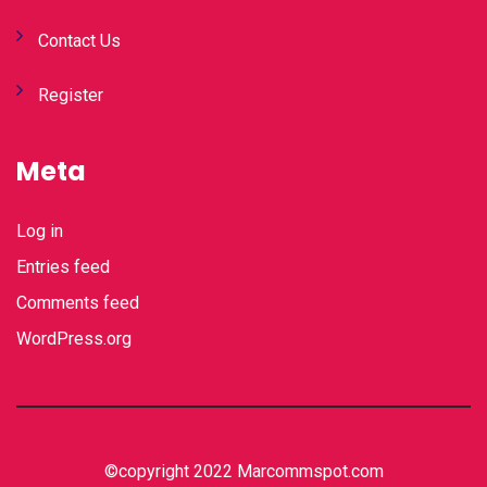
Contact Us
Register
Meta
Log in
Entries feed
Comments feed
WordPress.org
©copyright 2022 Marcommspot.com