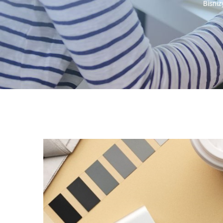
Bisniz