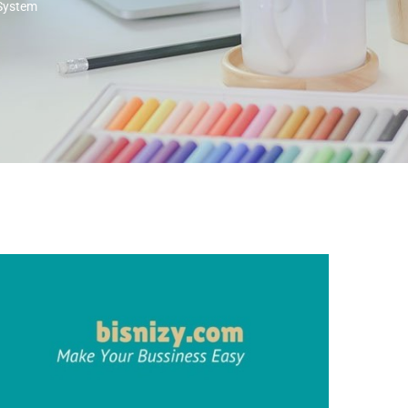
System