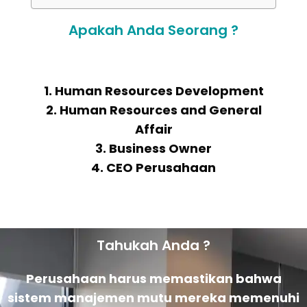
Apakah Anda Seorang ?
1. Human Resources Development
2. Human Resources and General
Affair
3. Business Owner
4. CEO Perusahaan
Tahukah Anda ?
Perusahaan harus memastikan bahwa
sistem manajemen mutu mereka memenuhi