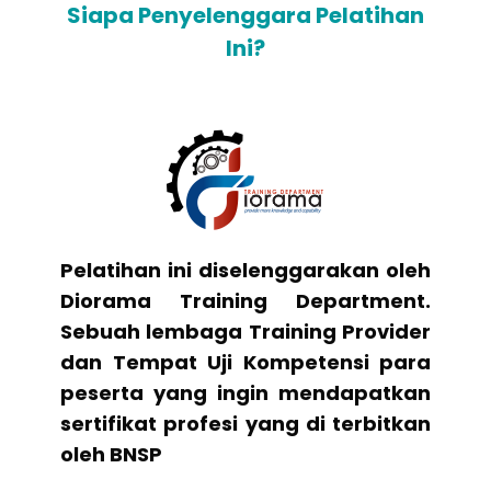
Siapa Penyelenggara Pelatihan
Ini?
Pelatihan ini diselenggarakan oleh
Diorama Training Department.
Sebuah lembaga Training Provider
dan Tempat Uji Kompetensi para
peserta yang ingin mendapatkan
sertifikat profesi yang di terbitkan
oleh BNSP