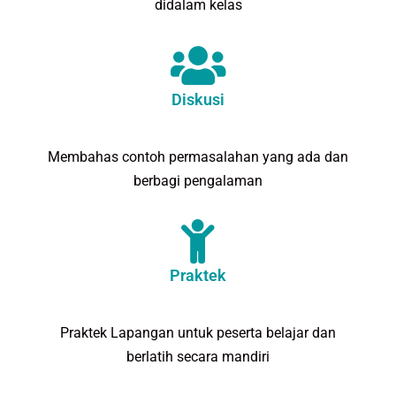
didalam kelas
Diskusi
Membahas contoh permasalahan yang ada dan
berbagi pengalaman
Praktek
Praktek Lapangan untuk peserta belajar dan
berlatih secara mandiri