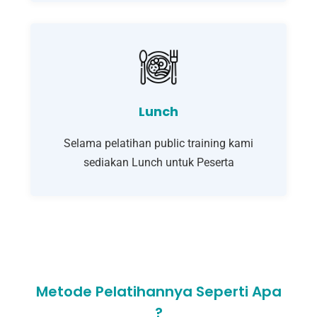
Lunch
Selama pelatihan public training kami
sediakan Lunch untuk Peserta
Metode Pelatihannya Seperti Apa
?