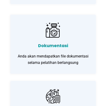
Dokumentasi
Anda akan mendapatkan file dokumentasi
selama pelatihan berlangsung