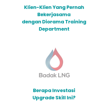
Klien-Klien Yang Pernah
Bekerjasama
dengan Diorama Training
Department
Berapa Investasi
Upgrade Skill Ini?