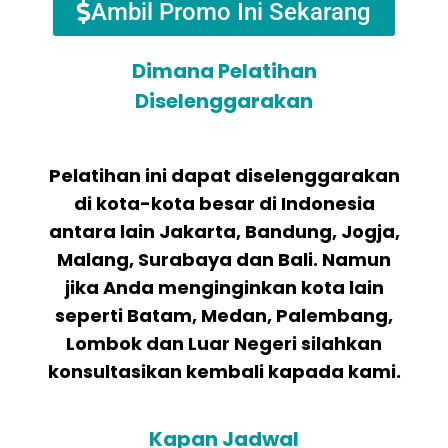
Ambil Promo Ini Sekarang
Dimana Pelatihan
Diselenggarakan
Pelatihan ini dapat diselenggarakan
di kota-kota besar di Indonesia
antara lain Jakarta, Bandung, Jogja,
Malang, Surabaya dan Bali. Namun
jika Anda menginginkan kota lain
seperti Batam, Medan, Palembang,
Lombok dan Luar Negeri silahkan
konsultasikan kembali kapada kami.
Kapan Jadwal