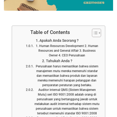
Table of Contents
Apakah Anda Seorang ?
1. Human Resources Development 2. Human
Resources and General Affair 3. Business
Owner 4. CEO Perusahaan
Tahukah Anda ?
Perusahaan harus memastikan bahwa sistem
manajemen mutu mereka memenuhi standar
dan memastikan bahwa produk dan layanan
mereka memenuhi harapan pelanggan dan
persyaratan peraturan yang berlaku.
Auditor internal QMS (Sistem Manajemen
Mutu) seri ISO 9001:2008 adalah orang di
perusahaan yang bertanggung jawab untuk
melakukan audit internal terhadap sistem mutu
perusahaan untuk memastikan bahwa sistem
tersebut memenuhi standar ISO 9001:2008