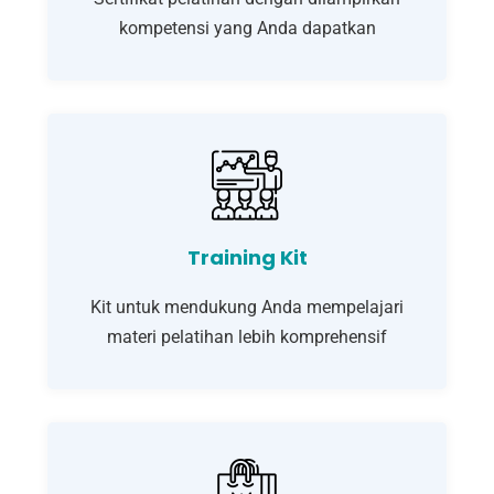
kompetensi yang Anda dapatkan
Training Kit
Kit untuk mendukung Anda mempelajari
materi pelatihan lebih komprehensif