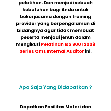
pelatihan. Dan menjadi sebuah
kebutuhan bagi Anda untuk
bekerjasama dengan training
provider yang berpengalaman di
bidangnya agar tidak membuat
peserta menjadi jenuh dalam
mengikuti
Pelatihan
Iso 9001 2008
Series Qms Internal Auditor
ini.
Apa Saja Yang Didapatkan ?
Dapatkan Fasilitas Materi dan