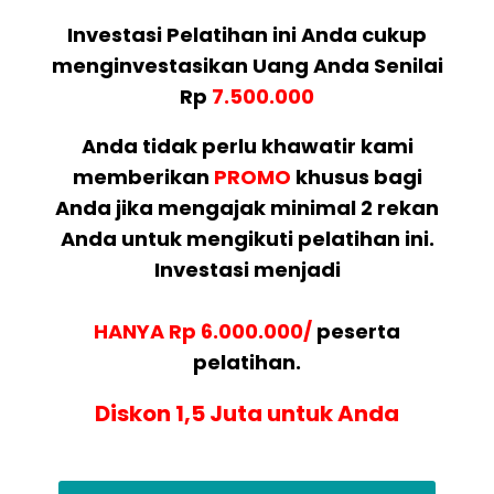
Investasi Pelatihan ini Anda cukup
menginvestasikan Uang Anda Senilai
Rp
7.500.000
Anda tidak perlu khawatir kami
memberikan
PROMO
khusus bagi
Anda jika mengajak minimal 2 rekan
Anda untuk mengikuti pelatihan ini.
Investasi menjadi
HANYA Rp 6.000.000/
peserta
pelatihan.
Diskon 1,5 Juta untuk Anda