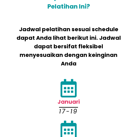
Pelatihan Ini?
Jadwal pelatihan sesuai schedule
dapat Anda lihat berikut ini. Jadwal
dapat bersifat fleksibel
menyesuaikan dengan keinginan
Anda
Januari
17-19