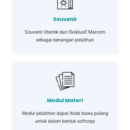
Souvenir
Souvenir Otentik dan Eksklusif Marcom
sebagai kenangan pelatihan
Modul Materi
Modul pelatihan dapat Anda bawa pulang
untuk dalam bentuk softcopy