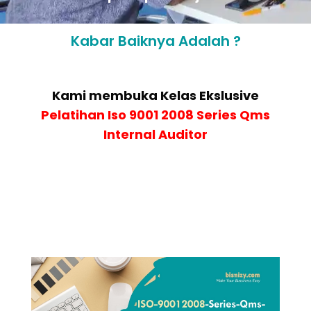
Kabar Baiknya Adalah ?
Kami membuka Kelas Ekslusive
Pelatihan
Iso 9001 2008 Series Qms
Internal Auditor