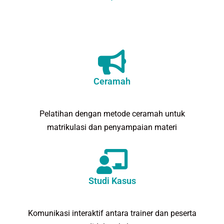
Ceramah
Pelatihan dengan metode ceramah untuk
matrikulasi dan penyampaian materi
Studi Kasus
Komunikasi interaktif antara trainer dan peserta