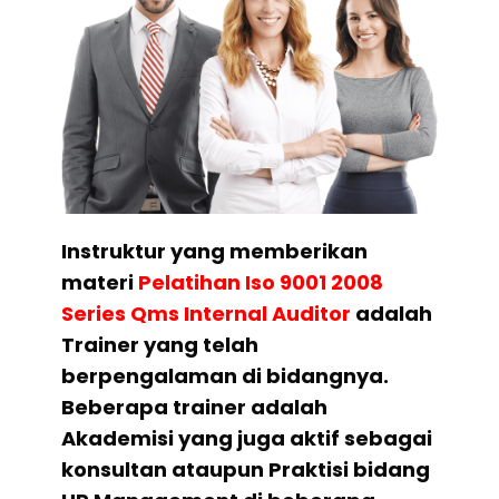
Instruktur yang memberikan
materi
Pelatihan
Iso 9001 2008
Series Qms Internal Auditor
adalah
Trainer yang telah
berpengalaman di bidangnya.
Beberapa trainer adalah
Akademisi yang juga aktif sebagai
konsultan ataupun Praktisi bidang