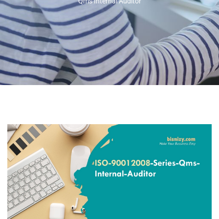
Qms Internal Auditor