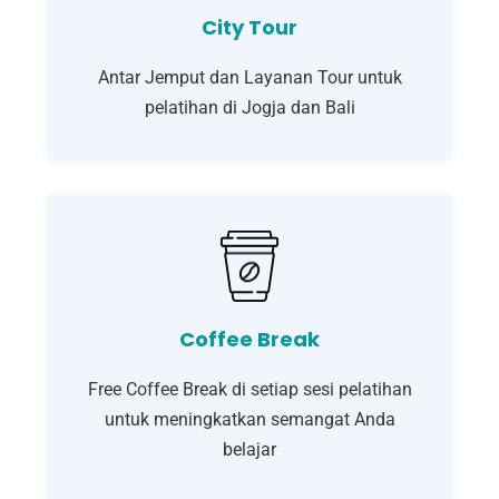
City Tour
Antar Jemput dan Layanan Tour untuk
pelatihan di Jogja dan Bali
Coffee Break
Free Coffee Break di setiap sesi pelatihan
untuk meningkatkan semangat Anda
belajar