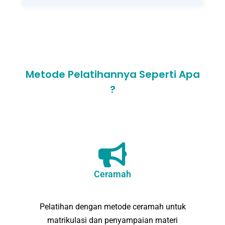
Metode Pelatihannya Seperti Apa
?
Ceramah
Pelatihan dengan metode ceramah untuk
matrikulasi dan penyampaian materi