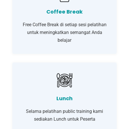
Coffee Break
Free Coffee Break di setiap sesi pelatihan
untuk meningkatkan semangat Anda
belajar
Lunch
Selama pelatihan public training kami
sediakan Lunch untuk Peserta