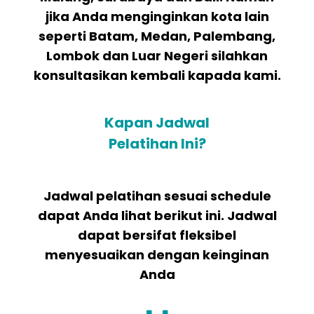
jika Anda menginginkan kota lain
seperti Batam, Medan, Palembang,
Lombok dan Luar Negeri silahkan
konsultasikan kembali kapada kami.
Kapan Jadwal
Pelatihan Ini?
Jadwal pelatihan sesuai schedule
dapat Anda lihat berikut ini. Jadwal
dapat bersifat fleksibel
menyesuaikan dengan keinginan
Anda