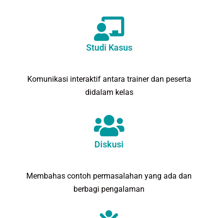
Studi Kasus
Komunikasi interaktif antara trainer dan peserta
didalam kelas
Diskusi
Membahas contoh permasalahan yang ada dan
berbagi pengalaman