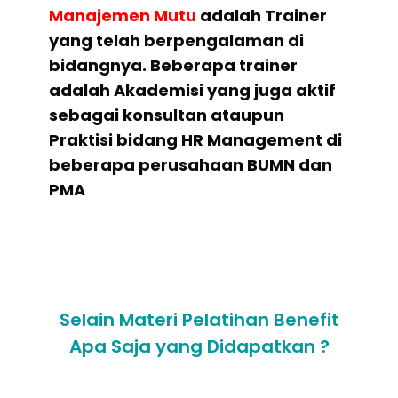
Manajemen Mutu
adalah Trainer
yang telah berpengalaman di
bidangnya. Beberapa trainer
adalah Akademisi yang juga aktif
sebagai konsultan ataupun
Praktisi bidang HR Management di
beberapa perusahaan BUMN dan
PMA
Selain Materi Pelatihan Benefit
Apa Saja yang Didapatkan ?