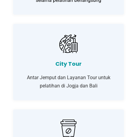
selama pelatihan berlangsung
City Tour
Antar Jemput dan Layanan Tour untuk
pelatihan di Jogja dan Bali