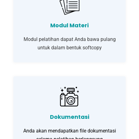
Modul Materi
Modul pelatihan dapat Anda bawa pulang
untuk dalam bentuk softcopy
Dokumentasi
Anda akan mendapatkan file dokumentasi