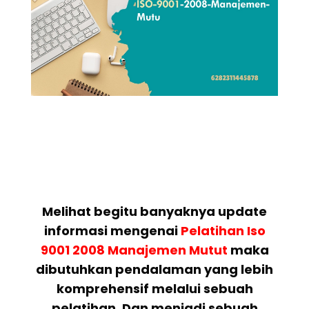
Melihat begitu banyaknya update
informasi mengenai
Pelatihan
Iso
9001 2008 Manajemen Mutut
maka
dibutuhkan pendalaman yang lebih
komprehensif melalui sebuah
pelatihan. Dan menjadi sebuah