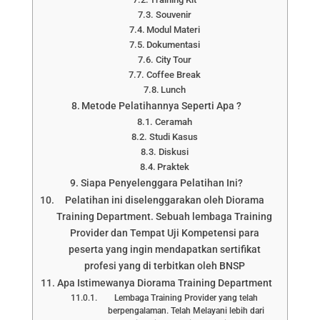
Souvenir
Modul Materi
Dokumentasi
City Tour
Coffee Break
Lunch
Metode Pelatihannya Seperti Apa ?
Ceramah
Studi Kasus
Diskusi
Praktek
Siapa Penyelenggara Pelatihan Ini?
Pelatihan ini diselenggarakan oleh Diorama
Training Department. Sebuah lembaga Training
Provider dan Tempat Uji Kompetensi para
peserta yang ingin mendapatkan sertifikat
profesi yang di terbitkan oleh BNSP
Apa Istimewanya Diorama Training Department
Lembaga Training Provider yang telah
berpengalaman. Telah Melayani lebih dari