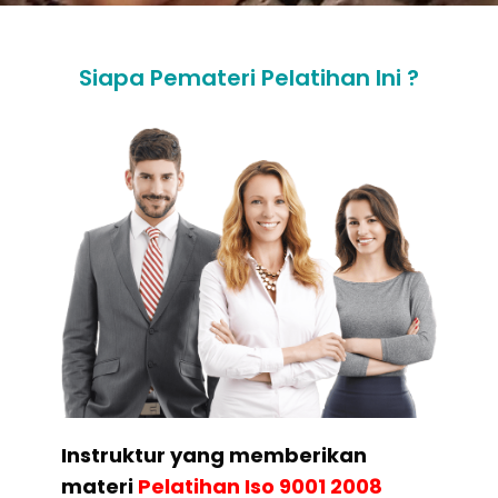
Siapa Pemateri Pelatihan Ini ?
Instruktur yang memberikan
materi
Pelatihan
Iso 9001 2008