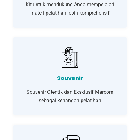
Kit untuk mendukung Anda mempelajari
materi pelatihan lebih komprehensif
Souvenir
Souvenir Otentik dan Eksklusif Marcom
sebagai kenangan pelatihan