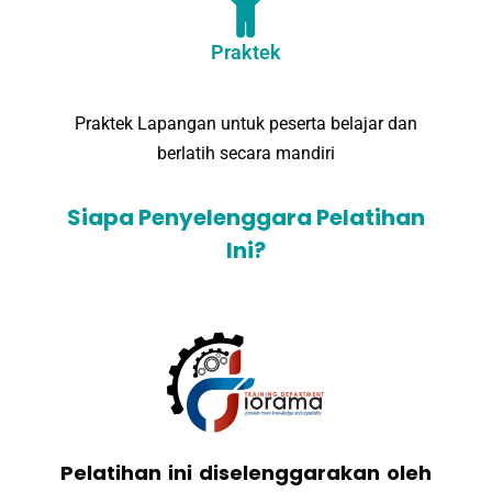
Praktek
Praktek Lapangan untuk peserta belajar dan
berlatih secara mandiri
Siapa Penyelenggara Pelatihan
Ini?
Pelatihan ini diselenggarakan oleh