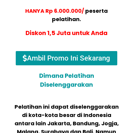
HANYA Rp 6.000.000/
peserta
pelatihan.
Diskon 1,5 Juta untuk Anda
Ambil Promo Ini Sekarang
Dimana Pelatihan
Diselenggarakan
Pelatihan ini dapat diselenggarakan
di kota-kota besar di Indonesia
antara lain Jakarta, Bandung, Jogja,
Malang, Surabaya dan Bali. Namun