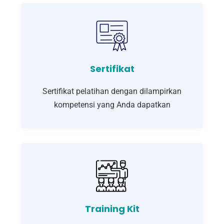
Sertifikat
Sertifikat pelatihan dengan dilampirkan
kompetensi yang Anda dapatkan
Training Kit