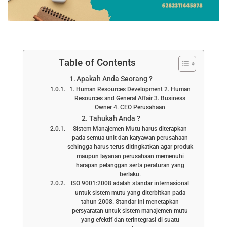
Table of Contents
Apakah Anda Seorang ?
1. Human Resources Development 2. Human
Resources and General Affair 3. Business
Owner 4. CEO Perusahaan
Tahukah Anda ?
Sistem Manajemen Mutu harus diterapkan
pada semua unit dan karyawan perusahaan
sehingga harus terus ditingkatkan agar produk
maupun layanan perusahaan memenuhi
harapan pelanggan serta peraturan yang
berlaku.
ISO 9001:2008 adalah standar internasional
untuk sistem mutu yang diterbitkan pada
tahun 2008. Standar ini menetapkan
persyaratan untuk sistem manajemen mutu
yang efektif dan terintegrasi di suatu