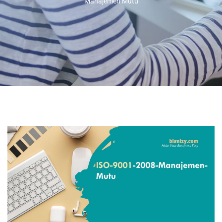
Manajemen Mutu