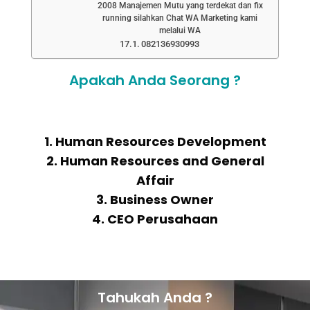
2008 Manajemen Mutu yang terdekat dan fix
running silahkan Chat WA Marketing kami
melalui WA
082136930993
Apakah Anda Seorang ?
1. Human Resources Development
2. Human Resources and General
Affair
3. Business Owner
4. CEO Perusahaan
Tahukah Anda ?