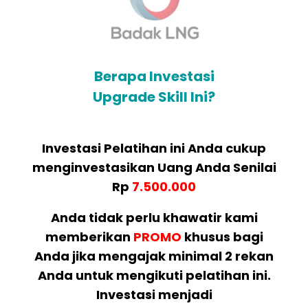
Berapa Investasi
Upgrade Skill Ini?
Investasi Pelatihan ini Anda cukup
menginvestasikan Uang Anda Senilai
Rp
7.500.000
Anda tidak perlu khawatir kami
memberikan
PROMO
khusus bagi
Anda jika mengajak minimal 2 rekan
Anda untuk mengikuti pelatihan ini.
Investasi menjadi