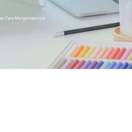
dan Cara Menghindarinya