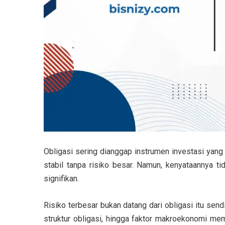
Obligasi sering dianggap instrumen investasi ya
stabil tanpa risiko besar. Namun, kenyataannya 
signifikan.
Risiko terbesar bukan datang dari obligasi itu sendi
struktur obligasi, hingga faktor makroekonomi memb