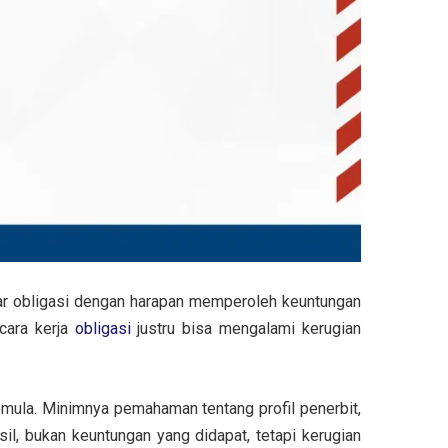
ar obligasi dengan harapan memperoleh keuntungan
cara kerja
obligasi
justru bisa mengalami kerugian
emula
. Minimnya pemahaman tentang profil penerbit,
sil, bukan keuntungan yang didapat, tetapi kerugian