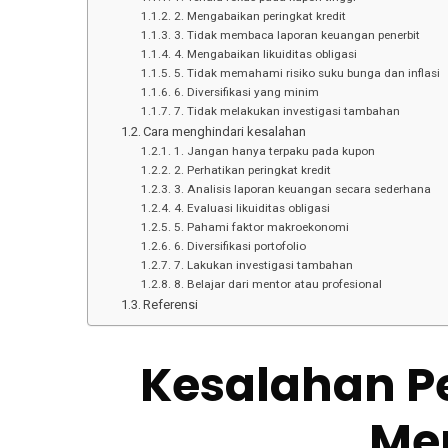
2. Mengabaikan peringkat kredit
3. Tidak membaca laporan keuangan penerbit
4. Mengabaikan likuiditas obligasi
5. Tidak memahami risiko suku bunga dan inflasi
6. Diversifikasi yang minim
7. Tidak melakukan investigasi tambahan
Cara menghindari kesalahan
1. Jangan hanya terpaku pada kupon
2. Perhatikan peringkat kredit
3. Analisis laporan keuangan secara sederhana
4. Evaluasi likuiditas obligasi
5. Pahami faktor makroekonomi
6. Diversifikasi portofolio
7. Lakukan investigasi tambahan
8. Belajar dari mentor atau profesional
Referensi
Kesalahan P
Me