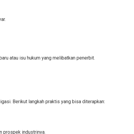
ar.
rbaru atau isu hukum yang melibatkan penerbit.
asi. Berikut langkah praktis yang bisa diterapkan:
n prospek industrinya.