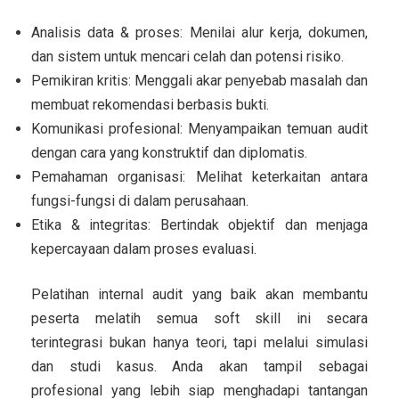
Analisis data & proses: Menilai alur kerja, dokumen,
dan sistem untuk mencari celah dan potensi risiko.
Pemikiran kritis: Menggali akar penyebab masalah dan
membuat rekomendasi berbasis bukti.
Komunikasi profesional: Menyampaikan temuan audit
dengan cara yang konstruktif dan diplomatis.
Pemahaman organisasi: Melihat keterkaitan antara
fungsi-fungsi di dalam perusahaan.
Etika & integritas: Bertindak objektif dan menjaga
kepercayaan dalam proses evaluasi.
Pelatihan internal audit yang baik akan membantu
peserta melatih semua soft skill ini secara
terintegrasi bukan hanya teori, tapi melalui simulasi
dan studi kasus. Anda akan tampil sebagai
profesional yang lebih siap menghadapi tantangan