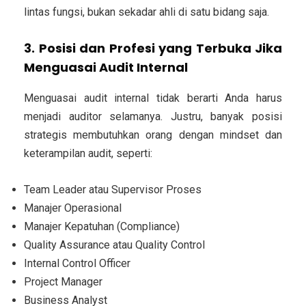
lintas fungsi, bukan sekadar ahli di satu bidang saja.
3. Posisi dan Profesi yang Terbuka Jika
Menguasai Audit Internal
Menguasai audit internal tidak berarti Anda harus
menjadi auditor selamanya. Justru, banyak posisi
strategis membutuhkan orang dengan mindset dan
keterampilan audit, seperti:
Team Leader atau Supervisor Proses
Manajer Operasional
Manajer Kepatuhan (Compliance)
Quality Assurance atau Quality Control
Internal Control Officer
Project Manager
Business Analyst