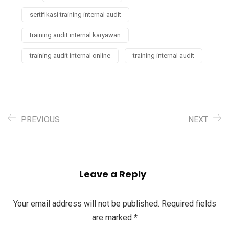
sertifikasi training internal audit
training audit internal karyawan
training audit internal online
training internal audit
PREVIOUS
NEXT
Leave a Reply
Your email address will not be published.
Required fields
are marked
*