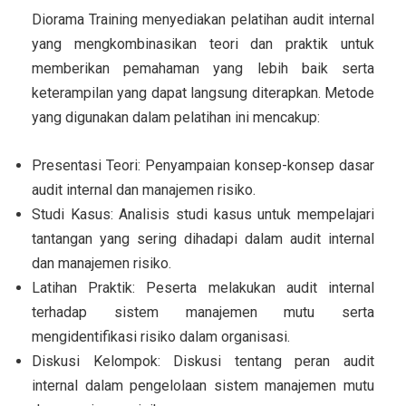
Diorama Training menyediakan pelatihan audit internal
yang mengkombinasikan teori dan praktik untuk
memberikan pemahaman yang lebih baik serta
keterampilan yang dapat langsung diterapkan. Metode
yang digunakan dalam pelatihan ini mencakup:
Presentasi Teori: Penyampaian konsep-konsep dasar
audit internal dan manajemen risiko.
Studi Kasus: Analisis studi kasus untuk mempelajari
tantangan yang sering dihadapi dalam audit internal
dan manajemen risiko.
Latihan Praktik: Peserta melakukan audit internal
terhadap sistem manajemen mutu serta
mengidentifikasi risiko dalam organisasi.
Diskusi Kelompok: Diskusi tentang peran audit
internal dalam pengelolaan sistem manajemen mutu