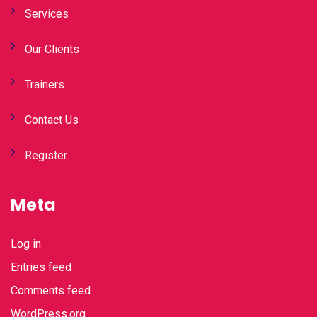
Services
Our Clients
Trainers
Contact Us
Register
Meta
Log in
Entries feed
Comments feed
WordPress.org