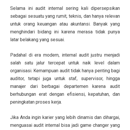
Selama ini audit internal sering kali dipersepsikan
sebagai sesuatu yang rumit, teknis, dan hanya relevan
untuk orang keuangan atau akuntansi. Banyak yang
menghindari bidang ini karena merasa tidak punya
latar belakang yang sesuai.
Padahal di era modern, internal audit justru menjadi
salah satu jalur tercepat untuk naik level dalam
organisasi. Kemampuan audit tidak hanya penting bagi
auditor, tetapi juga untuk staf, supervisor, hingga
manajer dari berbagai departemen karena audit
berhubungan erat dengan efisiensi, kepatuhan, dan
peningkatan proses kerja.
Jika Anda ingin karier yang lebih dinamis dan dihargai,
menguasai audit internal bisa jadi game changer yang