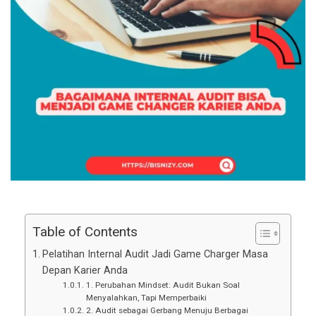
Table of Contents
Pelatihan Internal Audit Jadi Game Charger Masa
Depan Karier Anda
1. Perubahan Mindset: Audit Bukan Soal
Menyalahkan, Tapi Memperbaiki
2. Audit sebagai Gerbang Menuju Berbagai