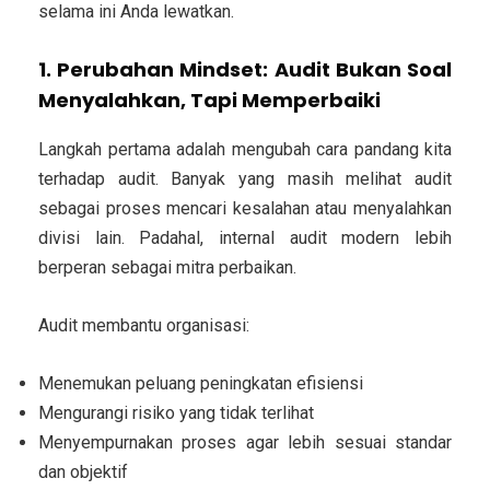
selama ini Anda lewatkan.
1. Perubahan Mindset: Audit Bukan Soal
Menyalahkan, Tapi Memperbaiki
Langkah pertama adalah mengubah cara pandang kita
terhadap audit. Banyak yang masih melihat audit
sebagai proses mencari kesalahan atau menyalahkan
divisi lain. Padahal, internal audit modern lebih
berperan sebagai mitra perbaikan.
Audit membantu organisasi:
Menemukan peluang peningkatan efisiensi
Mengurangi risiko yang tidak terlihat
Menyempurnakan proses agar lebih sesuai standar
dan objektif