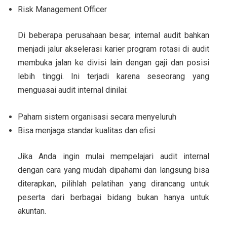
Risk Management Officer
Di beberapa perusahaan besar, internal audit bahkan
menjadi jalur akselerasi karier program rotasi di audit
membuka jalan ke divisi lain dengan gaji dan posisi
lebih tinggi. Ini terjadi karena seseorang yang
menguasai audit internal dinilai:
Paham sistem organisasi secara menyeluruh
Bisa menjaga standar kualitas dan efisi
Jika Anda ingin mulai mempelajari audit internal
dengan cara yang mudah dipahami dan langsung bisa
diterapkan, pilihlah pelatihan yang dirancang untuk
peserta dari berbagai bidang bukan hanya untuk
akuntan.