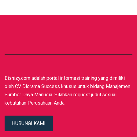
Bisnizy.com adalah portal informasi training yang dimiliki
oleh CV Diorama Success khusus untuk bidang Manajemen
Sumber Daya Manusia. Silahkan request judul sesuai
kebutuhan Perusahaan Anda
HUBUNGI KAMI