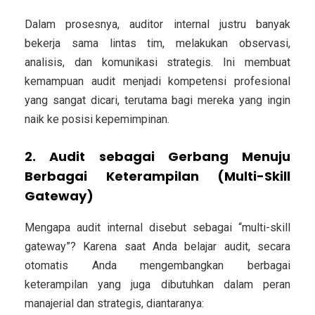
Dalam prosesnya, auditor internal justru banyak
bekerja sama lintas tim, melakukan observasi,
analisis, dan komunikasi strategis. Ini membuat
kemampuan audit menjadi kompetensi profesional
yang sangat dicari, terutama bagi mereka yang ingin
naik ke posisi kepemimpinan.
2. Audit sebagai Gerbang Menuju
Berbagai Keterampilan (Multi-Skill
Gateway)
Mengapa audit internal disebut sebagai “multi-skill
gateway”? Karena saat Anda belajar audit, secara
otomatis Anda mengembangkan berbagai
keterampilan yang juga dibutuhkan dalam peran
manajerial dan strategis, diantaranya: