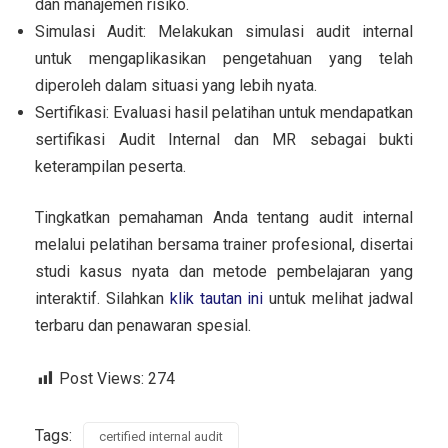
dan manajemen risiko.
Simulasi Audit: Melakukan simulasi audit internal
untuk mengaplikasikan pengetahuan yang telah
diperoleh dalam situasi yang lebih nyata.
Sertifikasi: Evaluasi hasil pelatihan untuk mendapatkan
sertifikasi Audit Internal dan MR sebagai bukti
keterampilan peserta.
Tingkatkan pemahaman Anda tentang audit internal
melalui pelatihan bersama trainer profesional, disertai
studi kasus nyata dan metode pembelajaran yang
interaktif. Silahkan
klik tautan ini
untuk melihat jadwal
terbaru dan penawaran spesial.
Post Views:
274
Tags:
certified internal audit