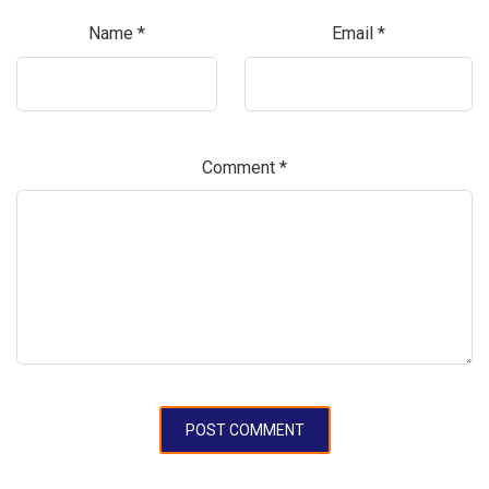
Name
*
Email
*
Comment
*