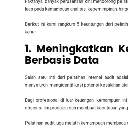
Faktanya, banyak perusahaan kini mendorong pelatih
luas pada kemampuan analisis, kepemimpinan, hingga
Berikut ini kami rangkum 5 keuntungan dari pelat
karier.
1. Meningkatkan 
Berbasis Data
Salah satu inti dari pelatihan internal audit ada
menyeluruh, mengidentifikasi potensi kesalahan ata
Bagi profesional di luar keuangan, kemampuan ini
efisiensi lini produksi dan membuat keputusan yang
Pelatihan audit juga melatih kemampuan membaca da