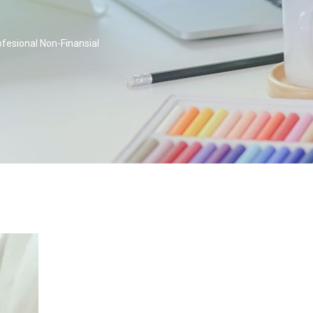
ofesional Non-Finansial