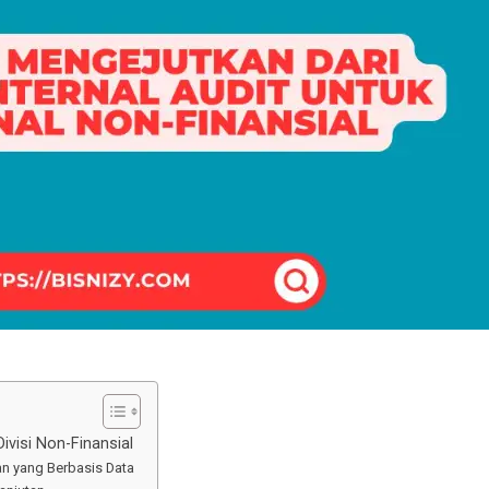
ivisi Non-Finansial
n yang Berbasis Data