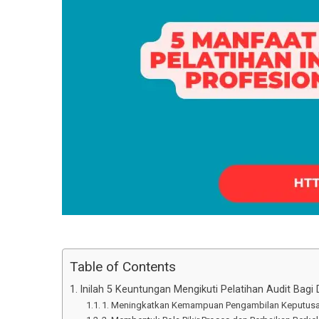
Table of Contents
Inilah 5 Keuntungan Mengikuti Pelatihan Audit Bagi D
1. Meningkatkan Kemampuan Pengambilan Keputusa