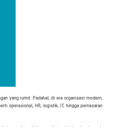
an yang rumit. Padahal, di era organisasi modern,
erti operasional, HR, logistik, IT, hingga pemasaran