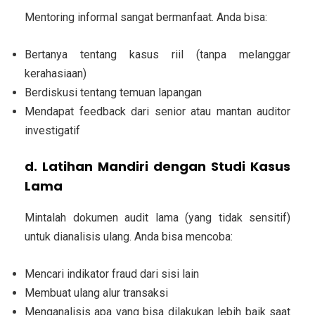
Mentoring informal sangat bermanfaat. Anda bisa:
Bertanya tentang kasus riil (tanpa melanggar
kerahasiaan)
Berdiskusi tentang temuan lapangan
Mendapat feedback dari senior atau mantan auditor
investigatif
d. Latihan Mandiri dengan Studi Kasus
Lama
Mintalah dokumen audit lama (yang tidak sensitif)
untuk dianalisis ulang. Anda bisa mencoba:
Mencari indikator fraud dari sisi lain
Membuat ulang alur transaksi
Menganalisis apa yang bisa dilakukan lebih baik saat