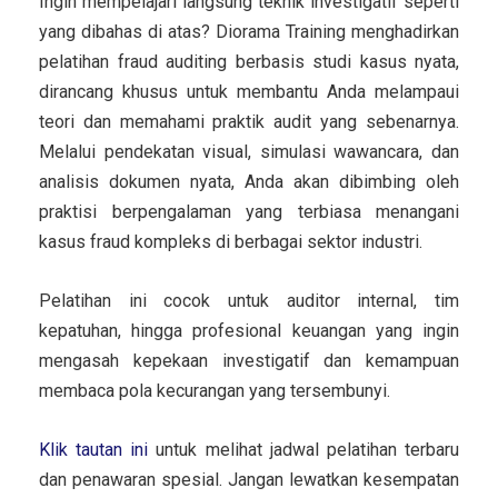
Ingin mempelajari langsung teknik investigatif seperti
yang dibahas di atas? Diorama Training menghadirkan
pelatihan fraud auditing berbasis studi kasus nyata,
dirancang khusus untuk membantu Anda melampaui
teori dan memahami praktik audit yang sebenarnya.
Melalui pendekatan visual, simulasi wawancara, dan
analisis dokumen nyata, Anda akan dibimbing oleh
praktisi berpengalaman yang terbiasa menangani
kasus fraud kompleks di berbagai sektor industri.
Pelatihan ini cocok untuk auditor internal, tim
kepatuhan, hingga profesional keuangan yang ingin
mengasah kepekaan investigatif dan kemampuan
membaca pola kecurangan yang tersembunyi.
Klik tautan ini
untuk melihat jadwal pelatihan terbaru
dan penawaran spesial. Jangan lewatkan kesempatan