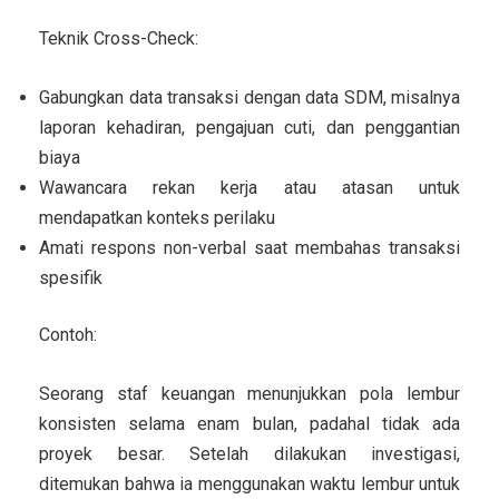
Teknik Cross-Check:
Gabungkan data transaksi dengan data SDM, misalnya
laporan kehadiran, pengajuan cuti, dan penggantian
biaya
Wawancara rekan kerja atau atasan untuk
mendapatkan konteks perilaku
Amati respons non-verbal saat membahas transaksi
spesifik
Contoh:
Seorang staf keuangan menunjukkan pola lembur
konsisten selama enam bulan, padahal tidak ada
proyek besar. Setelah dilakukan investigasi,
ditemukan bahwa ia menggunakan waktu lembur untuk