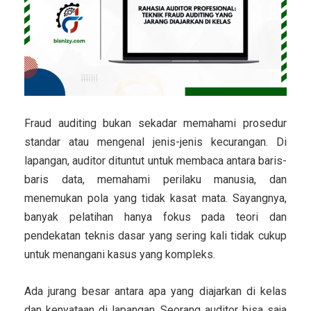
Fraud auditing bukan sekadar memahami prosedur
standar atau mengenal jenis-jenis kecurangan. Di
lapangan, auditor dituntut untuk membaca antara baris-
baris data, memahami perilaku manusia, dan
menemukan pola yang tidak kasat mata. Sayangnya,
banyak pelatihan hanya fokus pada teori dan
pendekatan teknis dasar yang sering kali tidak cukup
untuk menangani kasus yang kompleks.
Ada jurang besar antara apa yang diajarkan di kelas
dan kenyataan di lapangan. Seorang auditor bisa saja