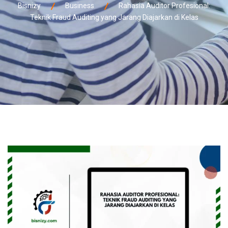
Bisnizy
Business
Rahasia Auditor Profesional:
Teknik Fraud Auditing yang Jarang Diajarkan di Kelas