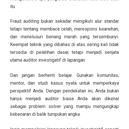
itu
Fraud auditing bukan sekadar mengikuti alur standar
tetapi tentang membaca celah, merespons keanehan,
dan menelusuri benang merah yang tersembunyi.
Keempat teknik yang dibahas di atas sering kali tidak
tersedia di pelatihan dasar, tetapi menjadi senjata
utama auditor investigatif di lapangan.
Dan jangan berhenti belajar. Gunakan komunitas,
mentor, dan studi kasus nyata untuk memperkaya
perspektif Anda. Dengan pendekatan ini, Anda bukan
hanya menjadi auditor biasa Anda akan dikenal
sebagai problem solver yang mampu mengungkap
kebenaran di balik tumpukan angka.