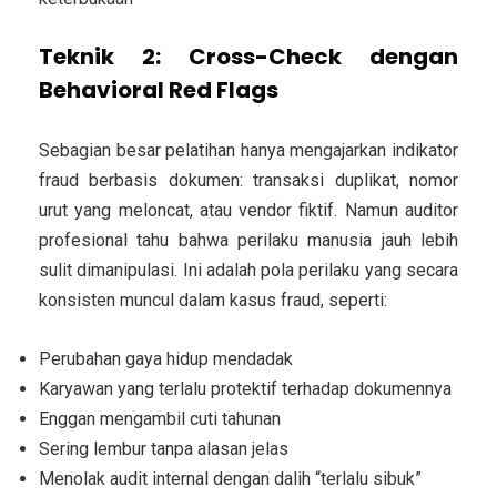
Teknik 2: Cross-Check dengan
Behavioral Red Flags
Sebagian besar pelatihan hanya mengajarkan indikator
fraud berbasis dokumen: transaksi duplikat, nomor
urut yang meloncat, atau vendor fiktif. Namun auditor
profesional tahu bahwa perilaku manusia jauh lebih
sulit dimanipulasi. Ini adalah pola perilaku yang secara
konsisten muncul dalam kasus fraud, seperti:
Perubahan gaya hidup mendadak
Karyawan yang terlalu protektif terhadap dokumennya
Enggan mengambil cuti tahunan
Sering lembur tanpa alasan jelas
Menolak audit internal dengan dalih “terlalu sibuk”