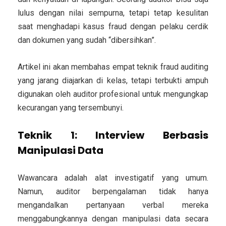
lulus dengan nilai sempurna, tetapi tetap kesulitan
saat menghadapi kasus fraud dengan pelaku cerdik
dan dokumen yang sudah “dibersihkan”.
Artikel ini akan membahas empat teknik fraud auditing
yang jarang diajarkan di kelas, tetapi terbukti ampuh
digunakan oleh auditor profesional untuk mengungkap
kecurangan yang tersembunyi.
Teknik 1: Interview Berbasis
Manipulasi Data
Wawancara adalah alat investigatif yang umum.
Namun, auditor berpengalaman tidak hanya
mengandalkan pertanyaan verbal mereka
menggabungkannya dengan manipulasi data secara