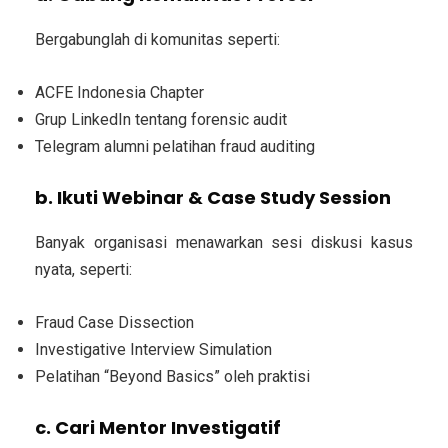
Bergabunglah di komunitas seperti:
ACFE Indonesia Chapter
Grup LinkedIn tentang forensic audit
Telegram alumni pelatihan fraud auditing
b. Ikuti Webinar & Case Study Session
Banyak organisasi menawarkan sesi diskusi kasus
nyata, seperti:
Fraud Case Dissection
Investigative Interview Simulation
Pelatihan “Beyond Basics” oleh praktisi
c. Cari Mentor Investigatif