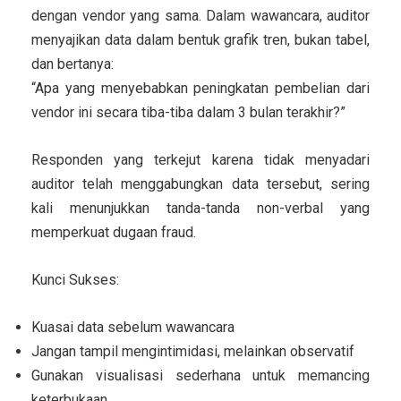
dengan vendor yang sama. Dalam wawancara, auditor
menyajikan data dalam bentuk grafik tren, bukan tabel,
dan bertanya:
“Apa yang menyebabkan peningkatan pembelian dari
vendor ini secara tiba-tiba dalam 3 bulan terakhir?”
Responden yang terkejut karena tidak menyadari
auditor telah menggabungkan data tersebut, sering
kali menunjukkan tanda-tanda non-verbal yang
memperkuat dugaan fraud.
Kunci Sukses:
Kuasai data sebelum wawancara
Jangan tampil mengintimidasi, melainkan observatif
Gunakan visualisasi sederhana untuk memancing
keterbukaan