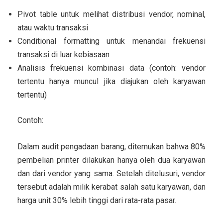
Pivot table untuk melihat distribusi vendor, nominal,
atau waktu transaksi
Conditional formatting untuk menandai frekuensi
transaksi di luar kebiasaan
Analisis frekuensi kombinasi data (contoh: vendor
tertentu hanya muncul jika diajukan oleh karyawan
tertentu)
Contoh:
Dalam audit pengadaan barang, ditemukan bahwa 80%
pembelian printer dilakukan hanya oleh dua karyawan
dan dari vendor yang sama. Setelah ditelusuri, vendor
tersebut adalah milik kerabat salah satu karyawan, dan
harga unit 30% lebih tinggi dari rata-rata pasar.