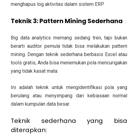
menghapus log aktivitas dalam sistem ERP.
Teknik 3: Pattern Mining Sederhana
Big data analytics memang sedang tren, tapi bukan
berarti auditor pemula tidak bisa melakukan pattern
mining. Dengan teknik sederhana berbasis Excel atau
tools gratis, Anda bisa menemukan pola mencurigakan
yang tidak kasat mata.
Ini adalah teknik untuk mengidentifikasi pola yang
berulang atau menyimpang dari kebiasaan normal
dalam kumpulan data besar.
Teknik sederhana yang bisa
diterapkan: