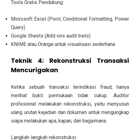
Tools Gratis Pendukung:
Microsoft Excel (Pivot, Conditional Formatting, Power
Query)
Google Sheets (Add-ons audit trails)
KNIME atau Orange untuk visualisasi sederhana
Teknik 4: Rekonstruksi Transaksi
Mencurigakan
Ketika sebuah transaksi terindikasi fraud, hanya
melihat bukti permukaan tidak cukup. Auditor
profesional melakukan rekonstruksi, yaitu menyusun
ulang urutan kejadian dan dokumen untuk mengungkap
siapa melakukan apa, kapan, dan bagaimana.
Langkah-langkah rekonstruksi: