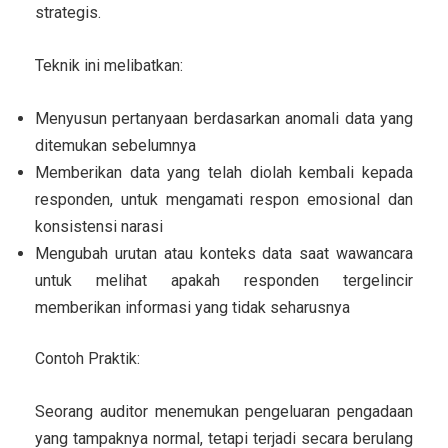
strategis.
Teknik ini melibatkan:
Menyusun pertanyaan berdasarkan anomali data yang
ditemukan sebelumnya
Memberikan data yang telah diolah kembali kepada
responden, untuk mengamati respon emosional dan
konsistensi narasi
Mengubah urutan atau konteks data saat wawancara
untuk melihat apakah responden tergelincir
memberikan informasi yang tidak seharusnya
Contoh Praktik:
Seorang auditor menemukan pengeluaran pengadaan
yang tampaknya normal, tetapi terjadi secara berulang