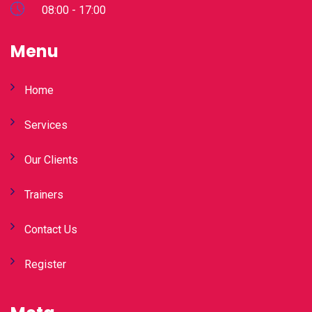
08:00 - 17:00
Menu
Home
Services
Our Clients
Trainers
Contact Us
Register