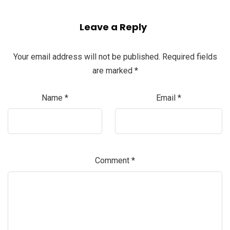
Leave a Reply
Your email address will not be published.
Required fields
are marked
*
Name
*
Email
*
Comment
*