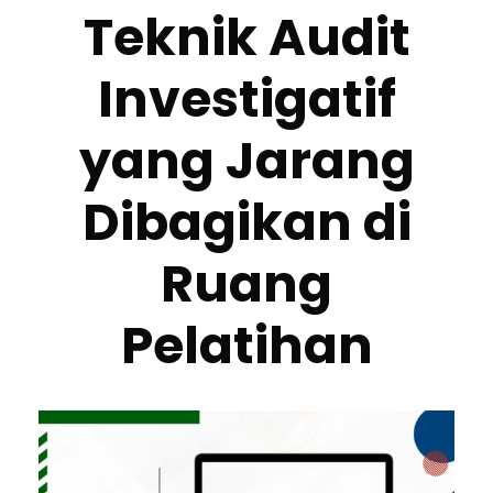
Teknik Audit
Investigatif
yang Jarang
Dibagikan di
Ruang
Pelatihan