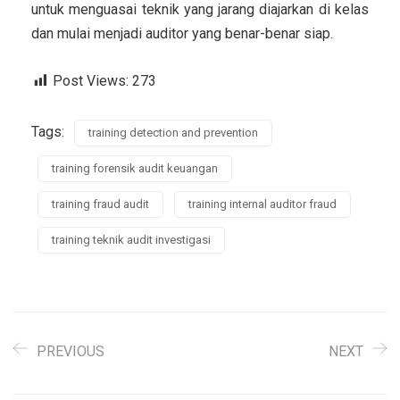
untuk menguasai teknik yang jarang diajarkan di kelas
dan mulai menjadi auditor yang benar-benar siap.
Post Views:
273
Tags:
training detection and prevention
training forensik audit keuangan
training fraud audit
training internal auditor fraud
training teknik audit investigasi
PREVIOUS
NEXT