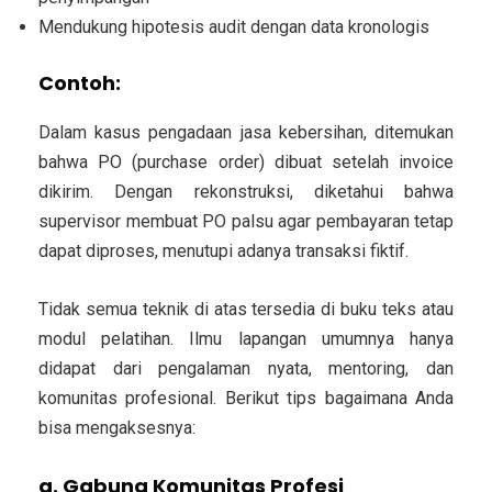
Mendukung hipotesis audit dengan data kronologis
Contoh:
Dalam kasus pengadaan jasa kebersihan, ditemukan
bahwa PO (purchase order) dibuat setelah invoice
dikirim. Dengan rekonstruksi, diketahui bahwa
supervisor membuat PO palsu agar pembayaran tetap
dapat diproses, menutupi adanya transaksi fiktif.
Tidak semua teknik di atas tersedia di buku teks atau
modul pelatihan. Ilmu lapangan umumnya hanya
didapat dari pengalaman nyata, mentoring, dan
komunitas profesional. Berikut tips bagaimana Anda
bisa mengaksesnya:
a. Gabung Komunitas Profesi