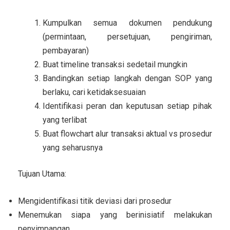
Kumpulkan semua dokumen pendukung
(permintaan, persetujuan, pengiriman,
pembayaran)
Buat timeline transaksi sedetail mungkin
Bandingkan setiap langkah dengan SOP yang
berlaku, cari ketidaksesuaian
Identifikasi peran dan keputusan setiap pihak
yang terlibat
Buat flowchart alur transaksi aktual vs prosedur
yang seharusnya
Tujuan Utama:
Mengidentifikasi titik deviasi dari prosedur
Menemukan siapa yang berinisiatif melakukan
penyimpangan