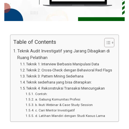
Table of Contents
Teknik Audit Investigatif yang Jarang Dibagikan di
Ruang Pelatihan
Teknik 1: Interview Berbasis Manipulasi Data
Teknik 2: Cross-Check dengan Behavioral Red Flags
Teknik 3: Pattern Mining Sederhana
Teknik sederhana yang bisa diterapkan:
Teknik 4: Rekonstruksi Transaksi Mencurigakan
Contoh:
a. Gabung Komunitas Profesi
b. Ikuti Webinar & Case Study Session
c. Cari Mentor Investigatif
d. Latihan Mandiri dengan Studi Kasus Lama