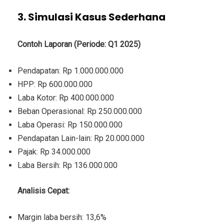
3. Simulasi Kasus Sederhana
Contoh Laporan (Periode: Q1 2025)
Pendapatan:
Rp 1.000.000.000
HPP:
Rp 600.000.000
Laba Kotor:
Rp 400.000.000
Beban Operasional:
Rp 250.000.000
Laba Operasi:
Rp 150.000.000
Pendapatan Lain-lain:
Rp 20.000.000
Pajak:
Rp 34.000.000
Laba Bersih:
Rp 136.000.000
Analisis Cepat:
Margin laba bersih: 13,6%