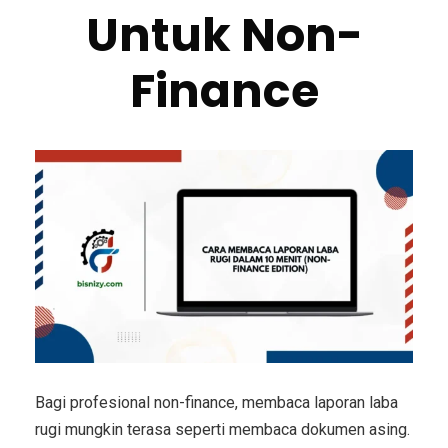
Untuk Non-
Finance
Bagi profesional non-finance, membaca laporan laba
rugi mungkin terasa seperti membaca dokumen asing.