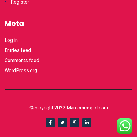
Register
Meta
Log in
Entries feed
Comments feed
WordPress.org
©copyright 2022 Marcommspot.com