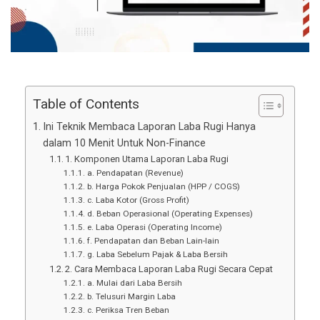
Table of Contents
Ini Teknik Membaca Laporan Laba Rugi Hanya
dalam 10 Menit Untuk Non-Finance
1. Komponen Utama Laporan Laba Rugi
a. Pendapatan (Revenue)
b. Harga Pokok Penjualan (HPP / COGS)
c. Laba Kotor (Gross Profit)
d. Beban Operasional (Operating Expenses)
e. Laba Operasi (Operating Income)
f. Pendapatan dan Beban Lain-lain
g. Laba Sebelum Pajak & Laba Bersih
2. Cara Membaca Laporan Laba Rugi Secara Cepat
a. Mulai dari Laba Bersih
b. Telusuri Margin Laba
c. Periksa Tren Beban