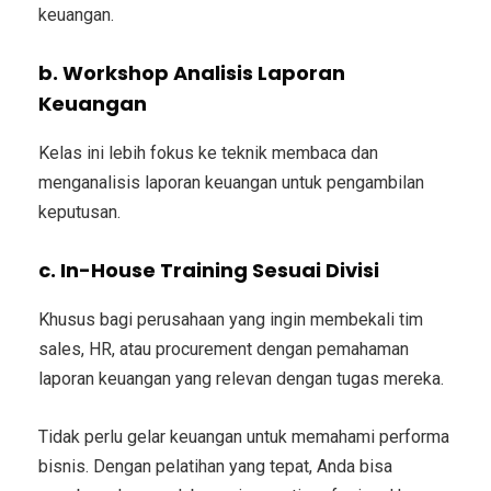
keuangan.
b. Workshop Analisis Laporan
Keuangan
Kelas ini lebih fokus ke teknik membaca dan
menganalisis laporan keuangan untuk pengambilan
keputusan.
c. In-House Training Sesuai Divisi
Khusus bagi perusahaan yang ingin membekali tim
sales, HR, atau procurement dengan pemahaman
laporan keuangan yang relevan dengan tugas mereka.
Tidak perlu gelar keuangan untuk memahami performa
bisnis. Dengan pelatihan yang tepat, Anda bisa