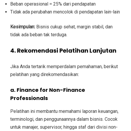
Beban operasional = 25% dari pendapatan
Tidak ada perubahan mencolok di pendapatan lain-lain
Kesimpulan:
Bisnis cukup sehat, margin stabil, dan
tidak ada beban tak terduga.
4. Rekomendasi Pelatihan Lanjutan
Jika Anda tertarik memperdalam pemahaman, berikut
pelatihan yang direkomendasikan:
a. Finance for Non-Finance
Professionals
Pelatihan ini membantu memahami laporan keuangan,
terminologi, dan penggunaannya dalam bisnis. Cocok
untuk manajer, supervisor, hingga staf dari divisi non-