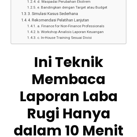
d. Waspadai Perubahan Ekstrem
e. Bandingkan dengan Target atau Budget
3. Simulasi Kasus Sederhana
4. Rekomendasi Pelatihan Lanjutan
a. Finance for Non-Finance Professionals
b. Workshop Analisis Laporan Keuangan
c. In-House Training Sesuai Divisi
Ini Teknik
Membaca
Laporan Laba
Rugi Hanya
dalam 10 Menit