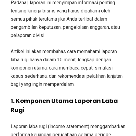
Padahal, laporan ini menyimpan informasi penting
tentang kinerja bisnis yang harus dipahami oleh
semua pihak terutama jika Anda terlibat dalam
pengambilan keputusan, pengelolaan anggaran, atau
pelaporan divisi.
Artikel ini akan membahas cara memahami laporan
laba rugi hanya dalam 10 menit, lengkap dengan
komponen utama, cara membaca cepat, simulasi
kasus sederhana, dan rekomendasi pelatihan lanjutan
bagi yang ingin memperdalam.
1. Komponen Utama Laporan Laba
Rugi
Laporan laba rugi (income statement) menggambarkan
performa keuangan perusahaan selama periode