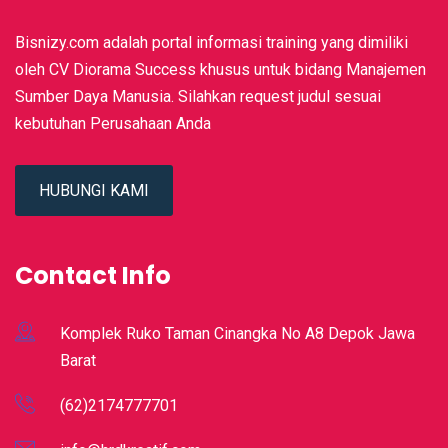
Bisnizy.com adalah portal informasi training yang dimiliki
oleh CV Diorama Success khusus untuk bidang Manajemen
Sumber Daya Manusia. Silahkan request judul sesuai
kebutuhan Perusahaan Anda
HUBUNGI KAMI
Contact Info
Komplek Ruko Taman Cinangka No A8 Depok Jawa
Barat
(62)2174777701