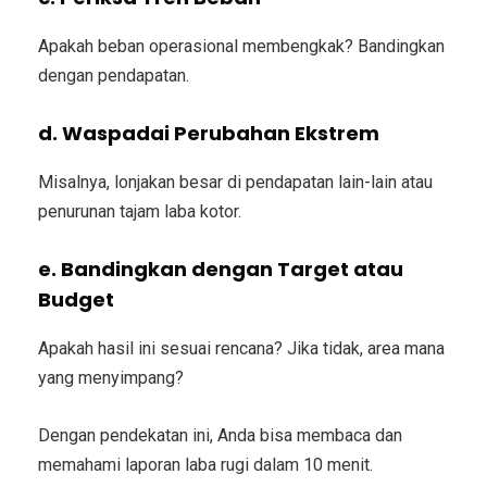
Apakah beban operasional membengkak? Bandingkan
dengan pendapatan.
d. Waspadai Perubahan Ekstrem
Misalnya, lonjakan besar di pendapatan lain-lain atau
penurunan tajam laba kotor.
e. Bandingkan dengan Target atau
Budget
Apakah hasil ini sesuai rencana? Jika tidak, area mana
yang menyimpang?
Dengan pendekatan ini, Anda bisa membaca dan
memahami laporan laba rugi dalam 10 menit.