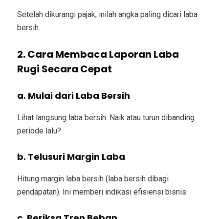
Setelah dikurangi pajak, inilah angka paling dicari
laba
bersih
.
2. Cara Membaca Laporan Laba
Rugi Secara Cepat
a. Mulai dari Laba Bersih
Lihat langsung laba bersih. Naik atau turun dibanding
periode lalu?
b. Telusuri Margin Laba
Hitung margin laba bersih (laba bersih dibagi
pendapatan). Ini memberi indikasi efisiensi bisnis.
c. Periksa Tren Beban