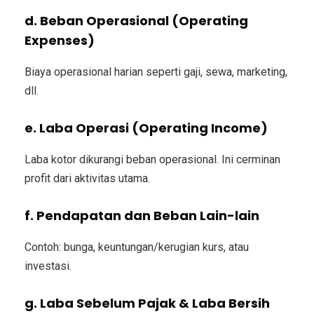
d. Beban Operasional (Operating
Expenses)
Biaya operasional harian seperti gaji, sewa, marketing,
dll.
e. Laba Operasi (Operating Income)
Laba kotor dikurangi beban operasional. Ini cerminan
profit dari aktivitas utama.
f. Pendapatan dan Beban Lain-lain
Contoh: bunga, keuntungan/kerugian kurs, atau
investasi.
g. Laba Sebelum Pajak & Laba Bersih