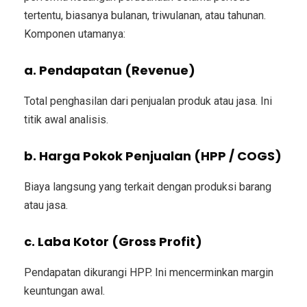
tertentu, biasanya bulanan, triwulanan, atau tahunan.
Komponen utamanya:
a. Pendapatan (Revenue)
Total penghasilan dari penjualan produk atau jasa. Ini
titik awal analisis.
b. Harga Pokok Penjualan (HPP / COGS)
Biaya langsung yang terkait dengan produksi barang
atau jasa.
c. Laba Kotor (Gross Profit)
Pendapatan dikurangi HPP. Ini mencerminkan margin
keuntungan awal.