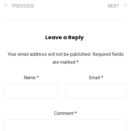
PREVIOUS
NEXT
Leave a Reply
Your email address will not be published.
Required fields
are marked
*
Name
*
Email
*
Comment
*