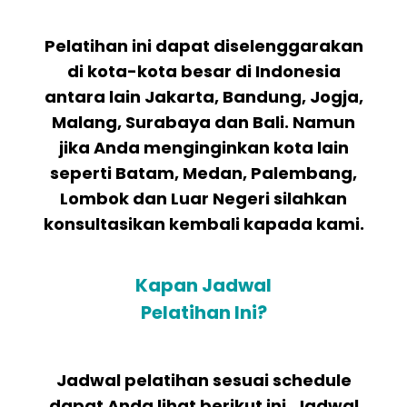
Pelatihan ini dapat diselenggarakan
di kota-kota besar di Indonesia
antara lain Jakarta, Bandung, Jogja,
Malang, Surabaya dan Bali. Namun
jika Anda menginginkan kota lain
seperti Batam, Medan, Palembang,
Lombok dan Luar Negeri silahkan
konsultasikan kembali kapada kami.
Kapan Jadwal
Pelatihan Ini?
Jadwal pelatihan sesuai schedule
dapat Anda lihat berikut ini. Jadwal