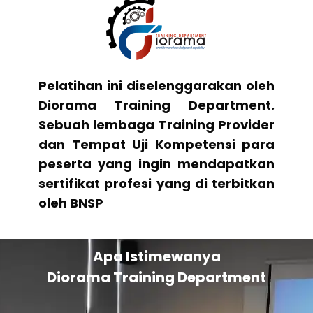
Pelatihan ini diselenggarakan oleh
Diorama Training Department.
Sebuah lembaga Training Provider
dan Tempat Uji Kompetensi para
peserta yang ingin mendapatkan
sertifikat profesi yang di terbitkan
oleh BNSP
Apa Istimewanya
Diorama Training Department