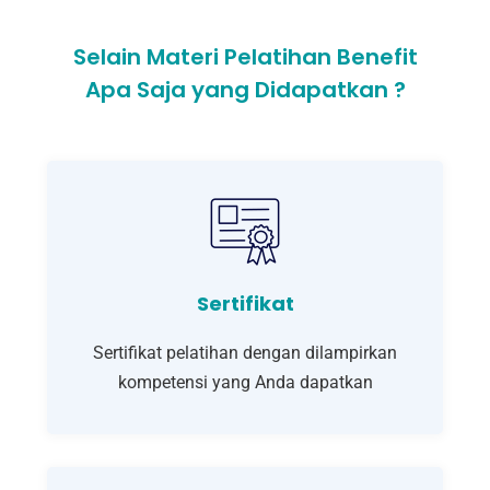
Selain Materi Pelatihan Benefit
Apa Saja yang Didapatkan ?
Sertifikat
Sertifikat pelatihan dengan dilampirkan
kompetensi yang Anda dapatkan