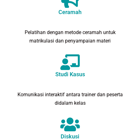
Ceramah
Pelatihan dengan metode ceramah untuk
matrikulasi dan penyampaian materi
Studi Kasus
Komunikasi interaktif antara trainer dan peserta
didalam kelas
Diskusi