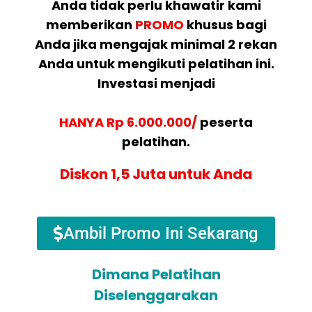
Anda tidak perlu khawatir kami
memberikan
PROMO
khusus bagi
Anda jika mengajak minimal 2 rekan
Anda untuk mengikuti pelatihan ini.
Investasi menjadi
HANYA Rp 6.000.000/
peserta
pelatihan.
Diskon 1,5 Juta untuk Anda
Ambil Promo Ini Sekarang
Dimana Pelatihan
Diselenggarakan