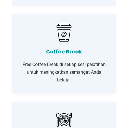
Coffee Break
Free Coffee Break di setiap sesi pelatihan
untuk meningkatkan semangat Anda
belajar