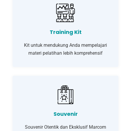
Training Kit
Kit untuk mendukung Anda mempelajari
materi pelatihan lebih komprehensif
Souvenir
Souvenir Otentik dan Eksklusif Marcom