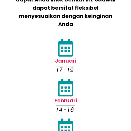
dapat bersifat fleksibel
menyesuaikan dengan keinginan
Anda
Januari
17-19
Februari
14-16