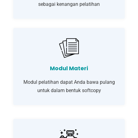
sebagai kenangan pelatihan
Modul Materi
Modul pelatihan dapat Anda bawa pulang
untuk dalam bentuk softcopy