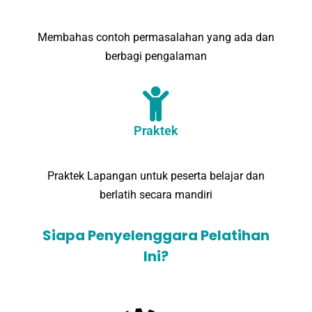
Membahas contoh permasalahan yang ada dan
berbagi pengalaman
Praktek
Praktek Lapangan untuk peserta belajar dan
berlatih secara mandiri
Siapa Penyelenggara Pelatihan
Ini?