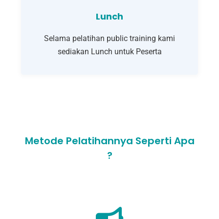
Lunch
Selama pelatihan public training kami
sediakan Lunch untuk Peserta
Metode Pelatihannya Seperti Apa
?