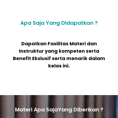
Apa Saja Yang Didapatkan ?
Dapatkan Fasilitas Materi dan
Instruktur yang kompeten serta
Benefit Ekslusif serta menarik dalam
kelas ini.
Materi Apa SajaYang Diberikan ?