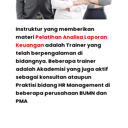
Instruktur yang memberikan
materi
Pelatihan Analisa Laporan
Keuangan
adalah Trainer yang
telah berpengalaman di
bidangnya. Beberapa trainer
adalah Akademisi yang juga aktif
sebagai konsultan ataupun
Praktisi bidang HR Management di
beberapa perusahaan BUMN dan
PMA