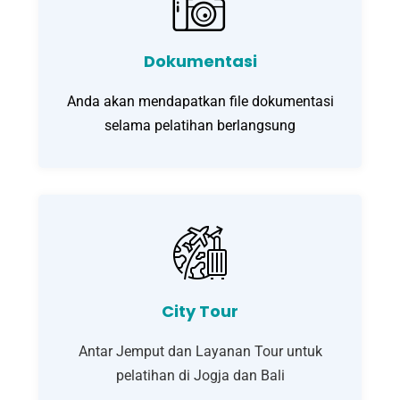
Dokumentasi
Anda akan mendapatkan file dokumentasi
selama pelatihan berlangsung
City Tour
Antar Jemput dan Layanan Tour untuk
pelatihan di Jogja dan Bali