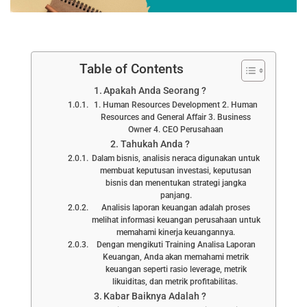
Table of Contents
Apakah Anda Seorang ?
1. Human Resources Development 2. Human
Resources and General Affair 3. Business
Owner 4. CEO Perusahaan
Tahukah Anda ?
Dalam bisnis, analisis neraca digunakan untuk
membuat keputusan investasi, keputusan
bisnis dan menentukan strategi jangka
panjang.
Analisis laporan keuangan adalah proses
melihat informasi keuangan perusahaan untuk
memahami kinerja keuangannya.
Dengan mengikuti Training Analisa Laporan
Keuangan, Anda akan memahami metrik
keuangan seperti rasio leverage, metrik
likuiditas, dan metrik profitabilitas.
Kabar Baiknya Adalah ?