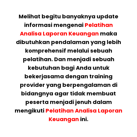
Melihat begitu banyaknya update
informasi mengenai
Pelatihan
Analisa Laporan Keuangan
maka
dibutuhkan pendalaman yang lebih
komprehensif melalui sebuah
pelatihan. Dan menjadi sebuah
kebutuhan bagi Anda untuk
bekerjasama dengan training
provider yang berpengalaman di
bidangnya agar tidak membuat
peserta menjadi jenuh dalam
mengikuti
Pelatihan Analisa Laporan
Keuangan
ini.