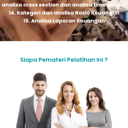
analisa cross section dan analisa time series)
14. Kategori dan analisa Rasio Keuangan
15. Analisa Laporan Keuangan
Siapa Pemateri Pelatihan Ini ?