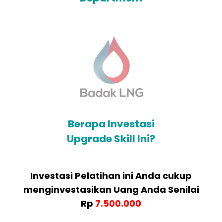
Berapa Investasi
Upgrade Skill Ini?
Investasi Pelatihan ini Anda cukup
menginvestasikan Uang Anda Senilai
Rp
7.500.000