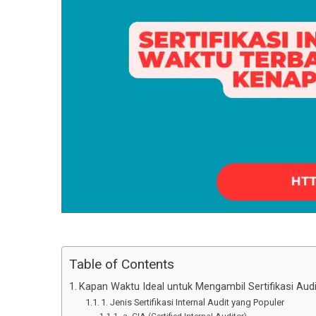
Table of Contents
Kapan Waktu Ideal untuk Mengambil Sertifikasi Aud
1. Jenis Sertifikasi Internal Audit yang Populer