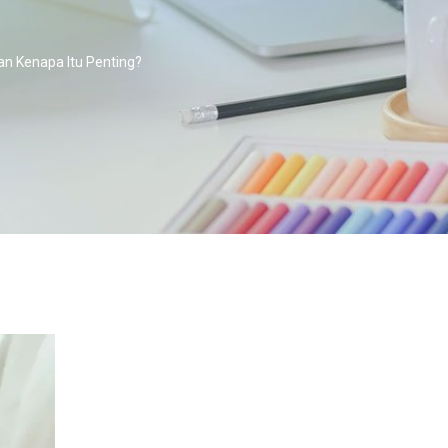
dan Kenapa Itu Penting?