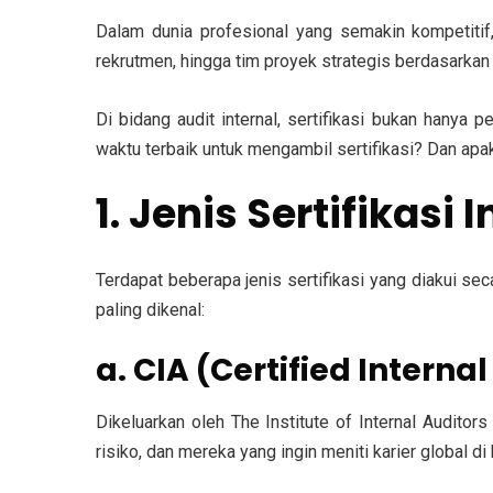
Dalam dunia profesional yang semakin kompetitif,
rekrutmen, hingga tim proyek strategis berdasarkan 
Di bidang audit internal, sertifikasi bukan hanya
waktu terbaik untuk mengambil sertifikasi? Dan apa
1. Jenis Sertifikasi
Terdapat beberapa jenis sertifikasi yang diakui sec
paling dikenal:
a. CIA (Certified Interna
Dikeluarkan oleh The Institute of Internal Auditors 
risiko, dan mereka yang ingin meniti karier global 