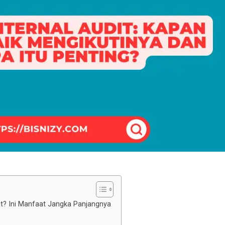
it? Ini Manfaat Jangka Panjangnya