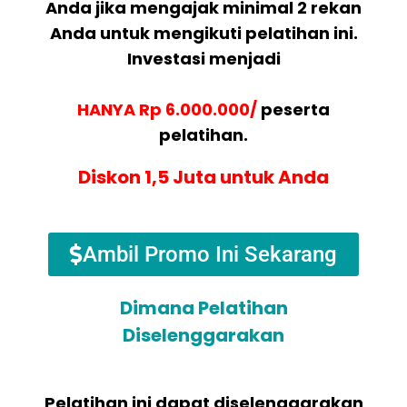
Anda jika mengajak minimal 2 rekan
Anda untuk mengikuti pelatihan ini.
Investasi menjadi
HANYA Rp 6.000.000/
peserta
pelatihan.
Diskon 1,5 Juta untuk Anda
Ambil Promo Ini Sekarang
Dimana Pelatihan
Diselenggarakan
Pelatihan ini dapat diselenggarakan