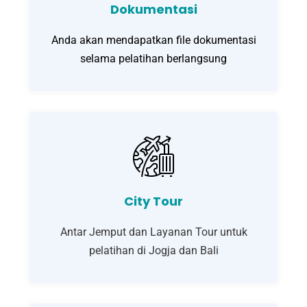
Dokumentasi
Anda akan mendapatkan file dokumentasi
selama pelatihan berlangsung
City Tour
Antar Jemput dan Layanan Tour untuk
pelatihan di Jogja dan Bali