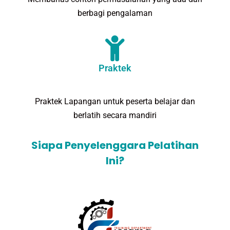
berbagi pengalaman
Praktek
Praktek Lapangan untuk peserta belajar dan
berlatih secara mandiri
Siapa Penyelenggara Pelatihan
Ini?