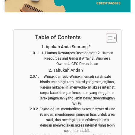
Table of Contents
Apakah Anda Seorang ?
1. Human Resources Development 2. Human
Resources and General Affair 3. Business
Owner 4. CEO Perusahaan
Tahukah Anda ?
Wimax dan sub-Wimax menjadi salah satu
bisnis teknologi komunikasi yang menjanjikan,
karena nirkabel ini menyediakan akses internet
tanpa kabel dengan kecepatan yang tinggi dan
jarak jangkauan yang lebih besar dibandingkan
Wi-Fi.
Teknologi ini memberikan akses internet di luar
ruangan, membangun jaringan luas untuk area
rural, dan meningkatkan efisiensi bisnis
dengan menyediakan akses internet yang lebih
cepat dan stabil.