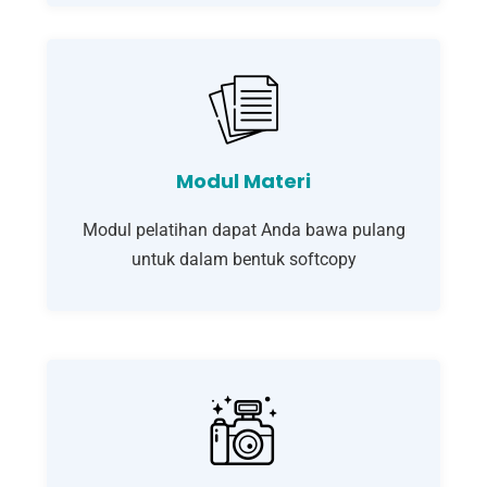
Modul Materi
Modul pelatihan dapat Anda bawa pulang
untuk dalam bentuk softcopy