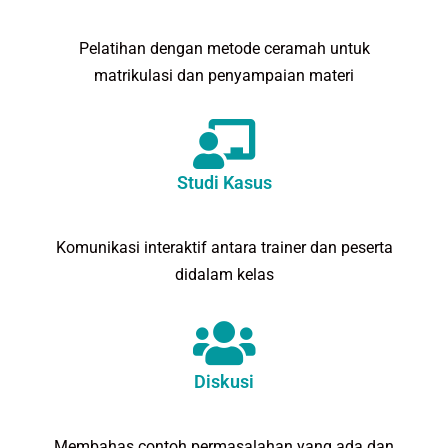
Pelatihan dengan metode ceramah untuk
matrikulasi dan penyampaian materi
Studi Kasus
Komunikasi interaktif antara trainer dan peserta
didalam kelas
Diskusi
Membahas contoh permasalahan yang ada dan