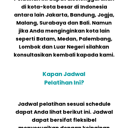
di kota-kota besar di Indonesia
antara lain Jakarta, Bandung, Jogja,
Malang, Surabaya dan Bali. Namun
jika Anda menginginkan kota lain
seperti Batam, Medan, Palembang,
Lombok dan Luar Negeri silahkan
konsultasikan kembali kapada kami.
Kapan Jadwal
Pelatihan Ini?
Jadwal pelatihan sesuai schedule
dapat Anda lihat berikut ini. Jadwal
dapat bersifat fleksibel
menyesuaikan dengan keinginan