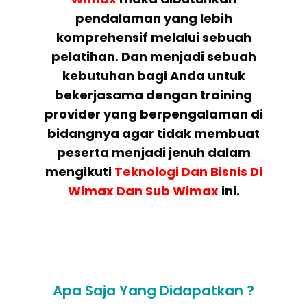
pendalaman yang lebih
komprehensif melalui sebuah
pelatihan. Dan menjadi sebuah
kebutuhan bagi Anda untuk
bekerjasama dengan training
provider yang berpengalaman di
bidangnya agar tidak membuat
peserta menjadi jenuh dalam
mengikuti
Teknologi Dan Bisnis Di
Wimax Dan Sub Wimax
ini.
Apa Saja Yang Didapatkan ?