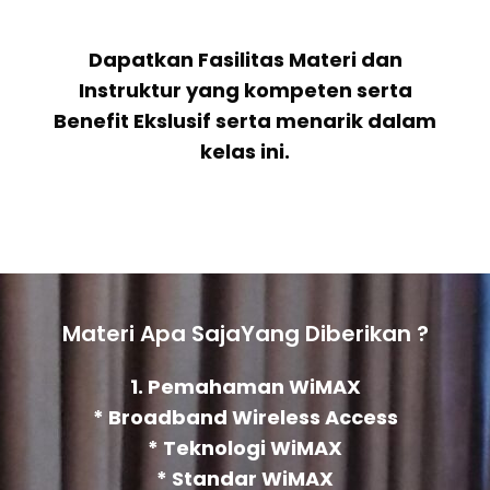
Dapatkan Fasilitas Materi dan
Instruktur yang kompeten serta
Benefit Ekslusif serta menarik dalam
kelas ini.
Materi Apa SajaYang Diberikan ?
1. Pemahaman WiMAX
* Broadband Wireless Access
* Teknologi WiMAX
* Standar WiMAX