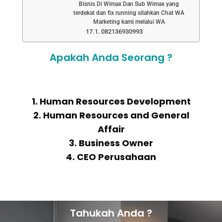
Bisnis Di Wimax Dan Sub Wimax yang
terdekat dan fix running silahkan Chat WA
Marketing kami melalui WA
082136930993
Apakah Anda Seorang ?
1. Human Resources Development
2. Human Resources and General
Affair
3. Business Owner
4. CEO Perusahaan
Tahukah Anda ?