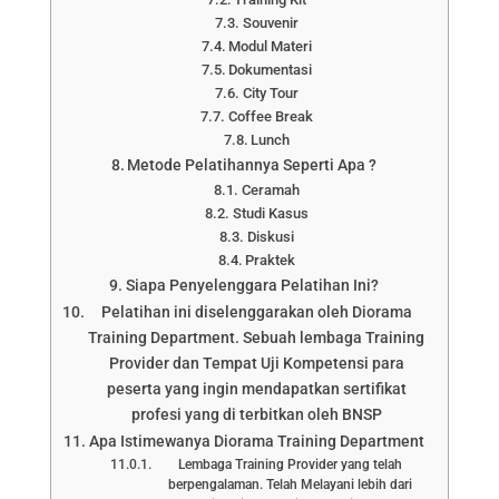
Souvenir
Modul Materi
Dokumentasi
City Tour
Coffee Break
Lunch
Metode Pelatihannya Seperti Apa ?
Ceramah
Studi Kasus
Diskusi
Praktek
Siapa Penyelenggara Pelatihan Ini?
Pelatihan ini diselenggarakan oleh Diorama
Training Department. Sebuah lembaga Training
Provider dan Tempat Uji Kompetensi para
peserta yang ingin mendapatkan sertifikat
profesi yang di terbitkan oleh BNSP
Apa Istimewanya Diorama Training Department
Lembaga Training Provider yang telah
berpengalaman. Telah Melayani lebih dari