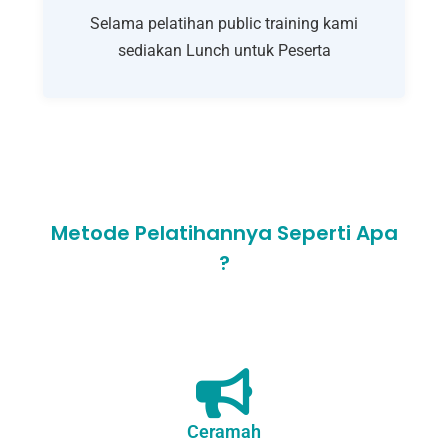
Selama pelatihan public training kami
sediakan Lunch untuk Peserta
Metode Pelatihannya Seperti Apa
?
Ceramah