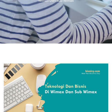
Wimax Dan Sub Wimax