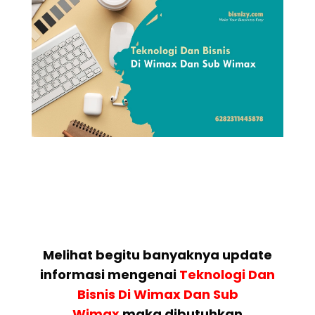
Melihat begitu banyaknya update
informasi mengenai
Teknologi Dan
Bisnis Di Wimax Dan Sub
Wimax
maka dibutuhkan