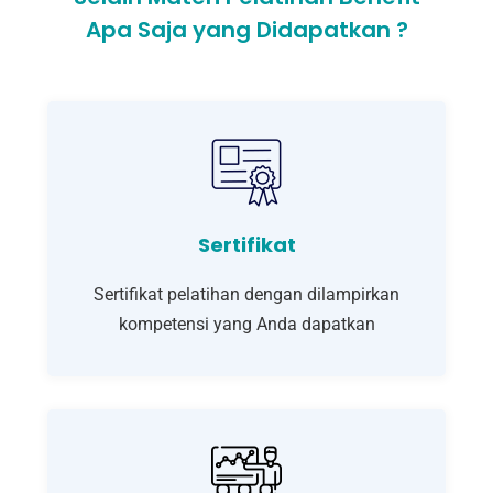
Apa Saja yang Didapatkan ?
Sertifikat
Sertifikat pelatihan dengan dilampirkan
kompetensi yang Anda dapatkan