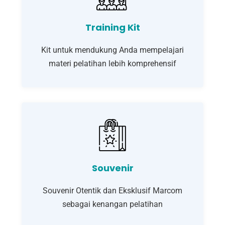
Training Kit
Kit untuk mendukung Anda mempelajari
materi pelatihan lebih komprehensif
Souvenir
Souvenir Otentik dan Eksklusif Marcom
sebagai kenangan pelatihan