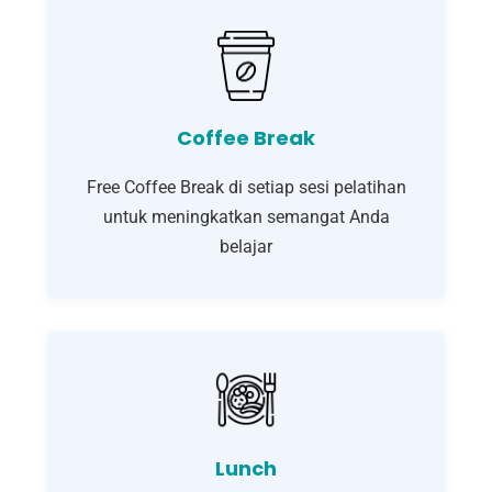
Coffee Break
Free Coffee Break di setiap sesi pelatihan
untuk meningkatkan semangat Anda
belajar
Lunch