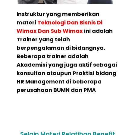
Instruktur yang memberikan
materi
Teknologi Dan Bisnis Di
Wimax Dan Sub Wimax
ini adalah
Trainer yang telah
berpengalaman di bidangnya.
Beberapa trainer adalah
Akademisi yang juga aktif sebagai
konsultan ataupun Praktisi bidang
HR Management di beberapa
perusahaan BUMN dan PMA
Selain Materi Pelatihan Benefit