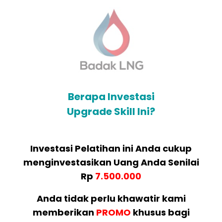
Berapa Investasi
Upgrade Skill Ini?
Investasi Pelatihan ini Anda cukup
menginvestasikan Uang Anda Senilai
Rp
7.500.000
Anda tidak perlu khawatir kami
memberikan
PROMO
khusus bagi