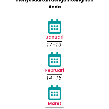
Anda
Januari
17-19
Februari
14-16
Maret