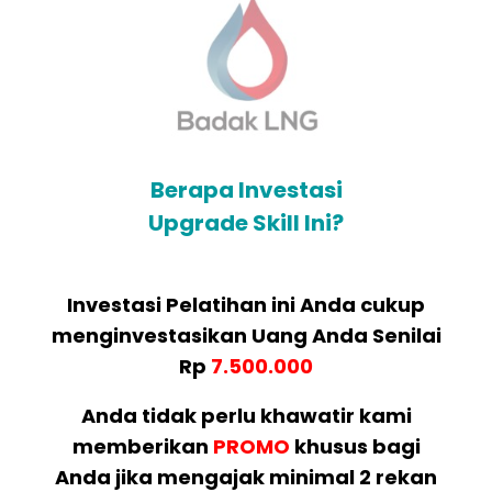
Berapa Investasi
Upgrade Skill Ini?
Investasi Pelatihan ini Anda cukup
menginvestasikan Uang Anda Senilai
Rp
7.500.000
Anda tidak perlu khawatir kami
memberikan
PROMO
khusus bagi
Anda jika mengajak minimal 2 rekan