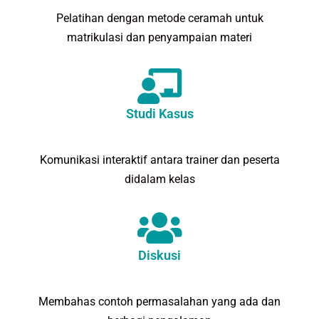
Pelatihan dengan metode ceramah untuk
matrikulasi dan penyampaian materi
Studi Kasus
Komunikasi interaktif antara trainer dan peserta
didalam kelas
Diskusi
Membahas contoh permasalahan yang ada dan