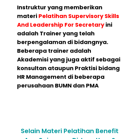
Instruktur yang memberikan
materi
Pelatihan
Supervisory Skills
And Leadership For Secretary
ini
adalah Trainer yang telah
berpengalaman di bidangnya.
Beberapa trainer adalah
Akademisi yang juga aktif sebagai
konsultan ataupun Praktisi bidang
HR Management di beberapa
perusahaan BUMN dan PMA
Selain Materi Pelatihan Benefit