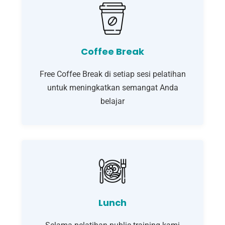
Coffee Break
Free Coffee Break di setiap sesi pelatihan
untuk meningkatkan semangat Anda
belajar
Lunch