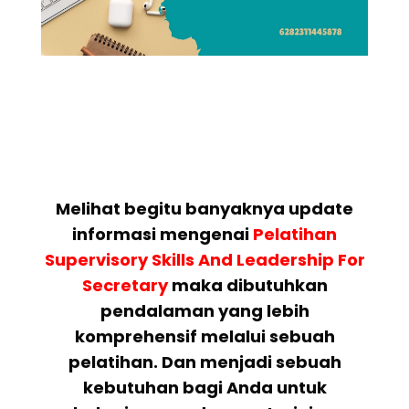
Melihat begitu banyaknya update
informasi mengenai
Pelatihan
Supervisory Skills And Leadership For
Secretary
maka dibutuhkan
pendalaman yang lebih
komprehensif melalui sebuah
pelatihan. Dan menjadi sebuah
kebutuhan bagi Anda untuk