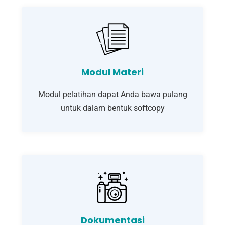
Modul Materi
Modul pelatihan dapat Anda bawa pulang
untuk dalam bentuk softcopy
Dokumentasi