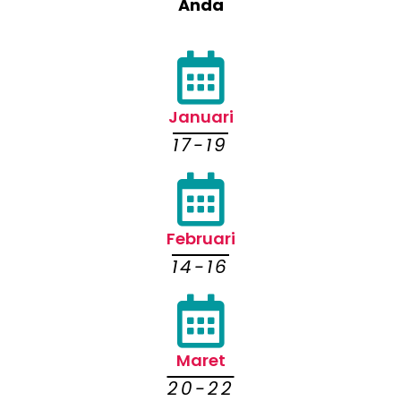
Anda
Januari
17-19
Februari
14-16
Maret
20-22