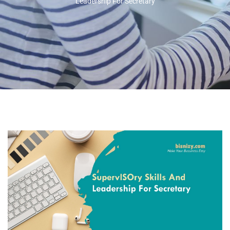
Leadership For Secretary