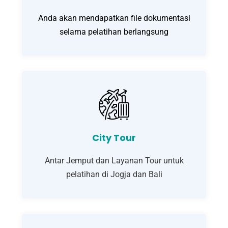
Anda akan mendapatkan file dokumentasi
selama pelatihan berlangsung
City Tour
Antar Jemput dan Layanan Tour untuk
pelatihan di Jogja dan Bali