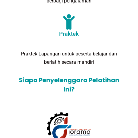
berbagi pengalaman
Praktek
Praktek Lapangan untuk peserta belajar dan
berlatih secara mandiri
Siapa Penyelenggara Pelatihan
Ini?