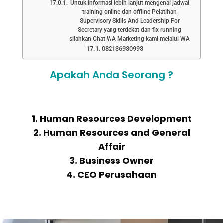
Untuk informasi lebih lanjut mengenai jadwal
training online dan offline Pelatihan
Supervisory Skills And Leadership For
Secretary yang terdekat dan fix running
silahkan Chat WA Marketing kami melalui WA
082136930993
Apakah Anda Seorang ?
1. Human Resources Development
2. Human Resources and General
Affair
3. Business Owner
4. CEO Perusahaan