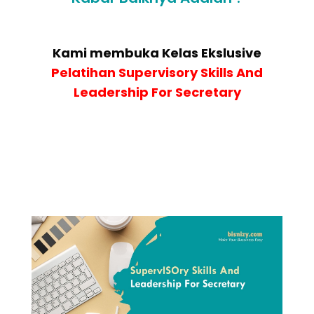
Kami membuka Kelas Ekslusive
Pelatihan
Supervisory Skills And
Leadership For Secretary