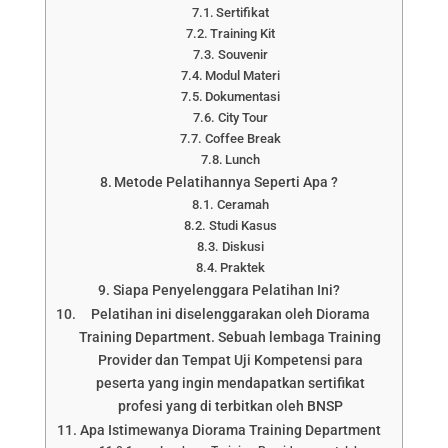
Sertifikat
Training Kit
Souvenir
Modul Materi
Dokumentasi
City Tour
Coffee Break
Lunch
Metode Pelatihannya Seperti Apa ?
Ceramah
Studi Kasus
Diskusi
Praktek
Siapa Penyelenggara Pelatihan Ini?
Pelatihan ini diselenggarakan oleh Diorama
Training Department. Sebuah lembaga Training
Provider dan Tempat Uji Kompetensi para
peserta yang ingin mendapatkan sertifikat
profesi yang di terbitkan oleh BNSP
Apa Istimewanya Diorama Training Department