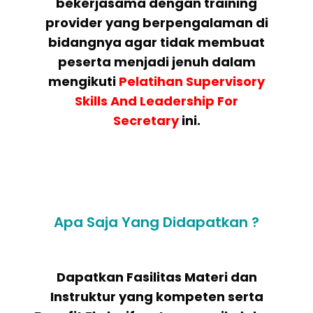
bekerjasama dengan training
provider yang berpengalaman di
bidangnya agar tidak membuat
peserta menjadi jenuh dalam
mengikuti
Pelatihan
Supervisory
Skills And Leadership For
Secretary
ini.
Apa Saja Yang Didapatkan ?
Dapatkan Fasilitas Materi dan
Instruktur yang kompeten serta