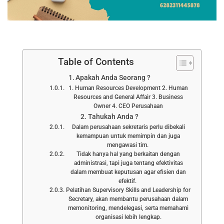
Table of Contents
Apakah Anda Seorang ?
1. Human Resources Development 2. Human
Resources and General Affair 3. Business
Owner 4. CEO Perusahaan
Tahukah Anda ?
Dalam perusahaan sekretaris perlu dibekali
kemampuan untuk memimpin dan juga
mengawasi tim.
Tidak hanya hal yang berkaitan dengan
administrasi, tapi juga tentang efektivitas
dalam membuat keputusan agar efisien dan
efektif.
Pelatihan Supervisory Skills and Leadership for
Secretary, akan membantu perusahaan dalam
memonitoring, mendelegasi, serta memahami
organisasi lebih lengkap.