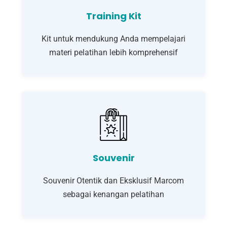
Training Kit
Kit untuk mendukung Anda mempelajari
materi pelatihan lebih komprehensif
Souvenir
Souvenir Otentik dan Eksklusif Marcom
sebagai kenangan pelatihan