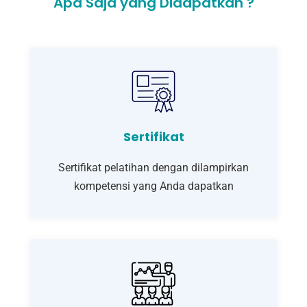
Apa Saja yang Didapatkan ?
Sertifikat
Sertifikat pelatihan dengan dilampirkan
kompetensi yang Anda dapatkan