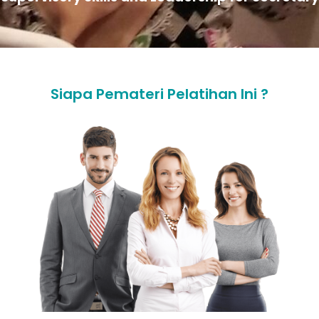
Siapa Pemateri Pelatihan Ini ?