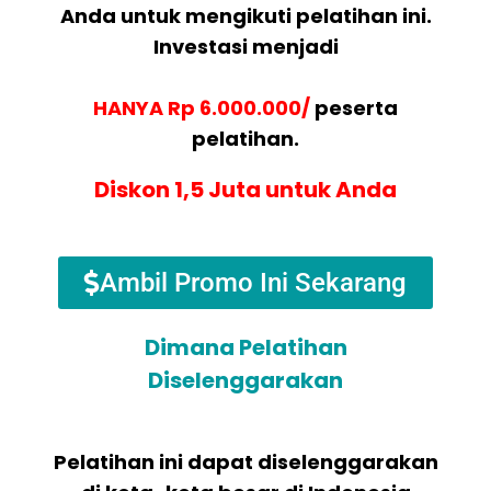
Anda untuk mengikuti pelatihan ini.
Investasi menjadi
HANYA Rp 6.000.000/
peserta
pelatihan.
Diskon 1,5 Juta untuk Anda
Ambil Promo Ini Sekarang
Dimana Pelatihan
Diselenggarakan
Pelatihan ini dapat diselenggarakan