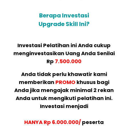
Berapa Investasi
Upgrade Skill Ini?
Investasi Pelatihan ini Anda cukup
menginvestasikan Uang Anda Senilai
Rp
7.500.000
Anda tidak perlu khawatir kami
memberikan
PROMO
khusus bagi
Anda jika mengajak minimal 2 rekan
Anda untuk mengikuti pelatihan ini.
Investasi menjadi
HANYA Rp 6.000.000/
peserta