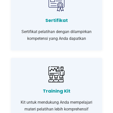
Sertifikat
Sertifikat pelatihan dengan dilampirkan
kompetensi yang Anda dapatkan
Training Kit
Kit untuk mendukung Anda mempelajari
materi pelatihan lebih komprehensif