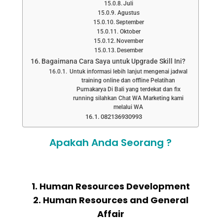
Juli
Agustus
September
Oktober
November
Desember
Bagaimana Cara Saya untuk Upgrade Skill Ini?
Untuk informasi lebih lanjut mengenai jadwal
training online dan offline Pelatihan
Purnakarya Di Bali yang terdekat dan fix
running silahkan Chat WA Marketing kami
melalui WA
082136930993
Apakah Anda Seorang ?
1. Human Resources Development
2. Human Resources and General
Affair