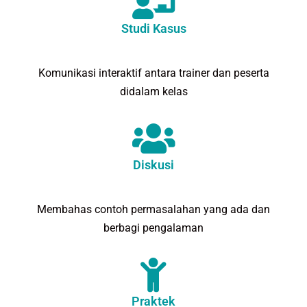
Studi Kasus
Komunikasi interaktif antara trainer dan peserta
didalam kelas
Diskusi
Membahas contoh permasalahan yang ada dan
berbagi pengalaman
Praktek