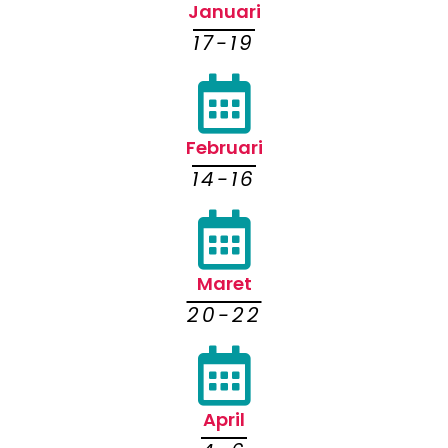
Januari
17-19
Februari
14-16
Maret
20-22
April