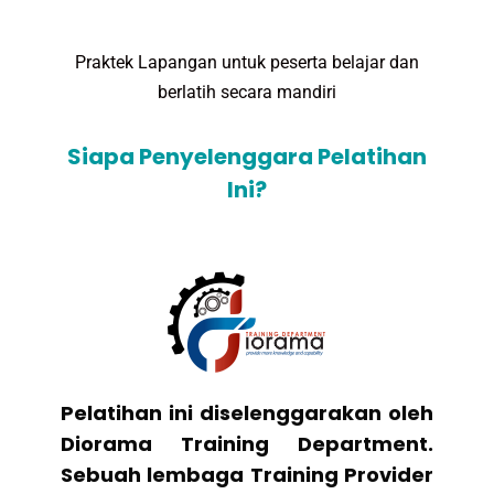
Praktek Lapangan untuk peserta belajar dan
berlatih secara mandiri
Siapa Penyelenggara Pelatihan
Ini?
Pelatihan ini diselenggarakan oleh
Diorama Training Department.
Sebuah lembaga Training Provider