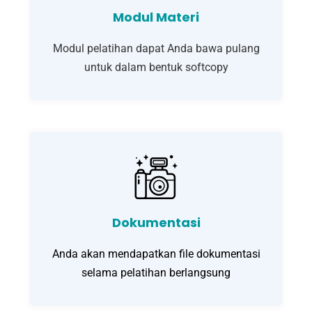
Modul Materi
Modul pelatihan dapat Anda bawa pulang
untuk dalam bentuk softcopy
Dokumentasi
Anda akan mendapatkan file dokumentasi
selama pelatihan berlangsung