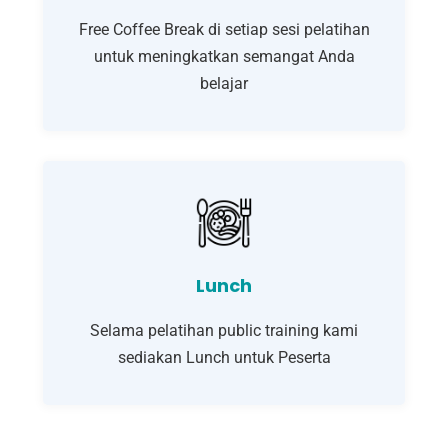
Free Coffee Break di setiap sesi pelatihan
untuk meningkatkan semangat Anda
belajar
Lunch
Selama pelatihan public training kami
sediakan Lunch untuk Peserta