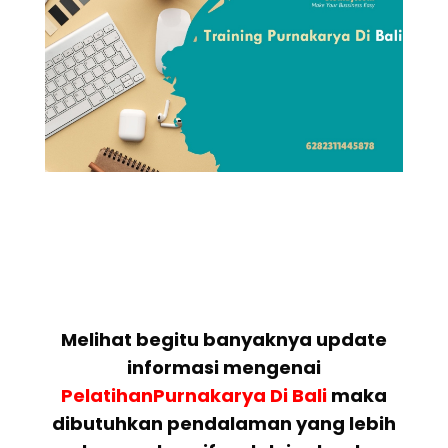
Melihat begitu banyaknya update
informasi mengenai
PelatihanPurnakarya Di Bali
maka
dibutuhkan pendalaman yang lebih