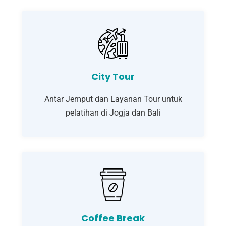
City Tour
Antar Jemput dan Layanan Tour untuk
pelatihan di Jogja dan Bali
Coffee Break