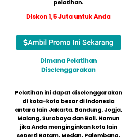
pelatihan.
Diskon 1,5 Juta untuk Anda
Ambil Promo Ini Sekarang
Dimana Pelatihan
Diselenggarakan
Pelatihan ini dapat diselenggarakan
di kota-kota besar di Indonesia
antara lain Jakarta, Bandung, Jogja,
Malang, Surabaya dan Bali. Namun
jika Anda menginginkan kota lain
seperti Batam, Medan, Palembang,