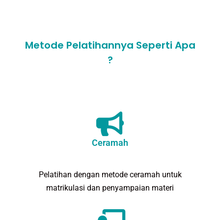
Metode Pelatihannya Seperti Apa
?
Ceramah
Pelatihan dengan metode ceramah untuk
matrikulasi dan penyampaian materi