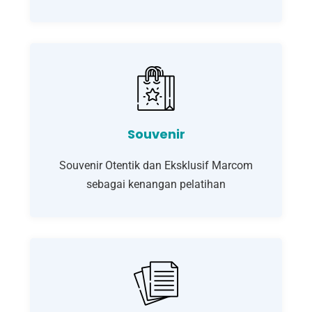
Souvenir
Souvenir Otentik dan Eksklusif Marcom
sebagai kenangan pelatihan