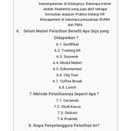
berpengalaman di bidangnya. Beberapa trainer
adalah Akademisi yang juga aktif sebagai
konsultan ataupun Praktisi bidang HR
Management di beberapa perusahaan BUMN
dan PMA
Selain Materi Pelatihan Benefit Apa Saja yang
Didapatkan ?
Sertifikat
Training Kit
Souvenir
Modul Materi
Dokumentasi
City Tour
Coffee Break
Lunch
Metode Pelatihannya Seperti Apa ?
Ceramah
Studi Kasus
Diskusi
Praktek
Siapa Penyelenggara Pelatihan Ini?