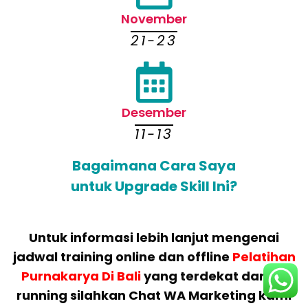
November
21-23
Desember
11-13
Bagaimana Cara Saya
untuk Upgrade Skill Ini?
Untuk informasi lebih lanjut mengenai
jadwal training online dan offline
Pelatihan
Purnakarya Di Bali
yang terdekat dan fix
running silahkan Chat WA Marketing kami