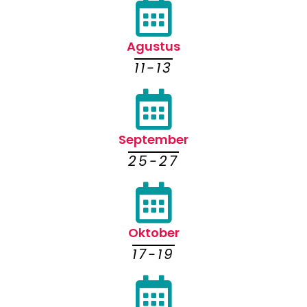
Agustus
11-13
September
25-27
Oktober
17-19