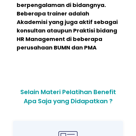
berpengalaman di bidangnya.
Beberapa trainer adalah
Akademisi yang juga aktif sebagai
konsultan ataupun Praktisi bidang
HR Management di beberapa
perusahaan BUMN dan PMA
Selain Materi Pelatihan Benefit
Apa Saja yang Didapatkan ?