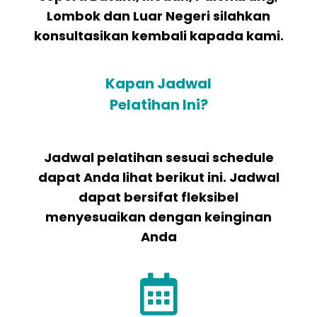
Lombok dan Luar Negeri silahkan
konsultasikan kembali kapada kami.
Kapan Jadwal
Pelatihan Ini?
Jadwal pelatihan sesuai schedule
dapat Anda lihat berikut ini. Jadwal
dapat bersifat fleksibel
menyesuaikan dengan keinginan
Anda