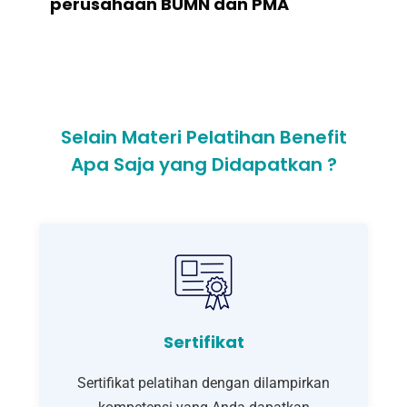
perusahaan BUMN dan PMA
Selain Materi Pelatihan Benefit
Apa Saja yang Didapatkan ?
Sertifikat
Sertifikat pelatihan dengan dilampirkan