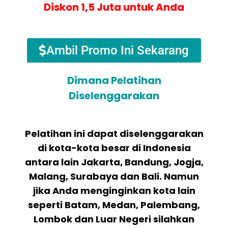
Diskon 1,5 Juta untuk Anda
Ambil Promo Ini Sekarang
Dimana Pelatihan
Diselenggarakan
Pelatihan ini dapat diselenggarakan
di kota-kota besar di Indonesia
antara lain Jakarta, Bandung, Jogja,
Malang, Surabaya dan Bali. Namun
jika Anda menginginkan kota lain
seperti Batam, Medan, Palembang,
Lombok dan Luar Negeri silahkan