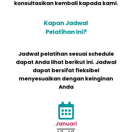
konsultasikan kembali kapada kami.
Kapan Jadwal
Pelatihan Ini?
Jadwal pelatihan sesuai schedule
dapat Anda lihat berikut ini. Jadwal
dapat bersifat fleksibel
menyesuaikan dengan keinginan
Anda
Januari