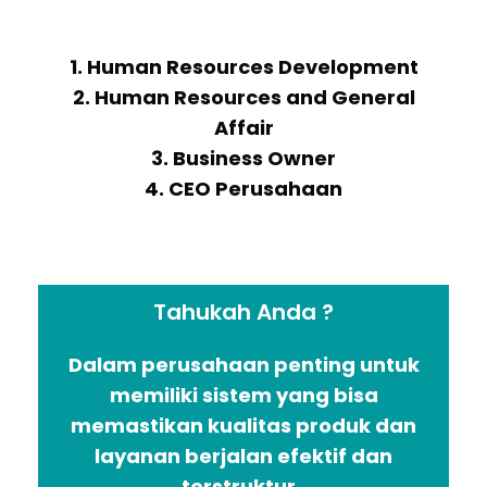
1. Human Resources Development
2. Human Resources and General
Affair
3. Business Owner
4. CEO Perusahaan
Tahukah Anda ?
Dalam perusahaan penting untuk
memiliki sistem yang bisa
memastikan kualitas produk dan
layanan berjalan efektif dan
terstruktur.