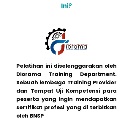
Ini?
Pelatihan ini diselenggarakan oleh
Diorama Training Department.
Sebuah lembaga Training Provider
dan Tempat Uji Kompetensi para
peserta yang ingin mendapatkan
sertifikat profesi yang di terbitkan
oleh BNSP