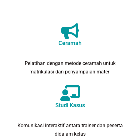
Ceramah
Pelatihan dengan metode ceramah untuk
matrikulasi dan penyampaian materi
Studi Kasus
Komunikasi interaktif antara trainer dan peserta
didalam kelas