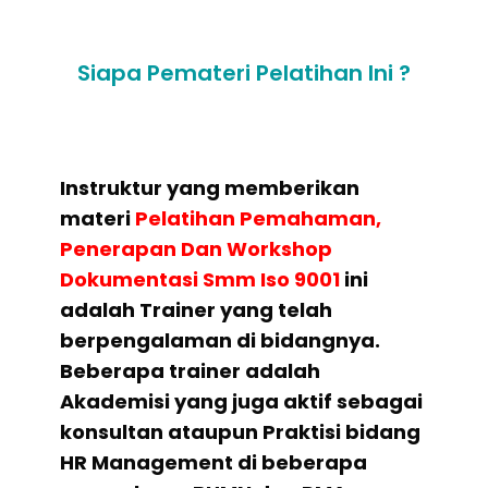
Siapa Pemateri Pelatihan Ini ?
Instruktur yang memberikan
materi
Pelatihan
Pemahaman,
Penerapan Dan Workshop
Dokumentasi Smm Iso 9001
ini
adalah Trainer yang telah
berpengalaman di bidangnya.
Beberapa trainer adalah
Akademisi yang juga aktif sebagai
konsultan ataupun Praktisi bidang
HR Management di beberapa