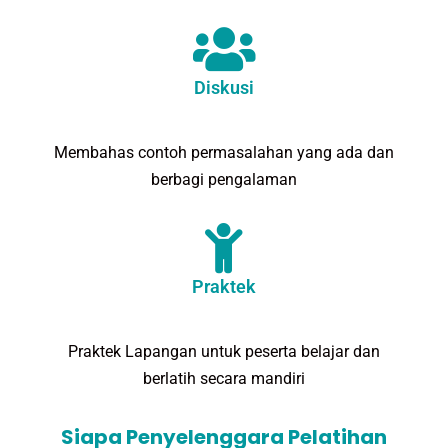
Diskusi
Membahas contoh permasalahan yang ada dan
berbagi pengalaman
Praktek
Praktek Lapangan untuk peserta belajar dan
berlatih secara mandiri
Siapa Penyelenggara Pelatihan