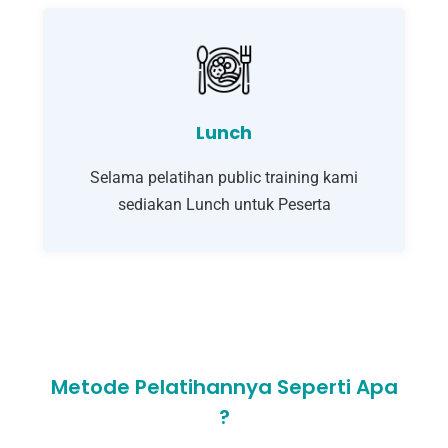
Lunch
Selama pelatihan public training kami
sediakan Lunch untuk Peserta
Metode Pelatihannya Seperti Apa
?