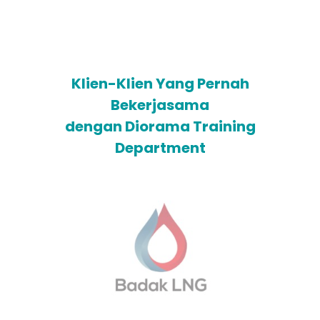
Kemenkumham
Klien-Klien Yang Pernah
Bekerjasama
dengan Diorama Training
Department