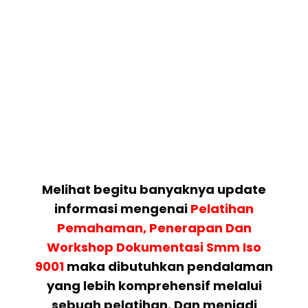
Melihat begitu banyaknya update
informasi mengenai
Pelatihan
Pemahaman, Penerapan Dan
Workshop Dokumentasi Smm Iso
9001
maka dibutuhkan pendalaman
yang lebih komprehensif melalui
sebuah pelatihan. Dan menjadi