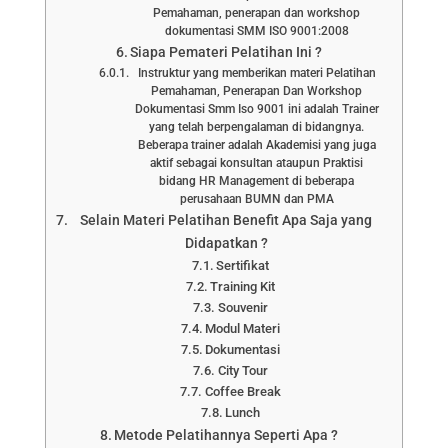
Pemahaman, penerapan dan workshop
dokumentasi SMM ISO 9001:2008
Siapa Pemateri Pelatihan Ini ?
Instruktur yang memberikan materi Pelatihan
Pemahaman, Penerapan Dan Workshop
Dokumentasi Smm Iso 9001 ini adalah Trainer
yang telah berpengalaman di bidangnya.
Beberapa trainer adalah Akademisi yang juga
aktif sebagai konsultan ataupun Praktisi
bidang HR Management di beberapa
perusahaan BUMN dan PMA
Selain Materi Pelatihan Benefit Apa Saja yang
Didapatkan ?
Sertifikat
Training Kit
Souvenir
Modul Materi
Dokumentasi
City Tour
Coffee Break
Lunch
Metode Pelatihannya Seperti Apa ?