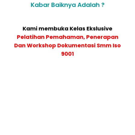
Kabar Baiknya Adalah ?
Kami membuka Kelas Ekslusive
Pelatihan
Pemahaman, Penerapan
Dan Workshop Dokumentasi Smm Iso
9001