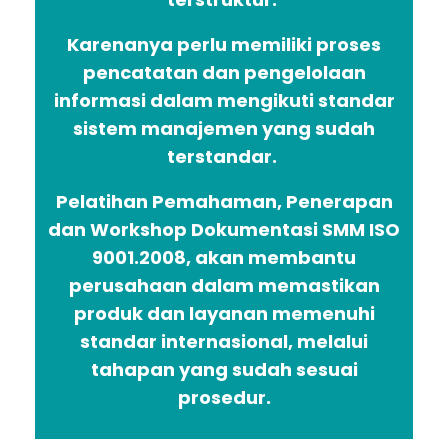
Karenanya perlu memiliki proses
pencatatan dan pengelolaan
informasi dalam mengikuti standar
sistem manajemen yang sudah
terstandar.
Pelatihan Pemahaman, Penerapan
dan Workshop Dokumentasi SMM ISO
9001.2008, akan membantu
perusahaan dalam memastikan
produk dan layanan memenuhi
standar internasional, melalui
tahapan yang sudah sesuai
prosedur.