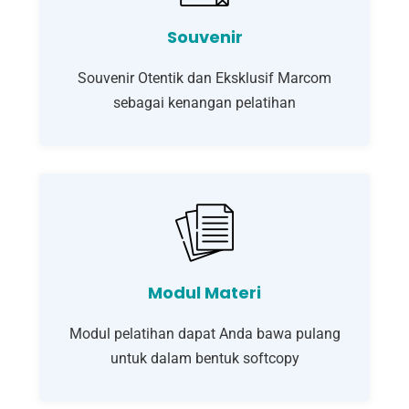
Souvenir
Souvenir Otentik dan Eksklusif Marcom
sebagai kenangan pelatihan
Modul Materi
Modul pelatihan dapat Anda bawa pulang
untuk dalam bentuk softcopy