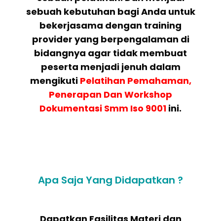
sebuah kebutuhan bagi Anda untuk
bekerjasama dengan training
provider yang berpengalaman di
bidangnya agar tidak membuat
peserta menjadi jenuh dalam
mengikuti
Pelatihan
Pemahaman,
Penerapan Dan Workshop
Dokumentasi Smm Iso 9001
ini.
Apa Saja Yang Didapatkan ?
Dapatkan Fasilitas Materi dan