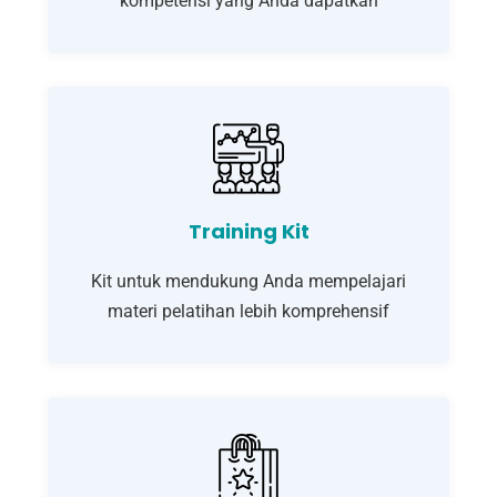
kompetensi yang Anda dapatkan
Training Kit
Kit untuk mendukung Anda mempelajari
materi pelatihan lebih komprehensif