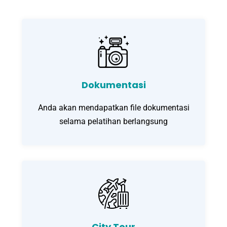
Dokumentasi
Anda akan mendapatkan file dokumentasi
selama pelatihan berlangsung
City Tour