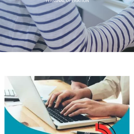
TERMINAL OPERATION