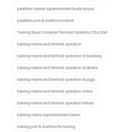
pelatihan marine superintendent kuala lumpur
pelatihan port & maritime lombok
Training Basic Container Terminal Operation (Cto) Bali
training marine and terminal operation
training marine and terminal operation di bandung
training marine and terminal operation di jakarta
training marine and terminal operation di jogja
training marine and terminal operation online
training marine and terminal operation terbaru
training marine superintendent batam
training port & maritime fix running