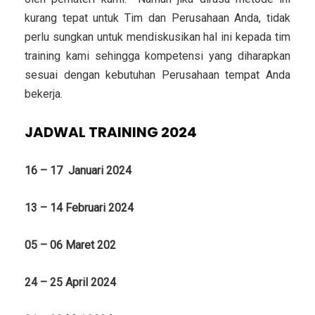
kurang tepat untuk Tim dan Perusahaan Anda, tidak
perlu sungkan untuk mendiskusikan hal ini kepada tim
training kami sehingga kompetensi yang diharapkan
sesuai dengan kebutuhan Perusahaan tempat Anda
bekerja.
JADWAL TRAINING 2024
16 – 17 Januari 2024
13 – 14 Februari 2024
05 – 06 Maret 202
24 – 25 April 2024