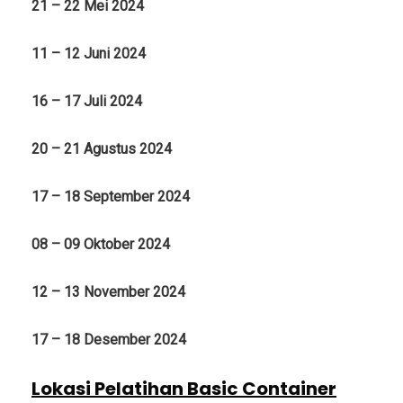
21 – 22 Mei 2024
11 – 12 Juni 2024
16 – 17 Juli 2024
20 – 21 Agustus 2024
17 – 18 September 2024
08 – 09 Oktober 2024
12 – 13 November 2024
17 – 18 Desember 2024
Lokasi Pelatihan Basic Container