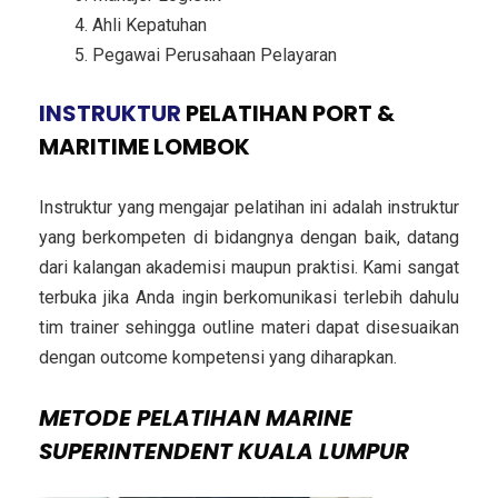
Ahli Kepatuhan
Pegawai Perusahaan Pelayaran
INSTRUKTUR
PELATIHAN PORT &
MARITIME LOMBOK
Instruktur yang mengajar pelatihan ini adalah instruktur
yang berkompeten di bidangnya dengan baik, datang
dari kalangan akademisi maupun praktisi. Kami sangat
terbuka jika Anda ingin berkomunikasi terlebih dahulu
tim trainer sehingga outline materi dapat disesuaikan
dengan outcome kompetensi yang diharapkan.
METODE
PELATIHAN MARINE
SUPERINTENDENT KUALA LUMPUR