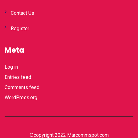
Contact Us
Register
Meta
Log in
Entries feed
Comments feed
WordPress.org
©copyright 2022 Marcommspot.com