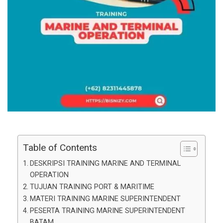
Table of Contents
DESKRIPSI TRAINING MARINE AND TERMINAL
OPERATION
TUJUAN TRAINING PORT & MARITIME
MATERI TRAINING MARINE SUPERINTENDENT
PESERTA TRAINING MARINE SUPERINTENDENT
BATAM