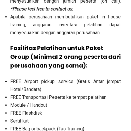
menyesuaikan dengan jumlah peserta (on call).
*Please feel free to contact us.
Apabila perusahaan membutuhkan paket in house
training, anggaran investasi pelatihan dapat
menyesuaikan dengan anggaran perusahaan.
Fasilitas Pelatihan untuk Paket
Group (Minimal 2 orang peserta dari
perusahaan yang sama):
FREE Airport pickup service (Gratis Antar jemput
Hotel/Bandara)
FREE Transportasi Peserta ke tempat pelatihan .
Module / Handout
FREE Flashdisk
Sertifikat
FREE Bag or backpack (Tas Training)