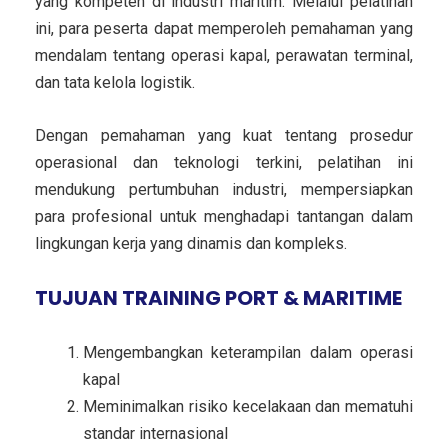
yang kompeten di industri maritim. Melalui pelatihan
ini, para peserta dapat memperoleh pemahaman yang
mendalam tentang operasi kapal, perawatan terminal,
dan tata kelola logistik.
Dengan pemahaman yang kuat tentang prosedur
operasional dan teknologi terkini, pelatihan ini
mendukung pertumbuhan industri, mempersiapkan
para profesional untuk menghadapi tantangan dalam
lingkungan kerja yang dinamis dan kompleks.
TUJUAN TRAINING PORT & MARITIME
Mengembangkan keterampilan dalam operasi
kapal
Meminimalkan risiko kecelakaan dan mematuhi
standar internasional