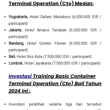
Terminal Operation (Cto) Medan
:
Yogyakarta
, Hotel Dafam Malioboro (6.000.000 IDR /
participant)
Jakarta
, Hotel Amaris Tendean (6.500.000 IDR /
participant)
Bandung
, Hotel Golden Flower (6.500.000 IDR /
participant)
Bali
, Hotel Ibis Kuta (7.500.000 IDR / participant)
Lombok
, Hotel Jayakarta (7.500.000 IDR / participant)
Investasi
Training Basic Container
Terminal Operation (Cto) Bali Tahun
2024 Ini :
Investasi pelatihan selama tiga hari tersebut