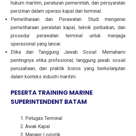
hukum maritim, peraturan pemerintah, dan persyaratan
perizinan dalam operasi kapal dan terminal.
Pemeliharaan dan Perawatan: Studi mengenai
pemeliharaan peralatan kapal, teknik perbaikan, dan
prosedur perawatan terminal untuk menjaga
operasional yang lancar.
Etika dan Tanggung Jawab Sosial: Memahami
pentingnya etika profesional, tanggung jawab sosial
perusahaan, dan praktik bisnis yang berkelanjutan
dalam konteks industri maritim.
PESERTA TRAINING MARINE
SUPERINTENDENT BATAM
Petugas Terminal
Awak Kapal
Manajer Logistik