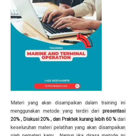
Materi yang akan disampaikan dalam training ini
menggunakan metode yang terdiri dari
presentasi
20% , Diskusi 20% , dan Praktek kurang lebih 60 %
dari
keseluruhan materi pelatihan yang akan disampaikan
oleh pemateri kami. Namun jika dirasa metode ini