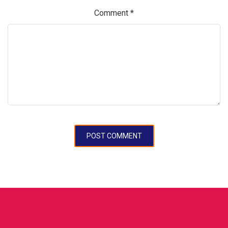
Comment
*