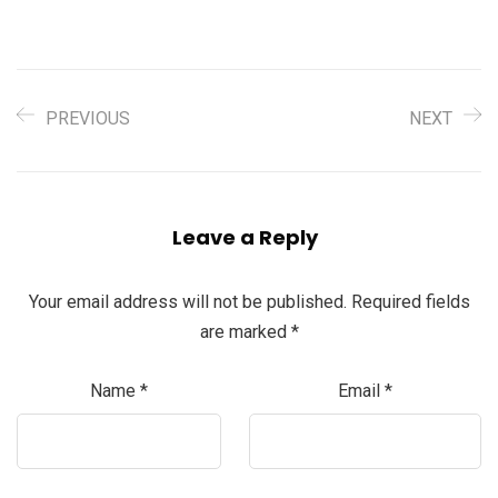
PREVIOUS
NEXT
Leave a Reply
Your email address will not be published.
Required fields
are marked
*
Name
*
Email
*