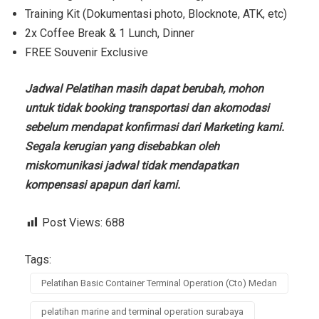
Training Kit (Dokumentasi photo, Blocknote, ATK, etc)
2x Coffee Break & 1 Lunch, Dinner
FREE Souvenir Exclusive
Jadwal Pelatihan masih dapat berubah, mohon
untuk tidak booking transportasi dan akomodasi
sebelum mendapat konfirmasi dari Marketing kami.
Segala kerugian yang disebabkan oleh
miskomunikasi jadwal tidak mendapatkan
kompensasi apapun dari kami.
Post Views:
688
Tags:
Pelatihan Basic Container Terminal Operation (Cto) Medan
pelatihan marine and terminal operation surabaya