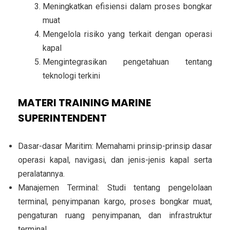
Meningkatkan efisiensi dalam proses bongkar
muat
Mengelola risiko yang terkait dengan operasi
kapal
Mengintegrasikan pengetahuan tentang
teknologi terkini
MATERI TRAINING MARINE
SUPERINTENDENT
Dasar-dasar Maritim: Memahami prinsip-prinsip dasar
operasi kapal, navigasi, dan jenis-jenis kapal serta
peralatannya.
Manajemen Terminal: Studi tentang pengelolaan
terminal, penyimpanan kargo, proses bongkar muat,
pengaturan ruang penyimpanan, dan infrastruktur
terminal.