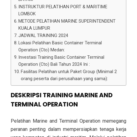
INSTRUKTUR PELATIHAN PORT & MARITIME
LOMBOK
METODE PELATIHAN MARINE SUPERINTENDENT
KUALA LUMPUR
JADWAL TRAINING 2024
Lokasi Pelatihan Basic Container Terminal
Operation (Cto) Medan:
Investasi Training Basic Container Terminal
Operation (Cto) Bali Tahun 2024 Ini :
Fasilitas Pelatihan untuk Paket Group (Minimal 2
orang peserta dari perusahaan yang sama):
DESKRIPSI TRAINING MARINE AND
TERMINAL OPERATION
Pelatihan Marine and Terminal Operation memegang
peranan penting dalam mempersiapkan tenaga kerja