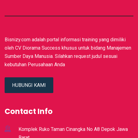
Bisnizy.com adalah portal informasi training yang dimiliki
oleh CV Diorama Success khusus untuk bidang Manajemen
Sumber Daya Manusia. Silahkan request judul sesuai
kebutuhan Perusahaan Anda
HUBUNGI KAMI
Contact Info
Komplek Ruko Taman Cinangka No A8 Depok Jawa
Barat