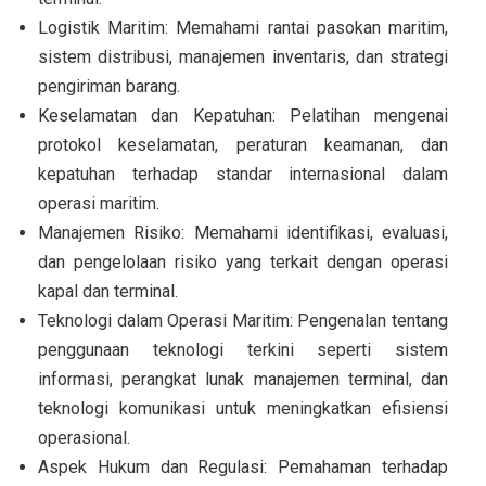
Logistik Maritim: Memahami rantai pasokan maritim,
sistem distribusi, manajemen inventaris, dan strategi
pengiriman barang.
Keselamatan dan Kepatuhan: Pelatihan mengenai
protokol keselamatan, peraturan keamanan, dan
kepatuhan terhadap standar internasional dalam
operasi maritim.
Manajemen Risiko: Memahami identifikasi, evaluasi,
dan pengelolaan risiko yang terkait dengan operasi
kapal dan terminal.
Teknologi dalam Operasi Maritim: Pengenalan tentang
penggunaan teknologi terkini seperti sistem
informasi, perangkat lunak manajemen terminal, dan
teknologi komunikasi untuk meningkatkan efisiensi
operasional.
Aspek Hukum dan Regulasi: Pemahaman terhadap