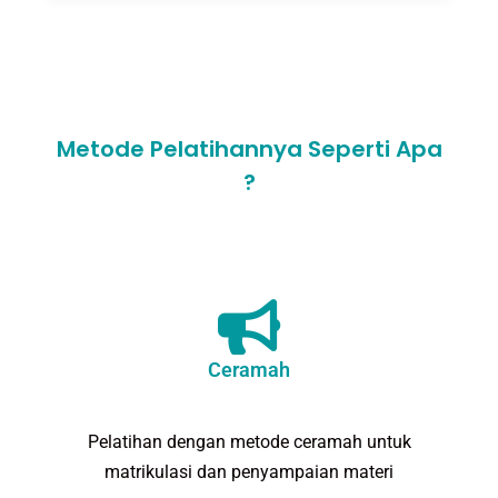
Metode Pelatihannya Seperti Apa
?
Ceramah
Pelatihan dengan metode ceramah untuk
matrikulasi dan penyampaian materi