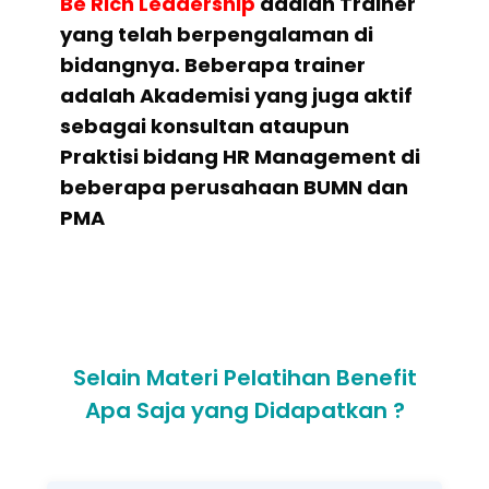
Be Rich Leadership
adalah Trainer
yang telah berpengalaman di
bidangnya. Beberapa trainer
adalah Akademisi yang juga aktif
sebagai konsultan ataupun
Praktisi bidang HR Management di
beberapa perusahaan BUMN dan
PMA
Selain Materi Pelatihan Benefit
Apa Saja yang Didapatkan ?