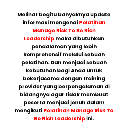
Melihat begitu banyaknya update
informasi mengenai
Pelatihan
Manage Risk To Be Rich
Leadership
maka dibutuhkan
pendalaman yang lebih
komprehensif melalui sebuah
pelatihan. Dan menjadi sebuah
kebutuhan bagi Anda untuk
bekerjasama dengan training
provider yang berpengalaman di
bidangnya agar tidak membuat
peserta menjadi jenuh dalam
mengikuti
Pelatihan
Manage Risk To
Be Rich Leadership
ini.