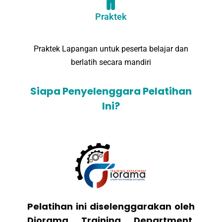
Praktek
Praktek Lapangan untuk peserta belajar dan
berlatih secara mandiri
Siapa Penyelenggara Pelatihan
Ini?
Pelatihan ini diselenggarakan oleh
Diorama Training Department.