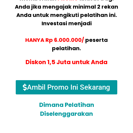
Anda jika mengajak minimal 2 rekan
Anda untuk mengikuti pelatihan ini.
Investasi menjadi
HANYA Rp 6.000.000/
peserta
pelatihan.
Diskon 1,5 Juta untuk Anda
Ambil Promo Ini Sekarang
Dimana Pelatihan
Diselenggarakan