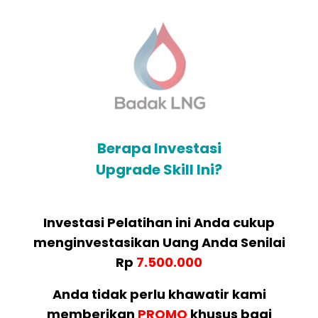
Berapa Investasi
Upgrade Skill Ini?
Investasi Pelatihan ini Anda cukup
menginvestasikan Uang Anda Senilai
Rp
7.500.000
Anda tidak perlu khawatir kami
memberikan
PROMO
khusus bagi