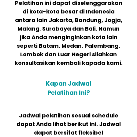
Pelatihan ini dapat diselenggarakan
di kota-kota besar di Indonesia
antara lain Jakarta, Bandung, Jogja,
Malang, Surabaya dan Bali. Namun
jika Anda menginginkan kota lain
seperti Batam, Medan, Palembang,
Lombok dan Luar Negeri silahkan
konsultasikan kembali kapada kami.
Kapan Jadwal
Pelatihan Ini?
Jadwal pelatihan sesuai schedule
dapat Anda lihat berikut ini. Jadwal
dapat bersifat fleksibel