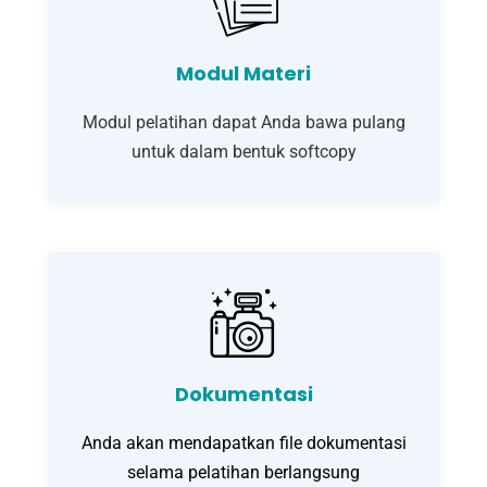
Modul Materi
Modul pelatihan dapat Anda bawa pulang
untuk dalam bentuk softcopy
Dokumentasi
Anda akan mendapatkan file dokumentasi
selama pelatihan berlangsung