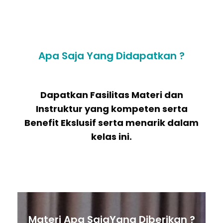
Apa Saja Yang Didapatkan ?
Dapatkan Fasilitas Materi dan
Instruktur yang kompeten serta
Benefit Ekslusif serta menarik dalam
kelas ini.
Materi Apa SajaYang Diberikan ?