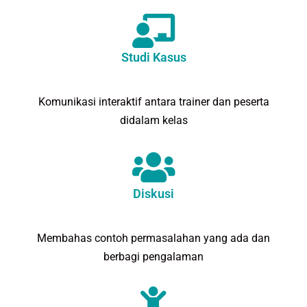
Studi Kasus
Komunikasi interaktif antara trainer dan peserta
didalam kelas
Diskusi
Membahas contoh permasalahan yang ada dan
berbagi pengalaman