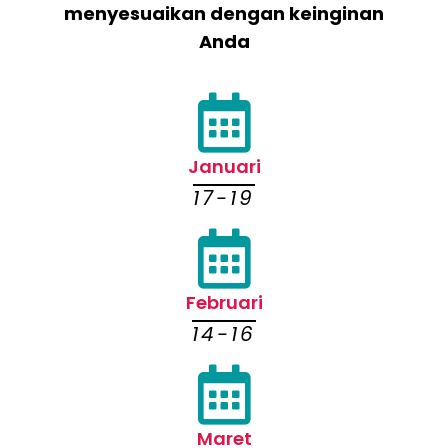
menyesuaikan dengan keinginan
Anda
Januari
17-19
Februari
14-16
Maret