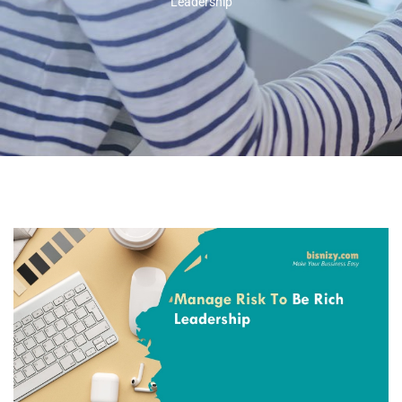
Leadership