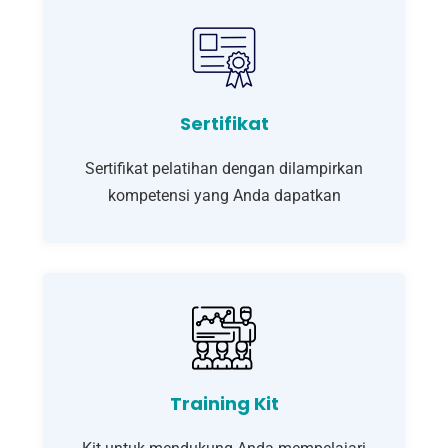
Sertifikat
Sertifikat pelatihan dengan dilampirkan
kompetensi yang Anda dapatkan
Training Kit