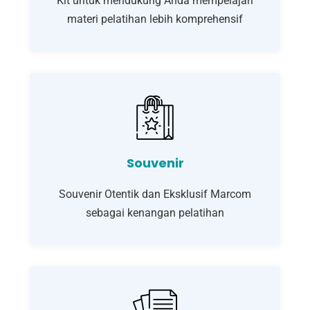
Kit untuk mendukung Anda mempelajari
materi pelatihan lebih komprehensif
Souvenir
Souvenir Otentik dan Eksklusif Marcom
sebagai kenangan pelatihan