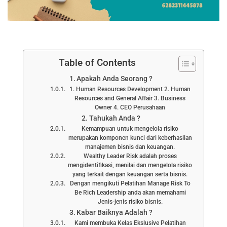
Table of Contents
Apakah Anda Seorang ?
1. Human Resources Development 2. Human
Resources and General Affair 3. Business
Owner 4. CEO Perusahaan
Tahukah Anda ?
Kemampuan untuk mengelola risiko
merupakan komponen kunci dari keberhasilan
manajemen bisnis dan keuangan.
Wealthy Leader Risk adalah proses
mengidentifikasi, menilai dan mengelola risiko
yang terkait dengan keuangan serta bisnis.
Dengan mengikuti Pelatihan Manage Risk To
Be Rich Leadership anda akan memahami
Jenis-jenis risiko bisnis.
Kabar Baiknya Adalah ?
Kami membuka Kelas Ekslusive Pelatihan