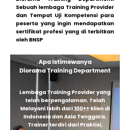
Sebuah lembaga Training Provider
dan Tempat Uji Kompetensi para
peserta yang ingin mendapatkan
sertifikat profesi yang di terbitkan
oleh BNSP
Apa Istimewanya
Diorama Training Department
Lembaga Training Provider yang
telah berpengalaman. Telah
Melayani lebih dari
100++
klien di
Indonesia dan Asia Tenggara.
Trainer terdiri dari Praktisi,