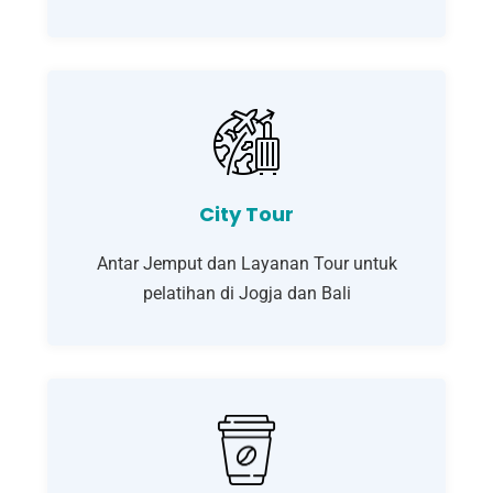
City Tour
Antar Jemput dan Layanan Tour untuk
pelatihan di Jogja dan Bali