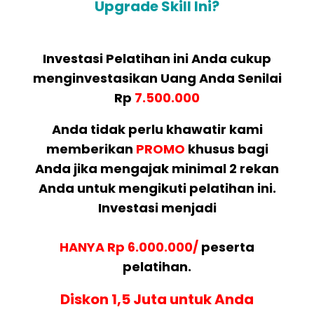
Upgrade Skill Ini?
Investasi Pelatihan ini Anda cukup
menginvestasikan Uang Anda Senilai
Rp
7.500.000
Anda tidak perlu khawatir kami
memberikan
PROMO
khusus bagi
Anda jika mengajak minimal 2 rekan
Anda untuk mengikuti pelatihan ini.
Investasi menjadi
HANYA Rp 6.000.000/
peserta
pelatihan.
Diskon 1,5 Juta untuk Anda