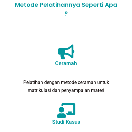
Metode Pelatihannya Seperti Apa
?
Ceramah
Pelatihan dengan metode ceramah untuk
matrikulasi dan penyampaian materi
Studi Kasus