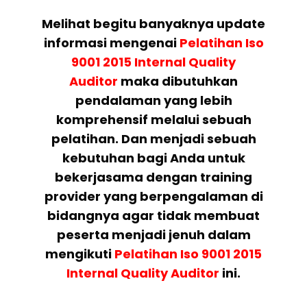
Melihat begitu banyaknya update
informasi mengenai
Pelatihan
Iso
9001 2015 Internal Quality
Auditor
maka dibutuhkan
pendalaman yang lebih
komprehensif melalui sebuah
pelatihan. Dan menjadi sebuah
kebutuhan bagi Anda untuk
bekerjasama dengan training
provider yang berpengalaman di
bidangnya agar tidak membuat
peserta menjadi jenuh dalam
mengikuti
Pelatihan
Iso 9001 2015
Internal Quality Auditor
ini.