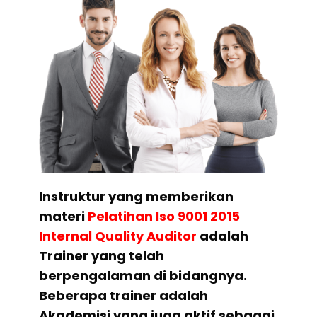
Instruktur yang memberikan
materi
Pelatihan
Iso 9001 2015
Internal Quality Auditor
adalah
Trainer yang telah
berpengalaman di bidangnya.
Beberapa trainer adalah
Akademisi yang juga aktif sebagai