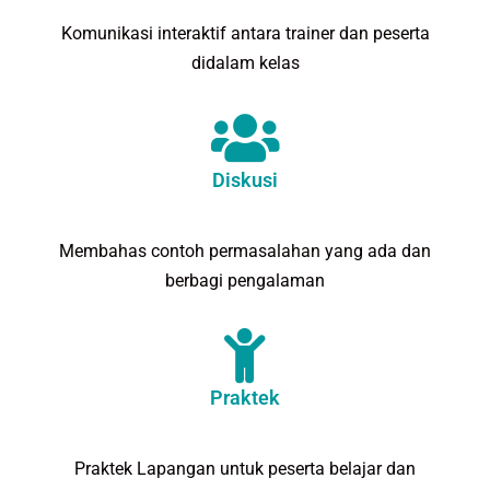
Komunikasi interaktif antara trainer dan peserta
didalam kelas
Diskusi
Membahas contoh permasalahan yang ada dan
berbagi pengalaman
Praktek
Praktek Lapangan untuk peserta belajar dan