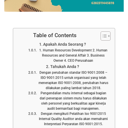
Table of Contents
Apakah Anda Seorang ?
1. Human Resources Development 2. Human
Resources and General Affair 3. Business
Owner 4. CEO Perusahaan
Tahukah Anda ?
Dengan perubahan standar ISO 9001:2008 –
ISO 9001:2015 untuk organisasi yang telah
menerapkan ISO 9001:2008, perubahan harus
dilakukan paling lambat tahun 2018.
Pengendalian mutu internal sebagai bagian
dari penerapan sistem mutu harus dilakukan
oleh personel yang berkualitas agar kinerja
audit bermanfaat bagi manajemen.
Dengan mengikuti Pelatihan Iso 90012015
Internal Quality Auditor anda akan memahami
Interpretasi Peryaratan ISO 9001:2015.