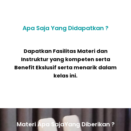
Apa Saja Yang Didapatkan ?
Dapatkan Fasilitas Materi dan
Instruktur yang kompeten serta
Benefit Ekslusif serta menarik dalam
kelas ini.
Materi Apa SajaYang Diberikan ?