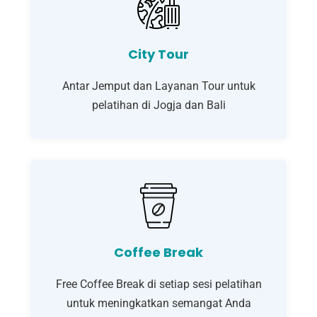
City Tour
Antar Jemput dan Layanan Tour untuk
pelatihan di Jogja dan Bali
Coffee Break
Free Coffee Break di setiap sesi pelatihan
untuk meningkatkan semangat Anda