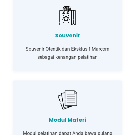
Souvenir
Souvenir Otentik dan Eksklusif Marcom
sebagai kenangan pelatihan
Modul Materi
Modul pelatihan dapat Anda bawa pulang