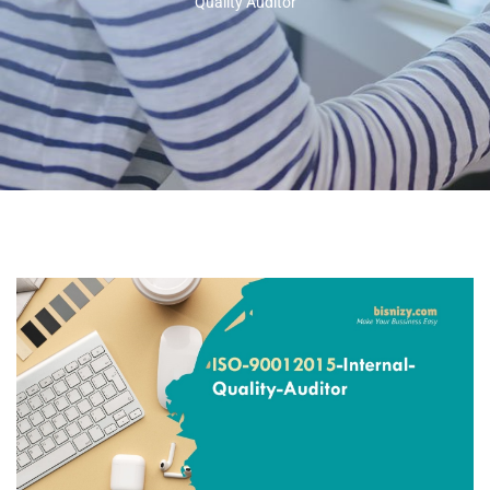
Quality Auditor