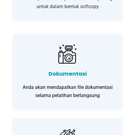
untuk dalam bentuk softcopy
Dokumentasi
Anda akan mendapatkan file dokumentasi
selama pelatihan berlangsung