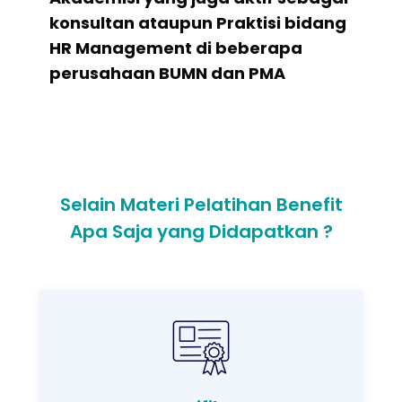
konsultan ataupun Praktisi bidang
HR Management di beberapa
perusahaan BUMN dan PMA
Selain Materi Pelatihan Benefit
Apa Saja yang Didapatkan ?