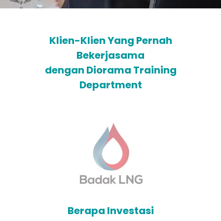
Klien-Klien Yang Pernah
Bekerjasama
dengan Diorama Training
Department
Berapa Investasi