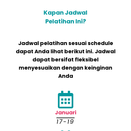
Kapan Jadwal
Pelatihan Ini?
Jadwal pelatihan sesuai schedule
dapat Anda lihat berikut ini. Jadwal
dapat bersifat fleksibel
menyesuaikan dengan keinginan
Anda
Januari
17-19