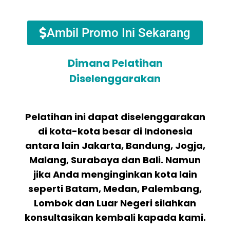
Ambil Promo Ini Sekarang
Dimana Pelatihan
Diselenggarakan
Pelatihan ini dapat diselenggarakan
di kota-kota besar di Indonesia
antara lain Jakarta, Bandung, Jogja,
Malang, Surabaya dan Bali. Namun
jika Anda menginginkan kota lain
seperti Batam, Medan, Palembang,
Lombok dan Luar Negeri silahkan
konsultasikan kembali kapada kami.