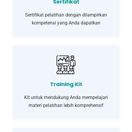
Sertifikat
Sertifikat pelatihan dengan dilampirkan
kompetensi yang Anda dapatkan
Training Kit
Kit untuk mendukung Anda mempelajari
materi pelatihan lebih komprehensif