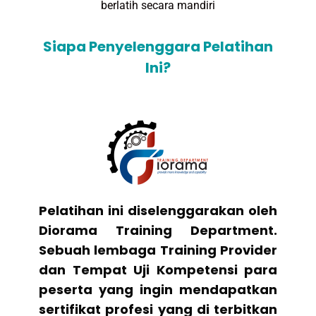
berlatih secara mandiri
Siapa Penyelenggara Pelatihan
Ini?
Pelatihan ini diselenggarakan oleh
Diorama Training Department.
Sebuah lembaga Training Provider
dan Tempat Uji Kompetensi para
peserta yang ingin mendapatkan
sertifikat profesi yang di terbitkan