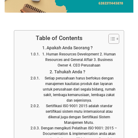
Table of Contents
Apakah Anda Seorang ?
1. Human Resources Development 2. Human
Resources and General Affair 3. Business
Owner 4. CEO Perusahaan
Tahukah Anda ?
Setiap perusahaan harus berfokus dengan
manajemen kauliatas produk dan layanan
untuk perusahaan dari segala bidang, rumah
sakit, lembaga kemanusiaan, lembaga zakat
dan sejenisnya.
Sertifikasi ISO 9001 2015 adalah standar
sertifikasi sistem mutu internasional atau
dikenal juga dengan Sertifikasi Sistem
Manajemen Mutu.
Dengan mengikuti Pelatihan ISO 9001: 2015 –
Documentation & implementation anda akan