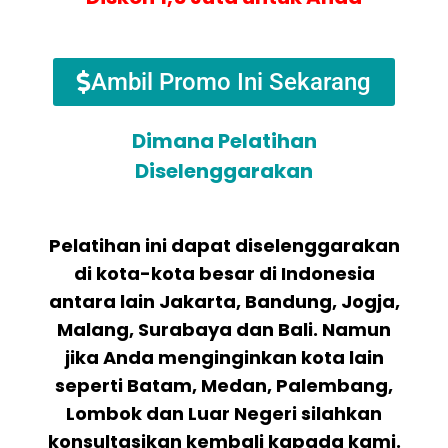
Ambil Promo Ini Sekarang
Dimana Pelatihan
Diselenggarakan
Pelatihan ini dapat diselenggarakan
di kota-kota besar di Indonesia
antara lain Jakarta, Bandung, Jogja,
Malang, Surabaya dan Bali. Namun
jika Anda menginginkan kota lain
seperti Batam, Medan, Palembang,
Lombok dan Luar Negeri silahkan
konsultasikan kembali kapada kami.