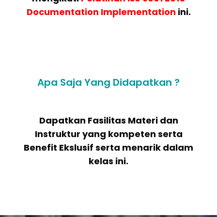
Documentation Implementation
ini.
Apa Saja Yang Didapatkan ?
Dapatkan Fasilitas Materi dan
Instruktur yang kompeten serta
Benefit Ekslusif serta menarik dalam
kelas ini.