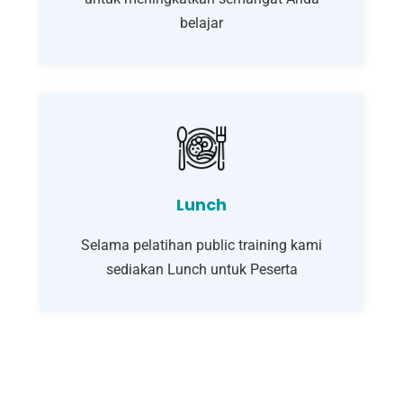
belajar
Lunch
Selama pelatihan public training kami
sediakan Lunch untuk Peserta