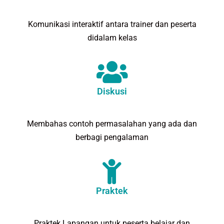
Komunikasi interaktif antara trainer dan peserta
didalam kelas
Diskusi
Membahas contoh permasalahan yang ada dan
berbagi pengalaman
Praktek
Praktek Lapangan untuk peserta belajar dan