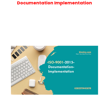
Documentation Implementation