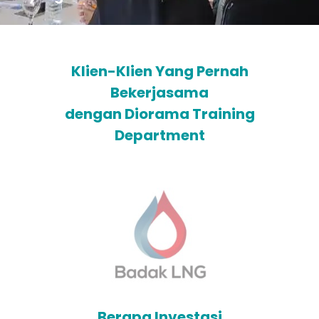
Klien-Klien Yang Pernah
Bekerjasama
dengan Diorama Training
Department
Berapa Investasi