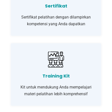
Sertifikat
Sertifikat pelatihan dengan dilampirkan
kompetensi yang Anda dapatkan
Training Kit
Kit untuk mendukung Anda mempelajari
materi pelatihan lebih komprehensif