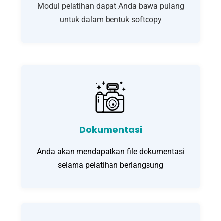
Modul pelatihan dapat Anda bawa pulang
untuk dalam bentuk softcopy
Dokumentasi
Anda akan mendapatkan file dokumentasi
selama pelatihan berlangsung