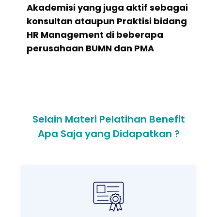
Akademisi yang juga aktif sebagai
konsultan ataupun Praktisi bidang
HR Management di beberapa
perusahaan BUMN dan PMA
Selain Materi Pelatihan Benefit
Apa Saja yang Didapatkan ?