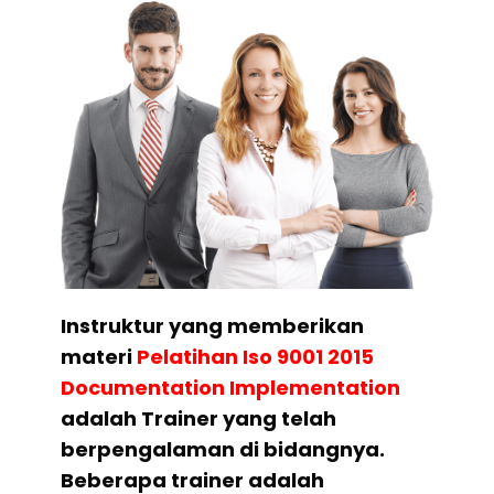
Instruktur yang memberikan
materi
Pelatihan
Iso 9001 2015
Documentation Implementation
adalah Trainer yang telah
berpengalaman di bidangnya.
Beberapa trainer adalah