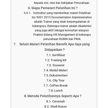
kepada visi, misi dan kebijakan Perusahaan.
Siapa Pemateri Pelatihan Ini ?
Instruktur yang memberikan materi Pelatihan
Iso 9001 2015 Documentation Implementation
adalah Trainer yang telah berpengalaman di
bidangnya. Beberapa trainer adalah Akademisi
yang juga aktif sebagai konsultan ataupun
Praktisi bidang HR Management di beberapa
perusahaan BUMN dan PMA
Selain Materi Pelatihan Benefit Apa Saja yang
Didapatkan ?
Sertifikat
Training Kit
Souvenir
Modul Materi
Dokumentasi
City Tour
Coffee Break
Lunch
Metode Pelatihannya Seperti Apa ?
Ceramah
Studi Kasus