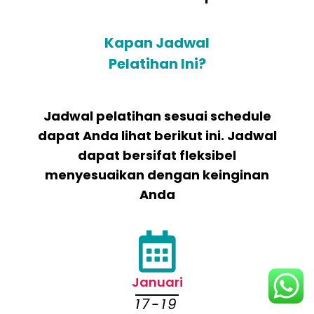
Kapan Jadwal
Pelatihan Ini?
Jadwal pelatihan sesuai schedule
dapat Anda lihat berikut ini. Jadwal
dapat bersifat fleksibel
menyesuaikan dengan keinginan
Anda
Januari
17-19