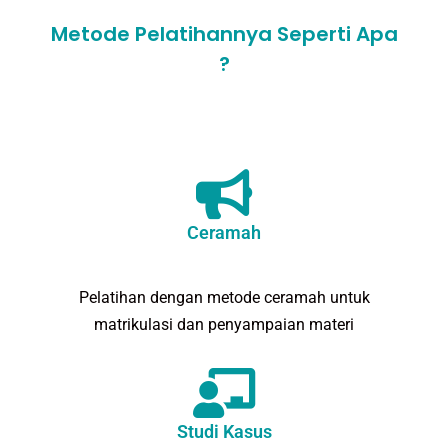
Metode Pelatihannya Seperti Apa
?
Ceramah
Pelatihan dengan metode ceramah untuk
matrikulasi dan penyampaian materi
Studi Kasus