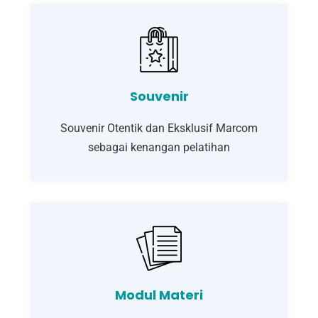
Souvenir
Souvenir Otentik dan Eksklusif Marcom
sebagai kenangan pelatihan
Modul Materi