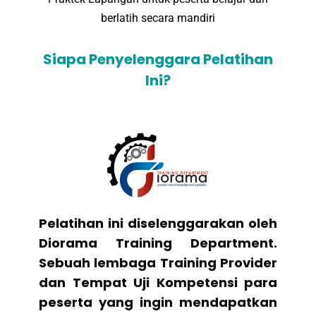
berlatih secara mandiri
Siapa Penyelenggara Pelatihan
Ini?
Pelatihan ini diselenggarakan oleh
Diorama Training Department.
Sebuah lembaga Training Provider
dan Tempat Uji Kompetensi para
peserta yang ingin mendapatkan