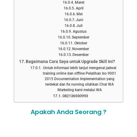
Maret
April
Mei
Juni
Juli
Agustus
September
Oktober
November
Desember
Bagaimana Cara Saya untuk Upgrade Skill Ini?
Untuk informasi lebih lanjut mengenai jadwal
training online dan offline Pelatihan Iso 9001
2015 Documentation Implementation yang
terdekat dan fix running silahkan Chat WA
Marketing kami melalui WA
082136930993
Apakah Anda Seorang ?