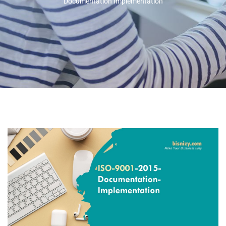
Documentation Implementation