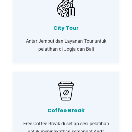
City Tour
Antar Jemput dan Layanan Tour untuk
pelatihan di Jogja dan Bali
Coffee Break
Free Coffee Break di setiap sesi pelatihan
untuk meningkatkan semangat Anda