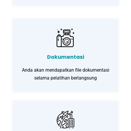
Dokumentasi
Anda akan mendapatkan file dokumentasi
selama pelatihan berlangsung