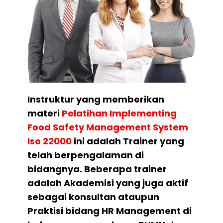
Instruktur yang memberikan
materi
Pelatihan
Implementing
Food Safety Management System
Iso 22000
ini adalah Trainer yang
telah berpengalaman di
bidangnya. Beberapa trainer
adalah Akademisi yang juga aktif
sebagai konsultan ataupun
Praktisi bidang HR Management di