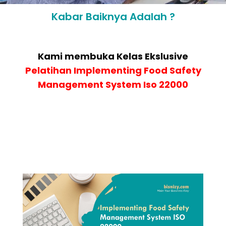
Kabar Baiknya Adalah ?
Kami membuka Kelas Ekslusive
Pelatihan
Implementing Food Safety
Management System Iso 22000