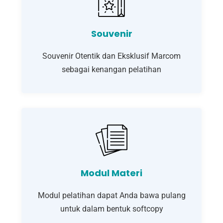
Souvenir
Souvenir Otentik dan Eksklusif Marcom
sebagai kenangan pelatihan
Modul Materi
Modul pelatihan dapat Anda bawa pulang
untuk dalam bentuk softcopy