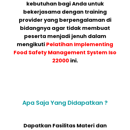
kebutuhan bagi Anda untuk
bekerjasama dengan training
provider yang berpengalaman di
bidangnya agar tidak membuat
peserta menjadi jenuh dalam
mengikuti
Pelatihan
Implementing
Food Safety Management System Iso
22000
ini.
Apa Saja Yang Didapatkan ?
Dapatkan Fasilitas Materi dan