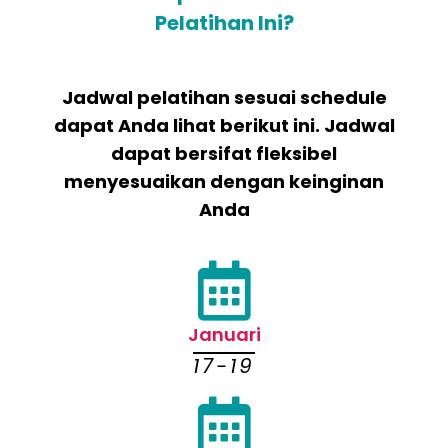
Pelatihan Ini?
Jadwal pelatihan sesuai schedule
dapat Anda lihat berikut ini. Jadwal
dapat bersifat fleksibel
menyesuaikan dengan keinginan
Anda
Januari
17-19