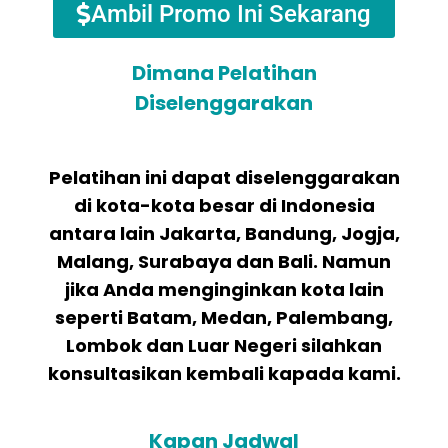
Ambil Promo Ini Sekarang
Dimana Pelatihan
Diselenggarakan
Pelatihan ini dapat diselenggarakan
di kota-kota besar di Indonesia
antara lain Jakarta, Bandung, Jogja,
Malang, Surabaya dan Bali. Namun
jika Anda menginginkan kota lain
seperti Batam, Medan, Palembang,
Lombok dan Luar Negeri silahkan
konsultasikan kembali kapada kami.
Kapan Jadwal