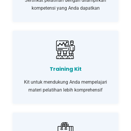
Sertifikat pelatihan dengan dilampirkan
kompetensi yang Anda dapatkan
Training Kit
Kit untuk mendukung Anda mempelajari
materi pelatihan lebih komprehensif