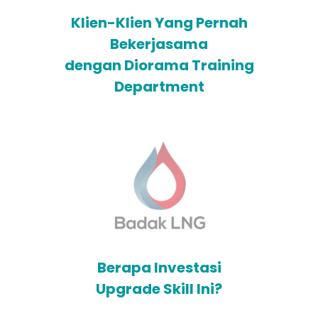
Klien-Klien Yang Pernah
Bekerjasama
dengan Diorama Training
Department
Berapa Investasi
Upgrade Skill Ini?