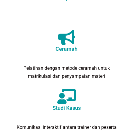
Ceramah
Pelatihan dengan metode ceramah untuk
matrikulasi dan penyampaian materi
Studi Kasus
Komunikasi interaktif antara trainer dan peserta