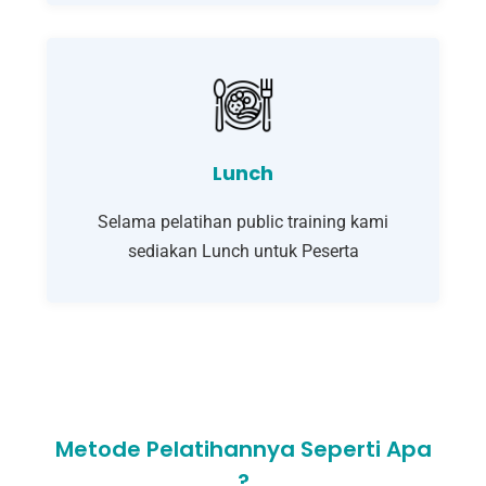
Lunch
Selama pelatihan public training kami
sediakan Lunch untuk Peserta
Metode Pelatihannya Seperti Apa
?