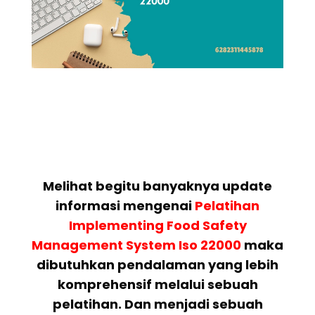
Melihat begitu banyaknya update
informasi mengenai
Pelatihan
Implementing Food Safety
Management System Iso 22000
maka
dibutuhkan pendalaman yang lebih
komprehensif melalui sebuah
pelatihan. Dan menjadi sebuah