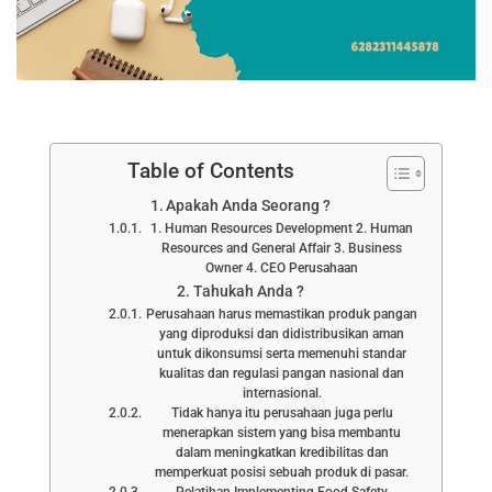
Table of Contents
Apakah Anda Seorang ?
1. Human Resources Development 2. Human
Resources and General Affair 3. Business
Owner 4. CEO Perusahaan
Tahukah Anda ?
Perusahaan harus memastikan produk pangan
yang diproduksi dan didistribusikan aman
untuk dikonsumsi serta memenuhi standar
kualitas dan regulasi pangan nasional dan
internasional.
Tidak hanya itu perusahaan juga perlu
menerapkan sistem yang bisa membantu
dalam meningkatkan kredibilitas dan
memperkuat posisi sebuah produk di pasar.
Pelatihan Implementing Food Safety