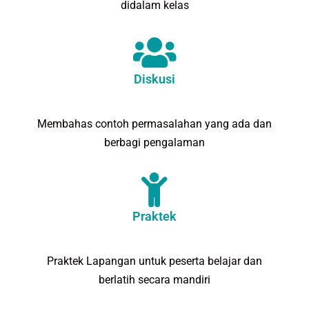
didalam kelas
Diskusi
Membahas contoh permasalahan yang ada dan
berbagi pengalaman
Praktek
Praktek Lapangan untuk peserta belajar dan
berlatih secara mandiri