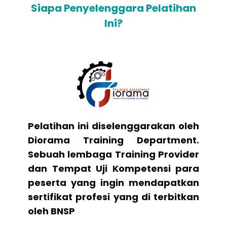
Siapa Penyelenggara Pelatihan
Ini?
Pelatihan ini diselenggarakan oleh
Diorama Training Department.
Sebuah lembaga Training Provider
dan Tempat Uji Kompetensi para
peserta yang ingin mendapatkan
sertifikat profesi yang di terbitkan
oleh BNSP