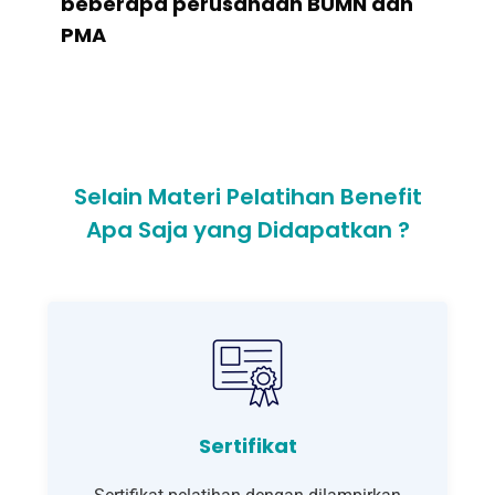
beberapa perusahaan BUMN dan
PMA
Selain Materi Pelatihan Benefit
Apa Saja yang Didapatkan ?
Sertifikat