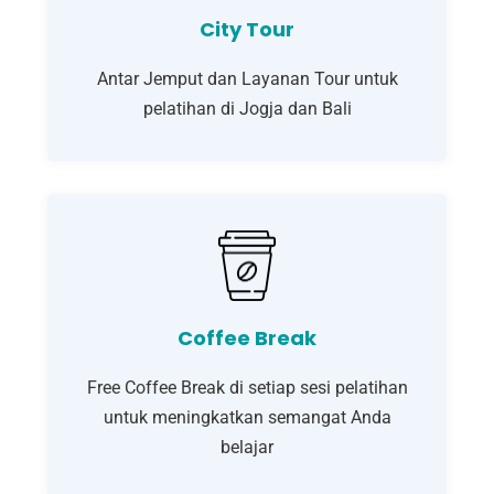
City Tour
Antar Jemput dan Layanan Tour untuk
pelatihan di Jogja dan Bali
Coffee Break
Free Coffee Break di setiap sesi pelatihan
untuk meningkatkan semangat Anda
belajar