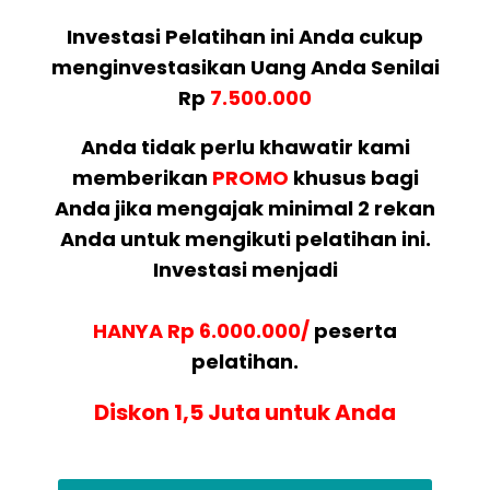
Investasi Pelatihan ini Anda cukup
menginvestasikan Uang Anda Senilai
Rp
7.500.000
Anda tidak perlu khawatir kami
memberikan
PROMO
khusus bagi
Anda jika mengajak minimal 2 rekan
Anda untuk mengikuti pelatihan ini.
Investasi menjadi
HANYA Rp 6.000.000/
peserta
pelatihan.
Diskon 1,5 Juta untuk Anda