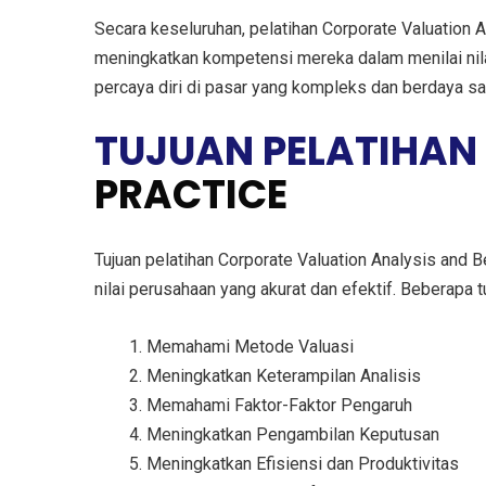
Secara keseluruhan, pelatihan Corporate Valuation 
meningkatkan kompetensi mereka dalam menilai nil
percaya diri di pasar yang kompleks dan berdaya sai
TUJUAN PELATIHAN
PRACTICE
Tujuan pelatihan Corporate Valuation Analysis and
nilai perusahaan yang akurat dan efektif. Beberapa tuj
Memahami Metode Valuasi
Meningkatkan Keterampilan Analisis
Memahami Faktor-Faktor Pengaruh
Meningkatkan Pengambilan Keputusan
Meningkatkan Efisiensi dan Produktivitas