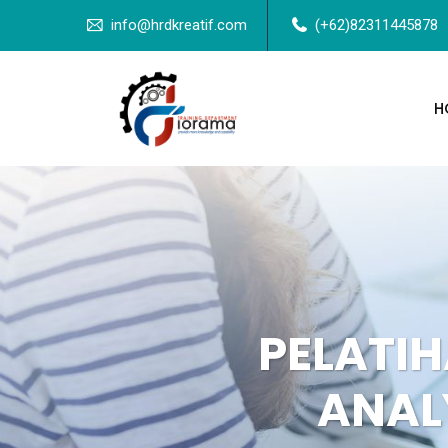
info@hrdkreatif.com
(+62)82311445878
H
PELATI
ANAL