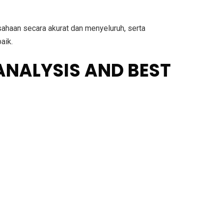
sahaan secara akurat dan menyeluruh, serta
aik.
ANALYSIS AND BEST