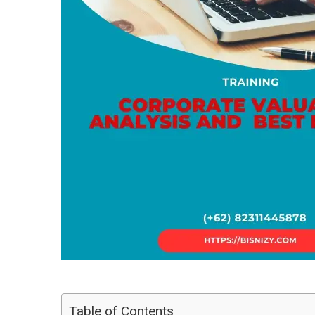
Table of Contents