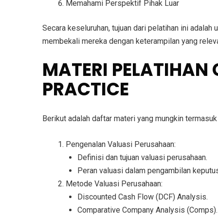
Memahami Perspektif Pihak Luar
Secara keseluruhan, tujuan dari pelatihan ini adal
membekali mereka dengan keterampilan yang relevan
MATERI PELATIHAN
PRACTICE
Berikut adalah daftar materi yang mungkin termasuk
Pengenalan Valuasi Perusahaan:
Definisi dan tujuan valuasi perusahaan.
Peran valuasi dalam pengambilan keputus
Metode Valuasi Perusahaan:
Discounted Cash Flow (DCF) Analysis.
Comparative Company Analysis (Comps).