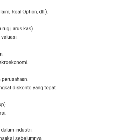
im, Real Option, dll.).
rugi, arus kas).
valuasi.
n.
makroekonomi.
 perusahaan.
gkat diskonto yang tepat.
p).
si.
dalam industri.
ansaksi sebelumnya.