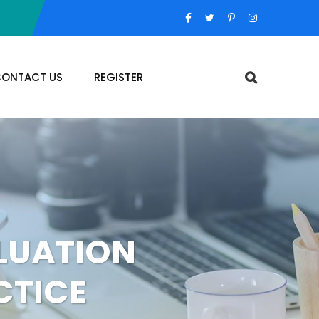
ONTACT US
REGISTER
LUATION
CTICE