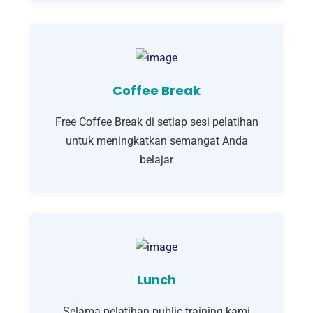
Coffee Break
Free Coffee Break di setiap sesi pelatihan
untuk meningkatkan semangat Anda
belajar
Lunch
Selama pelatihan public training kami