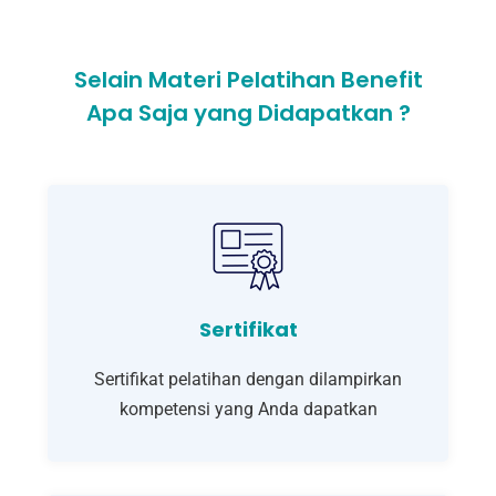
Selain Materi Pelatihan Benefit
Apa Saja yang Didapatkan ?
Sertifikat
Sertifikat pelatihan dengan dilampirkan
kompetensi yang Anda dapatkan