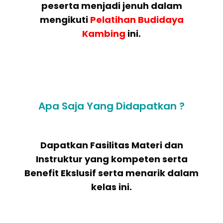
peserta menjadi jenuh dalam
mengikuti
Pelatihan Budidaya
Kambing
ini.
Apa Saja Yang Didapatkan ?
Dapatkan Fasilitas Materi dan
Instruktur yang kompeten serta
Benefit Ekslusif serta menarik dalam
kelas ini.