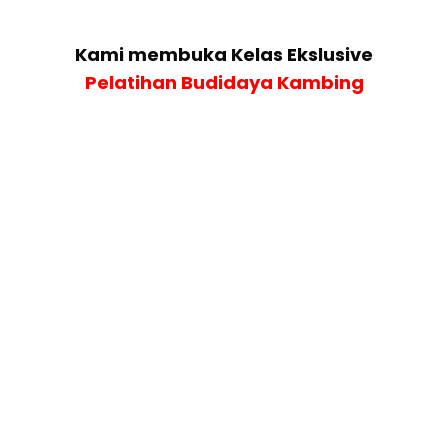
Kami membuka Kelas Ekslusive
Pelatihan Budidaya Kambing