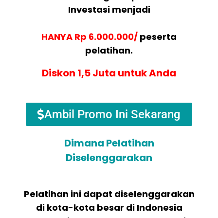
Investasi menjadi
HANYA Rp 6.000.000/
peserta
pelatihan.
Diskon 1,5 Juta untuk Anda
Ambil Promo Ini Sekarang
Dimana Pelatihan
Diselenggarakan
Pelatihan ini dapat diselenggarakan
di kota-kota besar di Indonesia