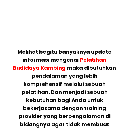
Melihat begitu banyaknya update
informasi mengenai
Pelatihan
Budidaya Kambing
maka dibutuhkan
pendalaman yang lebih
komprehensif melalui sebuah
pelatihan. Dan menjadi sebuah
kebutuhan bagi Anda untuk
bekerjasama dengan training
provider yang berpengalaman di
bidangnya agar tidak membuat