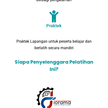
Praktek
Praktek Lapangan untuk peserta belajar dan
berlatih secara mandiri
Siapa Penyelenggara Pelatihan
Ini?