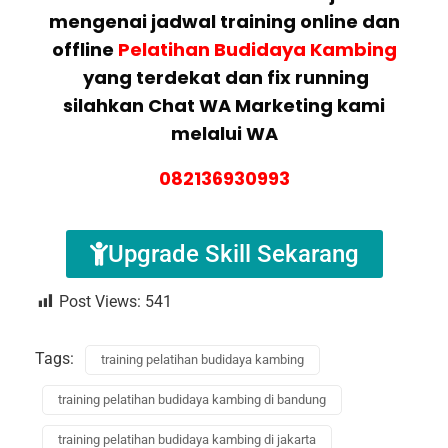
mengenai jadwal training online dan
offline
Pelatihan Budidaya Kambing
yang terdekat dan fix running
silahkan Chat WA Marketing kami
melalui WA
082136930993
Upgrade Skill Sekarang
Post Views:
541
Tags:
training pelatihan budidaya kambing
training pelatihan budidaya kambing di bandung
training pelatihan budidaya kambing di jakarta