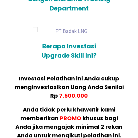
Department
Berapa Investasi
Upgrade Skill Ini?
Investasi Pelatihan ini Anda cukup
menginvestasikan Uang Anda Senilai
Rp
7.500.000
Anda tidak perlu khawatir kami
memberikan
PROMO
khusus bagi
Anda jika mengajak minimal 2 rekan
Anda untuk mengikuti pelatihan ini.