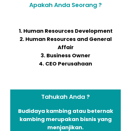
Apakah Anda Seorang ?
1. Human Resources Development
2. Human Resources and General
Affair
3. Business Owner
4. CEO Perusahaan
Tahukah Anda ?
Budidaya kambing atau beternak
kambing merupakan bisnis yang
menjanjikan.