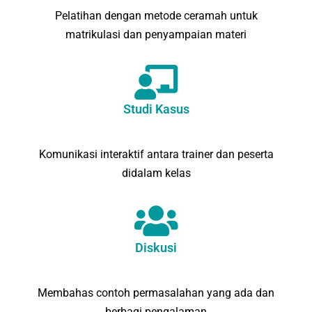
Pelatihan dengan metode ceramah untuk
matrikulasi dan penyampaian materi
Studi Kasus
Komunikasi interaktif antara trainer dan peserta
didalam kelas
Diskusi
Membahas contoh permasalahan yang ada dan
berbagi pengalaman