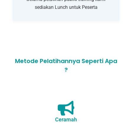
sediakan Lunch untuk Peserta
Metode Pelatihannya Seperti Apa
?
Ceramah