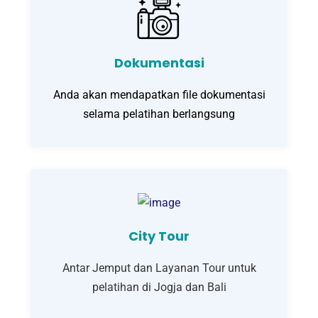
Dokumentasi
Anda akan mendapatkan file dokumentasi
selama pelatihan berlangsung
City Tour
Antar Jemput dan Layanan Tour untuk
pelatihan di Jogja dan Bali