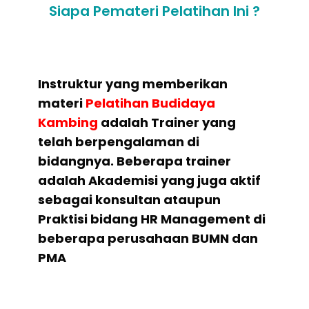
Siapa Pemateri Pelatihan Ini ?
Instruktur yang memberikan
materi
Pelatihan Budidaya
Kambing
adalah Trainer yang
telah berpengalaman di
bidangnya. Beberapa trainer
adalah Akademisi yang juga aktif
sebagai konsultan ataupun
Praktisi bidang HR Management di
beberapa perusahaan BUMN dan
PMA