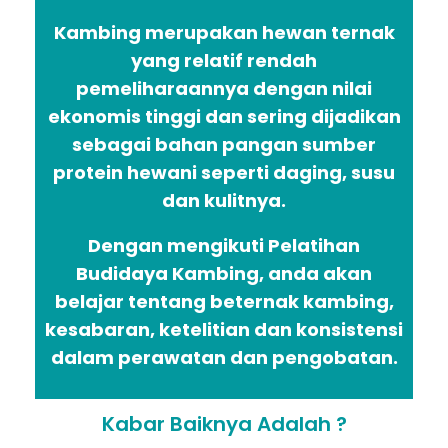
Kambing merupakan hewan ternak
yang relatif rendah
pemeliharaannya dengan nilai
ekonomis tinggi dan sering dijadikan
sebagai bahan pangan sumber
protein hewani seperti daging, susu
dan kulitnya.
Dengan mengikuti Pelatihan
Budidaya Kambing, anda akan
belajar tentang beternak kambing,
kesabaran, ketelitian dan konsistensi
dalam perawatan dan pengobatan.
Kabar Baiknya Adalah ?