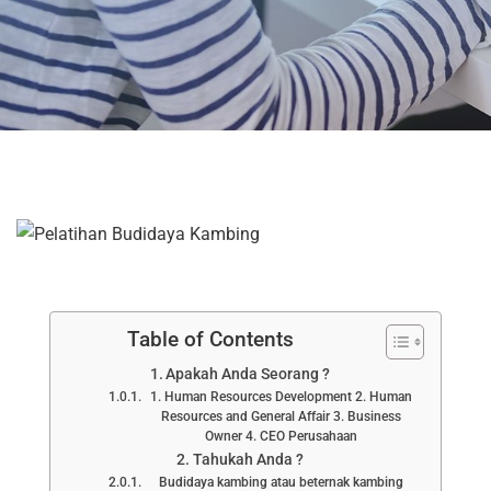
Table of Contents
Apakah Anda Seorang ?
1. Human Resources Development 2. Human
Resources and General Affair 3. Business
Owner 4. CEO Perusahaan
Tahukah Anda ?
Budidaya kambing atau beternak kambing