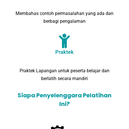
Membahas contoh permasalahan yang ada dan
berbagi pengalaman
Praktek
Praktek Lapangan untuk peserta belajar dan
berlatih secara mandiri
Siapa Penyelenggara Pelatihan
Ini?