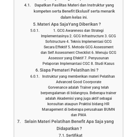
Dapatkan Fasilitas Materi dan Instruktur yang
kompeten serta Benefit Ekslusif serta menarik
dalam kelas ini.
Materi Apa SajaYang Diberikan ?
1. GCG Awareness dan Strategi
Implementasinya 2. GCG Infrastructure 3. GCG
Sofstructure 4. Teknis Implementasi GCG
Secara Effektif 5. Metode GCG Assessment
dan Self Assessment Checklist 6. Menuju GCG
Assessor yang Efektif 7. Penyusunan
Pelaporan Implemantasi CGC 8. Studi Kasus
Siapa Pemateri Pelatihan Ini ?
Instruktur yang memberikan materi Pelatihan
Advanced Good Coorporate
Gorvenance adalah Trainer yang telah
berpengalaman di bidangnya. Beberapa trainer
adalah Akademisi yang juga aktif sebagai
konsultan ataupun Praktisi bidang HR
Management di beberapa perusahaan BUMN
dan PMA
Selain Materi Pelatihan Benefit Apa Saja yang
Didapatkan ?
Sertifikat