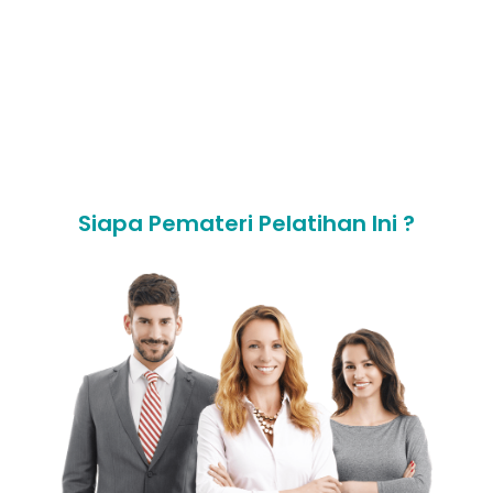
6. Menuju GCG Assessor yang Efektif
7. Penyusunan Pelaporan Implemantasi CGC
8. Studi Kasus
Siapa Pemateri Pelatihan Ini ?