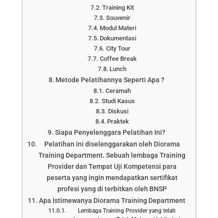
Training Kit
Souvenir
Modul Materi
Dokumentasi
City Tour
Coffee Break
Lunch
Metode Pelatihannya Seperti Apa ?
Ceramah
Studi Kasus
Diskusi
Praktek
Siapa Penyelenggara Pelatihan Ini?
Pelatihan ini diselenggarakan oleh Diorama
Training Department. Sebuah lembaga Training
Provider dan Tempat Uji Kompetensi para
peserta yang ingin mendapatkan sertifikat
profesi yang di terbitkan oleh BNSP
Apa Istimewanya Diorama Training Department
Lembaga Training Provider yang telah