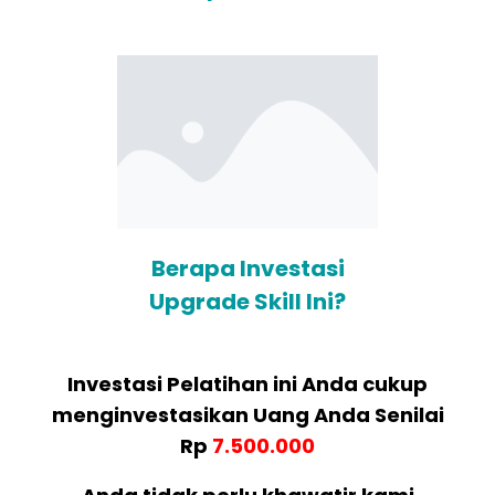
Berapa Investasi
Upgrade Skill Ini?
Investasi Pelatihan ini Anda cukup
menginvestasikan Uang Anda Senilai
Rp
7.500.000