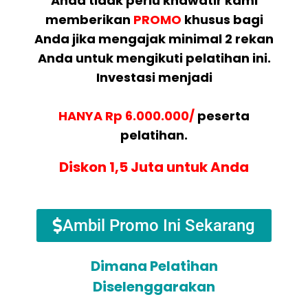
Anda tidak perlu khawatir kami
memberikan
PROMO
khusus bagi
Anda jika mengajak minimal 2 rekan
Anda untuk mengikuti pelatihan ini.
Investasi menjadi
HANYA Rp 6.000.000/
peserta
pelatihan.
Diskon 1,5 Juta untuk Anda
Ambil Promo Ini Sekarang
Dimana Pelatihan
Diselenggarakan