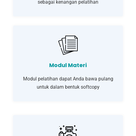
sebagai kenangan pelatihan
Modul Materi
Modul pelatihan dapat Anda bawa pulang
untuk dalam bentuk softcopy