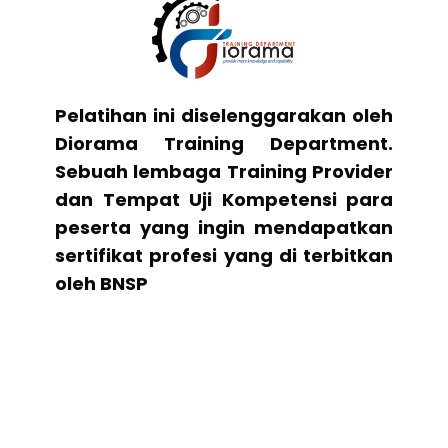
Pelatihan ini diselenggarakan oleh
Diorama Training Department.
Sebuah lembaga Training Provider
dan Tempat Uji Kompetensi para
peserta yang ingin mendapatkan
sertifikat profesi yang di terbitkan
oleh BNSP
Apa Istimewanya
Diorama Training Department