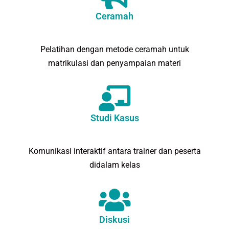
Ceramah
Pelatihan dengan metode ceramah untuk
matrikulasi dan penyampaian materi
Studi Kasus
Komunikasi interaktif antara trainer dan peserta
didalam kelas
Diskusi