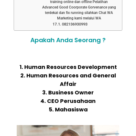
training online dan offline Pelatihan
Advanced Good Coorporate Gorvenance yang
terdekat dan fix running silahkan Chat WA
Marketing kami melalui WA
082136930993
Apakah Anda Seorang ?
1. Human Resources Development
2. Human Resources and General
Affair
3. Business Owner
4. CEO Perusahaan
5. Mahasiswa