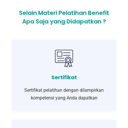
Selain Materi Pelatihan Benefit
Apa Saja yang Didapatkan ?
Sertifikat
Sertifikat pelatihan dengan dilampirkan
kompetensi yang Anda dapatkan