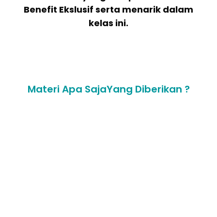
Benefit Ekslusif serta menarik dalam
kelas ini.
Materi Apa SajaYang Diberikan ?
1. GCG Awareness dan Strategi
Implementasinya
2. GCG Infrastructure
3. GCG Sofstructure
4. Teknis Implementasi GCG Secara Effektif
5. Metode GCG Assessment dan Self
Assessment Checklist