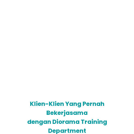
Lembaga Training Provider yang telah
berpengalaman. Telah Melayani lebih dari
100++
klien di Indonesia dan Asia Tenggara.
Trainer terdiri dari Praktisi, Akademisi dan
Konsultan berpengalaman. Materi pelatihan
yang bisa disesuaikan dengan kebutuhan
klien. Proses Pembelajaran Pedagogik,
Learn By Doing. Lembaga Training Provider
yang sudah terdaftar Kemenkumham
Klien-Klien Yang Pernah
Bekerjasama
dengan Diorama Training
Department