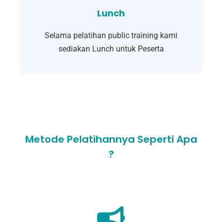
Lunch
Selama pelatihan public training kami
sediakan Lunch untuk Peserta
Metode Pelatihannya Seperti Apa
?