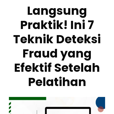
Langsung
Praktik! Ini 7
Teknik Deteksi
Fraud yang
Efektif Setelah
Pelatihan