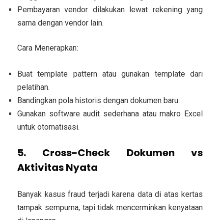
Pembayaran vendor dilakukan lewat rekening yang
sama dengan vendor lain.
Cara Menerapkan:
Buat template pattern atau gunakan template dari
pelatihan.
Bandingkan pola historis dengan dokumen baru.
Gunakan software audit sederhana atau makro Excel
untuk otomatisasi.
5. Cross-Check Dokumen vs
Aktivitas Nyata
Banyak kasus fraud terjadi karena data di atas kertas
tampak sempurna, tapi tidak mencerminkan kenyataan