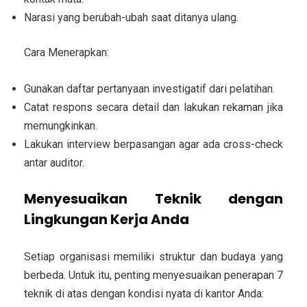
Narasi yang berubah-ubah saat ditanya ulang.
Cara Menerapkan:
Gunakan daftar pertanyaan investigatif dari pelatihan.
Catat respons secara detail dan lakukan rekaman jika
memungkinkan.
Lakukan interview berpasangan agar ada cross-check
antar auditor.
Menyesuaikan Teknik dengan
Lingkungan Kerja Anda
Setiap organisasi memiliki struktur dan budaya yang
berbeda. Untuk itu, penting menyesuaikan penerapan 7
teknik di atas dengan kondisi nyata di kantor Anda: