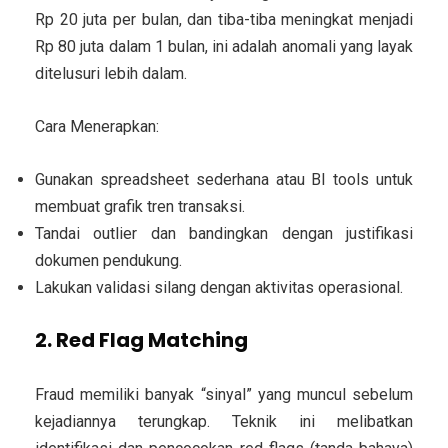
Rp 20 juta per bulan, dan tiba-tiba meningkat menjadi
Rp 80 juta dalam 1 bulan, ini adalah anomali yang layak
ditelusuri lebih dalam.
Cara Menerapkan:
Gunakan spreadsheet sederhana atau BI tools untuk
membuat grafik tren transaksi.
Tandai outlier dan bandingkan dengan justifikasi
dokumen pendukung.
Lakukan validasi silang dengan aktivitas operasional.
2. Red Flag Matching
Fraud memiliki banyak “sinyal” yang muncul sebelum
kejadiannya terungkap. Teknik ini melibatkan