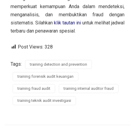
memperkuat kemampuan Anda dalam mendeteksi,
menganalisis, dan membuktikan fraud dengan
sistematis. Silahkan
klik tautan ini
untuk melihat jadwal
terbaru dan penawaran spesial.
Post Views:
328
Tags:
training detection and prevention
training forensik audit keuangan
training fraud audit
training internal auditor fraud
training teknik audit investigasi