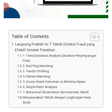
Table of Contents
Langsung Praktik! Ini 7 Teknik Deteksi Fraud yang
Efektif Setelah Pelatihan
1. Trend Deviation Analysis (Analisis Penyimpangan
Pola)
2. Red Flag Matching
3. Vendor Profiling
4. Pattern Matching
5. Cross-Check Dokumen vs Aktivitas Nyata
6. Simple Ratio Analysis
7. Behavioral Observation dan Interview Teknik
Menyesuaikan Teknik dengan Lingkungan Kerja
Anda