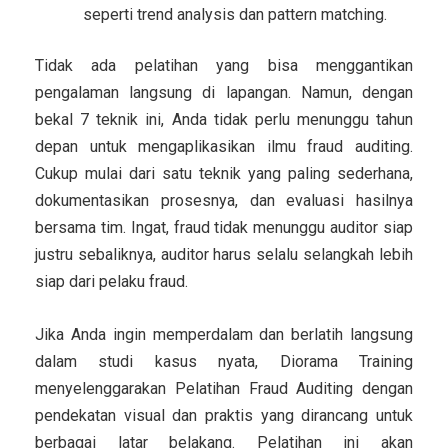
seperti trend analysis dan pattern matching.
Tidak ada pelatihan yang bisa menggantikan
pengalaman langsung di lapangan. Namun, dengan
bekal 7 teknik ini, Anda tidak perlu menunggu tahun
depan untuk mengaplikasikan ilmu fraud auditing.
Cukup mulai dari satu teknik yang paling sederhana,
dokumentasikan prosesnya, dan evaluasi hasilnya
bersama tim. Ingat, fraud tidak menunggu auditor siap
justru sebaliknya, auditor harus selalu selangkah lebih
siap dari pelaku fraud.
Jika Anda ingin memperdalam dan berlatih langsung
dalam studi kasus nyata, Diorama Training
menyelenggarakan Pelatihan Fraud Auditing dengan
pendekatan visual dan praktis yang dirancang untuk
berbagai latar belakang. Pelatihan ini akan