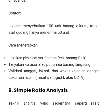
di lapangan.
Contoh:
Invoice menyebutkan 100 unit barang dikirim, tetapi
staf gudang hanya menerima 60 unit.
Cara Menerapkan:
Lakukan physical verification (cek barang fisik).
Tanyakan ke user atau penerima barang langsung.
Validasi tanggal, lokasi, dan waktu kejadian dengan
dokumen resmi (misalnya logistik atau CCTV).
6. Simple Ratio Analysis
Teknik analitis yang sederhana seperti rasio