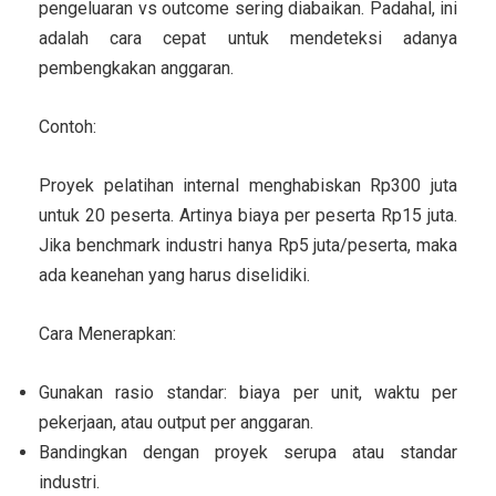
pengeluaran vs outcome sering diabaikan. Padahal, ini
adalah cara cepat untuk mendeteksi adanya
pembengkakan anggaran.
Contoh:
Proyek pelatihan internal menghabiskan Rp300 juta
untuk 20 peserta. Artinya biaya per peserta Rp15 juta.
Jika benchmark industri hanya Rp5 juta/peserta, maka
ada keanehan yang harus diselidiki.
Cara Menerapkan:
Gunakan rasio standar: biaya per unit, waktu per
pekerjaan, atau output per anggaran.
Bandingkan dengan proyek serupa atau standar
industri.