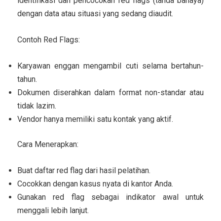
identifikasi dan pencocokan red flags (tanda bahaya)
dengan data atau situasi yang sedang diaudit.
Contoh Red Flags:
Karyawan enggan mengambil cuti selama bertahun-
tahun.
Dokumen diserahkan dalam format non-standar atau
tidak lazim.
Vendor hanya memiliki satu kontak yang aktif.
Cara Menerapkan:
Buat daftar red flag dari hasil pelatihan.
Cocokkan dengan kasus nyata di kantor Anda.
Gunakan red flag sebagai indikator awal untuk
menggali lebih lanjut.