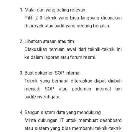
Mulai dari yang paling relevan
Pilih 2-3 teknik yang bisa langsung digunakan
di proyek atau audit yang sedang berjalan.
Libatkan atasan atau tim
Diskusikan temuan awal dari teknik-teknik ini
ke dalam laporan atau forum resmi.
Buat dokumen SOP internal
Teknik yang berhasil diterapkan dapat diubah
menjadi SOP atau pedoman internal tim
audit/investigasi.
Bangun sistem data yang mendukung
Minta dukungan IT untuk membuat dashboard
atau sistem yang bisa membantu teknik-teknik