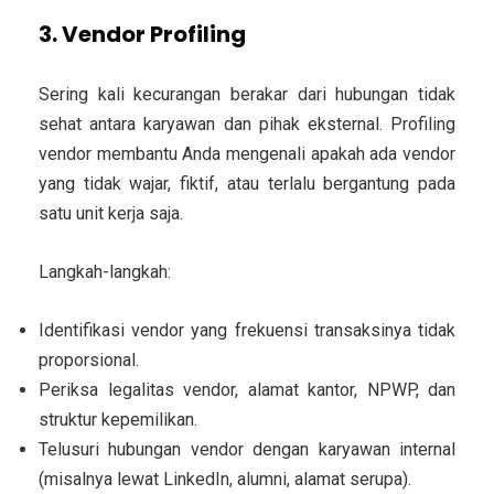
3. Vendor Profiling
Sering kali kecurangan berakar dari hubungan tidak
sehat antara karyawan dan pihak eksternal. Profiling
vendor membantu Anda mengenali apakah ada vendor
yang tidak wajar, fiktif, atau terlalu bergantung pada
satu unit kerja saja.
Langkah-langkah:
Identifikasi vendor yang frekuensi transaksinya tidak
proporsional.
Periksa legalitas vendor, alamat kantor, NPWP, dan
struktur kepemilikan.
Telusuri hubungan vendor dengan karyawan internal
(misalnya lewat LinkedIn, alumni, alamat serupa).