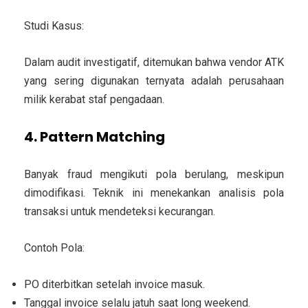
Studi Kasus:
Dalam audit investigatif, ditemukan bahwa vendor ATK
yang sering digunakan ternyata adalah perusahaan
milik kerabat staf pengadaan.
4. Pattern Matching
Banyak fraud mengikuti pola berulang, meskipun
dimodifikasi. Teknik ini menekankan analisis pola
transaksi untuk mendeteksi kecurangan.
Contoh Pola:
PO diterbitkan setelah invoice masuk.
Tanggal invoice selalu jatuh saat long weekend.