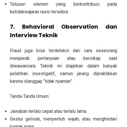
Telusuri elemen yang berkontribusi pada
ketidakwajaran rasio tersebut.
7. Behavioral Observation dan
Interview Teknik
Fraud juga bisa terdeteksi dari cara seseorang
menjawab pertanyaan atau bersikap saat
diwawancara. Teknik ini diajarkan dalam banyak
pelatihan investigatif, namun jarang dipraktikkan
karena dianggap “tidak nyaman”.
Tanda-Tanda Umum:
Jawaban terlalu cepat atau terlalu lama.
Gestur gelisah, menyentuh wajah, atau menghindari
kontak mata.