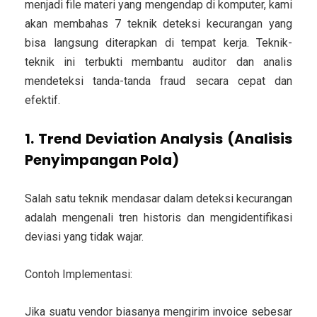
menjadi file materi yang mengendap di komputer, kami
akan membahas 7 teknik deteksi kecurangan yang
bisa langsung diterapkan di tempat kerja. Teknik-
teknik ini terbukti membantu auditor dan analis
mendeteksi tanda-tanda fraud secara cepat dan
efektif.
1. Trend Deviation Analysis (Analisis
Penyimpangan Pola)
Salah satu teknik mendasar dalam deteksi kecurangan
adalah mengenali tren historis dan mengidentifikasi
deviasi yang tidak wajar.
Contoh Implementasi:
Jika suatu vendor biasanya mengirim invoice sebesar