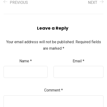
PREVIOUS
NEXT
Leave a Reply
Your email address will not be published.
Required fields
are marked
*
Name
*
Email
*
Comment
*