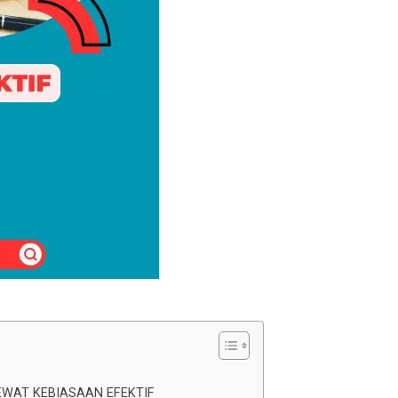
EWAT KEBIASAAN EFEKTIF