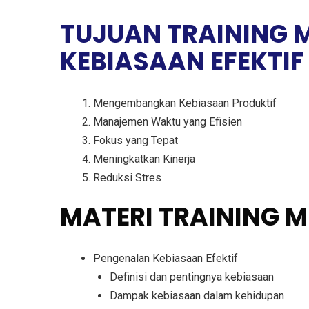
TUJUAN TRAINING 
KEBIASAAN EFEKTIF
Mengembangkan Kebiasaan Produktif
Manajemen Waktu yang Efisien
Fokus yang Tepat
Meningkatkan Kinerja
Reduksi Stres
MATERI TRAINING 
Pengenalan Kebiasaan Efektif
Definisi dan pentingnya kebiasaan
Dampak kebiasaan dalam kehidupan