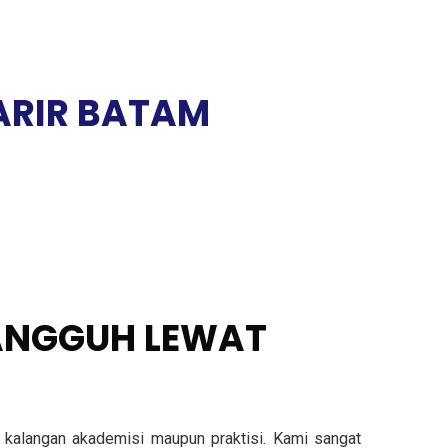
ARIR BATAM
TANGGUH LEWAT
ri kalangan akademisi maupun praktisi. Kami sangat