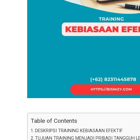
Table of Contents
DESKRIPSI TRAINING KEBIASAAN EFEKTIF
TUJUAN TRAINING MENJADI PRIBADI TANGGUH L