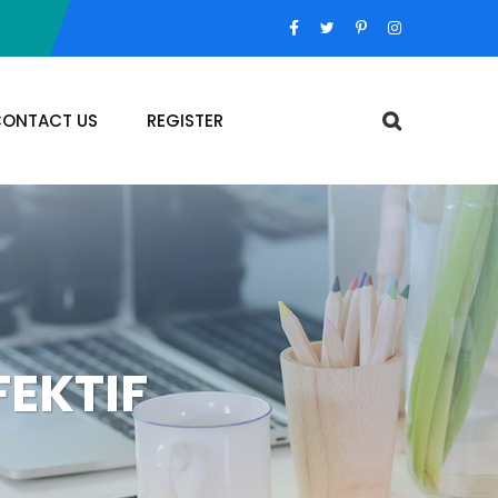
ONTACT US
REGISTER
FEKTIF